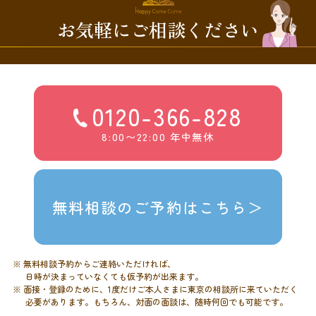
お気軽にご相談ください
0120-366-828
8:00〜22:00 年中無休
無料相談のご予約はこちら＞
※ 無料相談予約からご連絡いただければ、
日時が決まっていなくても仮予約が出来ます。
※ 面接・登録のために、1度だけご本人さまに東京の相談所に来ていただく
必要があります。もちろん、対面の面談は、随時何回でも可能です。