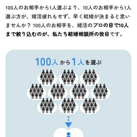
100人のお相手から1人選ぶより、10人のお相手から1人
選ぶ方が、婚活疲れもせず、早く結婚が決まると思い
ませんか？
100人のお相手を、婚活の
プロの目で10人
まで絞り込むのが、私たち結婚相談所の役目
です。