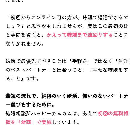
「初回からオンライン可の方が、時短で婚活できるで
しょ？」と思うかもしれませんが、実はこの最初のひ
と手間を省くと、
かえって結婚まで遠回りする
ことに
なりかねません。
婚活で最優先すべきことは「手軽さ」ではなく「生涯
のベストパートナーと出会うこと」「幸せな結婚をす
ること」です。
最短の流れで、納得のいく婚活、悔いのないパートナ
ー選びをするために。
結婚相談所ハッピーカムカムは、あえて
初回の無料相
談を「対面」で実施
しています。