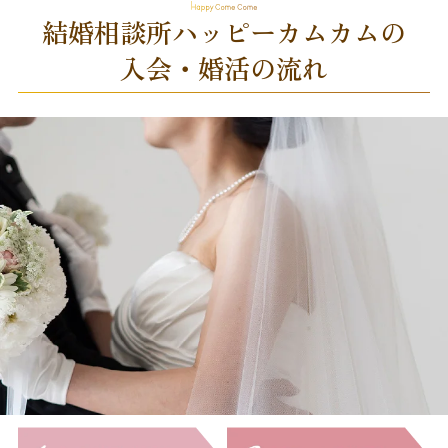
結婚相談所ハッピーカムカムの
入会・婚活の流れ