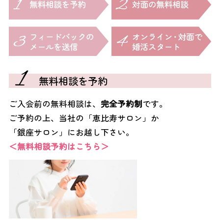
1
無料相談を予約
ご入会前の無料相談は、
完全予約制
です。
ご予約の上、当社の「恵比寿サロン」か
「銀座サロン」にお越し下さい。
＜無料相談予約はこちら＞