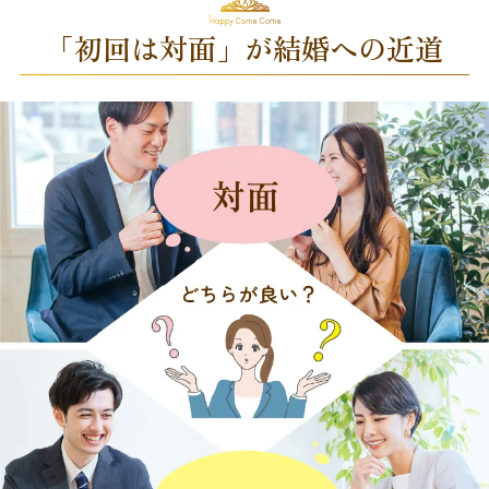
「初回は対面」が結婚への近道