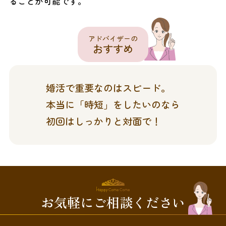
ることが可能です。
アドバイザーの
おすすめ
婚活で重要なのはスピード。
本当に「時短」をしたいのなら
初回はしっかりと対面で！
お気軽にご相談ください