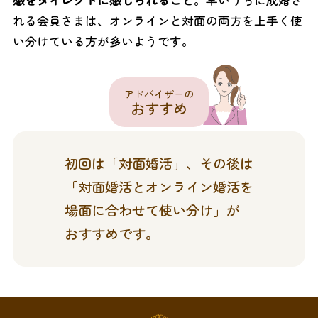
れる会員さまは、オンラインと対面の両方を上手く使
い分けている方が多いようです。
アドバイザーの
おすすめ
初回は「対面婚活」、その後は
「対面婚活とオンライン婚活を
場面に合わせて使い分け」が
おすすめです。