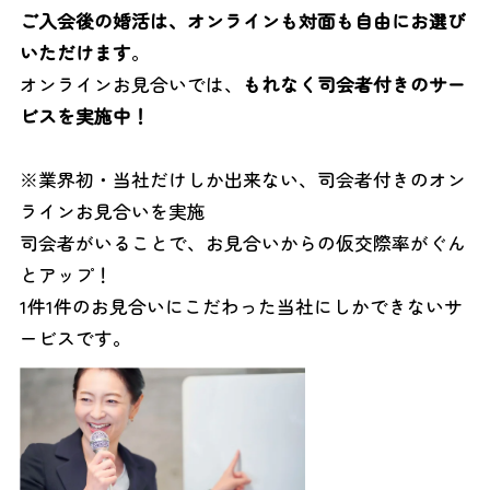
ご入会後の婚活は、オンラインも対面も自由にお選び
いただけます
。
オンラインお見合いでは、
もれなく司会者付きのサー
ビスを実施中！
※業界初・当社だけしか出来ない、司会者付きのオン
ラインお見合いを実施
司会者がいることで、お見合いからの仮交際率がぐん
とアップ！
1件1件のお見合いにこだわった当社にしかできないサ
ービスです。