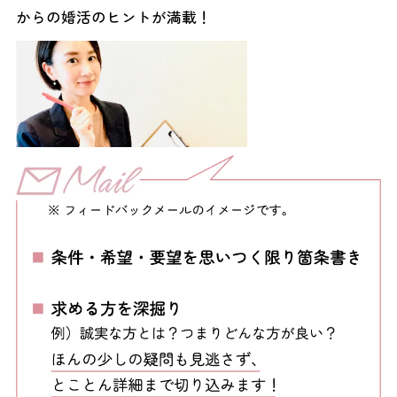
からの婚活のヒントが満載！