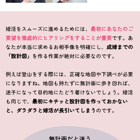
婚活をスムーズに進めるためには、
最初にあなたのご
要望を徹底的にヒアリングをすることが重要
です。あ
なたが本当に求めるお相手像を明確にし、
成婚までの
「設計図」
を作る作業が絶対に必要なのです。
例えば登山をする際には、正確な地図や下調べが必要
になりますね。地図も持たずに無計画に歩き回れば、
迷子になって目的地にたどり着けないでしょう。婚活
も同じで、
最初にキチッと設計図を作っておかない
と、ダラダラと婚活が長引いてしまう
のです。