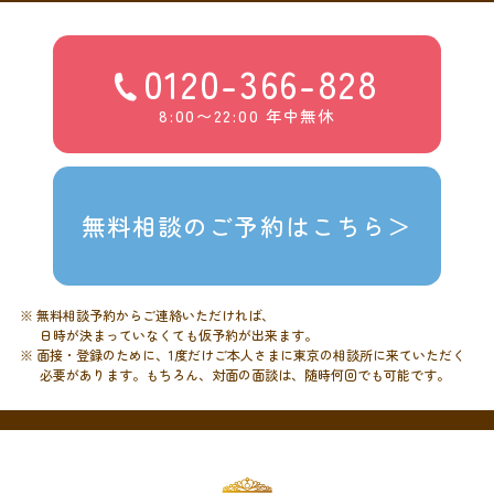
0120-366-828
8:00〜22:00 年中無休
無料相談のご予約はこちら＞
※ 無料相談予約からご連絡いただければ、
日時が決まっていなくても仮予約が出来ます。
※ 面接・登録のために、1度だけご本人さまに東京の相談所に来ていただく
必要があります。もちろん、対面の面談は、随時何回でも可能です。