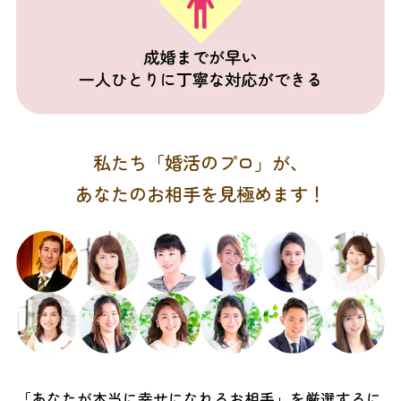
私たち「婚活のプロ」が、
あなたのお相手を見極めます！
「あなたが本当に幸せになれるお相手」を厳選するに