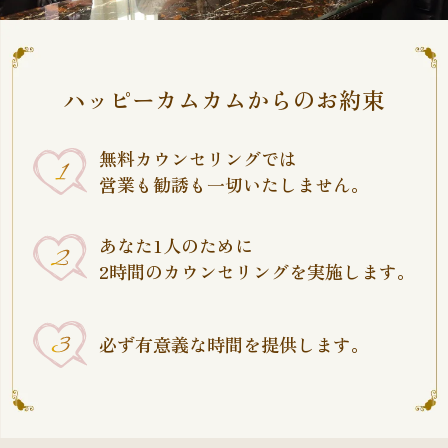
ハッピーカムカムからのお約束
無料カウンセリングでは
営業も勧誘も一切いたしません。
あなた1人のために
2時間のカウンセリングを実施します。
必ず有意義な時間を提供します。