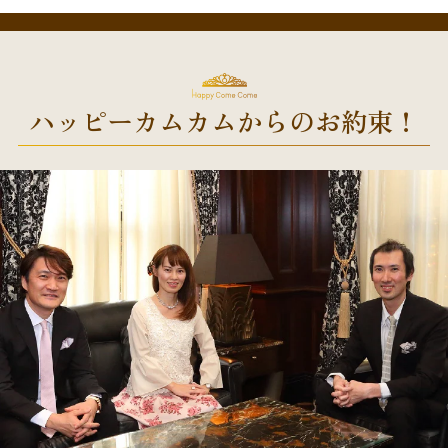
ハッピーカムカムからのお約束！