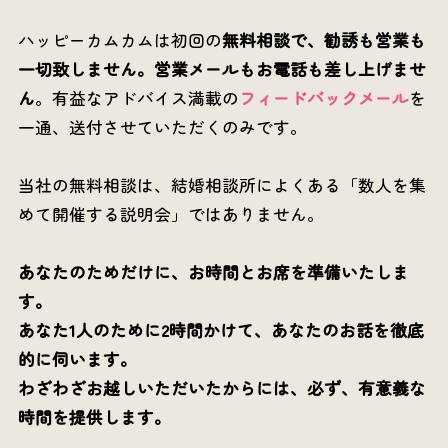
ハッピーカムカムは初回の
無料相談で、勧誘も営業も
一切致しません。
営業メールもお電話も差し上げませ
ん
。有益なアドバイス満載の
フィードバックメール
を
一通、送付させていただくのみです。
当社の無料相談は、結婚相談所によくある「数人を集
めて開催する説明会」ではありません。
あなたのためだけに、お時間とお席を準備いたしま
す。
あなた1人のために2時間かけて、あなたのお話を徹底
的に伺います。
わざわざお越しいただいたからには、必ず、有意義な
時間を提供します。