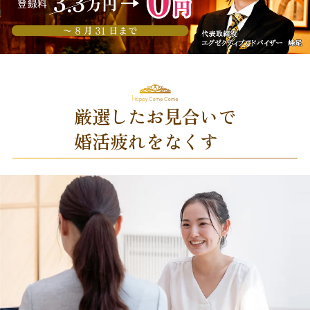
厳選したお見合いで
婚活疲れをなくす