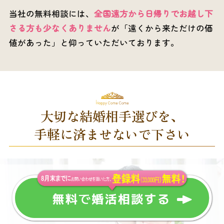
当社の無料相談には、
全国遠方から日帰りでお越し下
さる方も少なくありません
が「遠くから来ただけの価
値があった」と仰っていただいております。
大切な結婚相手選びを、
手軽に済ませないで下さい