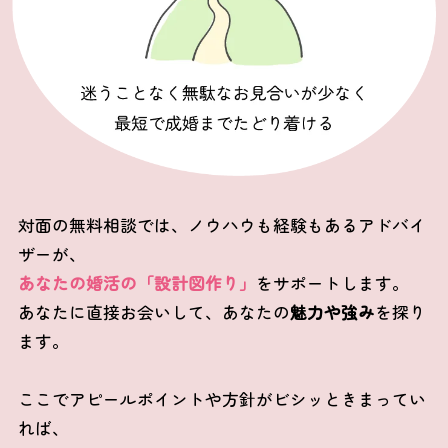
対面の無料相談では、ノウハウも経験もあるアドバイ
ザーが、
あなたの婚活の「設計図作り」
をサポートします。
あなたに直接お会いして、あなたの
魅力や強み
を探り
ます。
ここでアピールポイントや方針がビシッときまってい
れば、