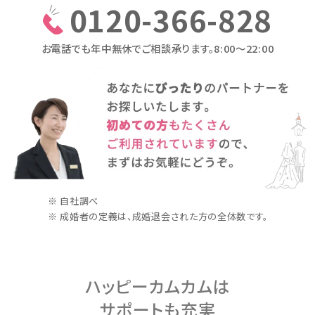
0120-366-828
お電話でも年中無休でご相談承ります。8:00〜22:00
※ 自社調べ
※ 成婚者の定義は、成婚退会された方の全体数です。
ハッピーカムカムは
サポートも充実