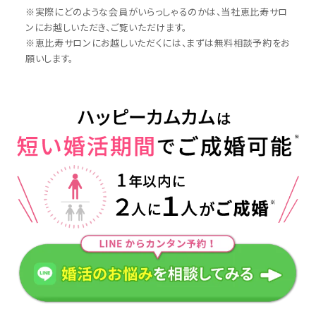
※実際にどのような会員がいらっしゃるのかは、当社恵比寿サロ
ンにお越しいただき、ご覧いただけます。
※恵比寿サロンにお越しいただくには、まずは無料相談予約をお
願いします。