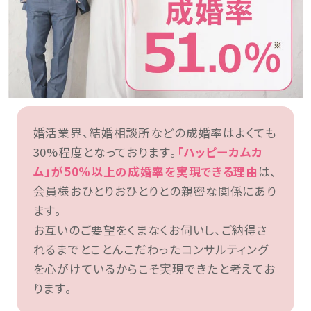
婚活業界、結婚相談所などの成婚率はよくても
30%程度となっております。
「ハッピーカムカ
ム」が50%以上の成婚率を実現できる理由
は、
会員様おひとりおひとりとの親密な関係にあり
ます。
お互いのご要望をくまなくお伺いし、ご納得さ
れるまでとことんこだわったコンサルティング
を心がけているからこそ実現できたと考えてお
ります。