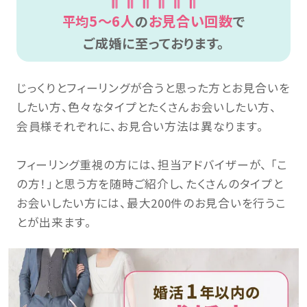
5～6人
お見合い回数
平均
の
で
ご成婚に至っております。
じっくりとフィーリングが合うと思った方とお見合いを
したい方、色々なタイプとたくさんお会いしたい方、
会員様それぞれに、お見合い方法は異なります。
フィーリング重視の方には、担当アドバイザーが、 「こ
の方！」と思う方を随時ご紹介し、たくさんのタイプと
お会いしたい方には、最大200件のお見合いを行うこ
とが出来ます。