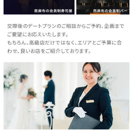
交際後のデートプランのご相談からご予約、企画まで
ご要望にお応えいたします。
もちろん、高級店だけではなく、エリアとご予算に合
わせ、良いお店をご紹介しております。