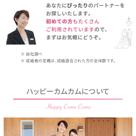
※ 自社調べ
※ 成婚者の定義は、成婚退会された方の全体数です。
ハッピーカムカムについて