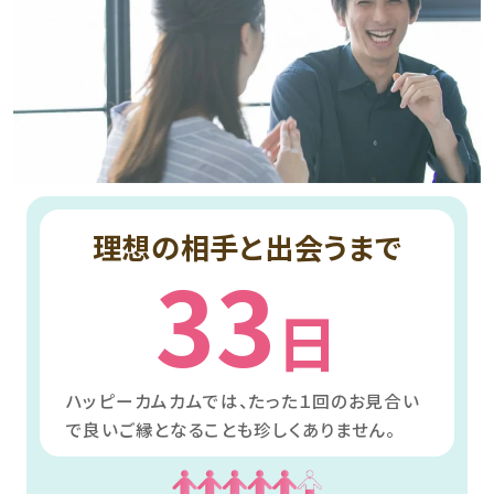
理想の相手と出会うまで
33
日
ハッピーカムカムでは、たった１回のお見合い
で良いご縁となることも珍しくありません。