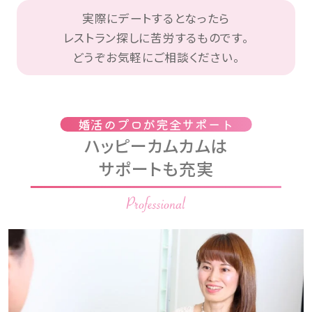
実際にデートするとなったら
レストラン探しに苦労するものです。
どうぞお気軽にご相談ください。
婚活のプロが完全サポート
ハッピーカムカムは
サポートも充実