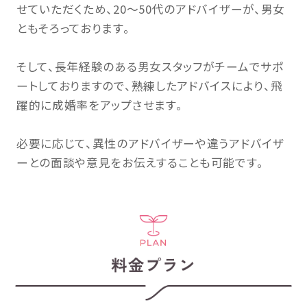
せていただくため、20～50代のアドバイザーが、男女
ともそろっております。
そして、長年経験のある男女スタッフがチームでサポ
ートしておりますので、熟練したアドバイスにより、飛
躍的に成婚率をアップさせます。
必要に応じて、異性のアドバイザーや違うアドバイザ
ーとの面談や意見をお伝えすることも可能です。