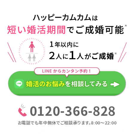
0120-366-828
お電話でも年中無休でご相談承ります。8:00〜22:00