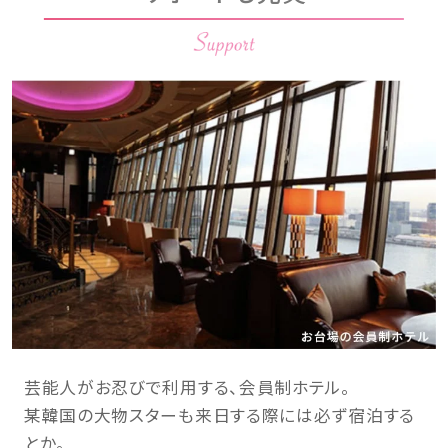
芸能人がお忍びで利用する、会員制ホテル。
某韓国の大物スターも来日する際には必ず宿泊する
とか。