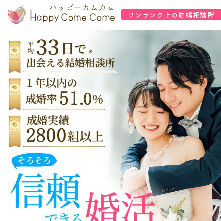
ワンランク上の結婚相談所