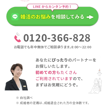
0120-366-828
お電話でも年中無休でご相談承ります。8:00〜22:00
※ 自社調べ
※ 成婚者の定義は、成婚退会された方の全体数です。