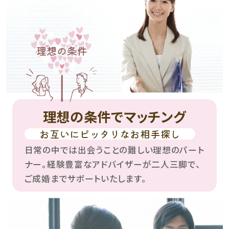
理想の条件でマッチング
お互いにピッタリなお相手探し
日常の中では出会うことの難しい理想のパート
ナー。経験豊富なアドバイザーが二人三脚で、
ご成婚までサポートいたします。