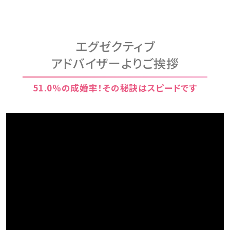
エグゼクティブ
アドバイザーよりご挨拶
51.0％の成婚率！その秘訣はスピードです