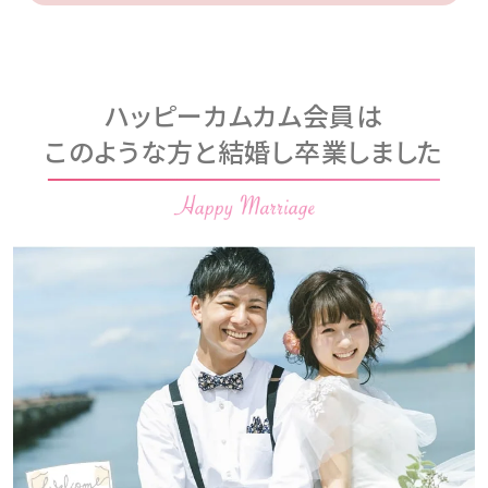
ハッピーカムカム会員は
このような方と結婚し卒業しました