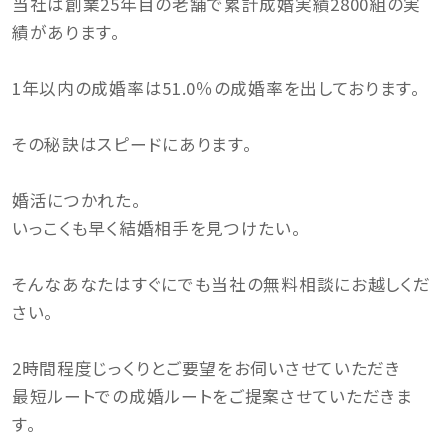
当社は創業25年目の老舗で累計成婚実績2800組の実
績があります。
1年以内の成婚率は51.0％の成婚率を出しております。
その秘訣はスピードにあります。
婚活につかれた。
いっこくも早く結婚相手を見つけたい。
そんなあなたはすぐにでも当社の無料相談にお越しくだ
さい。
2時間程度じっくりとご要望をお伺いさせていただき
最短ルートでの成婚ルートをご提案させていただきま
す。