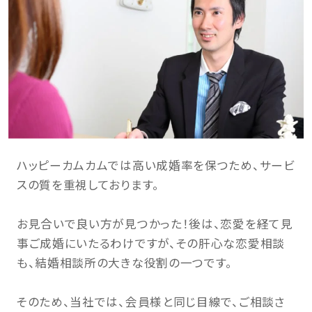
ハッピーカムカムでは高い成婚率を保つため、サービ
スの質を重視しております。
お見合いで良い方が見つかった！後は、恋愛を経て見
事ご成婚にいたるわけですが、その肝心な恋愛相談
も、結婚相談所の大きな役割の一つです。
そのため、当社では、会員様と同じ目線で、ご相談さ