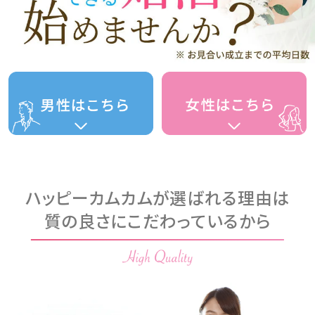
ハッピーカムカムが選ばれる理由は
質の良さにこだわっているから