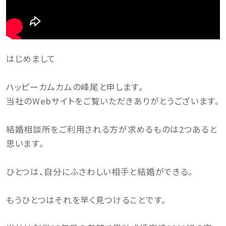
はじめまして
ハッピーカムカムの峰尾と申します。
当社のWebサイトをご覧いただきありがとうございます。
結婚相談所をご利用される方が求めるものは2つあると
思います。
ひとつは、自分にふさわしい相手と結婚ができる。
もうひとつはそれを早く見つけることです。