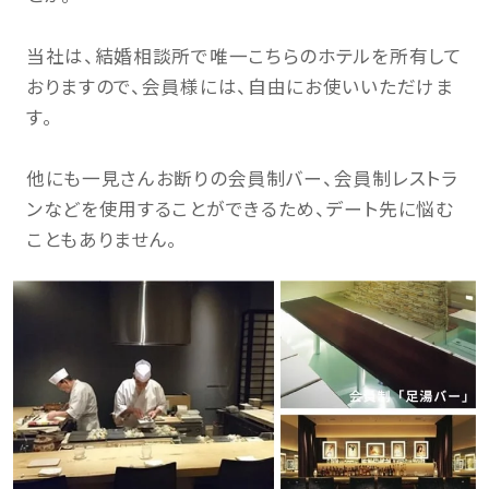
当社は、結婚相談所で唯一こちらのホテルを所有して
おりますので、会員様には、自由にお使いいただけま
す。
他にも一見さんお断りの会員制バー、会員制レストラ
ンなどを使用することができるため、デート先に悩む
こともありません。