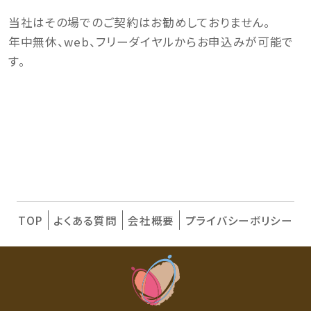
当社はその場でのご契約はお勧めしておりません。
年中無休、web、フリーダイヤルからお申込みが可能で
す。
TOP
よくある質問
会社概要
プライバシーボリシー