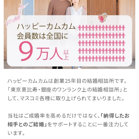
ハッピーカムカムは創業25年目の結婚相談所です。
「東京恵比寿・銀座のワンランク上の結婚相談所」と
して、マスコミ各種に取り上げられてまいりました。
当社はご成婚率を高めるだけではなく、
「納得したお
相手とのご結婚」
をサポートすることに一番注力して
います。