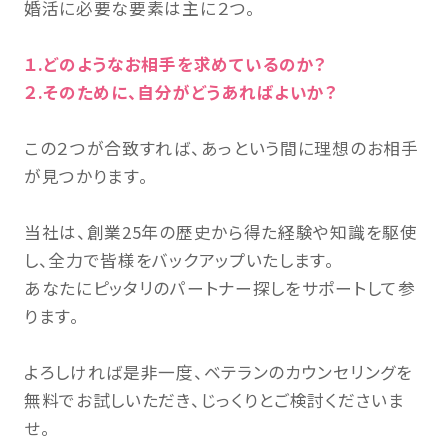
婚活に必要な要素は主に２つ。
１.どのようなお相手を求めているのか？
２.そのために、自分がどうあればよいか？
この２つが合致すれば、あっという間に理想のお相手
が見つかります。
当社は、創業25年の歴史から得た経験や知識を駆使
し、全力で皆様をバックアップいたします。
あなたにピッタリのパートナー探しをサポートして参
ります。
よろしければ是非一度、ベテランのカウンセリングを
無料でお試しいただき、じっくりとご検討くださいま
せ。