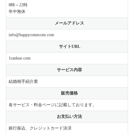
8時～22時
年中無休
メールアドレス
info@happycomecom.com
サイトURL
1rankue.com
サービス内容
結婚相手紹介業
販売価格
各サービス・料金ページに記載しております。
お支払い方法
銀行振込、クレジットカード決済