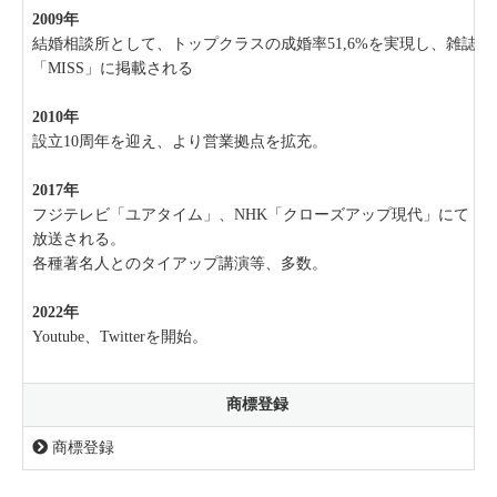
2009年
結婚相談所として、トップクラスの成婚率51,6%を実現し、雑誌
「MISS」に掲載される
2010年
設立10周年を迎え、より営業拠点を拡充。
2017年
フジテレビ「ユアタイム」、NHK「クローズアップ現代」にて
放送される。
各種著名人とのタイアップ講演等、多数。
2022年
Youtube、Twitterを開始。
商標登録
商標登録