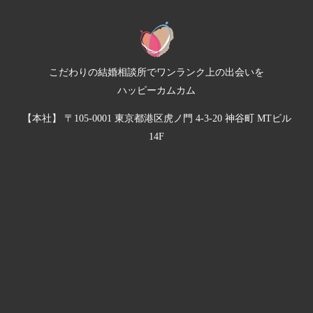
こだわりの結婚相談所でワンランク上の出会いを
ハッピーカムカム
【本社】 〒105-0001 東京都港区虎ノ門 4-3-20 神谷町 MTビル
14F