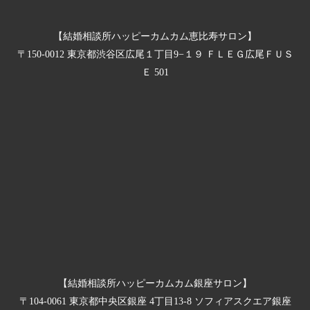
【結婚相談所ハッピーカムカム恵比寿サロン】
〒150-0012 東京都渋谷区広尾１丁目9−１９ ＦＬＥＧ広尾ＦＵＳ
Ｅ 501
【結婚相談所ハッピーカムカム銀座サロン】
〒104-0061 東京都中央区銀座 4丁目13-8 ソフィアスクエア銀座