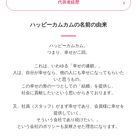
代表者経歴
ハッピーカムカムの名前の由来
ハッピーカムカム。
つまり、幸せが二回。
これは、いわゆる「幸せの連鎖」。
人は、自分が幸せなら、他の人にも幸せになってもらいた
いと思うもの。
この幸せの形の一つとしての「結婚」を提供し、
社会に貢献したいという思いからきております。
又、社員（スタッフ）がまず幸せであり、会員様に幸せを
提供していく。
そういう会社であり続けたい。。
という会社のポリシーも反映させた理念になります。