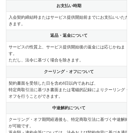
お支払い時期
入会契約締結時またはサービス提供開始前までにお支払いいただ
きます。
返品・返金について
サービスの性質上、サービス提供開始後の返金には応じかねま
す。
ただし、法令に基づく場合を除きます。
クーリング・オフについて
契約書面を受領した日を含め8日以内であれば、
特定商取引法に基づき書面または電磁的記録によりクーリング・
オフを行うことができます。
中途解約について
クーリング・オフ期間経過後も、特定商取引法に基づく中途解約
が可能です。
返金額・違約金等については、法令および契約内容に基づき適切