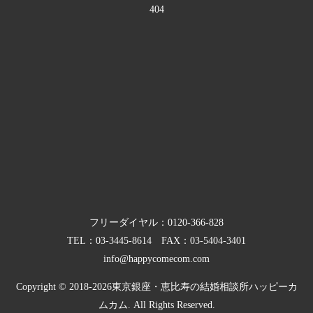
404
フリーダイヤル：
0120-366-828
TEL：
03-3445-8614
FAX：03-5404-3401
info@happycomecom.com
Copyright © 2018-2026
東京銀座・恵比寿の結婚相談所ハッピーカ
ムカム.
All Rights Reserved.