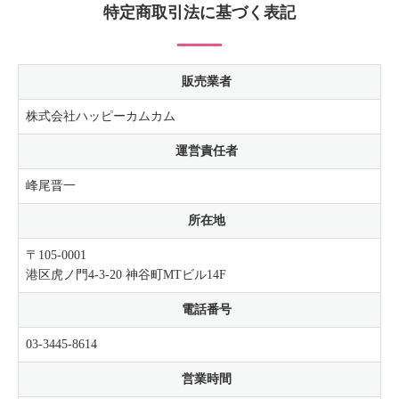
特定商取引法に基づく表記
販売業者
株式会社ハッピーカムカム
運営責任者
峰尾晋一
所在地
〒105-0001
港区虎ノ門4-3-20 神谷町MTビル14F
電話番号
03-3445-8614
営業時間