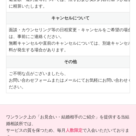
に精算いたします。
キャンセルについて
面談・カウンセリング等の日程変更・キャンセルをご希望の場合
は、事前にご連絡ください。
無断キャンセルや直前のキャンセルについては、別途キャンセル
料が発生する場合があります。
その他
ご不明な点がございましたら、
お問い合わせフォームまたはメールにてお気軽にお問い合わせく
ださい。
ワンランク上の「お見合い・結婚相手のご紹介」を提供する当結
婚相談所では、
サービスの質を保つため、毎月
人数限定
で入会いただいておりま