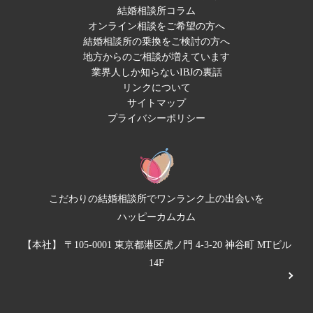
結婚相談所コラム
オンライン相談をご希望の方へ
結婚相談所の乗換をご検討の方へ
地方からのご相談が増えています
業界人しか知らないIBJの裏話
リンクについて
サイトマップ
プライバシーポリシー
こだわりの結婚相談所でワンランク上の出会いを
ハッピーカムカム
【本社】 〒105-0001 東京都港区虎ノ門 4-3-20 神谷町 MTビル
14F