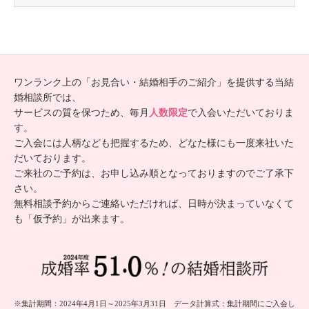
ワンランク上の「お見合い・結婚相手のご紹介」を提供する当結
婚相談所では、
サービスの質を保つため、毎月
人数限定
で入会いただいておりま
す。
ご入会には人柄なども把握するため、どなた様にも一度来社いた
だいております。
ご来社のご予約は、お申し込み順となっておりますのでご了承下
さい。
無料相談予約からご連絡いただければ、日時が決まっていなくて
も「仮予約」が出来ます。
※集計期間：2024年4月1日～2025年3月31日 データ計算式：集計期間にご入会し