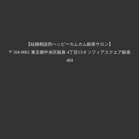
【結婚相談所ハッピーカムカム銀座サロン】
〒104-0061 東京都中央区銀座 4丁目13-8 ソフィアスクエア銀座
404