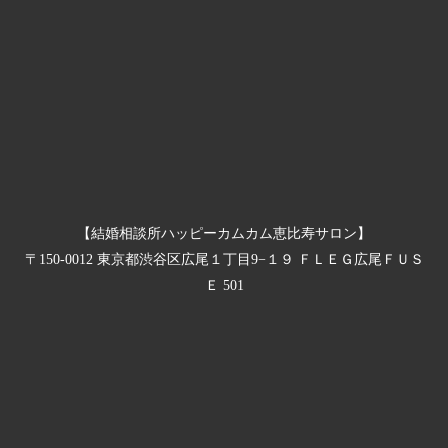
【結婚相談所ハッピーカムカム恵比寿サロン】
〒150-0012 東京都渋谷区広尾１丁目9−１９ ＦＬＥＧ広尾ＦＵＳ
Ｅ 501