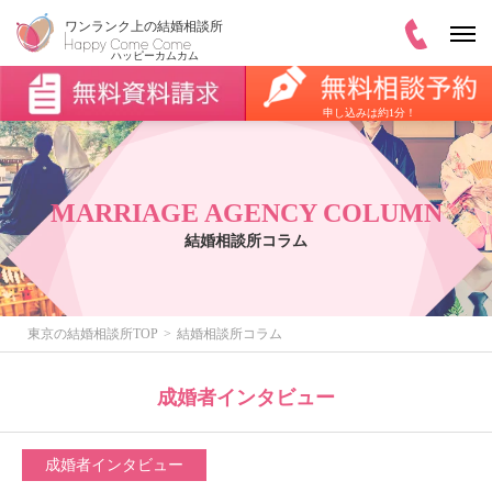
申し込みは約1分！
MARRIAGE AGENCY COLUMN
結婚相談所コラム
東京の結婚相談所TOP
結婚相談所コラム
成婚者インタビュー
成婚者インタビュー