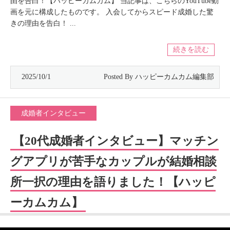
由を告白！【ハッピーカムカム】 当記事は、こちらのYouTube動
画を元に構成したものです。 入会してからスピード成婚した驚
きの理由を告白！ ...
続きを読む
2025/10/1
成婚者インタビュー
【20代成婚者インタビュー】マッチン
グアプリが苦手なカップルが結婚相談
所一択の理由を語りました！【ハッピ
ーカムカム】