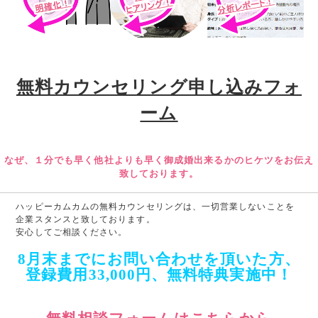
無料カウンセリング申し込みフォ
ーム
なぜ、１分でも早く他社よりも早く御成婚出来るかのヒケツをお伝え
致しております。
ハッピーカムカムの無料カウンセリングは、一切営業しないことを
企業スタンスと致しております。
安心してご相談ください。
8月末までにお問い合わせを頂いた方、
登録費用33,000円
、
無料特典実施中！