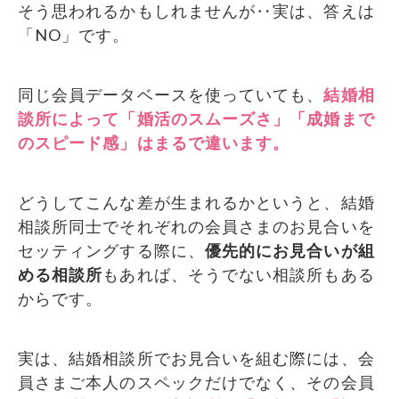
そう思われるかもしれませんが‥実は、答えは
「NO」です。
同じ会員データベースを使っていても、
結婚相
談所によって「婚活のスムーズさ」「成婚まで
のスピード感」はまるで違います。
どうしてこんな差が生まれるかというと、結婚
相談所同士でそれぞれの会員さまのお見合いを
セッティングする際に、
優先的にお見合いが組
める相談所
もあれば、そうでない相談所もある
からです。
実は、結婚相談所でお見合いを組む際には、会
員さまご本人のスペックだけでなく、その会員