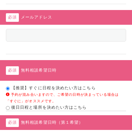
メールアドレス
無料相談希望日時
【推奨】すぐに日程を決めたい方はこちら
予約が混み合いますので、ご希望の日時が決まっている場合は
「すぐに」がオススメです。
後日日程と場所を決めたい方はこちら
無料相談希望日時（第１希望）