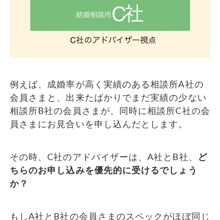
例えば、成婚率が高く実績のある相談所A社の
会員さまと、出来たばかりでまだ実績の少ない
相談所B社の会員さまが、同時に相談所C社の会
員さまにお見合いを申し込んだとします。
その時、C社のアドバイザーは、A社とB社、
ど
ちらのお申し込みを優先的に受けるでしょう
か？
もしA社とB社の会員さまのスペックがほぼ同じ