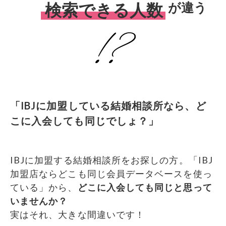
が違う
検索できる人数
？
「IBJに加盟している結婚相談所なら、ど
こに入会しても同じでしょ？」
IBJに加盟する結婚相談所をお探しの方。「IBJ
加盟店ならどこも同じ会員データベースを使っ
ている」から、
どこに入会しても同じと思って
いませんか？
実はそれ、大きな間違いです！