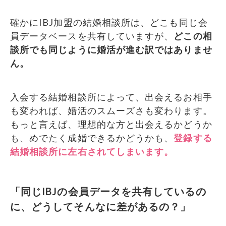
確かにIBJ加盟の結婚相談所は、どこも同じ会
員データベースを共有していますが、
どこの相
談所でも同じように婚活が進む訳ではありませ
ん。
入会する結婚相談所によって、出会えるお相手
も変われば、婚活のスムーズさも変わります。
もっと言えば、理想的な方と出会えるかどうか
も、めでたく成婚できるかどうかも、
登録する
結婚相談所に左右されてしまいます。
「同じIBJの会員データを共有しているの
に、どうしてそんなに差があるの？」