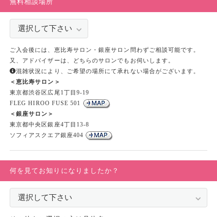
無料相談場所
ご入会後には、恵比寿サロン・銀座サロン問わずご相談可能です。
又、アドバイザーは、どちらのサロンでもお伺いします。
混雑状況により、ご希望の場所にて承れない場合がございます。
＜恵比寿サロン＞
東京都渋谷区広尾1丁目9-19
FLEG HIROO FUSE 501
＜銀座サロン＞
東京都中央区銀座4丁目13-8
ソフィアスクエア銀座404
何を見てお知りになりましたか？