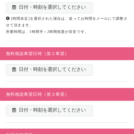
[時間未定]を選択された場合は、追ってお時間をメールにて調整さ
せて頂きます。
所要時間は、1時間半～2時間程度が目安です。
無料相談希望日時（第２希望）
無料相談希望日時（第３希望）