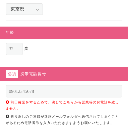
年齢
歳
携帯電話番号
前日確認をするためで、決してこちらから営業等のお電話を致し
ません。
折り返しのご連絡が迷惑メールフォルダへ送信されてしまうこと
があるため電話番号を入力いただきますようお願いいたします。