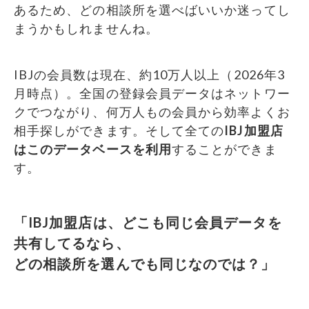
あるため、どの相談所を選べばいいか迷ってし
まうかもしれませんね。
IBJの会員数は現在、約10万人以上（2026年3
月時点）。全国の登録会員データはネットワー
クでつながり、何万人もの会員から効率よくお
相手探しができます。そして全ての
IBJ加盟店
はこのデータベースを利用
することができま
す。
「IBJ加盟店は、どこも同じ会員データを
共有してるなら、
どの相談所を選んでも同じなのでは？」