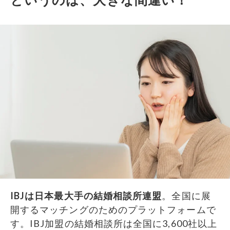
IBJは日本最大手の結婚相談所連盟
。全国に展
開するマッチングのためのプラットフォームで
す。IBJ加盟の結婚相談所は全国に3,600社以上