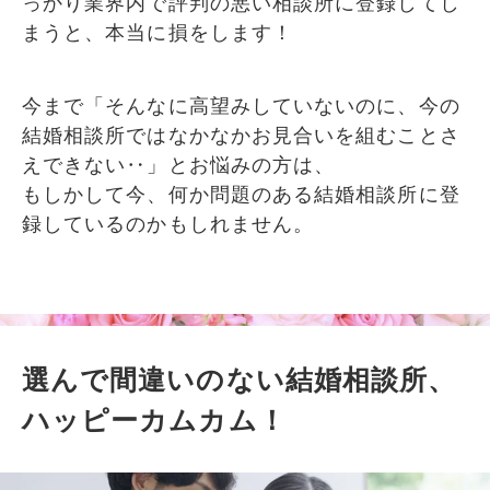
っかり業界内で評判の悪い相談所に登録してし
まうと、本当に損をします！
今まで「そんなに高望みしていないのに、今の
結婚相談所ではなかなかお見合いを組むことさ
えできない‥」とお悩みの方は、
もしかして今、何か問題のある結婚相談所に登
録しているのかもしれません。
選んで間違いのない結婚相談所、
ハッピーカムカム！