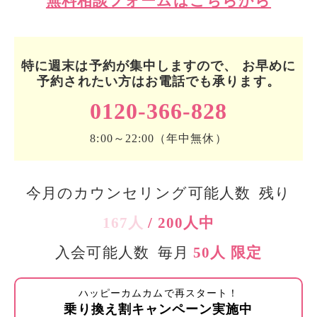
無料相談フォームはこちらから
特に週末は予約が集中しますので、 お早めに
予約されたい方はお電話でも承ります。
0120-366-828
8:00～22:00（年中無休）
今月のカウンセリング可能人数 残り
167人
/ 200人中
入会可能人数 毎月
50人 限定
ハッピーカムカムで再スタート！
乗り換え割キャンペーン実施中