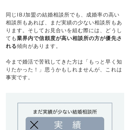
同じIBJ加盟の結婚相談所でも、成婚率の高い
相談所もあれば、まだ実績の少ない相談所もあ
ります。そしてお見合いを組む際には、どうし
ても
業界内で信頼度が高い相談所の方が優先さ
れる
傾向があります。
今まで婚活で苦戦してきた方は「もっと早く知
りたかった！」思うかもしれませんが、これは
事実です。