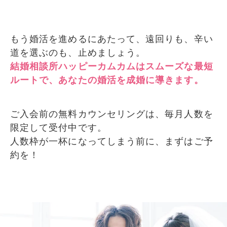
もう婚活を進めるにあたって、遠回りも、辛い
道を選ぶのも、止めましょう。
結婚相談所ハッピーカムカムはスムーズな最短
ルートで、あなたの婚活を成婚に導きます。
ご入会前の無料カウンセリングは、毎月人数を
限定して受付中です。
人数枠が一杯になってしまう前に、まずはご予
約を！