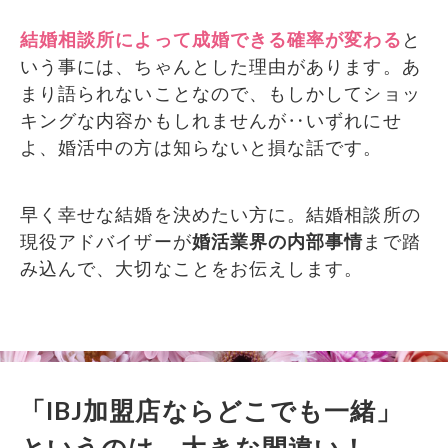
結婚相談所によって成婚できる確率が変わる
と
いう事には、ちゃんとした理由があります。あ
まり語られないことなので、もしかしてショッ
キングな内容かもしれませんが‥いずれにせ
よ、婚活中の方は知らないと損な話です。
早く幸せな結婚を決めたい方に。結婚相談所の
現役アドバイザーが
婚活業界の内部事情
まで踏
み込んで、大切なことをお伝えします。
「IBJ加盟店ならどこでも一緒」
というのは、大きな間違い！