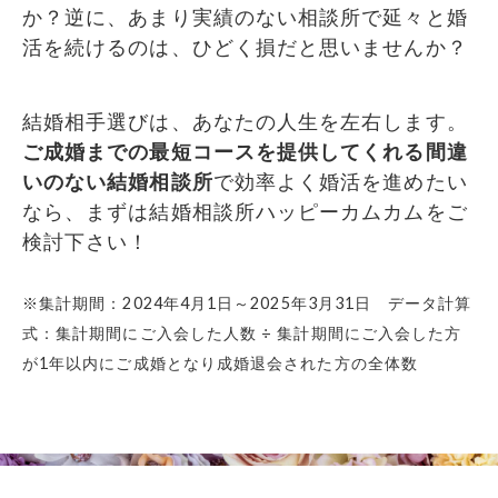
か？逆に、あまり実績のない相談所で延々と婚
活を続けるのは、ひどく損だと思いませんか？
結婚相手選びは、あなたの人生を左右します。
ご成婚までの最短コースを提供してくれる間違
いのない結婚相談所
で効率よく婚活を進めたい
なら、まずは結婚相談所ハッピーカムカムをご
検討下さい！
※集計期間：2024年4月1日～2025年3月31日 データ計算
式：集計期間にご入会した人数 ÷ 集計期間にご入会した方
が1年以内にご成婚となり成婚退会された方の全体数