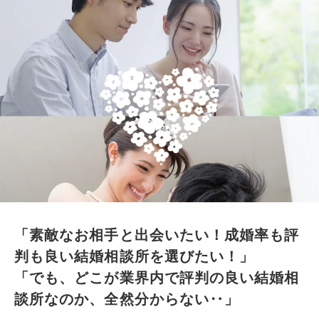
「素敵なお相手と出会いたい！成婚率も評
判も良い結婚相談所を選びたい！」
「でも、どこが業界内で評判の良い結婚相
談所なのか、全然分からない‥」