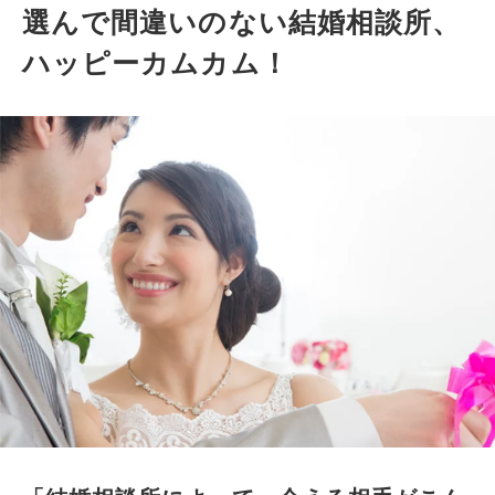
選んで間違いのない結婚相談所、
ハッピーカムカム！