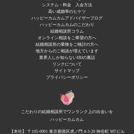
システム・料金
入会方法
高い成婚率のヒケツ
ハッピーカムカムアドバイザーブログ
ハッピーカムカムのこだわり
結婚相談所コラム
オンライン相談をご希望の方へ
結婚相談所の乗換をご検討の方へ
地方からのご相談が増えています
業界人しか知らないIBJの裏話
リンクについて
サイトマップ
プライバシーポリシー
こだわりの結婚相談所でワンランク上の出会いを
ハッピーカムカム
【本社】 〒105-0001 東京都港区虎ノ門 4-3-20 神谷町 MTビル