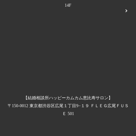
14F
【結婚相談所ハッピーカムカム恵比寿サロン】
〒150-0012 東京都渋谷区広尾１丁目9−１９ ＦＬＥＧ広尾ＦＵＳ
Ｅ 501