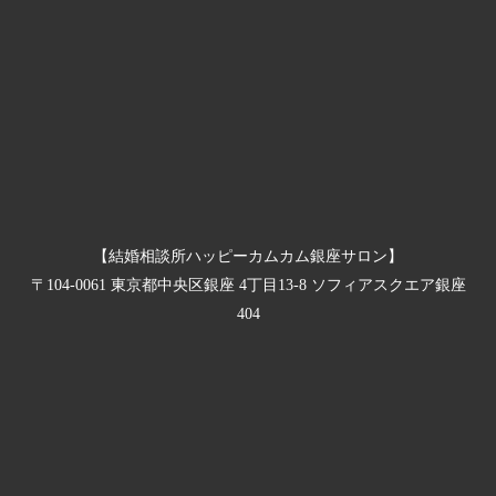
【結婚相談所ハッピーカムカム銀座サロン】
〒104-0061 東京都中央区銀座 4丁目13-8 ソフィアスクエア銀座
404