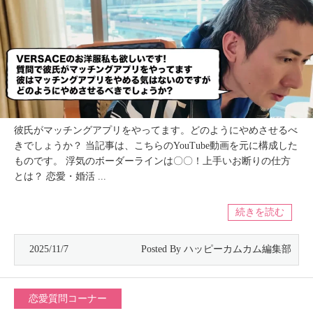
彼氏がマッチングアプリをやってます。どのようにやめさせるべ
きでしょうか？ 当記事は、こちらのYouTube動画を元に構成した
ものです。 浮気のボーダーラインは〇〇！上手いお断りの仕方
とは？ 恋愛・婚活 ...
続きを読む
2025/11/7
恋愛質問コーナー