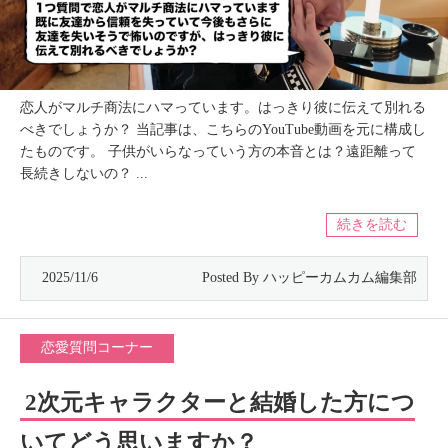
恋人がマルチ商法にハマっています。はっきり彼に伝えて別れる
べきでしょうか？ 当記事は、こちらのYouTube動画を元に構成し
たものです。 子供がいらなっていう方の本音とは？遠距離って
長続きしないの？ ...
続きを読む
2025/11/6
恋愛質問コーナー
2次元キャラクターと結婚した方につ
いてどう思いますか？