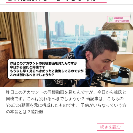
昨日このアカウントの同棲動画を見たんですが、今日から彼氏と
同棲です。これは別れるべきでしょうか？ 当記事は、こちらの
YouTube動画を元に構成したものです。 子供がいらなっていう方
の本音とは？遠距離 ...
続きを読む