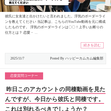
彼氏に女友達と出かけたいと言われました。浮気のボーダーライ
ンを教えてください 当記事は、こちらのYouTube動画を元に構成
したものです。 浮気のボーダーラインは〇〇！上手いお断りの
仕方とは？ 恋愛・ ...
続きを読む
2025/11/7
恋愛質問コーナー
昨日このアカウントの同棲動画を見た
んですが、今日から彼氏と同棲です。
これは別れるべきでしょうか？