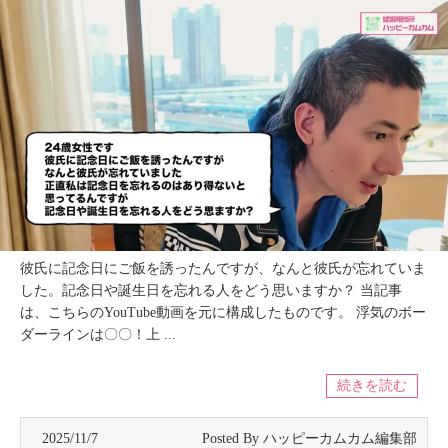
彼氏に記念日にご飯を誘ったんですが、なんと彼氏が忘れていま
した。記念日や誕生日を忘れる人をどう思いますか？ 当記事
は、こちらのYouTube動画を元に構成したものです。 浮気のボー
ダーラインは〇〇！上 ...
続きを読む
2025/11/7