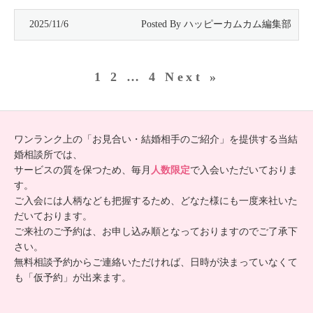
2025/11/6
1
2
…
4
Next »
ワンランク上の「お見合い・結婚相手のご紹介」を提供する当結
婚相談所では、
サービスの質を保つため、毎月
人数限定
で入会いただいておりま
す。
ご入会には人柄なども把握するため、どなた様にも一度来社いた
だいております。
ご来社のご予約は、お申し込み順となっておりますのでご了承下
さい。
無料相談予約からご連絡いただければ、日時が決まっていなくて
も「仮予約」が出来ます。