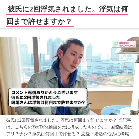
彼氏に2回浮気されました。浮気は何
回まで許せますか？
彼氏に2回浮気されました。浮気は何回まで許せますか？ 当記事
は、こちらのYouTube動画を元に構成したものです。 国際結婚は
アリ？ナシ？浮気は何回まで許せる？ 恋愛・婚活の悩みに峰尾