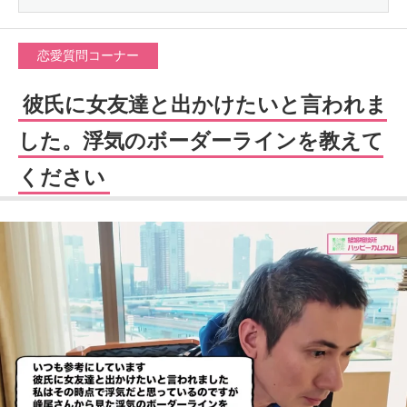
恋愛質問コーナー
彼氏に女友達と出かけたいと言われま
した。浮気のボーダーラインを教えて
ください