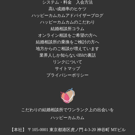
システム・料金
入会方法
高い成婚率のヒケツ
ハッピーカムカムアドバイザーブログ
ハッピーカムカムのこだわり
結婚相談所コラム
オンライン相談をご希望の方へ
結婚相談所の乗換をご検討の方へ
地方からのご相談が増えています
業界人しか知らないIBJの裏話
リンクについて
サイトマップ
プライバシーポリシー
こだわりの結婚相談所でワンランク上の出会いを
ハッピーカムカム
【本社】 〒105-0001 東京都港区虎ノ門 4-3-20 神谷町 MTビル