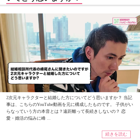
2次元キャラクターと結婚した方についてどう思いますか？ 当記
事は、こちらのYouTube動画を元に構成したものです。 子供がい
らなっていう方の本音とは？遠距離って長続きしないの？ 恋
愛・婚活の悩みに峰 ...
続きを読む