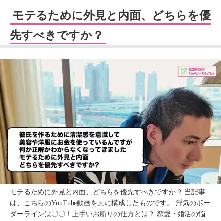
モテるために外見と内面、どちらを優
先すべきですか？
モテるために外見と内面、どちらを優先すべきですか？ 当記事
は、こちらのYouTube動画を元に構成したものです。 浮気のボー
ダーラインは〇〇！上手いお断りの仕方とは？ 恋愛・婚活の悩