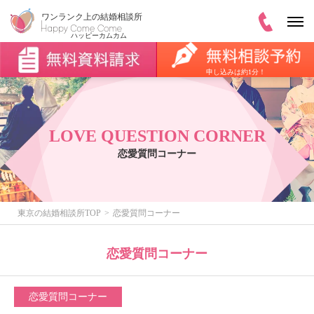
申し込みは約1分！
LOVE QUESTION CORNER
恋愛質問コーナー
東京の結婚相談所TOP
恋愛質問コーナー
恋愛質問コーナー
恋愛質問コーナー