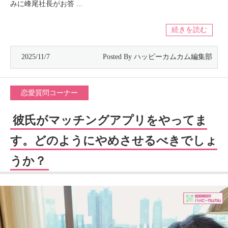
みに峰尾社長がお答 ...
続きを読む
2025/11/7
恋愛質問コーナー
彼氏がマッチングアプリをやってま
す。どのようにやめさせるべきでしょ
うか？