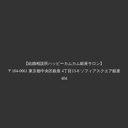
【結婚相談所ハッピーカムカム銀座サロン】
〒104-0061 東京都中央区銀座 4丁目13-8 ソフィアスクエア銀座
404