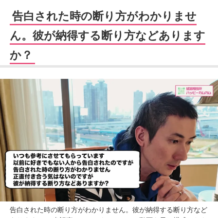
告白された時の断り方がわかりませ
ん。彼が納得する断り方などあります
か？
告白された時の断り方がわかりません。彼が納得する断り方など