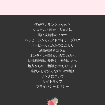
何がワンランク上なの？
システム・料金
入会方法
高い成婚率のヒケツ
ハッピーカムカムアドバイザーブログ
ハッピーカムカムのこだわり
結婚相談所コラム
オンライン相談をご希望の方へ
結婚相談所の乗換をご検討の方へ
地方からのご相談が増えています
業界人しか知らないIBJの裏話
リンクについて
サイトマップ
プライバシーポリシー