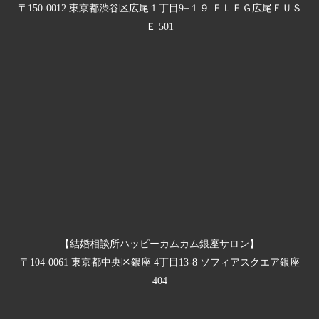
〒150-0012 東京都渋谷区広尾１丁目9−１９ ＦＬＥＧ広尾ＦＵＳ
Ｅ 501
【結婚相談所ハッピーカムカム銀座サロン】
〒104-0061 東京都中央区銀座 4丁目13-8 ソフィアスクエア銀座
404