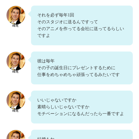
それを必ず毎年1回
そのスタジオに送るんですって
峰尾
そのアニメを作ってる会社に送ってるらしい
ですよ
彼は毎年
その子の誕生日にプレゼントするために
峰尾
仕事をめちゃめちゃ頑張ってるみたいです
いいじゃないですか
素晴らしいじゃないですか
峰尾
モチベーションになるんだったら一番ですよ