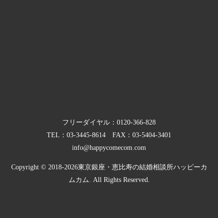
フリーダイヤル：
0120-366-828
TEL：
03-3445-8614
FAX：03-5404-3401
info@happycomecom.com
Copyright © 2018-2026
東京銀座・恵比寿の結婚相談所ハッピーカ
ムカム.
All Rights Reserved.