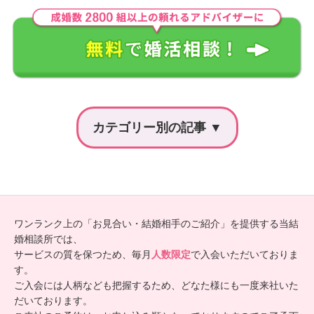
ワンランク上の「お見合い・結婚相手のご紹介」を提供する当結
婚相談所では、
サービスの質を保つため、毎月
人数限定
で入会いただいておりま
す。
ご入会には人柄なども把握するため、どなた様にも一度来社いた
だいております。