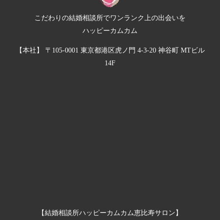
こだわりの結婚相談所でワンランク上の出会いを
ハッピーカムカム
【本社】 〒105-0001 東京都港区虎ノ門 4-3-20 神谷町 MTビル
14F
【結婚相談所ハッピーカムカム恵比寿サロン】