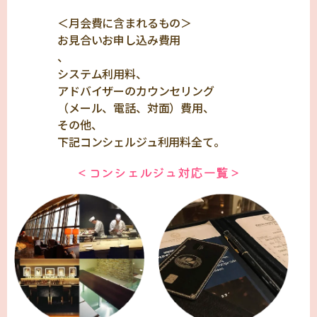
＜月会費に含まれるもの＞
お見合いお申し込み費用
、
システム利用料、
アドバイザーのカウンセリング
（メール、電話、対面）費用、
その他、
下記コンシェルジュ利用料全て。
＜コンシェルジュ対応一覧＞