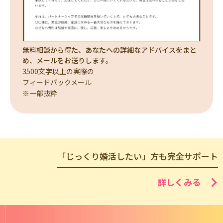
無料相談から得た、あなたへの詳細なアドバイスをまと
め、メールをお送りします。
3500文字以上の実際の
フィードバックメール
※一部抜粋
「じっくり婚活したい」方も完全サポート
詳しくみる