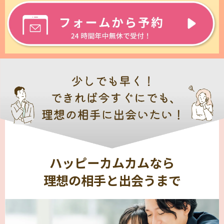
ハッピーカムカムなら
理想の相手と出会うまで