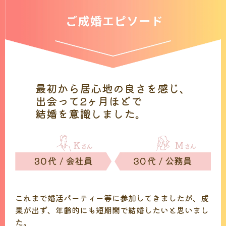
最初から居心地の良さを感じ、
出会って2ヶ月ほどで
結婚を意識しました。
これまで婚活パーティー等に参加してきましたが、成
果が出ず、年齢的にも短期間で結婚したいと思いまし
た。