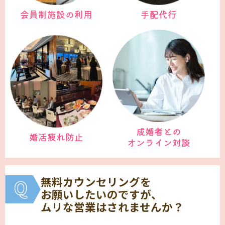
会員制施設の利用
手配代行
成婚者との
婚活疲れ防止
オンライン対談
無料カウンセリングを
お願いしたいのですが、
ムリな営業はされませんか？