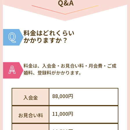
料金はどれくらい
かかりますか？
料金は、入会金・お見合い料・月会費・ご成
婚料、登録料がかかります。
88,000円
入会金
11,000円
お見合い料