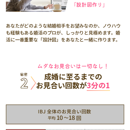
「設計図作り」
あなたがどのような結婚相手をお望みなのか、ノウハウ
も経験もある婚活のプロが、しっかりと見極めます。婚
活に一番重要な「設計図」をあなたと一緒に作ります。
ムダなお見合いは一切なし！
成婚に至るまでの
お見合い回数が
3分の1