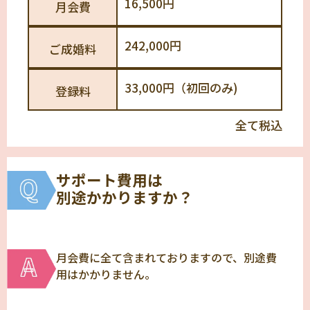
16,500円
月会費
242,000円
ご成婚料
33,000円（初回のみ)
登録料
全て税込
サポート費用は
別途かかりますか？
月会費に全て含まれておりますので、別途費
用はかかりません。