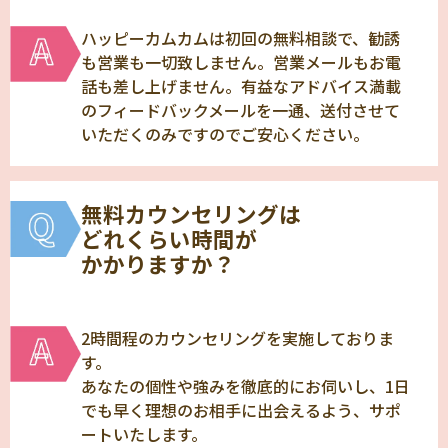
ハッピーカムカムは初回の無料相談で、勧誘
も営業も一切致しません。営業メールもお電
話も差し上げません。有益なアドバイス満載
のフィードバックメールを一通、送付させて
いただくのみですのでご安心ください。
無料カウンセリングは
どれくらい時間が
かかりますか？
2時間程のカウンセリングを実施しておりま
す。
あなたの個性や強みを徹底的にお伺いし、1日
でも早く理想のお相手に出会えるよう、サポ
ートいたします。