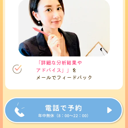
「詳細な分析結果や
アドバイス」」
を
メールでフィードバック