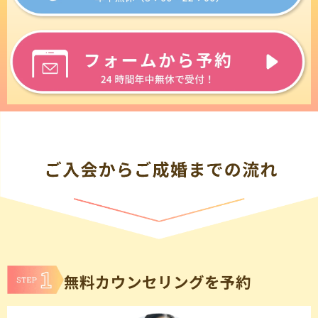
無料カウンセリングを予約