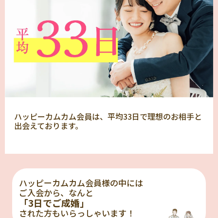
ハッピーカムカム会員は、平均33日で理想のお相手と
出会えております。
ハッピーカムカム会員様の中には
ご入会から、なんと
「3日でご成婚」
された方もいらっしゃいます！