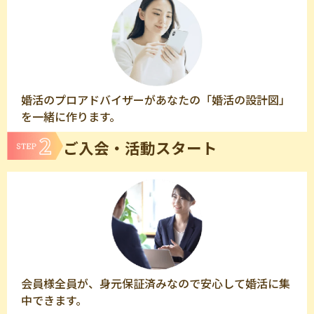
婚活のプロアドバイザーがあなたの「婚活の設計図」
を一緒に作ります。
ご入会・活動スタート
会員様全員が、身元保証済みなので安心して婚活に集
中できます。