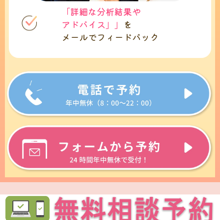
「詳細な分析結果や
アドバイス」」
を
メールでフィードバック