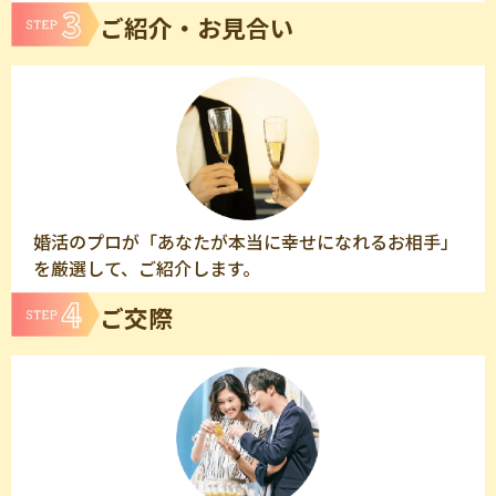
ご紹介・お見合い
婚活のプロが「あなたが本当に幸せになれるお相手」
を厳選して、ご紹介します。
ご交際