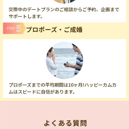
交際中のデートプランのご相談からご予約、企画まで
サポートします。
プロポーズ・ご成婚
プロポーズまでの平均期間は10ヶ月!ハッピーカムカ
ムはスピードに自信があります。