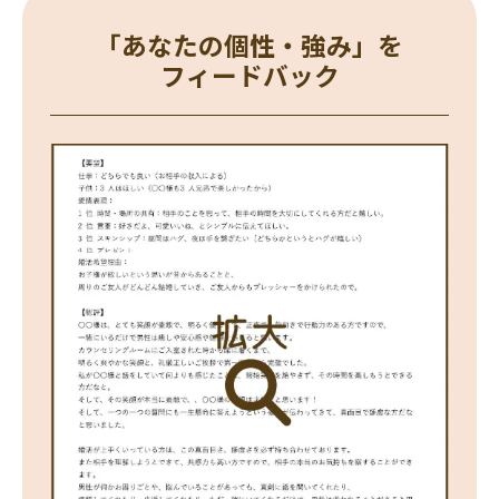
「あなたの個性・強み」を
フィードバック