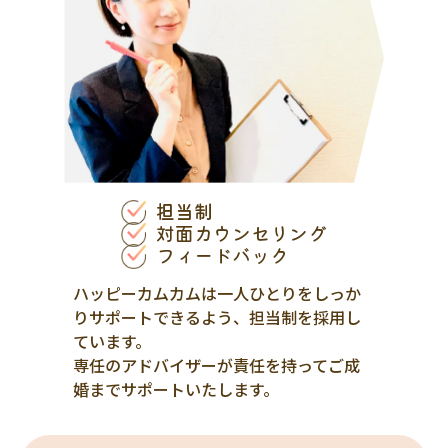
担当制
対面カウンセリング
フィードバック
ハッピーカムカムは一人ひとりをしっか
りサポートできるよう、担当制を採用し
ています。
専任のアドバイザーが責任を持ってご成
婚までサポートいたします。