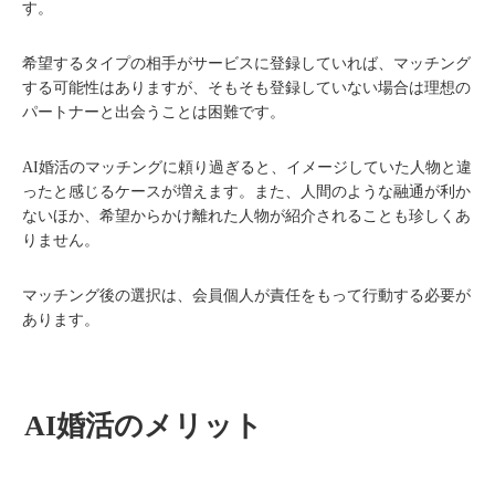
す。
希望するタイプの相手がサービスに登録していれば、マッチング
する可能性はありますが、そもそも登録していない場合は理想の
パートナーと出会うことは困難です。
AI婚活のマッチングに頼り過ぎると、イメージしていた人物と違
ったと感じるケースが増えます。また、人間のような融通が利か
ないほか、希望からかけ離れた人物が紹介されることも珍しくあ
りません。
マッチング後の選択は、会員個人が責任をもって行動する必要が
あります。
AI婚活のメリット