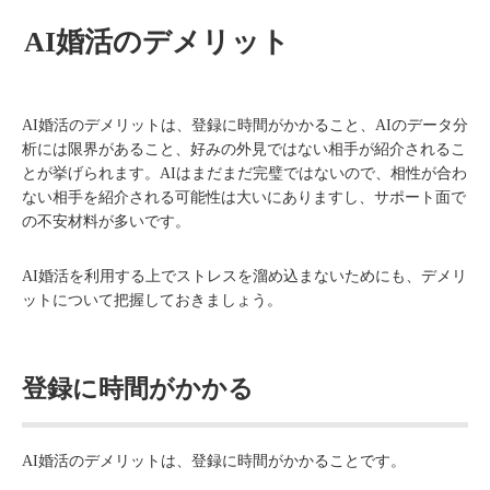
AI婚活のデメリット
AI婚活のデメリットは、登録に時間がかかること、AIのデータ分
析には限界があること、好みの外見ではない相手が紹介されるこ
とが挙げられます。AIはまだまだ完璧ではないので、相性が合わ
ない相手を紹介される可能性は大いにありますし、サポート面で
の不安材料が多いです。
AI婚活を利用する上でストレスを溜め込まないためにも、デメリ
ットについて把握しておきましょう。
登録に時間がかかる
AI婚活のデメリットは、登録に時間がかかることです。