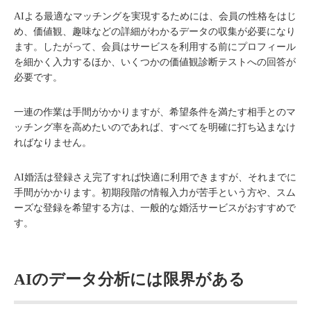
AIよる最適なマッチングを実現するためには、会員の性格をはじ
め、価値観、趣味などの詳細がわかるデータの収集が必要になり
ます。したがって、会員はサービスを利用する前にプロフィール
を細かく入力するほか、いくつかの価値観診断テストへの回答が
必要です。
一連の作業は手間がかかりますが、希望条件を満たす相手とのマ
ッチング率を高めたいのであれば、すべてを明確に打ち込まなけ
ればなりません。
AI婚活は登録さえ完了すれば快適に利用できますが、それまでに
手間がかかります。初期段階の情報入力が苦手という方や、スム
ーズな登録を希望する方は、一般的な婚活サービスがおすすめで
す。
AIのデータ分析には限界がある