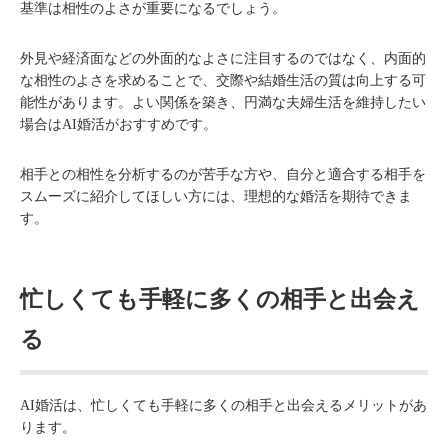
基準は相性のよさが重要になるでしょう。
外見や経済面などの外面的なよさに注目するのではなく、内面的
な相性のよさを求めることで、交際や結婚生活の質は向上する可
能性があります。よい関係を築き、円満な夫婦生活を維持したい
場合はAI婚活がおすすめです。
相手との相性を分析するのが苦手な方や、自分と適合する相手を
スムーズに紹介してほしい方には、理想的な婚活を期待できま
す。
忙しくても手軽に多くの相手と出会え
る
AI婚活は、忙しくても手軽に多くの相手と出会えるメリットがあ
ります。