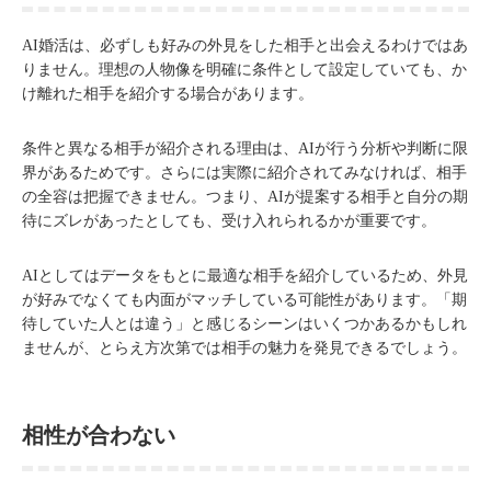
AI婚活は、必ずしも好みの外見をした相手と出会えるわけではあ
りません。理想の人物像を明確に条件として設定していても、か
け離れた相手を紹介する場合があります。
条件と異なる相手が紹介される理由は、AIが行う分析や判断に限
界があるためです。さらには実際に紹介されてみなければ、相手
の全容は把握できません。つまり、AIが提案する相手と自分の期
待にズレがあったとしても、受け入れられるかが重要です。
AIとしてはデータをもとに最適な相手を紹介しているため、外見
が好みでなくても内面がマッチしている可能性があります。「期
待していた人とは違う」と感じるシーンはいくつかあるかもしれ
ませんが、とらえ方次第では相手の魅力を発見できるでしょう。
相性が合わない