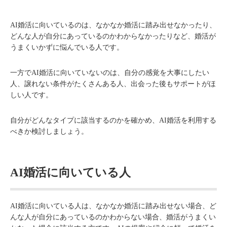
AI婚活に向いているのは、なかなか婚活に踏み出せなかったり、
どんな人が自分にあっているのかわからなかったりなど、婚活が
うまくいかずに悩んでいる人です。
一方でAI婚活に向いていないのは、自分の感覚を大事にしたい
人、譲れない条件がたくさんある人、出会った後もサポートがほ
しい人です。
自分がどんなタイプに該当するのかを確かめ、AI婚活を利用する
べきか検討しましょう。
AI婚活に向いている人
AI婚活に向いている人は、なかなか婚活に踏み出せない場合、ど
んな人が自分にあっているのかわからない場合、婚活がうまくい