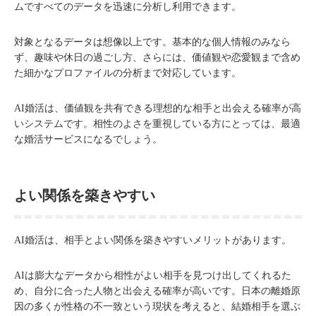
ムですべてのデータを迅速に分析し利用できます。
対象となるデータは想像以上です。基本的な個人情報のみなら
ず、趣味や休日の過ごし方、さらには、価値観や恋愛観まで含め
た細かなプロファイルの分析まで対応しています。
AI婚活は、価値観を共有できる理想的な相手と出会える確率が高
いシステムです。相性のよさを重視している方にとっては、最適
な婚活サービスになるでしょう。
よい関係を築きやすい
AI婚活は、相手とよい関係を築きやすいメリットがあります。
AIは膨大なデータから相性がよい相手を見つけ出してくれるた
め、自分に合った人物と出会える確率が高いです。日本の離婚原
因の多くが性格の不一致という現状を考えると、結婚相手を選ぶ