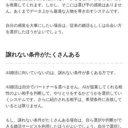
を推薦してくれます。しかし、そこには選び手の感覚はありませ
ん。あくまでデータ上から最適な人物を導き出すシステムです。
自分の感覚を大事にしたい場合は、従来の婚活もしくは出会い方
を選択したほうがよいでしょう。
譲れない条件がたくさんある
AI婚活に向いていないのは、譲れない条件が多くある方です。
AI婚活は自分でパートナーを選べません。AIが提案してくれる相
性のよい相手を判断して、やりとりをするかどうかを選択してい
くシステムです。さらに紹介される相手は、希望条件に合致して
いるとは限りません。
もし、譲れない条件がたくさんある場合は、自ら選択や判断がで
きる婚活サービスを利用したほうがよいでしょう。自分で選択し