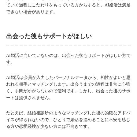
ていく過程にこだわりをもっている方からすると、AI婚活は満足
できない場合があります。
出会った後もサポートがほしい
AI婚活に向いていないのは、出会った後もサポートがほしい方で
す。
AI婚活は会員が入力したパーソナルデータから、相性がよいと思
われる相手とマッチングします。出会うまでの過程は非常に心強
く、手間がかからないので便利です。しかし、出会った後のサポ
ートは提供されません。
たとえば、結婚相談所のようなマッチングした後の的確なアドバ
イスが得られないので、ひとりで婚活を進めることに不安を感じ
る方や恋愛経験が少ない方には不向きです。