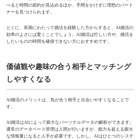
べると時間の節約が見込めるほか、手間をかけずに理想のパート
ナーを見つけられます。
とくに、長期にわたって婚活を経験した方からすると、AI婚活の
効率のよさには驚くことでしょう。AI婚活は忙しい方や、婚活を
したいものの時間を確保できない方におすすめです。
価値観や趣味の合う相手とマッチング
しやすくなる
AI婚活のメリットは、気が合う相手と出会いやすくなることで
す。
AI婚活はAIによって膨大なパーソナルデータの解析ができます。
通常のデータベース管理は人間が行いますが、能力を超える膨大
な情報量になると人手が必要です。しかし、AIはひとつのシステ