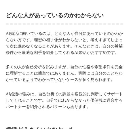
どんな人があっているのかわからない
AI婚活に向いているのは、どんな人が自分にあっているのかわか
らない方です。理想の相手像がわからないと、考えすぎてしまっ
て次に進めなくなることがあります。そんなときは、自分の希望
条件から最適な相手を紹介してくれるAI婚活がおすすめです。
多くの人が自己分析を試みますが、自分の性格や希望条件を完全
に理解することは簡単ではありません。実際には自分のことをわ
かっているようでわかっていないケースが多く見られます。
AI婚活の強みは、自己分析での課題を客観的に判断してサポート
してくれることです。自分ではわからなかった価値観に適合する
パートナーを紹介されるパターンもあります。