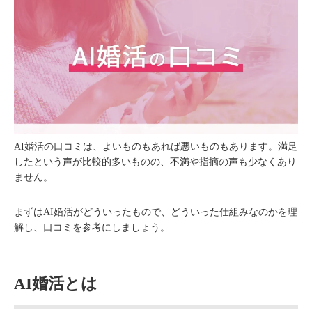
AI婚活の口コミは、よいものもあれば悪いものもあります。満足
したという声が比較的多いものの、不満や指摘の声も少なくあり
ません。
まずはAI婚活がどういったもので、どういった仕組みなのかを理
解し、口コミを参考にしましょう。
AI婚活とは