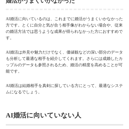
婚活がうまくいかなかった
AI婚活に向いているのは、これまでに婚活がうまくいかなかった
方です。とくに自分と気が合う相手像がわからない場合や、従来
の婚活方法では思うような成果が得られなかった方におすすめで
す。
AI婚活は外見や魅力だけでなく、価値観などの深い部分のデータ
も分析して最適な相手を紹介してくれます。さらには成婚したカ
ップルのデータも参照されるため、婚活の精度を高めることが可
能です。
AI婚活は結婚相手を真剣に探している方にとって、最適なシステ
ムになるでしょう。
AI婚活に向いていない人