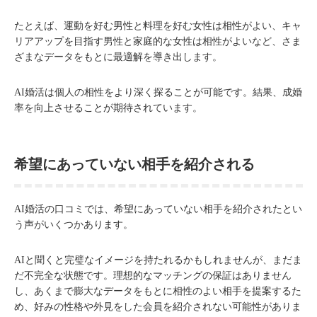
たとえば、運動を好む男性と料理を好む女性は相性がよい、キャ
リアアップを目指す男性と家庭的な女性は相性がよいなど、さま
ざまなデータをもとに最適解を導き出します。
AI婚活は個人の相性をより深く探ることが可能です。結果、成婚
率を向上させることが期待されています。
希望にあっていない相手を紹介される
AI婚活の口コミでは、希望にあっていない相手を紹介されたとい
う声がいくつかあります。
AIと聞くと完璧なイメージを持たれるかもしれませんが、まだま
だ不完全な状態です。理想的なマッチングの保証はありません
し、あくまで膨大なデータをもとに相性のよい相手を提案するた
め、好みの性格や外見をした会員を紹介されない可能性がありま