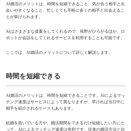
AI婚活のメリットは、時間を短縮できること、気が合う相手と出
会いやすくなること、忙しくても手軽に多くの相手と出会えるこ
とが挙げられます。
AIはさまざまな提案をしてくれるので、視野がひろがるほか、ロ
ボットが会話をしてくれるサービスを利用することも可能です。
ここでは、AI婚活のメリットについて詳しく解説します。
時間を短縮できる
AI婚活のメリットは、時間を短縮できることです。AIによるマッ
チング速度はサービスによって異なりますが、早ければ当日中に
相手を紹介されるケースもあります。
結婚を急いでいる方や、婚活期間をできるだけ短縮したい方にと
って、AIによるマッチング速度は有利です。従来の婚活方法と比