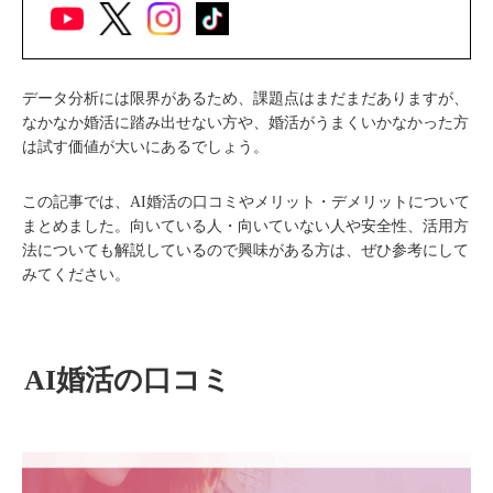
データ分析には限界があるため、課題点はまだまだありますが、
なかなか婚活に踏み出せない方や、婚活がうまくいかなかった方
は試す価値が大いにあるでしょう。
この記事では、AI婚活の口コミやメリット・デメリットについて
まとめました。向いている人・向いていない人や安全性、活用方
法についても解説しているので興味がある方は、ぜひ参考にして
みてください。
AI婚活の口コミ