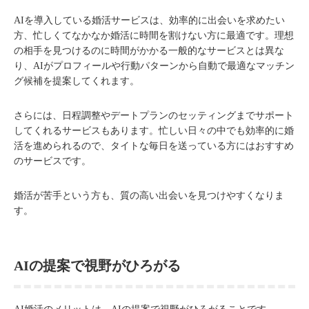
AIを導入している婚活サービスは、効率的に出会いを求めたい
方、忙しくてなかなか婚活に時間を割けない方に最適です。理想
の相手を見つけるのに時間がかかる一般的なサービスとは異な
り、AIがプロフィールや行動パターンから自動で最適なマッチン
グ候補を提案してくれます。
さらには、日程調整やデートプランのセッティングまでサポート
してくれるサービスもあります。忙しい日々の中でも効率的に婚
活を進められるので、タイトな毎日を送っている方にはおすすめ
のサービスです。
婚活が苦手という方も、質の高い出会いを見つけやすくなりま
す。
AIの提案で視野がひろがる