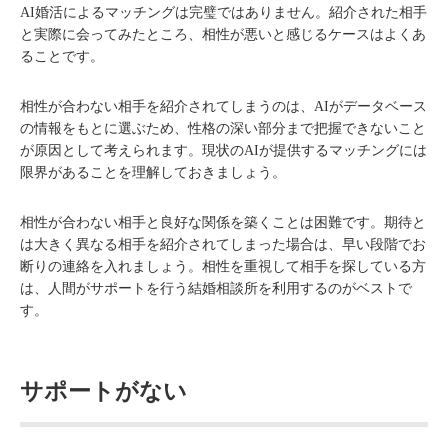
AI婚活によるマッチングは完璧ではありません。紹介された相手
と実際に会ってみたところ、相性が悪いと感じるケースはよくあ
ることです。
相性が合わない相手を紹介されてしまうのは、AIがデータベース
の情報をもとに選ぶため、性格の深い部分まで把握できないこと
が原因として考えられます。現状のAIが提供するマッチングには
限界があることを理解しておきましょう。
相性が合わない相手と良好な関係を築くことは困難です。期待と
は大きく異なる相手を紹介されてしまった場合は、早い段階でお
断りの連絡を入れましょう。相性を重視して相手を探している方
は、人間がサポートを行う結婚相談所を利用するのがベストで
す。
サポートがない