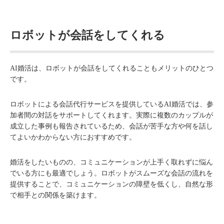
ロボットが会話をしてくれる
AI婚活は、ロボットが会話をしてくれることもメリットのひとつ
です。
ロボットによる会話代行サービスを提供しているAI婚活では、参
加者間の対話をサポートしてくれます。実際に複数のカップルが
成立した事例も報告されているため、会話が苦手な方や何を話し
てよいかわからない方におすすめです。
婚活をしたいものの、コミュニケーションが上手く取れずに悩ん
でいる方にも最適でしょう。ロボットがスムーズな会話の流れを
提供することで、コミュニケーションの障壁を低くし、自然な形
で相手との関係を築けます。