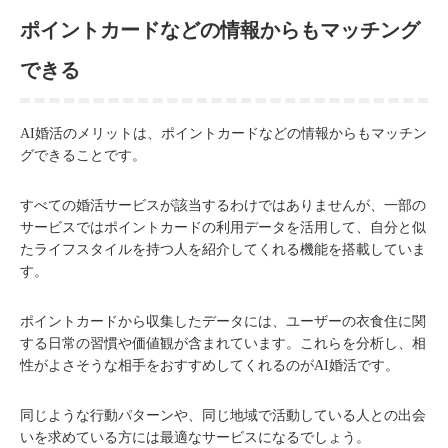
ポイントカードなどの情報からもマッチング
できる
AI婚活のメリットは、ポイントカードなどの情報からもマッチン
グできることです。
すべての婚活サービスが該当するわけではありませんが、一部の
サービスではポイントカードの利用データを活用して、自分と似
たライフスタイルを持つ人を紹介してくれる機能を搭載していま
す。
ポイントカードから収集したデータには、ユーザーの衣食住に関
する日常の習慣や価値観が含まれています。これらを分析し、相
性がよさそうな相手をおすすめしてくれるのがAI婚活です。
同じような行動パターンや、同じ地域で活動している人との出会
いを求めている方には最適なサービスになるでしょう。