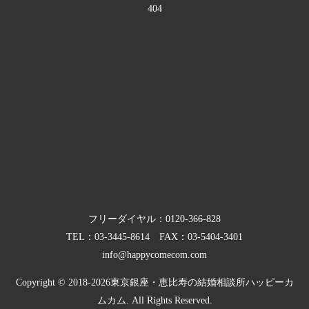
404
フリーダイヤル：
0120-366-828
TEL：
03-3445-8614
FAX：03-5404-3401
info@happycomecom.com
Copyright © 2018-2026
東京銀座・恵比寿の結婚相談所ハッピーカ
ムカム.
All Rights Reserved.