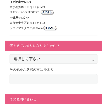
＜恵比寿サロン＞
東京都渋谷区広尾1丁目9-19
FLEG HIROO FUSE 501
＜銀座サロン＞
東京都中央区銀座4丁目13-8
ソフィアスクエア銀座404
何を見てお知りになりましたか？
その他をご選択の方は具体名
その他問い合わせ