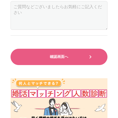
確認画面へ