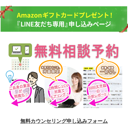
無料カウンセリング申し込みフォーム