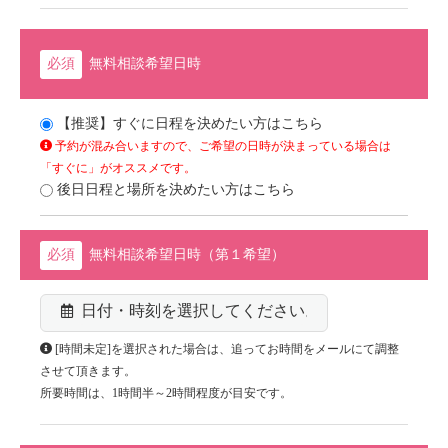
無料相談希望日時
【推奨】すぐに日程を決めたい方はこちら
予約が混み合いますので、ご希望の日時が決まっている場合は
「すぐに」がオススメです。
後日日程と場所を決めたい方はこちら
無料相談希望日時（第１希望）
[時間未定]を選択された場合は、追ってお時間をメールにて調整
させて頂きます。
所要時間は、1時間半～2時間程度が目安です。