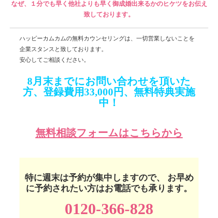
なぜ、１分でも早く他社よりも早く御成婚出来るかのヒケツをお伝え
致しております。
ハッピーカムカムの無料カウンセリングは、一切営業しないことを
企業スタンスと致しております。
安心してご相談ください。
8月末までにお問い合わせを頂いた
方、登録費用33,000円
、
無料特典実施
中！
無料相談フォームはこちらから
特に週末は予約が集中しますので、 お早め
に予約されたい方はお電話でも承ります。
0120-366-828