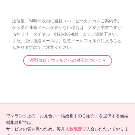
送信後、24時間以内に当社（ハッピーカムカムご案内係）
から受付連絡メールが届かない場合は、大変お手数ですが
当社フリーダイヤル
0120-366-828
までご連絡下さい。
また、受付連絡メールは、迷惑メールフォルダに入ること
もありますのでご注意ください。
新型コロナウィルスへの対応について
ワンランク上の「お見合い・結婚相手のご紹介」を提供する当結
婚相談所では、
サービスの質を保つため、毎月
人数限定
で入会いただいておりま