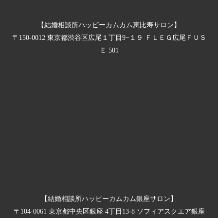
【結婚相談所ハッピーカムカム恵比寿サロン】
〒150-0012 東京都渋谷区広尾１丁目9−１９ ＦＬＥＧ広尾ＦＵＳ
Ｅ 501
【結婚相談所ハッピーカムカム銀座サロン】
〒104-0061 東京都中央区銀座 4丁目13-8 ソフィアスクエア銀座