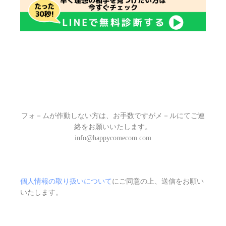
フォ－ムが作動しない方は、お手数ですが
メ－ル
にてご連
絡をお願いいたします。
info@happycomecom.com
個人情報の取り扱いについて
にご同意の上、送信をお願い
いたします。