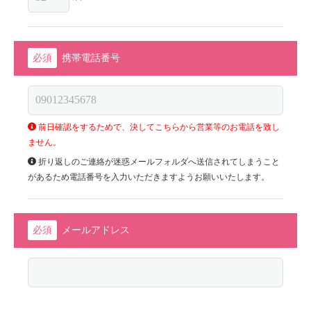
携帯電話番号
前日確認をするためで、決してこちらから営業等のお電話を致し
ません。
折り返しのご連絡が迷惑メールフォルダへ送信されてしまうこと
があるため電話番号を入力いただきますようお願いいたします。
メールアドレス