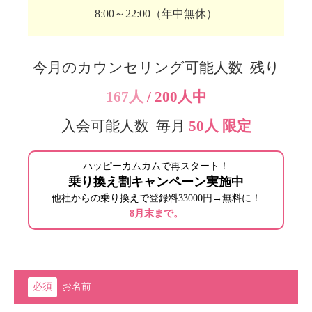
8:00～22:00（年中無休）
今月のカウンセリング可能人数 残り
167人
/ 200人中
入会可能人数 毎月
50人 限定
ハッピーカムカムで再スタート！
乗り換え割キャンペーン実施中
他社からの乗り換えで登録料33000円→無料に！
8月末まで。
お名前