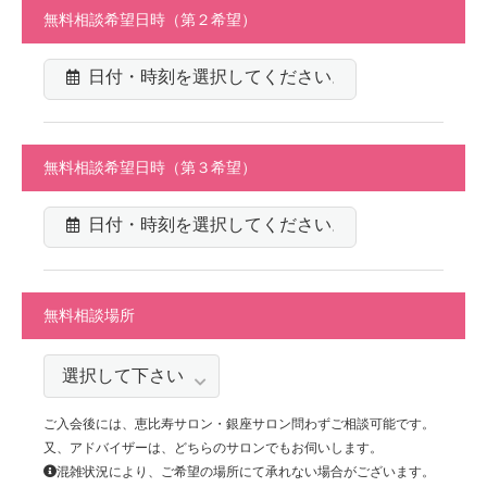
無料相談希望日時（第２希望）
無料相談希望日時（第３希望）
無料相談場所
ご入会後には、恵比寿サロン・銀座サロン問わずご相談可能です。
又、アドバイザーは、どちらのサロンでもお伺いします。
混雑状況により、ご希望の場所にて承れない場合がございます。