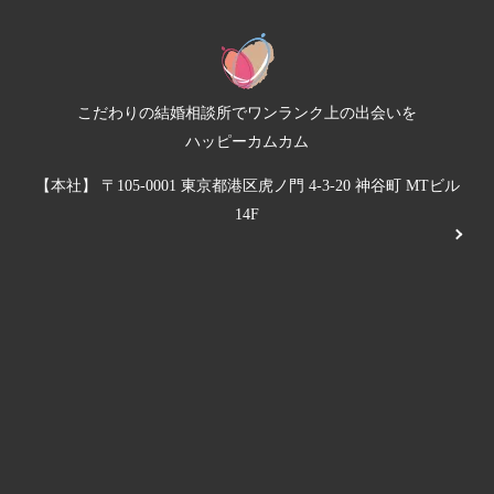
こだわりの結婚相談所でワンランク上の出会いを
ハッピーカムカム
【本社】 〒105-0001 東京都港区虎ノ門 4-3-20 神谷町 MTビル
14F