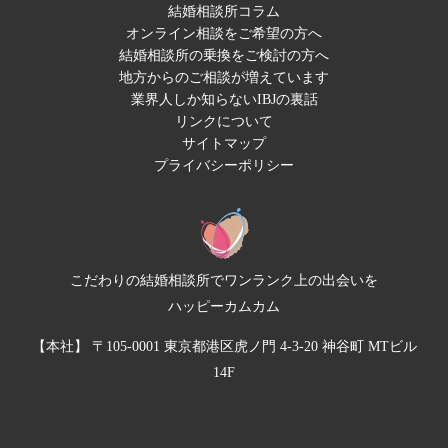
結婚相談所コラム
オンライン相談をご希望の方へ
結婚相談所の乗換をご検討の方へ
地方からのご相談が増えています
業界人しか知らないIBJの裏話
リンクについて
サイトマップ
プライバシーポリシー
こだわりの結婚相談所でワンランク上の出会いを
ハッピーカムカム
【本社】 〒105-0001 東京都港区虎ノ門 4-3-20 神谷町 MTビル
14F