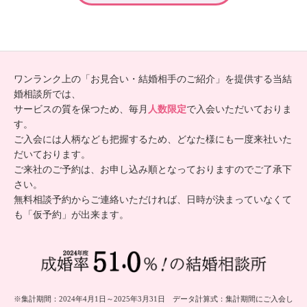
ワンランク上の「お見合い・結婚相手のご紹介」を提供する当結
婚相談所では、
サービスの質を保つため、毎月
人数限定
で入会いただいておりま
す。
ご入会には人柄なども把握するため、どなた様にも一度来社いた
だいております。
ご来社のご予約は、お申し込み順となっておりますのでご了承下
さい。
無料相談予約からご連絡いただければ、日時が決まっていなくて
も「仮予約」が出来ます。
※集計期間：2024年4月1日～2025年3月31日 データ計算式：集計期間にご入会し