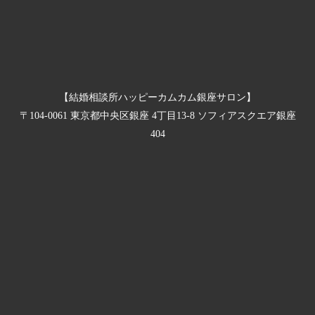
【結婚相談所ハッピーカムカム銀座サロン】
〒104-0061 東京都中央区銀座 4丁目13-8 ソフィアスクエア銀座
404