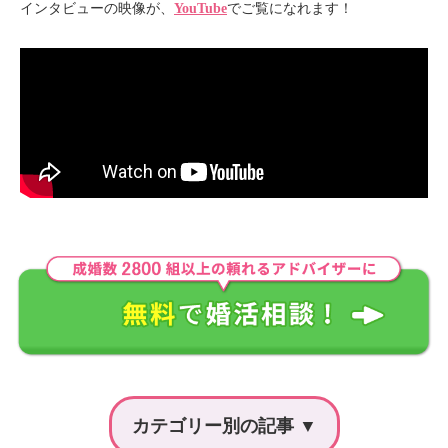
インタビューの映像が、
YouTube
でご覧になれます！