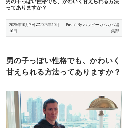
男の子っぽい性格でも、かわいく甘えられる方法
ってありますか？
2025年10月7日
2025年10月
16日
男の子っぽい性格でも、かわいく
甘えられる方法ってありますか？