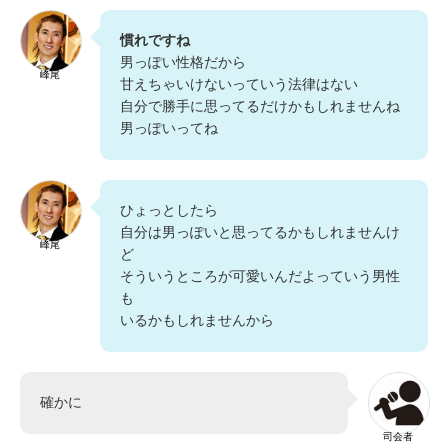
慣れですね
男っぽい性格だから
峰尾
甘えちゃいけないっていう法律はない
自分で勝手に思ってるだけかもしれませんね
男っぽいってね
ひょっとしたら
自分は男っぽいと思ってるかもしれませんけ
峰尾
ど
そういうところが可愛いんだよっていう男性
も
いるかもしれませんから
確かに
司会者