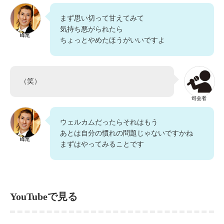
まず思い切って甘えてみて
気持ち悪がられたら
峰尾
ちょっとやめたほうがいいですよ
（笑）
司会者
ウェルカムだったらそれはもう
あとは自分の慣れの問題じゃないですかね
峰尾
まずはやってみることです
YouTubeで見る