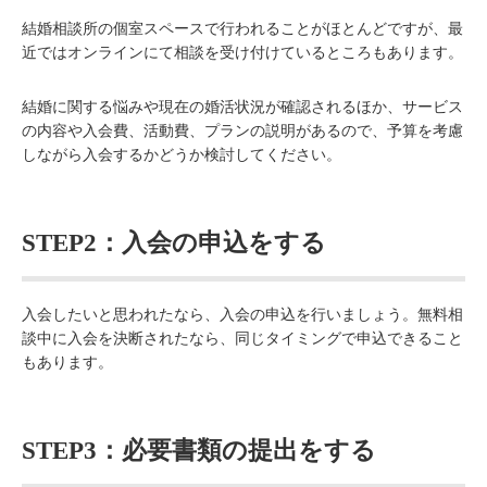
結婚相談所の個室スペースで行われることがほとんどですが、最
近ではオンラインにて相談を受け付けているところもあります。
結婚に関する悩みや現在の婚活状況が確認されるほか、サービス
の内容や入会費、活動費、プランの説明があるので、予算を考慮
しながら入会するかどうか検討してください。
STEP2：入会の申込をする
入会したいと思われたなら、入会の申込を行いましょう。無料相
談中に入会を決断されたなら、同じタイミングで申込できること
もあります。
STEP3：必要書類の提出をする