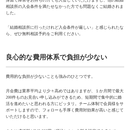
身面で障害をお持ちの方でも入会していただけますし、他の結婚
相談所の入会条件を満たせなかった方でも問題なくご結婚されま
した。
「結婚相談所に行ったけれど入会条件が厳しい」と感じられたな
ら、ぜひ無料相談予約をご利用ください。
良心的な費用体系で負担が少ない
費用的な負担が少ないことも強みのひとつです。
月会費は業界平均より少々高めではありますが、１か月間で最大
200件ものお見合い申し込みができるため、短期間で集中的に婚
活を進めたいと思われる方にピッタリ。チーム体制で会員様をサ
ポートしますので、フォローも手厚く費用対効果が高いと感じて
いただけると思います。