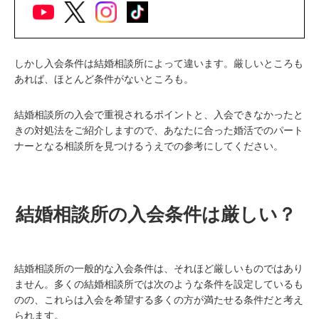
しかし入会条件は結婚相談所によって違います。厳しいところも
あれば、ほとんど条件がないところも。
結婚相談所の入会で重視されるポイントと、入会できなかったと
きの対処法をご紹介しますので、あなたに合った婚活でのパート
ナーとなる相談所を見つけるうえでの参考にしてください。
結婚相談所の入会条件は厳しい？
結婚相談所の一般的な入会条件は、それほど厳しいものではあり
ません。多くの結婚相談所では次のような条件を設定しているも
のの、これらは入会を希望する多くの方が満たせる条件だと考え
られます。