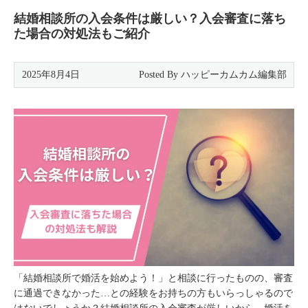
結婚相談所の入会条件は厳しい？入会審査に落ち
た場合の対処法もご紹介
2025年8月4日
「結婚相談所で婚活を始めよう！」と相談に行ったものの、審査
に通過できなかった…との経験をお持ちの方もいらっしゃるので