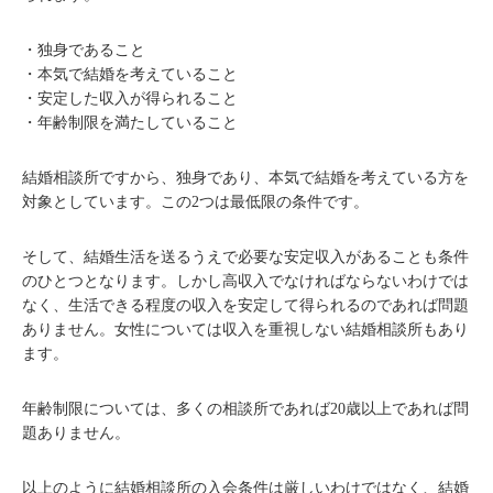
・独身であること
・本気で結婚を考えていること
・安定した収入が得られること
・年齢制限を満たしていること
結婚相談所ですから、独身であり、本気で結婚を考えている方を
対象としています。この2つは最低限の条件です。
そして、結婚生活を送るうえで必要な安定収入があることも条件
のひとつとなります。しかし高収入でなければならないわけでは
なく、生活できる程度の収入を安定して得られるのであれば問題
ありません。女性については収入を重視しない結婚相談所もあり
ます。
年齢制限については、多くの相談所であれば20歳以上であれば問
題ありません。
以上のように結婚相談所の入会条件は厳しいわけではなく、結婚