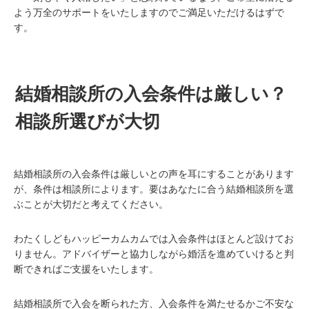
よう万全のサポートをいたしますのでご満足いただけるはずで
す。
結婚相談所の入会条件は厳しい？
相談所選びが大切
結婚相談所の入会条件は厳しいとの声を耳にすることがあります
が、条件は相談所によります。要はあなたに合う結婚相談所を選
ぶことが大切だと考えてください。
わたくしどもハッピーカムカムでは入会条件はほとんど設けてお
りません。アドバイザーと協力しながら婚活を進めていけると判
断できればご支援をいたします。
結婚相談所で入会を断られた方、入会条件を満たせるかご不安な