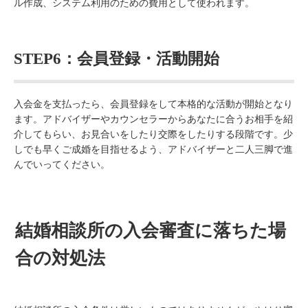
ル作成、システム利用のための費用として使われます。
STEP6：会員登録・活動開始
入会金を支払ったら、会員登録をして本格的な活動が開始となり
ます。アドバイザーやカウンセラーからあなたに合うお相手を紹
介してもらい、お見合いをしたり交際をしたりする段階です。少
しでも早くご成婚を目指せるよう、アドバイザーと二人三脚で進
んでいってください。
結婚相談所の入会審査に落ちた場
合の対処法