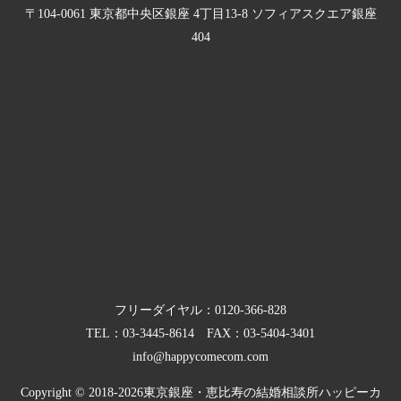
〒104-0061 東京都中央区銀座 4丁目13-8 ソフィアスクエア銀座
404
フリーダイヤル：
0120-366-828
TEL：
03-3445-8614
FAX：03-5404-3401
info@happycomecom.com
Copyright © 2018-2026
東京銀座・恵比寿の結婚相談所ハッピーカ