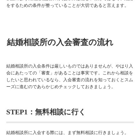
をするための条件が整っていることが大切であると言えます。
結婚相談所の入会審査の流れ
結婚相談所の入会条件は厳しいものではありませんが、やはり入
会にあたっての「審査」があることは事実です。これから相談を
したいと思われているなら、入会審査の流れを知っておくとスム
ーズに進むのであらかじめチェックしておきましょう。
STEP1：無料相談に行く
結婚相談所に入会する際には、まず無料相談に行きましょう。