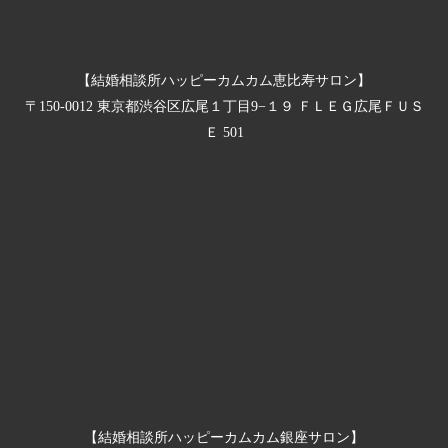
【結婚相談所ハッピーカムカム恵比寿サロン】
〒150-0012 東京都渋谷区広尾１丁目9−１９ ＦＬＥＧ広尾ＦＵＳ
Ｅ 501
【結婚相談所ハッピーカムカム銀座サロン】