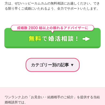
方は、ぜひハッピーカムカムの無料相談にお越しください。でき
る限り早くご成婚にいたれるよう、全力でサポートいたします。
ワンランク上の「お見合い・結婚相手のご紹介」を提供する当結
婚相談所では、