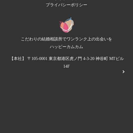
プライバシーポリシー
こだわりの結婚相談所でワンランク上の出会いを
ハッピーカムカム
【本社】 〒105-0001 東京都港区虎ノ門 4-3-20 神谷町 MTビル
14F