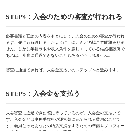
STEP4：入会のための審査が行われる
必要書類と面談の内容をもとにして、入会のための審査が行われ
ます。先にも解説しましたように、ほとんどの場合で問題ありま
せん。しかし年齢制限や収入条件を厳しくしている結婚相談所で
あれば、審査に通過できないこともあるかもしれません。
審査に通過できれば、入会金支払いのステップへと進みます。
STEP5：入会金を支払う
入会審査に通過できた際に待っているのが、入会金の支払いで
す。入会金とは事務手数料や運営費に充てられる費用のことで
す。会員なったあなたの婚活支援をするための準備やプロフィー