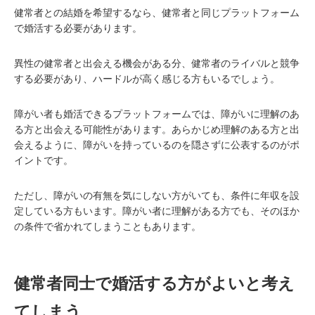
健常者との結婚を希望するなら、健常者と同じプラットフォーム
で婚活する必要があります。
異性の健常者と出会える機会がある分、健常者のライバルと競争
する必要があり、ハードルが高く感じる方もいるでしょう。
障がい者も婚活できるプラットフォームでは、障がいに理解のあ
る方と出会える可能性があります。あらかじめ理解のある方と出
会えるように、障がいを持っているのを隠さずに公表するのがポ
イントです。
ただし、障がいの有無を気にしない方がいても、条件に年収を設
定している方もいます。障がい者に理解がある方でも、そのほか
の条件で省かれてしまうこともあります。
健常者同士で婚活する方がよいと考え
てしまう