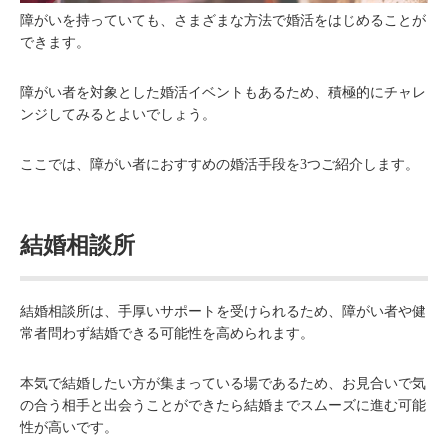
障がいを持っていても、さまざまな方法で婚活をはじめることが
できます。
障がい者を対象とした婚活イベントもあるため、積極的にチャレ
ンジしてみるとよいでしょう。
ここでは、障がい者におすすめの婚活手段を3つご紹介します。
結婚相談所
結婚相談所は、手厚いサポートを受けられるため、障がい者や健
常者問わず結婚できる可能性を高められます。
本気で結婚したい方が集まっている場であるため、お見合いで気
の合う相手と出会うことができたら結婚までスムーズに進む可能
性が高いです。