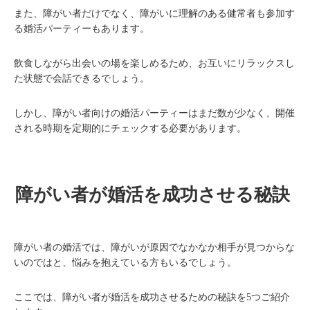
また、障がい者だけでなく、障がいに理解のある健常者も参加す
る婚活パーティーもあります。
飲食しながら出会いの場を楽しめるため、お互いにリラックスし
た状態で会話できるでしょう。
しかし、障がい者向けの婚活パーティーはまだ数が少なく、開催
される時期を定期的にチェックする必要があります。
障がい者が婚活を成功させる秘訣
障がい者の婚活では、障がいが原因でなかなか相手が見つからな
いのではと、悩みを抱えている方もいるでしょう。
ここでは、障がい者が婚活を成功させるための秘訣を5つご紹介