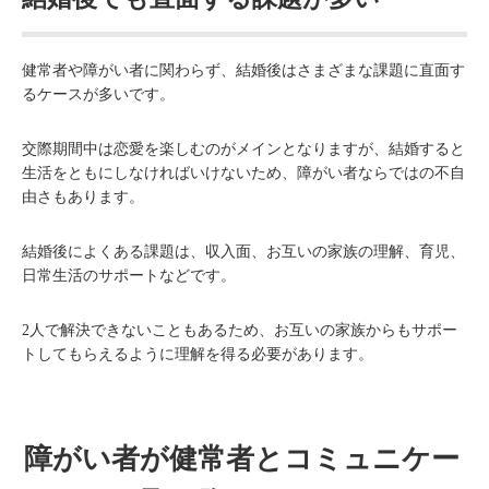
健常者や障がい者に関わらず、結婚後はさまざまな課題に直面す
るケースが多いです。
交際期間中は恋愛を楽しむのがメインとなりますが、結婚すると
生活をともにしなければいけないため、障がい者ならではの不自
由さもあります。
結婚後によくある課題は、収入面、お互いの家族の理解、育児、
日常生活のサポートなどです。
2人で解決できないこともあるため、お互いの家族からもサポー
トしてもらえるように理解を得る必要があります。
障がい者が健常者とコミュニケー