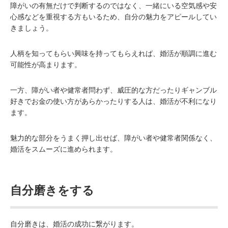
障がいの有無だけで判断するのではなく、一緒にいる空気感や安
心感などを重視する方もいるため、自分の魅力をアピールしてい
きましょう。
人柄を知ってもらい興味を持ってもらえれば、婚活が順調に進む
可能性が高まります。
一方、障がい者や健常者問わず、威圧的な方だったりギャンブル
好きでお金の使い方があらかったりする人は、婚活が不利になり
ます。
魅力的な部分をうまく押し出せば、障がい者や健常者関係なく、
婚活をスムーズに進められます。
自分磨きをする
自分磨きは、婚活の成功に繋がります。