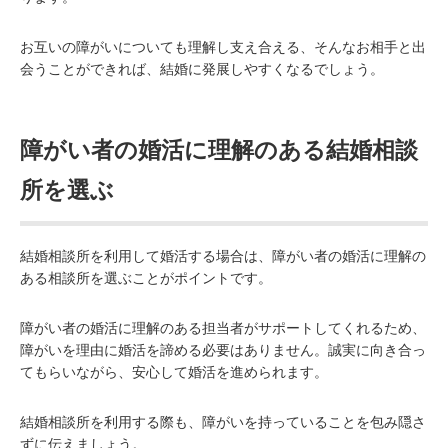
お互いの障がいについても理解し支え合える、そんなお相手と出
会うことができれば、結婚に発展しやすくなるでしょう。
障がい者の婚活に理解のある結婚相談
所を選ぶ
結婚相談所を利用して婚活する場合は、障がい者の婚活に理解の
ある相談所を選ぶことがポイントです。
障がい者の婚活に理解のある担当者がサポートしてくれるため、
障がいを理由に婚活を諦める必要はありません。誠実に向き合っ
てもらいながら、安心して婚活を進められます。
結婚相談所を利用する際も、障がいを持っていることを包み隠さ
ずに伝えましょう。