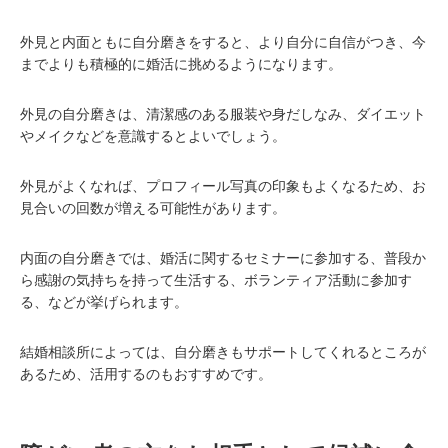
外見と内面ともに自分磨きをすると、より自分に自信がつき、今
までよりも積極的に婚活に挑めるようになります。
外見の自分磨きは、清潔感のある服装や身だしなみ、ダイエット
やメイクなどを意識するとよいでしょう。
外見がよくなれば、プロフィール写真の印象もよくなるため、お
見合いの回数が増える可能性があります。
内面の自分磨きでは、婚活に関するセミナーに参加する、普段か
ら感謝の気持ちを持って生活する、ボランティア活動に参加す
る、などが挙げられます。
結婚相談所によっては、自分磨きもサポートしてくれるところが
あるため、活用するのもおすすめです。