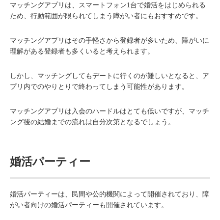
マッチングアプリは、スマートフォン1台で婚活をはじめられる
ため、行動範囲が限られてしまう障がい者にもおすすめです。
マッチングアプリはその手軽さから登録者が多いため、障がいに
理解がある登録者も多くいると考えられます。
しかし、マッチングしてもデートに行くのが難しいとなると、ア
プリ内でのやりとりで終わってしまう可能性があります。
マッチングアプリは入会のハードルはとても低いですが、マッチ
ング後の結婚までの流れは自分次第となるでしょう。
婚活パーティー
婚活パーティーは、民間や公的機関によって開催されており、障
がい者向けの婚活パーティーも開催されています。