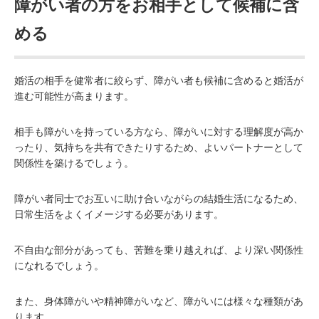
障がい者の方をお相手として候補に含
める
婚活の相手を健常者に絞らず、障がい者も候補に含めると婚活が
進む可能性が高まります。
相手も障がいを持っている方なら、障がいに対する理解度が高か
ったり、気持ちを共有できたりするため、よいパートナーとして
関係性を築けるでしょう。
障がい者同士でお互いに助け合いながらの結婚生活になるため、
日常生活をよくイメージする必要があります。
不自由な部分があっても、苦難を乗り越えれば、より深い関係性
になれるでしょう。
また、身体障がいや精神障がいなど、障がいには様々な種類があ
ります。