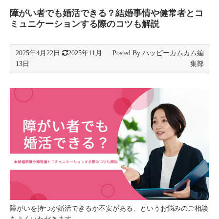
障がい者でも婚活できる？結婚事情や健常者とコ
ミュニケーションする際のコツも解説
2025年4月22日
2025年11月
13日
障がいを持つが婚活できるか不安がある、というお悩みのご相談