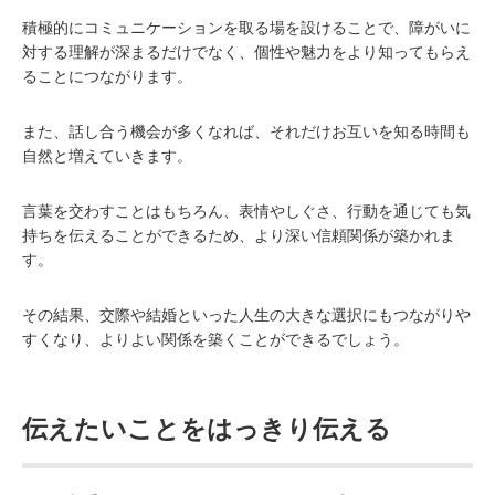
積極的にコミュニケーションを取る場を設けることで、障がいに
対する理解が深まるだけでなく、個性や魅力をより知ってもらえ
ることにつながります。
また、話し合う機会が多くなれば、それだけお互いを知る時間も
自然と増えていきます。
言葉を交わすことはもちろん、表情やしぐさ、行動を通じても気
持ちを伝えることができるため、より深い信頼関係が築かれま
す。
その結果、交際や結婚といった人生の大きな選択にもつながりや
すくなり、よりよい関係を築くことができるでしょう。
伝えたいことをはっきり伝える