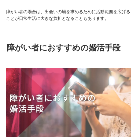
障がい者の場合は、出会いの場を求めるために活動範囲を広げる
ことが日常生活に大きな負担となることもあります。
障がい者におすすめの婚活手段