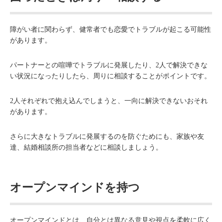
障がい者に関わらず、健常者でも恋愛でトラブルが起こる可能性
があります。
パートナーとの喧嘩でトラブルに発展したり、2人で解決できな
い状況になったりしたら、周りに相談することがポイントです。
2人それぞれで抱え込んでしまうと、一向に解決できないおそれ
があります。
さらに大きなトラブルに発展するのを防ぐためにも、家族や友
達、結婚相談所の担当者などに相談しましょう。
オープンマインドを持つ
オープンマインドとは、自分とは異なる意見や視点を柔軟に広く