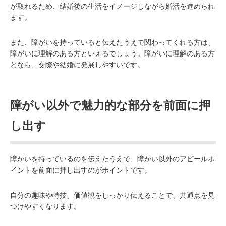
が取れるため、結婚後の生活をイメージしながら婚活を進められ
ます。
また、障がいを持っていると伝えたうえで関わってくれる方は、
障がいに理解のある方といえるでしょう。障がいに理解のある方
となら、交際や結婚に発展しやすいです。
障がい以外で魅力的な部分を前面に押
し出す
障がいを持っているのを伝えたうえで、障がい以外のアピールポ
イントを前面に押し出すのがポイントです。
自分の趣味や特技、価値観をしっかり伝えることで、共通点を見
つけやすくなります。