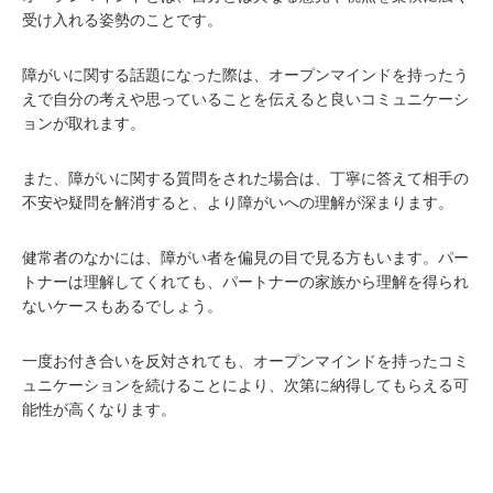
受け入れる姿勢のことです。
障がいに関する話題になった際は、オープンマインドを持ったう
えで自分の考えや思っていることを伝えると良いコミュニケーシ
ョンが取れます。
また、障がいに関する質問をされた場合は、丁寧に答えて相手の
不安や疑問を解消すると、より障がいへの理解が深まります。
健常者のなかには、障がい者を偏見の目で見る方もいます。パー
トナーは理解してくれても、パートナーの家族から理解を得られ
ないケースもあるでしょう。
一度お付き合いを反対されても、オープンマインドを持ったコミ
ュニケーションを続けることにより、次第に納得してもらえる可
能性が高くなります。