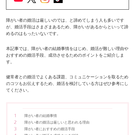
障がい者の婚活は厳しいのでは、と諦めてしまう人も多いです
が、婚活手段はさまざまあるため、障がいがあるからといって諦
めるのはもったいないです。
本記事では、障がい者の結婚事情をはじめ、婚活が難しい理由や
おすすめの婚活手段、成功させるためのポイントをご紹介しま
す。
健常者との婚活でよくある課題、コミュニケーションを取るため
のコツもお伝えするため、婚活を検討している方はぜひ参考にし
てください。
障がい者の結婚事情
障がい者の婚活は厳しいと思われる理由
障がい者におすすめの婚活手段