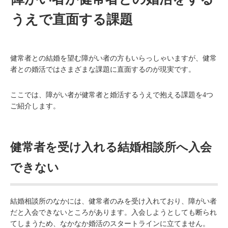
うえで直面する課題
健常者との結婚を望む障がい者の方もいらっしゃいますが、健常
者との婚活ではさまざまな課題に直面するのが現実です。
ここでは、障がい者が健常者と婚活するうえで抱える課題を4つ
ご紹介します。
健常者を受け入れる結婚相談所へ入会
できない
結婚相談所のなかには、健常者のみを受け入れており、障がい者
だと入会できないところがあります。入会しようとしても断られ
てしまうため、なかなか婚活のスタートラインに立てません。