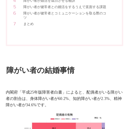
障がい者が婚活を成功させる秘訣
障がい者が健常者との婚活をするうえで直面する課題
障がい者が健常者とコミュニケーションを取る際のコ
ツ
まとめ
障がい者の結婚事情
内閣府「平成25年版障害者白書」によると、配偶者がいる障がい
者の割合は、身体障がい者が60.2%、知的障がい者が2.3%、精神
障がい者が34.6%です。