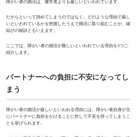
障がい者の婚活は、健常者よりも厳しいといわれています。
だからといって諦めてしまうのではなく、どのような理由で厳し
いといわれているかを把握したうえで婚活に取り組むことが、縁
結びの秘訣ともいえます。
ここでは、障がい者の婚活が難しいといわれている理由を3つご
紹介します。
パートナーへの負担に不安になってし
まう
障がい者の婚活が厳しいといわれる理由には、障がい者自身が主
にパートナーに負担をかけることに対して不安を持ってしまうこ
とも挙げられます。