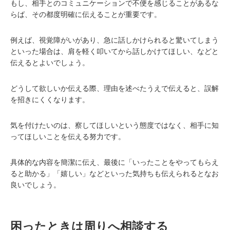
もし、相手とのコミュニケーションで不便を感じることがあるな
らば、その都度明確に伝えることが重要です。
例えば、視覚障がいがあり、急に話しかけられると驚いてしまう
といった場合は、肩を軽く叩いてから話しかけてほしい、などと
伝えるとよいでしょう。
どうして欲しいか伝える際、理由を述べたうえで伝えると、誤解
を招きにくくなります。
気を付けたいのは、察してほしいという態度ではなく、相手に知
ってほしいことを伝える努力です。
具体的な内容を簡潔に伝え、最後に「いったことをやってもらえ
ると助かる」「嬉しい」などといった気持ちも伝えられるとなお
良いでしょう。
困ったときは周りへ相談する