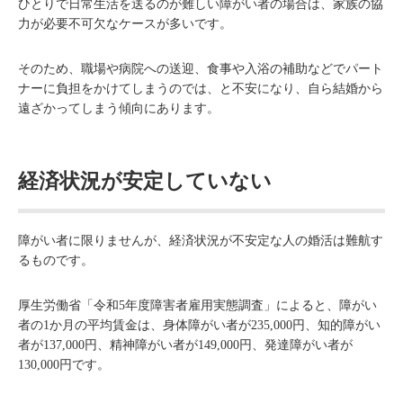
ひとりで日常生活を送るのが難しい障がい者の場合は、家族の協
力が必要不可欠なケースが多いです。
そのため、職場や病院への送迎、食事や入浴の補助などでパート
ナーに負担をかけてしまうのでは、と不安になり、自ら結婚から
遠ざかってしまう傾向にあります。
経済状況が安定していない
障がい者に限りませんが、経済状況が不安定な人の婚活は難航す
るものです。
厚生労働省「令和5年度障害者雇用実態調査」によると、障がい
者の1か月の平均賃金は、身体障がい者が235,000円、知的障がい
者が137,000円、精神障がい者が149,000円、発達障がい者が
130,000円です。