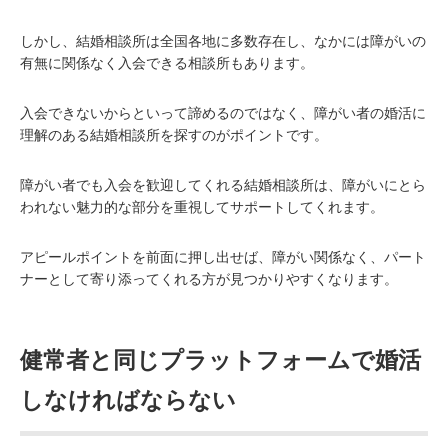
しかし、結婚相談所は全国各地に多数存在し、なかには障がいの
有無に関係なく入会できる相談所もあります。
入会できないからといって諦めるのではなく、障がい者の婚活に
理解のある結婚相談所を探すのがポイントです。
障がい者でも入会を歓迎してくれる結婚相談所は、障がいにとら
われない魅力的な部分を重視してサポートしてくれます。
アピールポイントを前面に押し出せば、障がい関係なく、パート
ナーとして寄り添ってくれる方が見つかりやすくなります。
健常者と同じプラットフォームで婚活
しなければならない