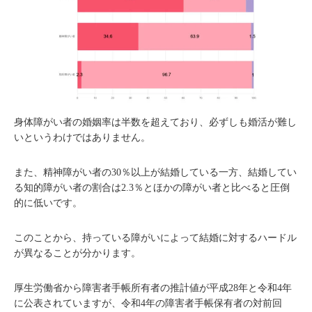
身体障がい者の婚姻率は半数を超えており、必ずしも婚活が難し
いというわけではありません。
また、精神障がい者の30％以上が結婚している一方、結婚してい
る知的障がい者の割合は2.3％とほかの障がい者と比べると圧倒
的に低いです。
このことから、持っている障がいによって結婚に対するハードル
が異なることが分かります。
厚生労働省から障害者手帳所有者の推計値が平成28年と令和4年
に公表されていますが、令和4年の障害者手帳保有者の対前回