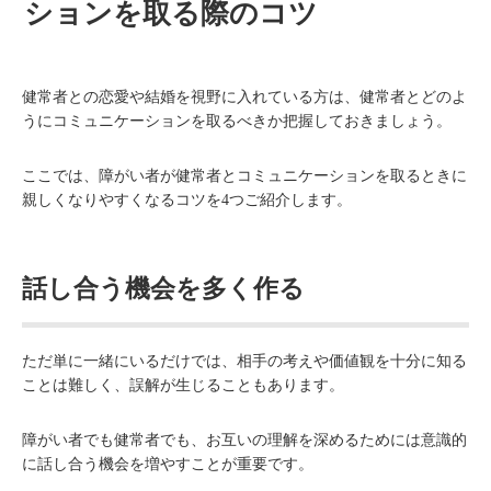
ションを取る際のコツ
健常者との恋愛や結婚を視野に入れている方は、健常者とどのよ
うにコミュニケーションを取るべきか把握しておきましょう。
ここでは、障がい者が健常者とコミュニケーションを取るときに
親しくなりやすくなるコツを4つご紹介します。
話し合う機会を多く作る
ただ単に一緒にいるだけでは、相手の考えや価値観を十分に知る
ことは難しく、誤解が生じることもあります。
障がい者でも健常者でも、お互いの理解を深めるためには意識的
に話し合う機会を増やすことが重要です。