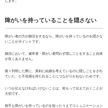
します。
障がいを持っていることを隠さない
障がい者の方が婚活をするなら、障がいを持っているのを隠さな
いことがポイントです。
婚活において、健常者・障がい者問わず隠しごとをすること自体
が良くありません。
後々判明した際に、真剣に結婚を考えているのに隠しごとをされ
ていた、と不信感を持たれることにつながりかねないためです。
いつか伝えなければいけないことは、前もって伝えておくことが
大切です。
相手も障がいを持っているのを知ったうえでコミュニケーション