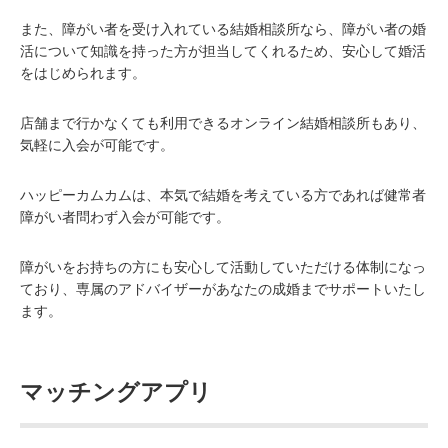
また、障がい者を受け入れている結婚相談所なら、障がい者の婚
活について知識を持った方が担当してくれるため、安心して婚活
をはじめられます。
店舗まで行かなくても利用できるオンライン結婚相談所もあり、
気軽に入会が可能です。
ハッピーカムカムは、本気で結婚を考えている方であれば健常者
障がい者問わず入会が可能です。
障がいをお持ちの方にも安心して活動していただける体制になっ
ており、専属のアドバイザーがあなたの成婚までサポートいたし
ます。
マッチングアプリ