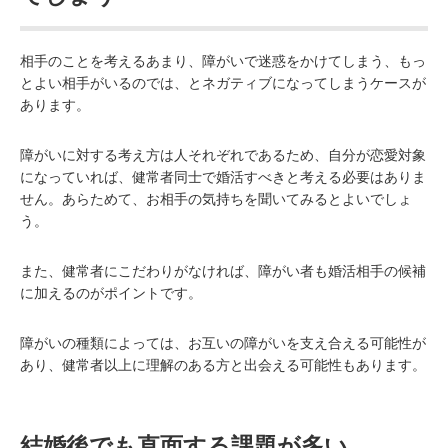
相手のことを考えるあまり、障がいで迷惑をかけてしまう、もっ
とよい相手がいるのでは、とネガティブになってしまうケースが
あります。
障がいに対する考え方は人それぞれであるため、自分が恋愛対象
になっていれば、健常者同士で婚活すべきと考える必要はありま
せん。あらためて、お相手の気持ちを聞いてみるとよいでしょ
う。
また、健常者にこだわりがなければ、障がい者も婚活相手の候補
に加えるのがポイントです。
障がいの種類によっては、お互いの障がいを支え合える可能性が
あり、健常者以上に理解のある方と出会える可能性もあります。
結婚後でも直面する課題が多い