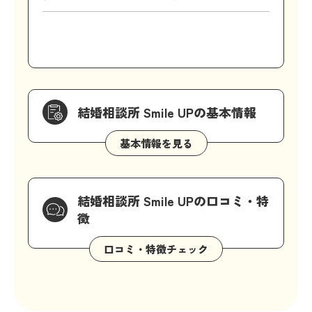
結婚相談所 Smile UPの基本情報
結婚相談所 Smile UPの口コミ・特
徴