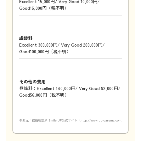
Excellent 15,000円/ Very Good 10,000円/
Good15,000円（税不明）
成婚料
Excellent 300,000円/ Very Good 200,000円/
Good100,000円（税不明）
その他の費用
登録料：Excellent 140,000円/ Very Good 92,000円/
Good56,000円（税不明）
参照元：結婚相談所 Smile UP公式サイト
（http://www.up-daruma.com/plan）