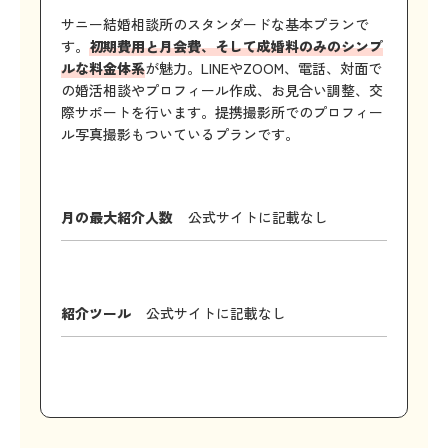
サニー結婚相談所のスタンダードな基本プランで
す。
初期費用と月会費、そして成婚料のみのシンプ
ルな料金体系
が魅力。LINEやZOOM、電話、対面で
の婚活相談やプロフィール作成、お見合い調整、交
際サポートを行います。提携撮影所でのプロフィー
ル写真撮影もついているプランです。
月の最大紹介人数
公式サイトに記載なし
紹介ツール
公式サイトに記載なし