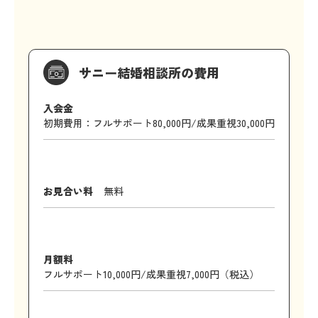
サニー結婚相談所の費用
入会金
初期費用：フルサポート80,000円/成果重視30,000円
お見合い料
無料
月額料
フルサポート10,000円/成果重視7,000円（税込）