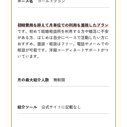
コース名
ゴールドプラン
初期費用を抑えて月単位での利用を重視したプラン
です。初めて結婚相談所を利用する方や婚活に不安
がある方、はじめは自分にペースで活動したい方に
おすすめ。面談・相談はフリー。電話やメールでの
相談が可能です。洋服コーディネートサポートがつ
いています。
月の最大紹介人数
無制限
紹介ツール
公式サイトに記載なし