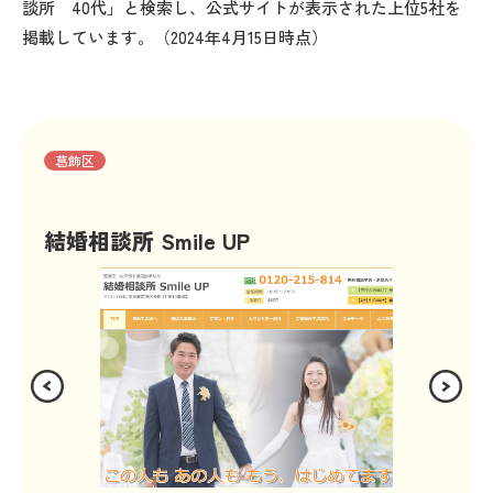
談所 40代」と検索し、公式サイトが表示された上位5社を
掲載しています。（2024年4月15日時点）
葛飾区
結婚相談所 Smile UP