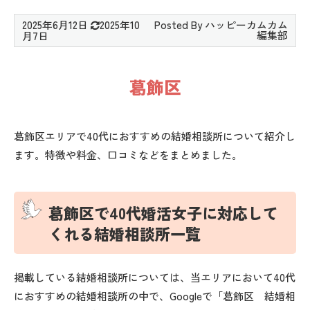
2025年6月12日
2025年10
月7日
葛飾区
葛飾区エリアで40代におすすめの結婚相談所について紹介し
ます。特徴や料金、口コミなどをまとめました。
葛飾区で40代婚活女子に対応して
くれる結婚相談所一覧
掲載している結婚相談所については、当エリアにおいて40代
におすすめの結婚相談所の中で、Googleで「葛飾区 結婚相