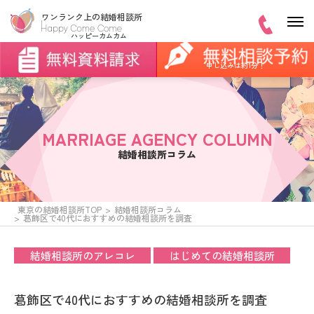
申し込みは約1分！
MARRIAGE AGENCY COLUMN
結婚相談所コラム
東京の結婚相談所TOP
結婚相談所コラム
葛飾区で40代におすすめの結婚相談所を調査
結婚相談所のアレコレ
はじめての結婚相談所
葛飾区で40代におすすめの結婚相談所を調査