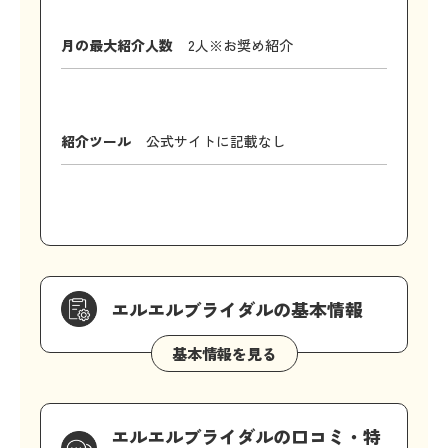
月の最大紹介人数
2人※お奨め紹介
紹介ツール
公式サイトに記載なし
エルエルブライダルの基本情報
エルエルブライダルの口コミ・特