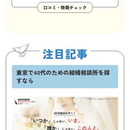
注目記事
東京で40代のための結婚相談所を探
すなら