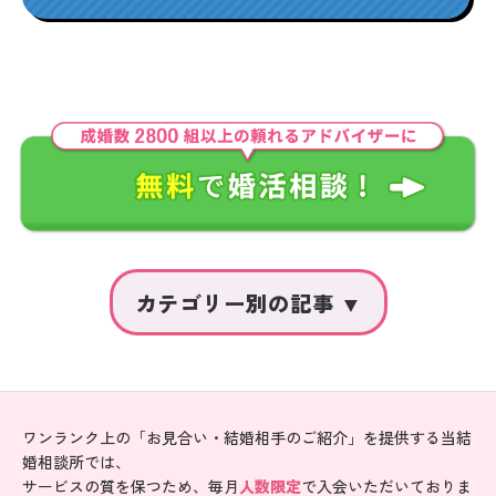
ワンランク上の「お見合い・結婚相手のご紹介」を提供する当結
婚相談所では、
サービスの質を保つため、毎月
人数限定
で入会いただいておりま