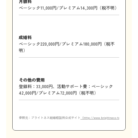
月額料
ベーシック11,000円/プレミアム14,300円（税不明）
成婚料
ベーシック220,000円/プレミアム180,000円（税不
明）
その他の費用
登録料：33,000円、活動サポート費：ベーシック
42,000円/プレミアム72,000円（税不明）
参照元：ブライトネス結婚相談所公式サイト
（http://www.brightness-tokyo.jp/plan