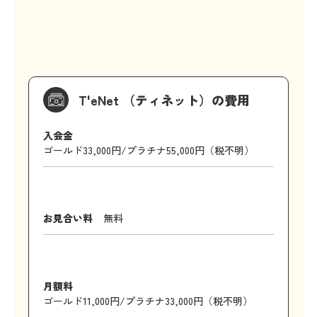
T'eNet （ティネット）の費用
入会金
ゴールド33,000円/プラチナ55,000円（税不明）
お見合い料
無料
月額料
ゴールド11,000円/プラチナ33,000円（税不明）