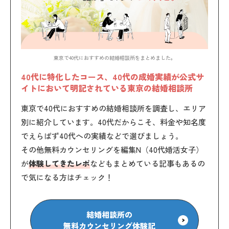
東京で40代におすすめの結婚相談所をまとめました。
40代に特化したコース、40代の成婚実績が公式サ
イトにおいて明記されている東京の結婚相談所
東京で40代におすすめの結婚相談所を調査し、エリア
別に紹介しています。40代だからこそ、料金や知名度
でえらばず40代への実績などで選びましょう。
その他無料カウンセリングを編集N（40代婚活女子）
が
体験してきたレポ
などもまとめている記事もあるの
で気になる方はチェック！
結婚相談所の
無料カウンセリング体験記