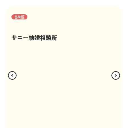
葛飾区
サニー結婚相談所