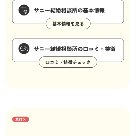
サニー結婚相談所の基本情報
サニー結婚相談所の口コミ・特徴
葛飾区