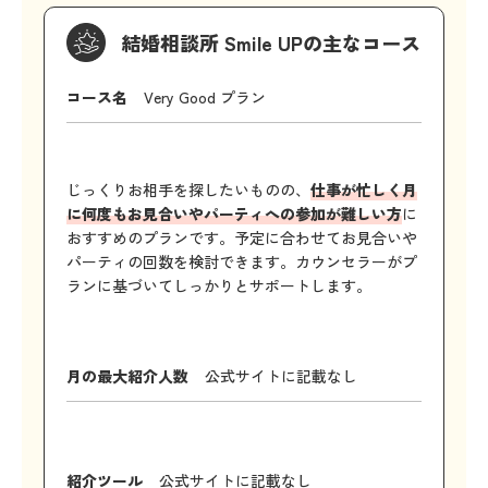
結婚相談所 Smile UPの主なコース
コース名
Very Good プラン
じっくりお相手を探したいものの、
仕事が忙しく月
に何度もお見合いやパーティへの参加が難しい方
に
おすすめのプランです。予定に合わせてお見合いや
パーティの回数を検討できます。カウンセラーがプ
ランに基づいてしっかりとサポートします。
月の最大紹介人数
公式サイトに記載なし
紹介ツール
公式サイトに記載なし