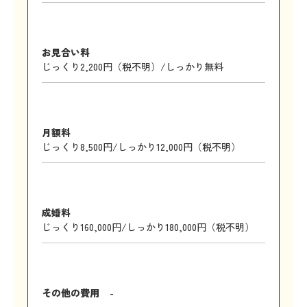
お見合い料
じっくり2,200円（税不明）/しっかり無料
月額料
じっくり8,500円/しっかり12,000円（税不明）
成婚料
じっくり160,000円/しっかり180,000円（税不明）
その他の費用
-