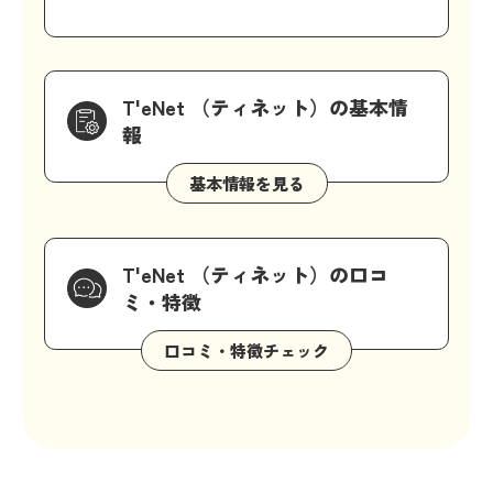
T'eNet （ティネット）の基本情
報
T'eNet （ティネット）の口コ
ミ・特徴