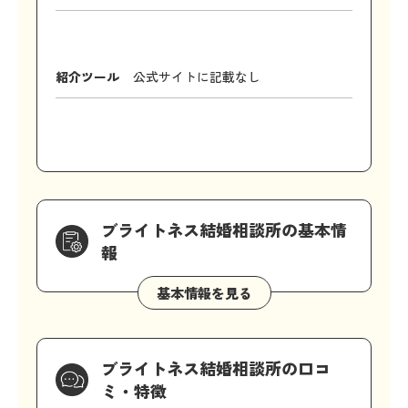
紹介ツール
公式サイトに記載なし
ブライトネス結婚相談所の基本情
報
ブライトネス結婚相談所の口コ
ミ・特徴