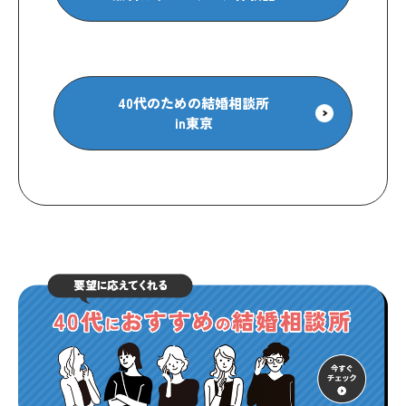
40代のための結婚相談所
in東京