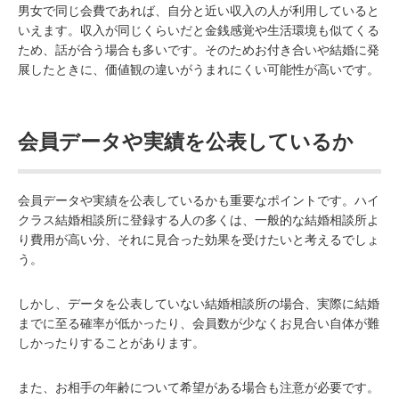
男女で同じ会費であれば、自分と近い収入の人が利用していると
いえます。収入が同じくらいだと金銭感覚や生活環境も似てくる
ため、話が合う場合も多いです。そのためお付き合いや結婚に発
展したときに、価値観の違いがうまれにくい可能性が高いです。
会員データや実績を公表しているか
会員データや実績を公表しているかも重要なポイントです。ハイ
クラス結婚相談所に登録する人の多くは、一般的な結婚相談所よ
り費用が高い分、それに見合った効果を受けたいと考えるでしょ
う。
しかし、データを公表していない結婚相談所の場合、実際に結婚
までに至る確率が低かったり、会員数が少なくお見合い自体が難
しかったりすることがあります。
また、お相手の年齢について希望がある場合も注意が必要です。