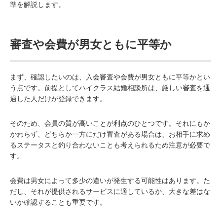
準を解説します。
審査や会費が男女ともに平等か
まず、確認したいのは、入会審査や会費が男女ともに平等かとい
う点です。前提としてハイクラス結婚相談所は、厳しい審査を通
過した人だけが登録できます。
そのため、会員の質が高いことが利点のひとつです。それにもか
かわらず、どちらか一方にだけ審査がある場合は、お相手に求め
るステータスと釣り合わないことも考えられるため注意が必要で
す。
会費は男女によって多少の違いが発生する可能性はあります。た
だし、それが提供されるサービスに適しているか、大きな差はな
いか確認することも重要です。