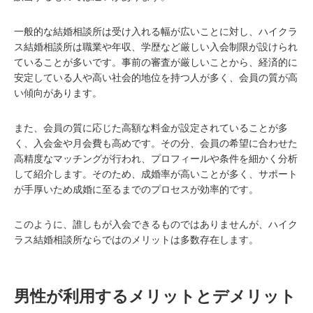
一般的な結婚相談所は受け入れる幅が広いことに対し、ハイクラ
ス結婚相談所は職業や年収、学歴など厳しい入会制限が設けられ
ていることが多いです。事前の審査が厳しいことから、経済的に
安定している人や高い社会的地位を持つ人が多く、会員の質が高
い傾向があります。
また、会員の質に応じた高額な料金が設定されていることが多
く、入会金や月会費も高めです。その分、会員の希望に合わせた
高精度なマッチングが行われ、プロフィールや条件を細かく分析
して紹介します。そのため、成婚率が高いことが多く、サポート
が手厚いため成婚に至るまでのプロセスが効率的です。
このように、誰しもが入会できるものではありませんが、ハイク
ラス結婚相談所ならではのメリットは多数存在します。
男性が利用するメリットとデメリット