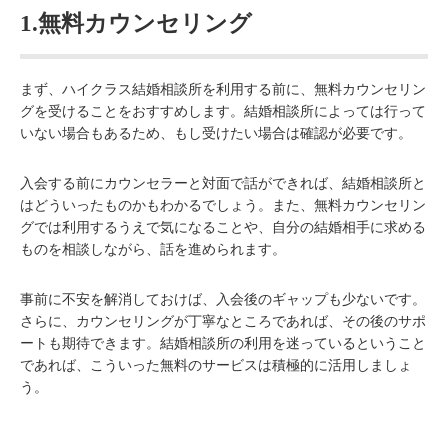
1.無料カウンセリング
まず、ハイクラス結婚相談所を利用する前に、無料カウンセリン
グを受けることをおすすめします。結婚相談所によっては行って
いない場合もあるため、もし受けたい場合は確認が必要です。
入会する前にカウンセラーと対面で話ができれば、結婚相談所と
はどういったものかもわかるでしょう。また、無料カウンセリン
グでは利用するうえで気になることや、自分の結婚相手に求める
ものを相談しながら、話を進められます。
事前に不安を解消しておけば、入会後のギャップも少ないです。
さらに、カウンセリングが丁寧なところであれば、その後のサポ
ートも期待できます。結婚相談所の利用を迷っているということ
であれば、こういった無料のサービスは積極的に活用しましょ
う。