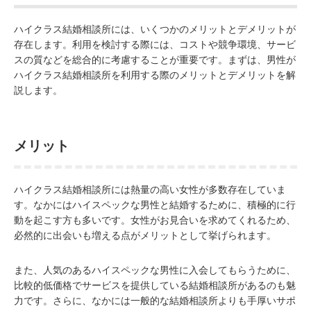
ハイクラス結婚相談所には、いくつかのメリットとデメリットが
存在します。利用を検討する際には、コストや競争環境、サービ
スの質などを総合的に考慮することが重要です。まずは、男性が
ハイクラス結婚相談所を利用する際のメリットとデメリットを解
説します。
メリット
ハイクラス結婚相談所には熱量の高い女性が多数存在していま
す。なかにはハイスペックな男性と結婚するために、積極的に行
動を起こす方も多いです。女性がお見合いを求めてくれるため、
必然的に出会いも増える点がメリットとして挙げられます。
また、人気のあるハイスペックな男性に入会してもらうために、
比較的低価格でサービスを提供している結婚相談所があるのも魅
力です。さらに、なかには一般的な結婚相談所よりも手厚いサポ