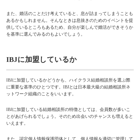
また、婚活のことだけ考えていると、息が詰まってしまうことも
あるかもしれません。そんなときは息抜きのためのイベントを提
供しているところもあるため、自分が楽しんで婚活ができそうか
を基準に選んでみるのもよいでしょう。
IBJに加盟しているか
IBJに加盟しているかどうかも、ハイクラス結婚相談所を選ぶ際
に重要な基準のひとつです。IBJとは日本最大級の結婚相談所ネ
ットワーク組織のことをいいます。
IBJに加盟している結婚相談所の特徴としては、会員数が多いこ
とがあげられるでしょう。そのため出会いのチャンスも増えると
いえます。
また、認定個人情報保護団体として、個人情報を適切に管理して