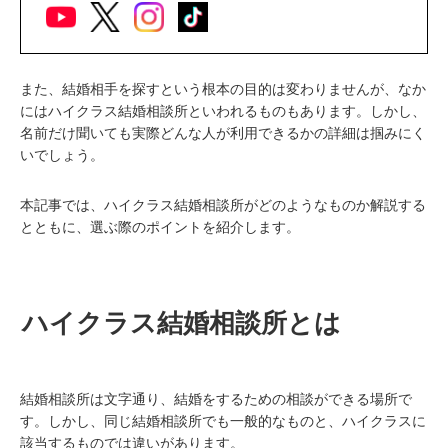
また、結婚相手を探すという根本の目的は変わりませんが、なか
にはハイクラス結婚相談所といわれるものもあります。しかし、
名前だけ聞いても実際どんな人が利用できるかの詳細は掴みにく
いでしょう。
本記事では、ハイクラス結婚相談所がどのようなものか解説する
とともに、選ぶ際のポイントを紹介します。
ハイクラス結婚相談所とは
結婚相談所は文字通り、結婚をするための相談ができる場所で
す。しかし、同じ結婚相談所でも一般的なものと、ハイクラスに
該当するものでは違いがあります。