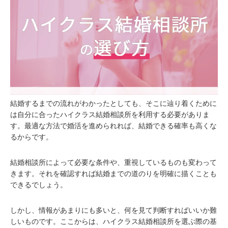
結婚するまでの流れがわかったとしても、そこに辿り着くために
は自分に合ったハイクラス結婚相談所を利用する必要がありま
す。最適な方法で婚活を進められれば、結婚できる確率も高くな
るからです。
結婚相談所によって必要な条件や、重視しているものも変わって
きます。それを確認すれば結婚までの道のりを明確に描くことも
できるでしょう。
しかし、情報があまりにも多いと、何を見て判断すればいいか難
しいものです。ここからは、ハイクラス結婚相談所を選ぶ際の基