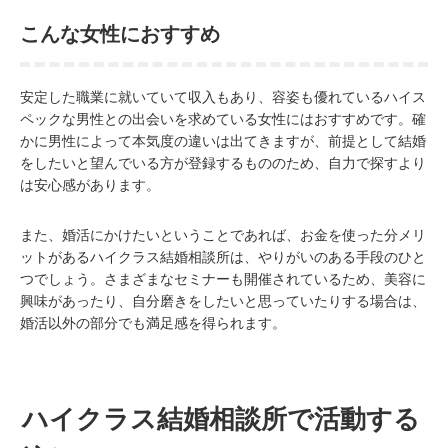
こんな女性におすすめ
安定した職業に就いていて収入もあり、容姿も優れているハイス
ペックな男性との出会いを求めている女性にはおすすめです。確
かに男性によって本気度の違いは出てきますが、前提として結婚
をしたいと望んでいる方が登録するもののため、自力で探すより
は安心感があります。
また、婚活にかけたいということであれば、お金を使った分メリ
ットがあるハイクラス結婚相談所は、やりがいのある手段のひと
つでしょう。さまざまなセミナーも開催されているため、美容に
興味があったり、自分磨きをしたいと思っていたりする場合は、
婚活以外の部分でも満足感を得られます。
ハイクラス結婚相談所で活動する