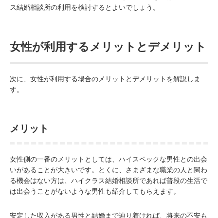
ス結婚相談所の利用を検討するとよいでしょう。
女性が利用するメリットとデメリット
次に、女性が利用する場合のメリットとデメリットを解説しま
す。
メリット
女性側の一番のメリットとしては、ハイスペックな男性との出会
いがあることが大きいです。とくに、さまざまな職業の人と関わ
る機会はない方は、ハイクラス結婚相談所であれば普段の生活で
は出会うことがないような男性も紹介してもらえます。
安定した収入がある男性と結婚まで辿り着ければ、将来の不安も