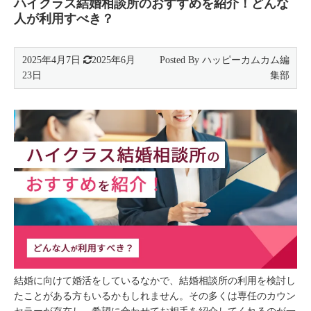
ハイクラス結婚相談所のおすすめを紹介！どんな
人が利用すべき？
2025年4月7日
2025年6月
23日
結婚に向けて婚活をしているなかで、結婚相談所の利用を検討し
たことがある方もいるかもしれません。その多くは専任のカウン