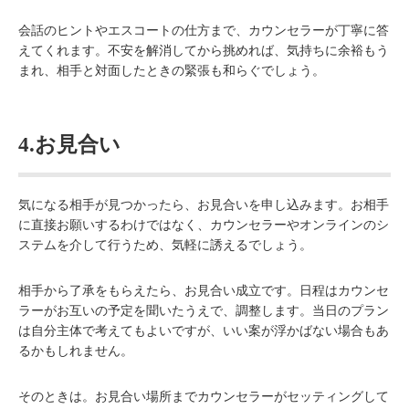
会話のヒントやエスコートの仕方まで、カウンセラーが丁寧に答
えてくれます。不安を解消してから挑めれば、気持ちに余裕もう
まれ、相手と対面したときの緊張も和らぐでしょう。
4.お見合い
気になる相手が見つかったら、お見合いを申し込みます。お相手
に直接お願いするわけではなく、カウンセラーやオンラインのシ
ステムを介して行うため、気軽に誘えるでしょう。
相手から了承をもらえたら、お見合い成立です。日程はカウンセ
ラーがお互いの予定を聞いたうえで、調整します。当日のプラン
は自分主体で考えてもよいですが、いい案が浮かばない場合もあ
るかもしれません。
そのときは。お見合い場所までカウンセラーがセッティングして