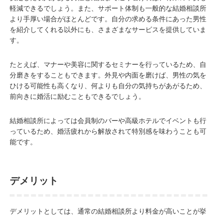
軽減できるでしょう。また、サポート体制も一般的な結婚相談所
より手厚い場合がほとんどです。自分の求める条件にあった男性
を紹介してくれる以外にも、さまざまなサービスを提供していま
す。
たとえば、マナーや美容に関するセミナーを行っているため、自
分磨きをすることもできます。外見や内面を磨けば、男性の気を
ひける可能性も高くなり、何よりも自分の気持ちがあがるため、
前向きに婚活に励むこともできるでしょう。
結婚相談所によっては会員制のバーや高級ホテルでイベントも行
っているため、婚活疲れから解放されて特別感を味わうことも可
能です。
デメリット
デメリットとしては、通常の結婚相談所より料金が高いことが挙