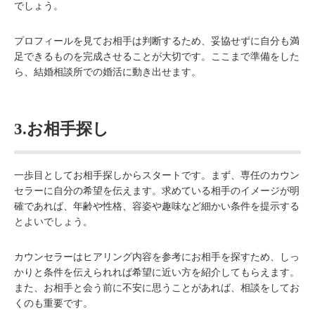
でしょう。
プロフィールを見てお相手は判断するため、妥協せずに自分も満
足できるものを完成させることが大切です。ここまで準備をした
ら、結婚相談所での婚活に動き出せます。
3.お相手探し
一歩目としてお相手探しからスタートです。まず、専任のカウン
セラーに自分の希望を伝えます。求めている相手のイメージが明
確であれば、年齢や性格、容姿や趣味など細かい条件を提示する
とよいでしょう。
カウンセラーはヒアリング内容を参考にお相手を探すため、しっ
かりと条件を伝えられれば希望に近い方を紹介してもらえます。
また、お相手と会う前に不安に思うことがあれば、相談をしてお
くのも重要です。