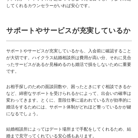
してくれるカウンセラーがいれば安心です。
サポートやサービスが充実しているか
サポートやサービスが充実しているかも、入会前に確認すること
が大切です。ハイクラス結婚相談所は費用が高い分、それに見合
ったサービスがあるか見極めるのも婚活で損をしないために重要
です。
お相手探しのための面談回数や、困ったときにすぐ相談できるか
など、綿密なサポートを受けられるかによって、出会いの確率は
変わってきます。とくに、普段仕事に追われている方が効率的に
婚活をするためには、サポート体制がどれほど整っているかが鍵
になるでしょう。
結婚相談所によってはデート場所まで手配をしてくれるため、結
婚まで見守ってくれている安心感もあります。