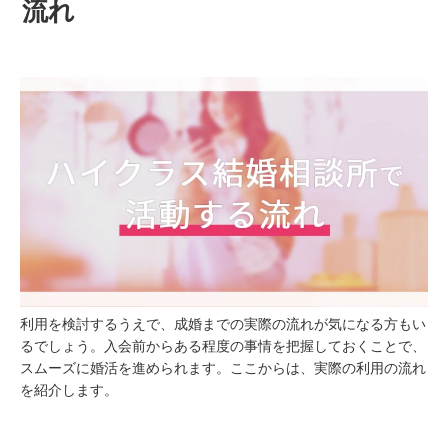
流れ
利用を検討するうえで、成婚までの実際の流れが気になる方もい
るでしょう。入会前からある程度の事情を把握しておくことで、
スムーズに婚活を進められます。ここからは、実際の利用の流れ
を紹介します。