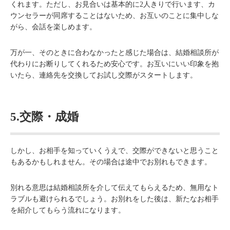
くれます。ただし、お見合いは基本的に2人きりで行います、カ
ウンセラーが同席することはないため、お互いのことに集中しな
がら、会話を楽しめます。
万が一、そのときに合わなかったと感じた場合は、結婚相談所が
代わりにお断りしてくれるため安心です。お互いにいい印象を抱
いたら、連絡先を交換してお試し交際がスタートします。
5.交際・成婚
しかし、お相手を知っていくうえで、交際ができないと思うこと
もあるかもしれません。その場合は途中でお別れもできます。
別れる意思は結婚相談所を介して伝えてもらえるため、無用なト
ラブルも避けられるでしょう。お別れをした後は、新たなお相手
を紹介してもらう流れになります。