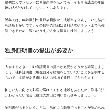
最初にカウンセラーに希望条件を伝えても、そもそも該当の年齢
層の人が登録していないこともあります。
近年では、年齢層別の登録会員数や、成婚率を公表している結婚
相談所も多いです。その数字の詳細は資料請求やネット上でも確
認できるため、調べたうえで入会は慎重に検討しましょう。
独身証明書の提出が必要か
入会するときに、独身証明書の提出が必要かどうかも確認しまし
ょう。独身証明書は現在自分が結婚をしていないことを証明する
もので、本籍がある市区町村の役場で発行してもらえます。
忙しい方に向けて郵送で届けてくれる地域もあるため、取得方法
がわからない場合は役場の窓口に問い合わせをしましょう。
証明書があるということは、法的にも独身であることが認められ