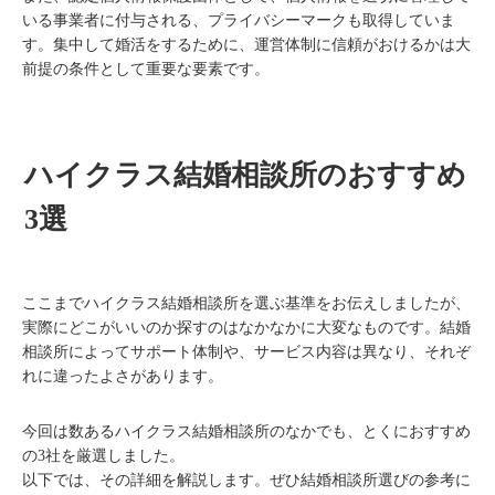
いる事業者に付与される、プライバシーマークも取得していま
す。集中して婚活をするために、運営体制に信頼がおけるかは大
前提の条件として重要な要素です。
ハイクラス結婚相談所のおすすめ
3選
ここまでハイクラス結婚相談所を選ぶ基準をお伝えしましたが、
実際にどこがいいのか探すのはなかなかに大変なものです。結婚
相談所によってサポート体制や、サービス内容は異なり、それぞ
れに違ったよさがあります。
今回は数あるハイクラス結婚相談所のなかでも、とくにおすすめ
の3社を厳選しました。
以下では、その詳細を解説します。ぜひ結婚相談所選びの参考に