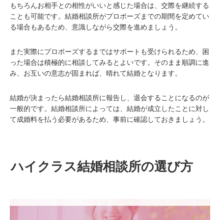
もちろんお相手との相性がいいと感じた場合は、交際を継続する
ことも可能です。結婚相談所がプロポーズまでの期間を定めてい
る場合もあるため、意識しながら交際を進めましょう。
また実際にプロポーズするまではサポートも受けられるため、困
った場合は積極的に相談してみるとよいです。そのまま順調に進
み、お互いの意志が固まれば、晴れて結婚となります。
結婚が決まったら結婚相談所に報告し、退会することになるのが
一般的です。結婚相談所によっては、結婚が成立したことに対し
て成婚料を払う必要があるため、事前に確認しておきましょう。
ハイクラス結婚相談所の選び方