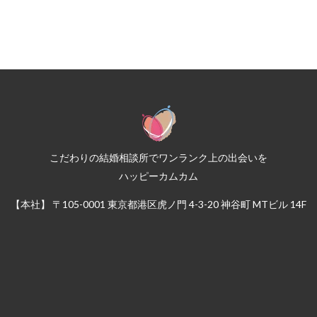
こだわりの結婚相談所でワンランク上の出会いを
ハッピーカムカム
【本社】 〒105-0001 東京都港区虎ノ門 4-3-20 神谷町 MTビル 14F