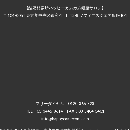
【結婚相談所ハッピーカムカム銀座サロン】
〒104-0061 東京都中央区銀座 4丁目13-8 ソフィアスクエア銀座404
フリーダイヤル：
0120-366-828
TEL：
03-3445-8614
FAX：03-5404-3401
info@happycomecom.com