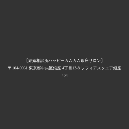
【結婚相談所ハッピーカムカム銀座サロン】
〒104-0061 東京都中央区銀座 4丁目13-8 ソフィアスクエア銀座
404