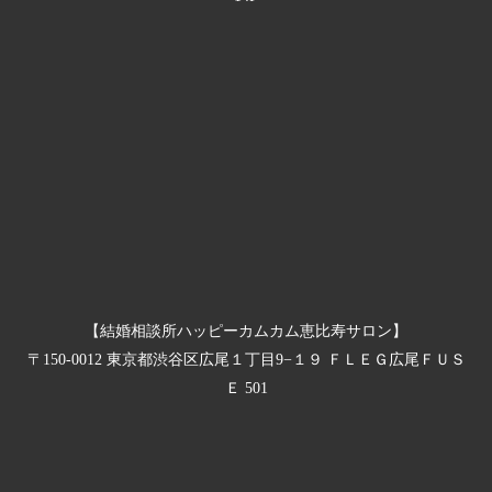
【結婚相談所ハッピーカムカム恵比寿サロン】
〒150-0012 東京都渋谷区広尾１丁目9−１９ ＦＬＥＧ広尾ＦＵＳ
Ｅ 501