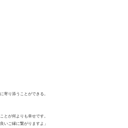
に寄り添うことができる。
ことが何よりも幸せです。
良いご縁に繋がりますよ」