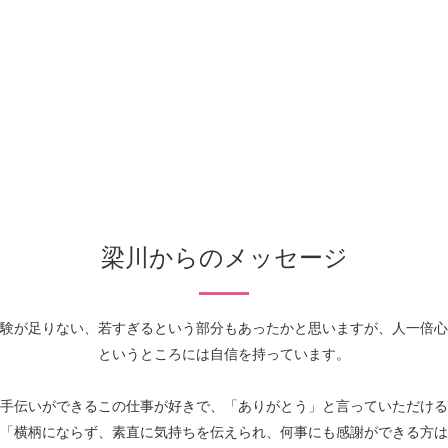
梁川からのメッセージ
験が足りない、若すぎるという部分もあったかと思いますが、人一倍心
というところには自信を持っています。
手伝いができるこの仕事が好きで、「ありがとう」と言っていただける
「横柄にならず、素直に気持ちを伝えられ、何事にも感謝ができる方は