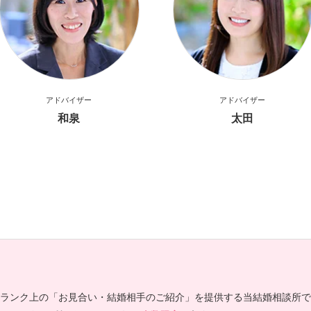
アドバイザー
アドバイザー
和泉
太田
ランク上の「お見合い・結婚相手のご紹介」を提供する当結婚相談所で