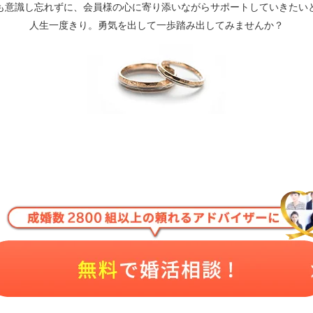
も意識し忘れずに、会員様の心に寄り添いながらサポートしていきたい
人生一度きり。勇気を出して一歩踏み出してみませんか？