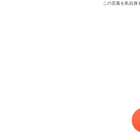
この言葉を私自身