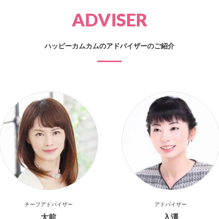
ADVISER
ハッピーカムカムのアドバイザーのご紹介
チーフ
アドバイザー
アドバイザー
大前
入澤