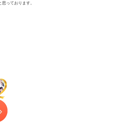
と思っております。
無料相談予約はこちら