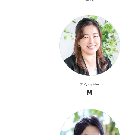
アドバイザー
関