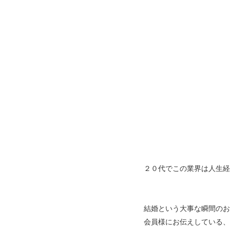
２０代でこの業界は人生経
結婚という大事な瞬間のお
会員様にお伝えしている、