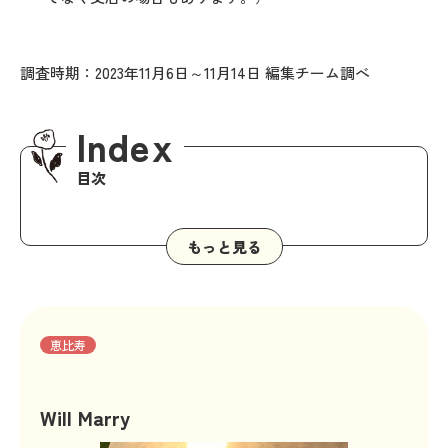
調査時期：2023年11月6日～11月14日 編集チーム調べ
Index
目次
恵比寿
Will Marry