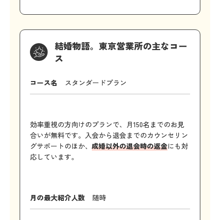
結婚物語。東京営業所の主なコー
ス
コース名
スタンダードプラン
効率重視の方向けのプランで、月150名までのお見
合いが無料です。入会から退会までのカウンセリン
グサポートのほか、
成婚以外の退会時の返金
にも対
応しています。
月の最大紹介人数
随時