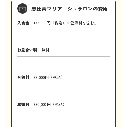
恵比寿マリアージュサロンの費用
入会金
132,000円（税込）※登録料を含む。
お見合い料
無料
月額料
22,000円（税込）
成婚料
330,000円（税込）