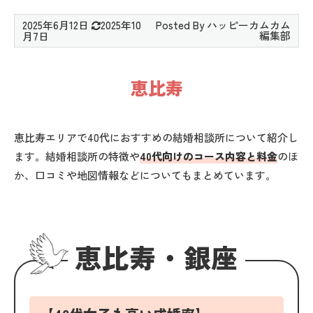
2025年6月12日
2025年10
月7日
恵比寿
恵比寿エリアで40代におすすめの結婚相談所について紹介し
ます。結婚相談所の特徴や
40代向けのコース内容と料金
のほ
か、口コミや地図情報などについてもまとめています。
恵比寿・銀座