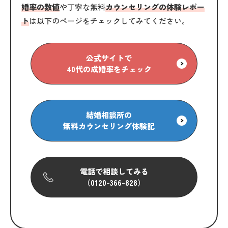
婚率の数値
や丁寧な無料
カウンセリングの体験レポー
ト
は以下のページをチェックしてみてください。
公式サイトで
40代の成婚率をチェック
結婚相談所の
無料カウンセリング体験記
電話で相談してみる
（0120-366-828）