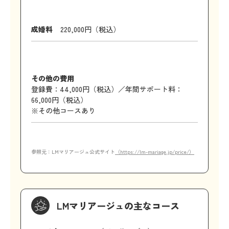
成婚料
220,000円（税込）
その他の費用
登録費：44,000円（税込）／年間サポート料：
66,000円（税込）
※その他コースあり
参照元：LMマリアージュ公式サイト
（https://lm-mariage.jp/price/）
LMマリアージュの主なコース