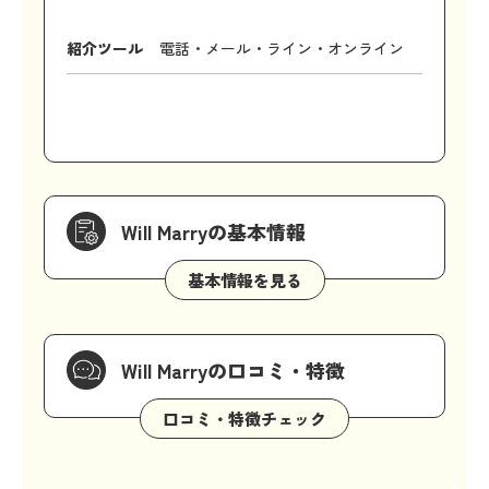
紹介ツール
電話・メール・ライン・オンライン
Will Marryの基本情報
Will Marryの口コミ・特徴