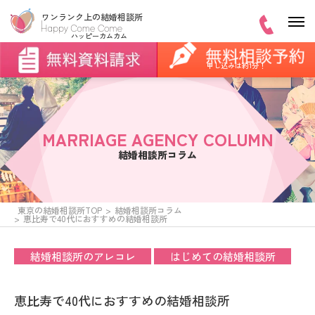
申し込みは約1分！
MARRIAGE AGENCY COLUMN
結婚相談所コラム
東京の結婚相談所TOP
結婚相談所コラム
恵比寿で40代におすすめの結婚相談所
結婚相談所のアレコレ
はじめての結婚相談所
恵比寿で40代におすすめの結婚相談所