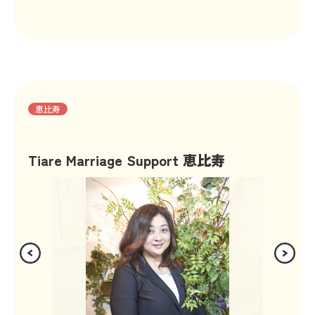
恵比寿
Tiare Marriage Support 恵比寿