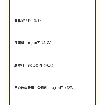
お見合い料
無料
月額料
16,500円（税込）
成婚料
253,000円（税込）
その他の費用
登録料：33,000円（税込）