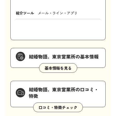
紹介ツール
メール・ライン・アプリ
結婚物語。東京営業所の基本情報
結婚物語。東京営業所の口コミ・
特徴