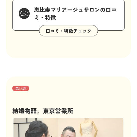
恵比寿マリアージュサロンの口コ
ミ・特徴
恵比寿
結婚物語。東京営業所