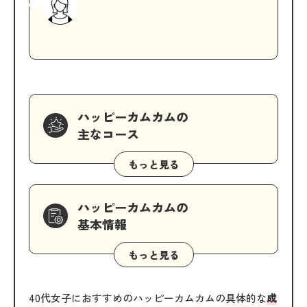
ハッピーカムカムの
主なコース
ハッピーカムカムの
基本情報
40代女子におすすめのハッピーカムカムの具体的な
成