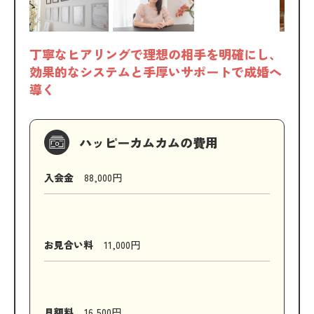
丁寧なヒアリングで理想の相手を明確にし、
効果的なシステムと手厚いサポートで成婚へ
導く
ハッピーカムカムの費用
入会金
88,000円
お見合い料
11,000円
月額料
16,500円