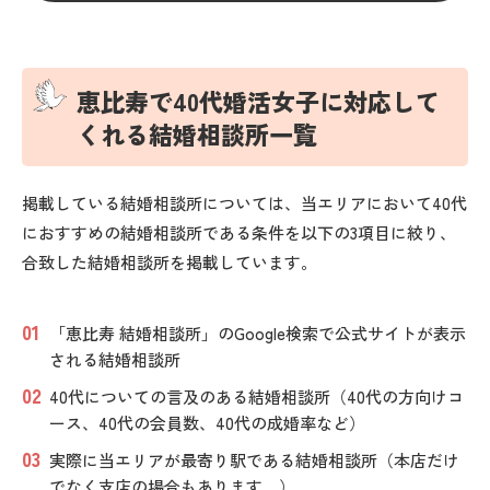
恵比寿で40代婚活女子に対応して
くれる結婚相談所一覧
掲載している結婚相談所については、当エリアにおいて40代
におすすめの結婚相談所である条件を以下の3項目に絞り、
合致した結婚相談所を掲載しています。
「恵比寿 結婚相談所」のGoogle検索で公式サイトが表示
される結婚相談所
40代についての言及のある結婚相談所（40代の方向けコ
ース、40代の会員数、40代の成婚率など）
実際に当エリアが最寄り駅である結婚相談所（本店だけ
でなく支店の場合もあります。）