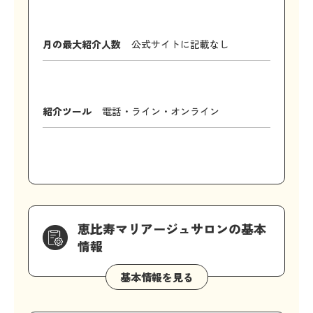
月の最大紹介人数
公式サイトに記載なし
紹介ツール
電話・ライン・オンライン
恵比寿マリアージュサロンの基本
情報