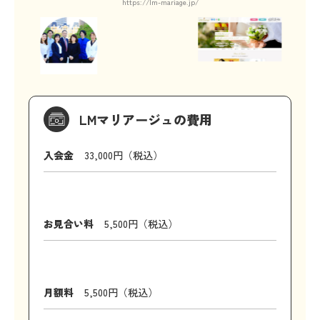
https://lm-mariage.jp/
LMマリアージュの費用
入会金
33,000円（税込）
お見合い料
5,500円（税込）
月額料
5,500円（税込）