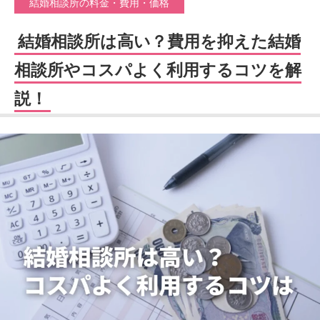
結婚相談所の料金・費用・価格
結婚相談所は高い？費用を抑えた結婚
相談所やコスパよく利用するコツを解
説！