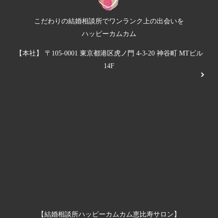
こだわりの結婚相談所でワンランク上の出会いを
ハッピーカムカム
【本社】 〒105-0001 東京都港区虎ノ門 4-3-20 神谷町 MTビル
14F
【結婚相談所ハッピーカムカム恵比寿サロン】