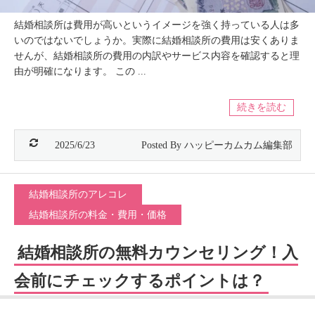
結婚相談所は費用が高いというイメージを強く持っている人は多
いのではないでしょうか。実際に結婚相談所の費用は安くありま
せんが、結婚相談所の費用の内訳やサービス内容を確認すると理
由が明確になります。 この ...
続きを読む
2025/6/23
結婚相談所のアレコレ
結婚相談所の料金・費用・価格
結婚相談所の無料カウンセリング！入
会前にチェックするポイントは？