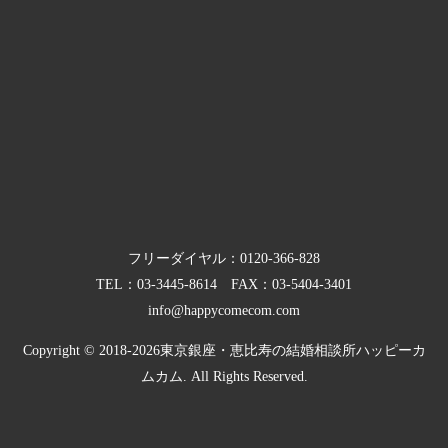
フリーダイヤル：
0120-366-828
TEL：
03-3445-8614
FAX：03-5404-3401
info@happycomecom.com
Copyright © 2018-2026
東京銀座・恵比寿の結婚相談所ハッピーカ
ムカム.
All Rights Reserved.