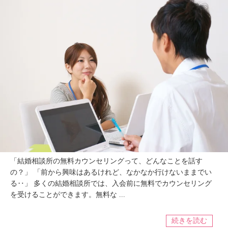
「結婚相談所の無料カウンセリングって、どんなことを話す
の？」 「前から興味はあるけれど、なかなか行けないままでい
る‥」 多くの結婚相談所では、入会前に無料でカウンセリング
を受けることができます。無料な ...
続きを読む