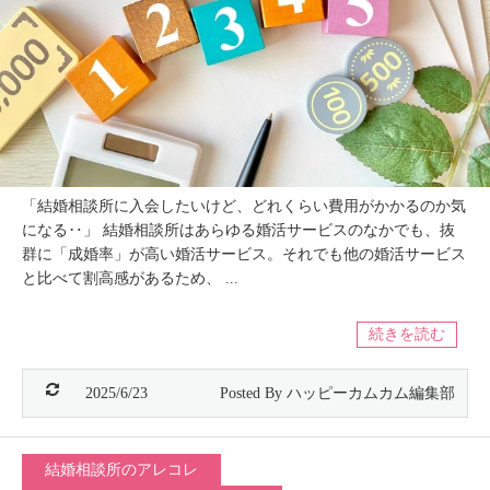
「結婚相談所に入会したいけど、どれくらい費用がかかるのか気
になる‥」 結婚相談所はあらゆる婚活サービスのなかでも、抜
群に「成婚率」が高い婚活サービス。それでも他の婚活サービス
と比べて割高感があるため、 ...
続きを読む
2025/6/23
結婚相談所のアレコレ