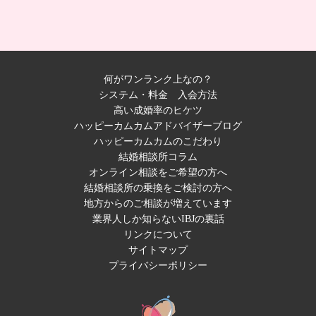
何がワンランク上なの？
システム・料金
入会方法
高い成婚率のヒケツ
ハッピーカムカムアドバイザーブログ
ハッピーカムカムのこだわり
結婚相談所コラム
オンライン相談をご希望の方へ
結婚相談所の乗換をご検討の方へ
地方からのご相談が増えています
業界人しか知らないIBJの裏話
リンクについて
サイトマップ
プライバシーポリシー