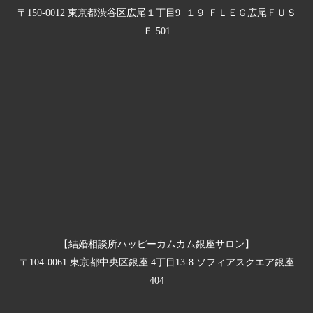
〒150-0012 東京都渋谷区広尾１丁目9−１９ ＦＬＥＧ広尾ＦＵＳ
Ｅ 501
【結婚相談所ハッピーカムカム銀座サロン】
〒104-0061 東京都中央区銀座 4丁目13-8 ソフィアスクエア銀座
404