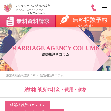
申し込みは約1分！
MARRIAGE AGENCY COLUMN
結婚相談所コラム
東京の結婚相談所TOP
結婚相談所コラム
結婚相談所の料金・費用・価格
結婚相談所のアレコレ