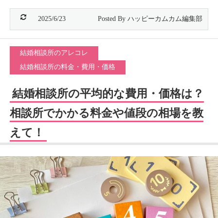
2025/6/23
結婚相談所のアレコレ
結婚相談所の料金・費用・価格
結婚相談所の平均的な費用・価格は？
相談所でかかる料金や値段の相場を教
えて！