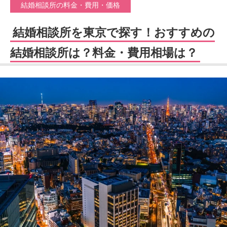
結婚相談所の料金・費用・価格
結婚相談所を東京で探す！おすすめの
結婚相談所は？料金・費用相場は？