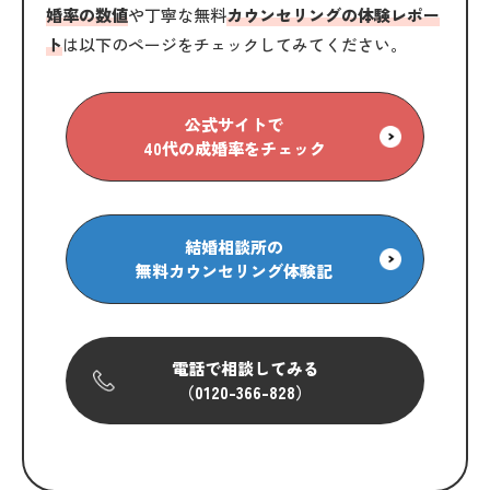
婚率の数値
や丁寧な無料
カウンセリングの体験レポー
ト
は以下のページをチェックしてみてください。
公式サイトで
40代の成婚率をチェック
結婚相談所の
無料カウンセリング体験記
電話で相談してみる
（0120-366-828）