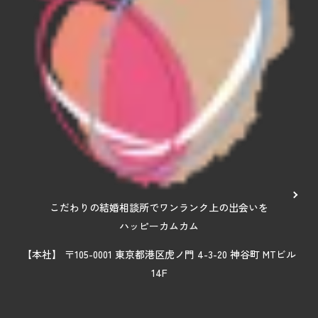
こだわりの結婚相談所でワンランク上の出会いを
ハッピーカムカム
【本社】 〒105-0001 東京都港区虎ノ門 4-3-20 神谷町 MTビル
14F