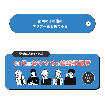
都内のその他の
エリア一覧も見てみる