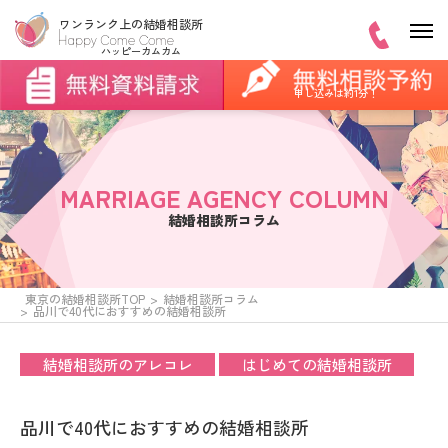
申し込みは約1分！
MARRIAGE AGENCY COLUMN
結婚相談所コラム
東京の結婚相談所TOP
結婚相談所コラム
品川で40代におすすめの結婚相談所
結婚相談所のアレコレ
はじめての結婚相談所
品川で40代におすすめの結婚相談所