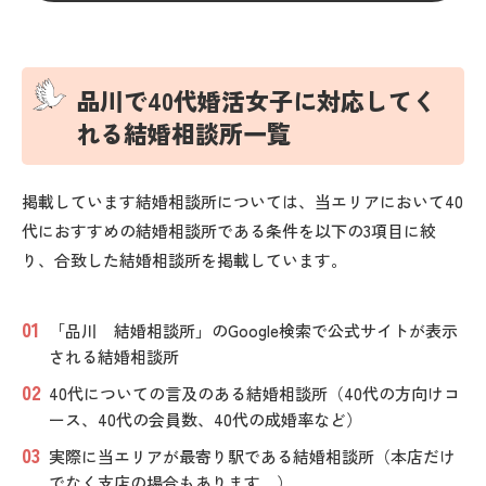
品川で40代婚活女子に対応してく
れる結婚相談所一覧
掲載しています結婚相談所については、当エリアにおいて40
代におすすめの結婚相談所である条件を以下の3項目に絞
り、合致した結婚相談所を掲載しています。
「品川 結婚相談所」のGoogle検索で公式サイトが表示
される結婚相談所
40代についての言及のある結婚相談所（40代の方向けコ
ース、40代の会員数、40代の成婚率など）
実際に当エリアが最寄り駅である結婚相談所（本店だけ
でなく支店の場合もあります。）