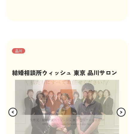
品川
結婚相談所ウィッシュ 東京 品川サロン