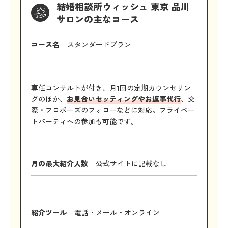
結婚相談所ウィッシュ 東京 品川
サロンの主なコース
コース名
スタンダードプラン
専任コンサルトが付き、月1回の定期カウンセリン
グのほか、
お見合いセッティングやお返事代行
、交
際・プロポーズのフォローなどに対応。プライベー
トパーティへの参加も可能です。
月の最大紹介人数
公式サイトに記載なし
紹介ツール
電話・メール・オンライン