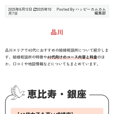
2025年6月12日
2025年10
月7日
品川
品川エリアで40代におすすめの結婚相談所について紹介しま
す。結婚相談所の特徴や
40代向けのコース内容と料金
のほ
か、口コミや地図情報などについてもまとめています。
恵比寿・銀座