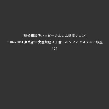
【結婚相談所ハッピーカムカム銀座サロン】
〒104-0061 東京都中央区銀座 4丁目13-8 ソフィアスクエア銀座
404