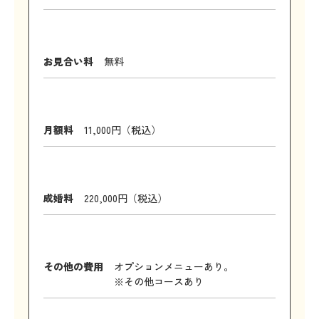
お見合い料
無料
月額料
11,000円（税込）
成婚料
220,000円（税込）
その他の費用
オプションメニューあり。
※その他コースあり