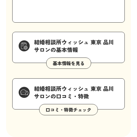
結婚相談所ウィッシュ 東京 品川
サロンの基本情報
結婚相談所ウィッシュ 東京 品川
サロンの口コミ・特徴