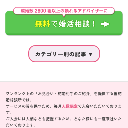
ワンランク上の「お見合い・結婚相手のご紹介」を提供する当結
婚相談所では、
サービスの質を保つため、毎月
人数限定
で入会いただいておりま
す。
ご入会には人柄なども把握するため、どなた様にも一度来社いた
だいております。