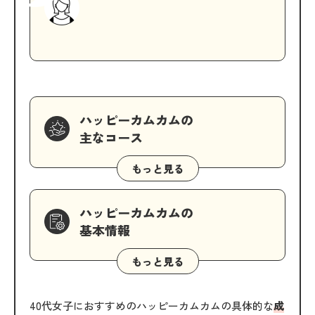
ハッピーカムカムの
主なコース
ハッピーカムカムの
基本情報
40代女子におすすめのハッピーカムカムの具体的な
成