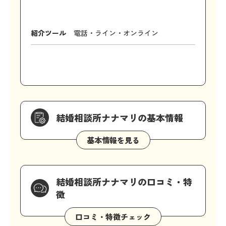
紹介ツール
電話・ライン・オンライン
結婚相談所ナナマリの基本情報
結婚相談所ナナマリの口コミ・特
徴