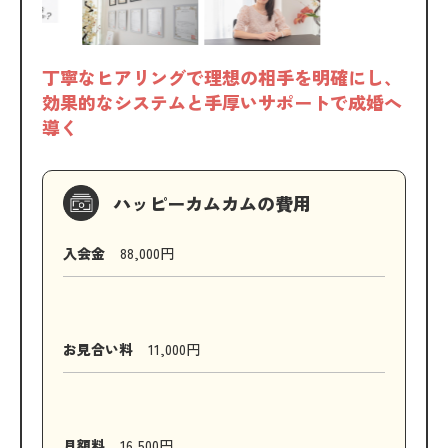
丁寧なヒアリングで理想の相手を明確にし、
効果的なシステムと手厚いサポートで成婚へ
導く
ハッピーカムカムの費用
入会金
88,000円
お見合い料
11,000円
月額料
16,500円