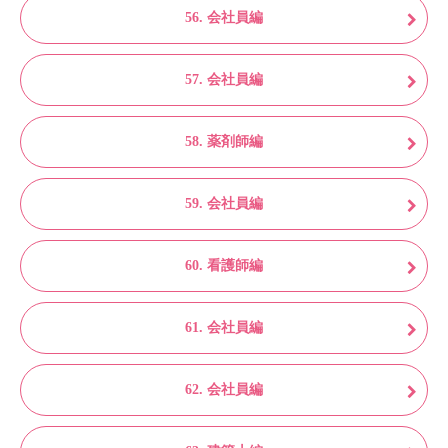
56. 会社員編
57. 会社員編
58. 薬剤師編
59. 会社員編
60. 看護師編
61. 会社員編
62. 会社員編