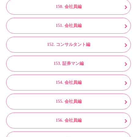
150. 会社員編
151. 会社員編
152. コンサルタント編
153. 証券マン編
154. 会社員編
155. 会社員編
156. 会社員編