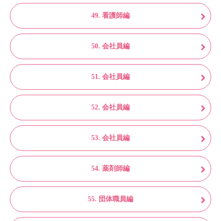
49. 看護師編
50. 会社員編
51. 会社員編
52. 会社員編
53. 会社員編
54. 薬剤師編
55. 団体職員編