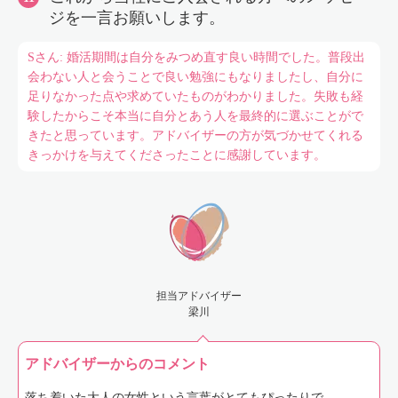
ジを一言お願いします。
Sさん: 婚活期間は自分をみつめ直す良い時間でした。普段出
会わない人と会うことで良い勉強にもなりましたし、自分に
足りなかった点や求めていたものがわかりました。失敗も経
験したからこそ本当に自分とあう人を最終的に選ぶことがで
きたと思っています。アドバイザーの方が気づかせてくれる
きっかけを与えてくださったことに感謝しています。
担当アドバイザー
梁川
アドバイザーからのコメント
落ち着いた大人の女性という言葉がとてもぴったりで、