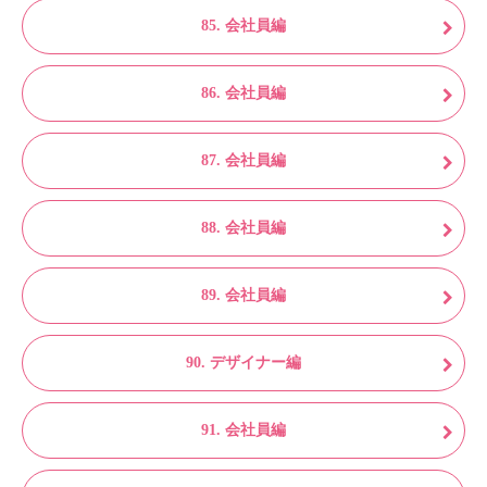
85. 会社員編
86. 会社員編
87. 会社員編
88. 会社員編
89. 会社員編
90. デザイナー編
91. 会社員編