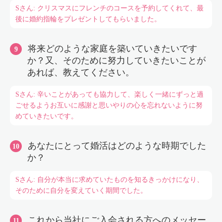
Sさん: クリスマスにフレンチのコースを予約してくれて、最
後に婚約指輪をプレゼントしてもらいました。
将来どのような家庭を築いていきたいです
か？又、そのために努力していきたいことが
あれば、教えてください。
Sさん: 辛いことがあっても協力して、楽しく一緒にずっと過
ごせるようお互いに感謝と思いやりの心を忘れないように努
めていきたいです。
あなたにとって婚活はどのような時期でした
か？
Sさん: 自分が本当に求めていたものを知るきっかけになり、
そのために自分を変えていく期間でした。
これから当社にご入会される方へのメッセー