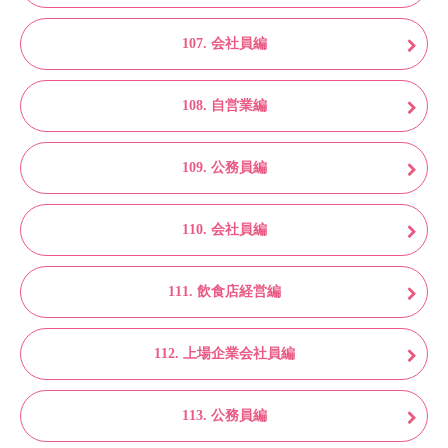
107. 会社員編
108. 自営業編
109. 公務員編
110. 会社員編
111. 飲食店経営編
112. 上場企業会社員編
113. 公務員編