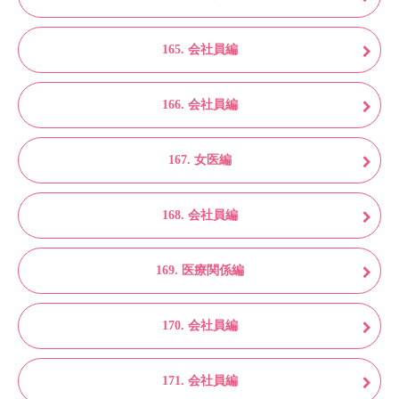
165. 会社員編
166. 会社員編
167. 女医編
168. 会社員編
169. 医療関係編
170. 会社員編
171. 会社員編