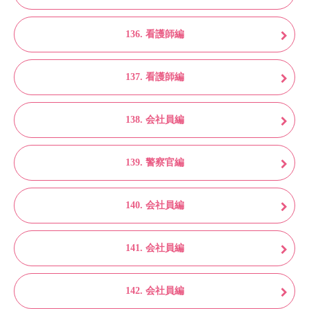
136. 看護師編
137. 看護師編
138. 会社員編
139. 警察官編
140. 会社員編
141. 会社員編
142. 会社員編