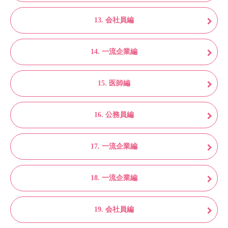
13. 会社員編
14. 一流企業編
15. 医師編
16. 公務員編
17. 一流企業編
18. 一流企業編
19. 会社員編