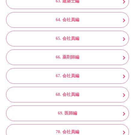
63. 建築士編
64. 会社員編
65. 会社員編
66. 薬剤師編
67. 会社員編
68. 会社員編
69. 医師編
70. 会社員編