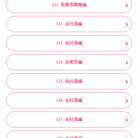
121. 医療系職種編
122. 会社員編
123. 会社員編
124. 自衛官編
125. 会社員編
126. 会社員編
127. 会社員編