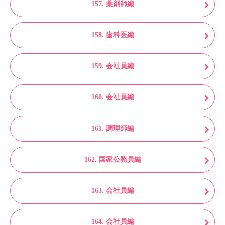
157. 薬剤師編
158. 歯科医編
159. 会社員編
160. 会社員編
161. 調理師編
162. 国家公務員編
163. 会社員編
164. 会社員編