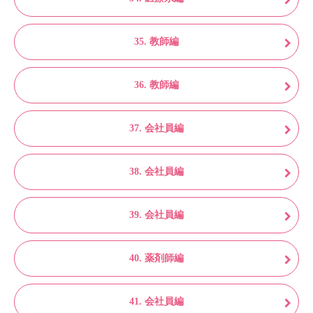
35. 教師編
36. 教師編
37. 会社員編
38. 会社員編
39. 会社員編
40. 薬剤師編
41. 会社員編