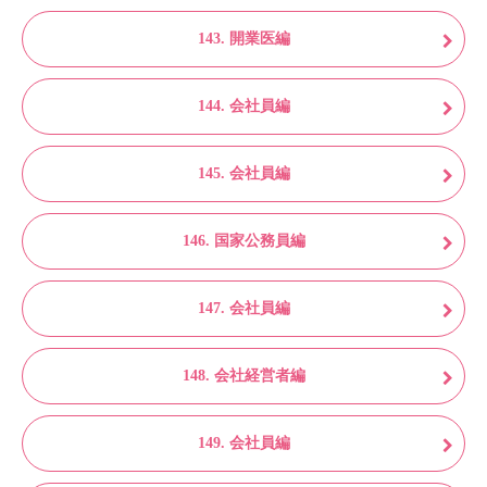
143. 開業医編
144. 会社員編
145. 会社員編
146. 国家公務員編
147. 会社員編
148. 会社経営者編
149. 会社員編