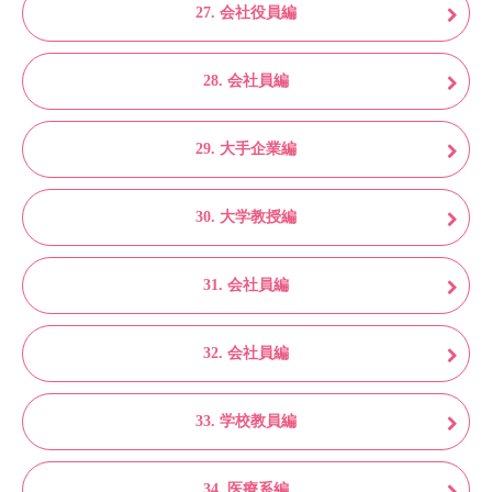
27. 会社役員編
28. 会社員編
29. 大手企業編
30. 大学教授編
31. 会社員編
32. 会社員編
33. 学校教員編
34. 医療系編