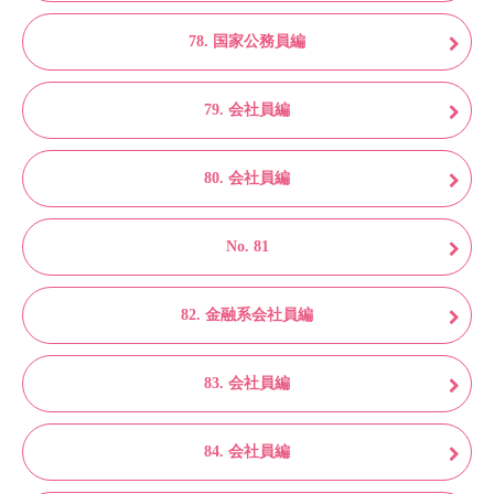
78. 国家公務員編
79. 会社員編
80. 会社員編
No. 81
82. 金融系会社員編
83. 会社員編
84. 会社員編