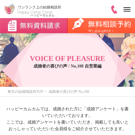
申し込みは約1分！
VOICE OF PLEASURE
成婚者の喜びの声 / No,108 自営業編
東京の結婚相談所TOP
成婚者の喜びの声 No,108
ハッピーカムカムでは、成婚された方に「成婚アンケート」を書
いていただいております。
ここでは、成婚アンケートを書いていただき、掲載しても良いと
おっしゃっていただいた会員様をご紹介させていただきます。