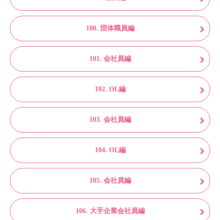
100. 団体職員編
101. 会社員編
102. OL編
103. 会社員編
104. OL編
105. 会社員編
106. 大手企業会社員編