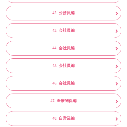
42. 公務員編
43. 会社員編
44. 会社員編
45. 会社員編
46. 会社員編
47. 医療関係編
48. 自営業編