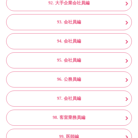
92. 大手企業会社員編
93. 会社員編
94. 会社員編
95. 会社員編
96. 公務員編
97. 会社員編
98. 客室乗務員編
99. 医師編