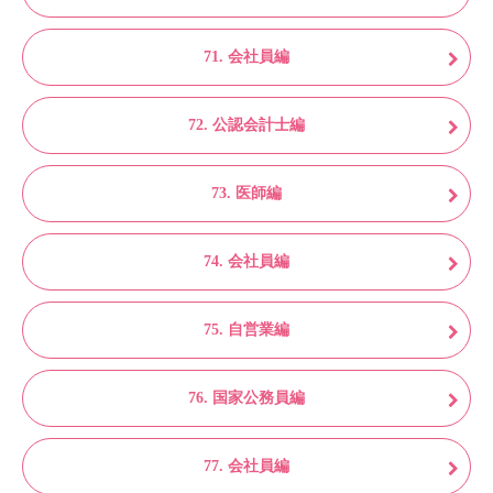
71. 会社員編
72. 公認会計士編
73. 医師編
74. 会社員編
75. 自営業編
76. 国家公務員編
77. 会社員編