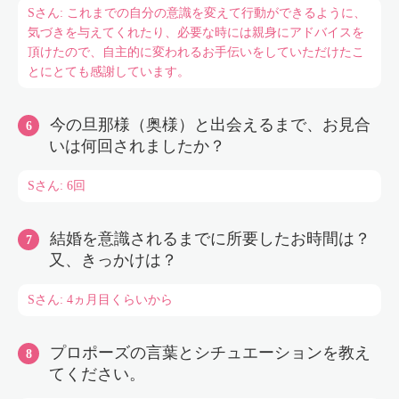
Sさん: これまでの自分の意識を変えて行動ができるように、
気づきを与えてくれたり、必要な時には親身にアドバイスを
頂けたので、自主的に変われるお手伝いをしていただけたこ
とにとても感謝しています。
今の旦那様（奥様）と出会えるまで、お見合
いは何回されましたか？
Sさん: 6回
結婚を意識されるまでに所要したお時間は？
又、きっかけは？
Sさん: 4ヵ月目くらいから
プロポーズの言葉とシチュエーションを教え
てください。