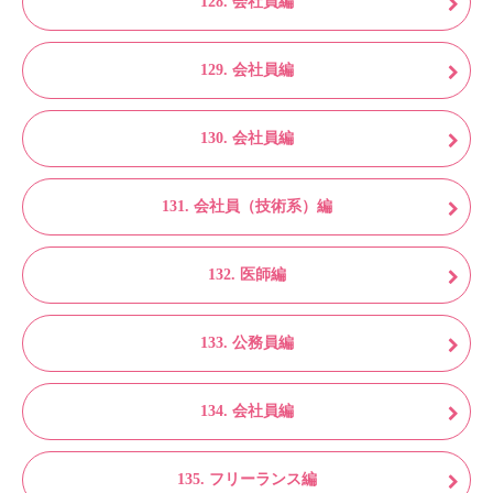
128. 会社員編
129. 会社員編
130. 会社員編
131. 会社員（技術系）編
132. 医師編
133. 公務員編
134. 会社員編
135. フリーランス編