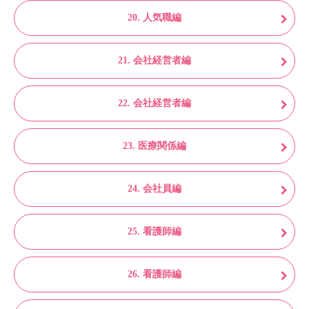
20. 人気職編
21. 会社経営者編
22. 会社経営者編
23. 医療関係編
24. 会社員編
25. 看護師編
26. 看護師編