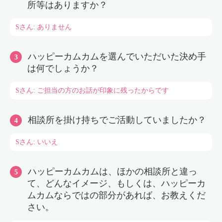
所等はありますか？
Sさん: ありません
ハッピーカムカムを選んでいただいた決め手
は何でしょうか？
Sさん: ご担当の方のお話が印象に残ったからです
相談所を掛け持ちでご活動していましたか？
Sさん: いいえ
ハッピーカムカムは、ほかの相談所と違っ
て、どんなイメージ、もしくは、ハッピーカ
ムカムならではの部分があれば、お教えくだ
さい。