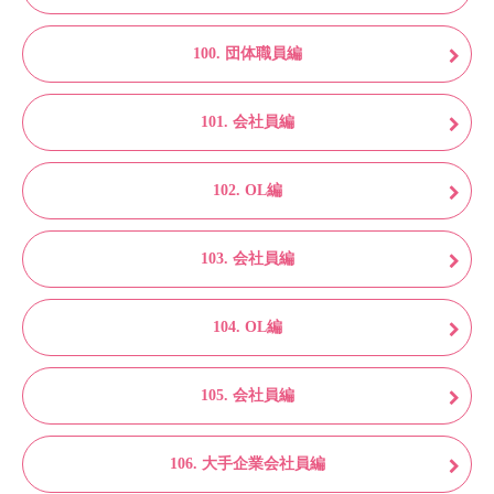
100. 団体職員編
101. 会社員編
102. OL編
103. 会社員編
104. OL編
105. 会社員編
106. 大手企業会社員編