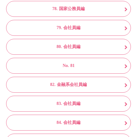
78. 国家公務員編
79. 会社員編
80. 会社員編
No. 81
82. 金融系会社員編
83. 会社員編
84. 会社員編