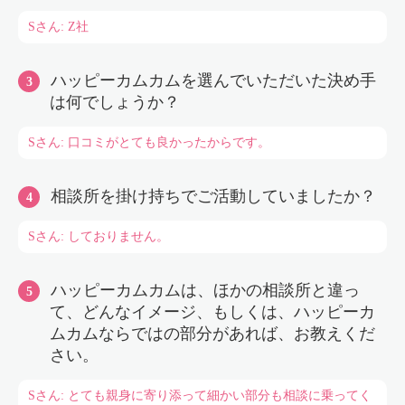
Sさん: Z社
ハッピーカムカムを選んでいただいた決め手
は何でしょうか？
Sさん: 口コミがとても良かったからです。
相談所を掛け持ちでご活動していましたか？
Sさん: しておりません。
ハッピーカムカムは、ほかの相談所と違っ
て、どんなイメージ、もしくは、ハッピーカ
ムカムならではの部分があれば、お教えくだ
さい。
Sさん: とても親身に寄り添って細かい部分も相談に乗ってく