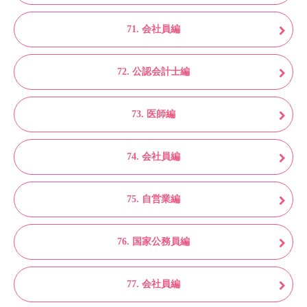
71. 会社員編
72. 公認会計士編
73. 医師編
74. 会社員編
75. 自営業編
76. 国家公務員編
77. 会社員編