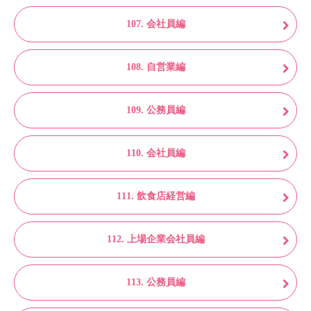
107. 会社員編
108. 自営業編
109. 公務員編
110. 会社員編
111. 飲食店経営編
112. 上場企業会社員編
113. 公務員編