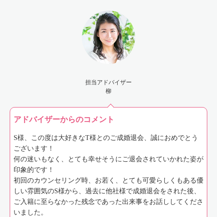
担当アドバイザー
柳
アドバイザーからのコメント
S様、この度は大好きなT様とのご成婚退会、誠におめでとう
ございます！
何の迷いもなく、とても幸せそうにご退会されていかれた姿が
印象的です！
初回のカウンセリング時、お若く、とても可愛らしくもある優
しい雰囲気のS様から、過去に他社様で成婚退会をされた後、
ご入籍に至らなかった残念であった出来事をお話ししてくださ
いました。