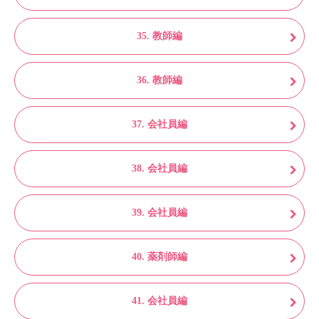
35. 教師編
36. 教師編
37. 会社員編
38. 会社員編
39. 会社員編
40. 薬剤師編
41. 会社員編