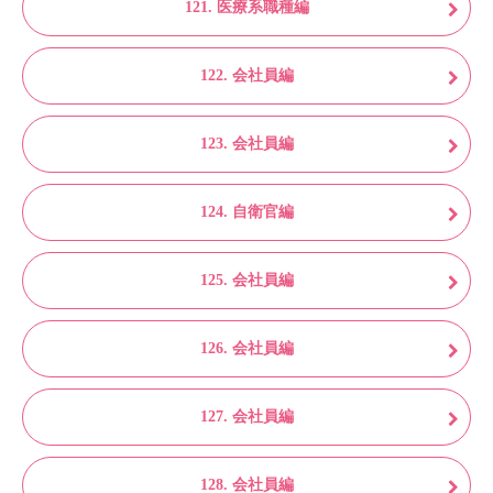
121. 医療系職種編
122. 会社員編
123. 会社員編
124. 自衛官編
125. 会社員編
126. 会社員編
127. 会社員編
128. 会社員編