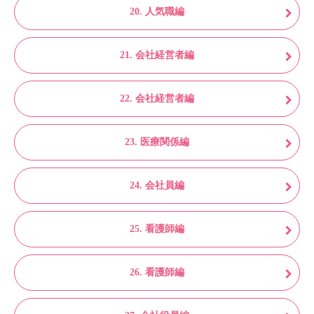
20. 人気職編
21. 会社経営者編
22. 会社経営者編
23. 医療関係編
24. 会社員編
25. 看護師編
26. 看護師編