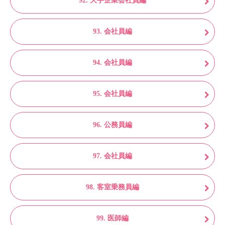
92. 大手企業会社員編
93. 会社員編
94. 会社員編
95. 会社員編
96. 公務員編
97. 会社員編
98. 客室乗務員編
99. 医師編