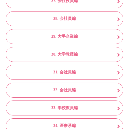
27. 会社役員編
28. 会社員編
29. 大手企業編
30. 大学教授編
31. 会社員編
32. 会社員編
33. 学校教員編
34. 医療系編