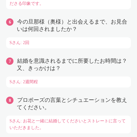
ださる印象です。
今の旦那様（奥様）と出会えるまで、お見合
いは何回されましたか？
Sさん: 2回
結婚を意識されるまでに所要したお時間は？
又、きっかけは？
Sさん: 2週間程
プロポーズの言葉とシチュエーションを教え
てください。
Sさん: お花と一緒に結婚してくださいとストレートに言って
いただきました。