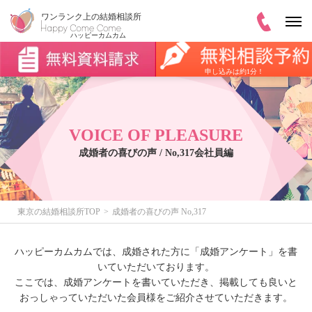
申し込みは約1分！
VOICE OF PLEASURE
成婚者の喜びの声 / No,317会社員編
東京の結婚相談所TOP
成婚者の喜びの声 No,317
ハッピーカムカムでは、成婚された方に「成婚アンケート」を書
いていただいております。
ここでは、成婚アンケートを書いていただき、掲載しても良いと
おっしゃっていただいた会員様をご紹介させていただきます。