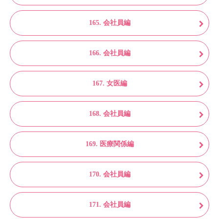
165. 会社員編
166. 会社員編
167. 女医編
168. 会社員編
169. 医療関係編
170. 会社員編
171. 会社員編