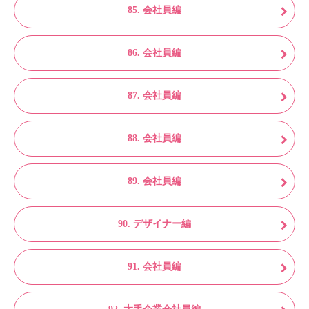
85. 会社員編
86. 会社員編
87. 会社員編
88. 会社員編
89. 会社員編
90. デザイナー編
91. 会社員編