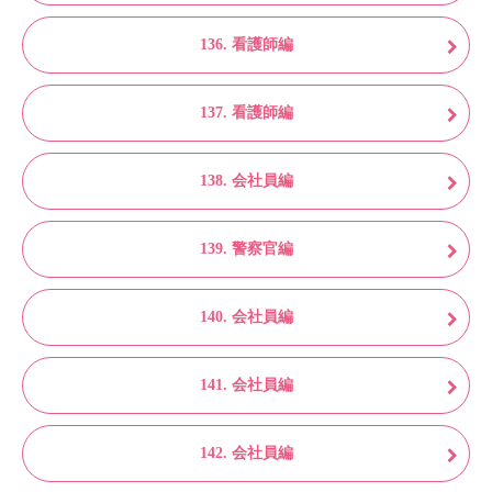
136. 看護師編
137. 看護師編
138. 会社員編
139. 警察官編
140. 会社員編
141. 会社員編
142. 会社員編