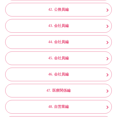
42. 公務員編
43. 会社員編
44. 会社員編
45. 会社員編
46. 会社員編
47. 医療関係編
48. 自営業編