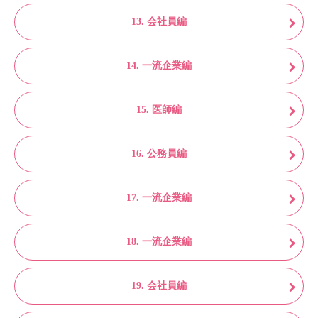
13. 会社員編
14. 一流企業編
15. 医師編
16. 公務員編
17. 一流企業編
18. 一流企業編
19. 会社員編