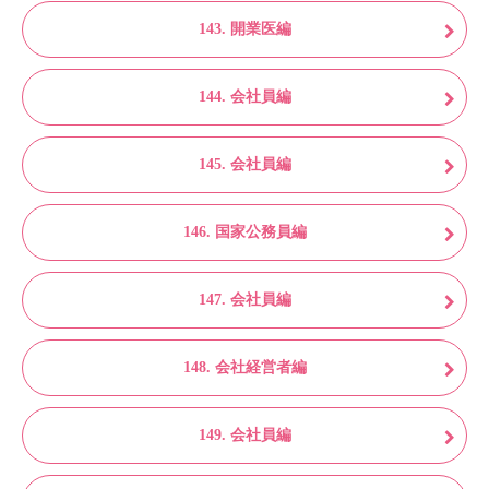
143. 開業医編
144. 会社員編
145. 会社員編
146. 国家公務員編
147. 会社員編
148. 会社経営者編
149. 会社員編