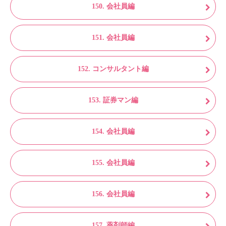
150. 会社員編
151. 会社員編
152. コンサルタント編
153. 証券マン編
154. 会社員編
155. 会社員編
156. 会社員編
157. 薬剤師編