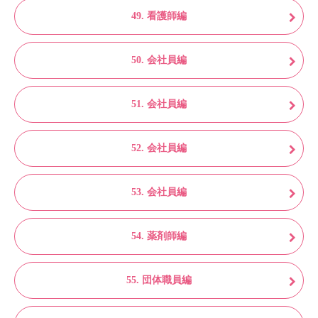
49. 看護師編
50. 会社員編
51. 会社員編
52. 会社員編
53. 会社員編
54. 薬剤師編
55. 団体職員編