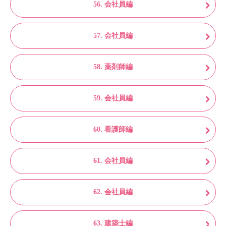
56. 会社員編
57. 会社員編
58. 薬剤師編
59. 会社員編
60. 看護師編
61. 会社員編
62. 会社員編
63. 建築士編