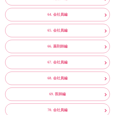
64. 会社員編
65. 会社員編
66. 薬剤師編
67. 会社員編
68. 会社員編
69. 医師編
70. 会社員編