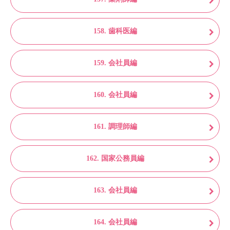
158. 歯科医編
159. 会社員編
160. 会社員編
161. 調理師編
162. 国家公務員編
163. 会社員編
164. 会社員編