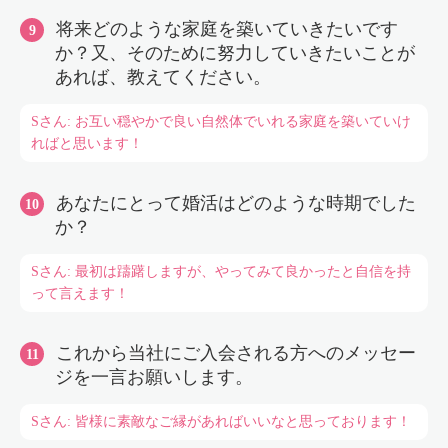
将来どのような家庭を築いていきたいです
か？又、そのために努力していきたいことが
あれば、教えてください。
Sさん: お互い穏やかで良い自然体でいれる家庭を築いていけ
ればと思います！
あなたにとって婚活はどのような時期でした
か？
Sさん: 最初は躊躇しますが、やってみて良かったと自信を持
って言えます！
これから当社にご入会される方へのメッセー
ジを一言お願いします。
Sさん: 皆様に素敵なご縁があればいいなと思っております！