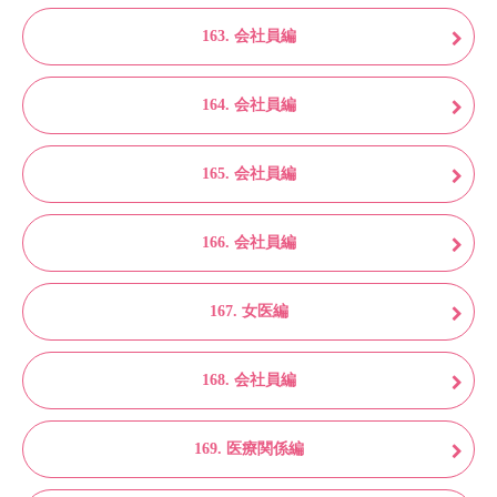
163. 会社員編
164. 会社員編
165. 会社員編
166. 会社員編
167. 女医編
168. 会社員編
169. 医療関係編