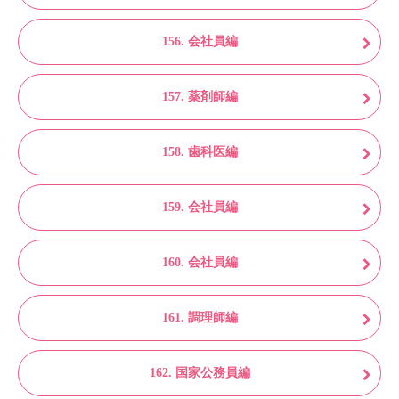
156. 会社員編
157. 薬剤師編
158. 歯科医編
159. 会社員編
160. 会社員編
161. 調理師編
162. 国家公務員編