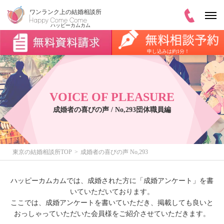
申し込みは約1分！
VOICE OF PLEASURE
成婚者の喜びの声 / No,293団体職員編
東京の結婚相談所TOP
成婚者の喜びの声 No,293
ハッピーカムカムでは、成婚された方に「成婚アンケート」を書
いていただいております。
ここでは、成婚アンケートを書いていただき、掲載しても良いと
おっしゃっていただいた会員様をご紹介させていただきます。