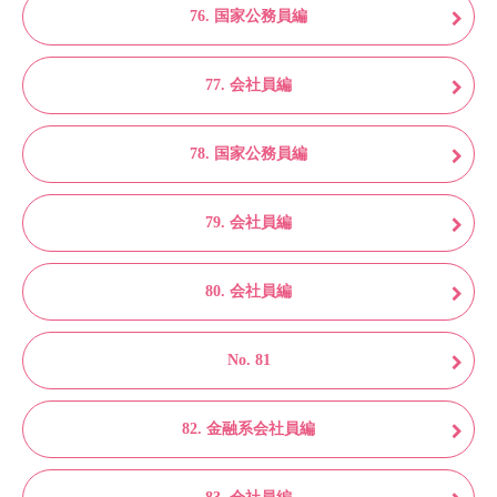
76. 国家公務員編
77. 会社員編
78. 国家公務員編
79. 会社員編
80. 会社員編
No. 81
82. 金融系会社員編