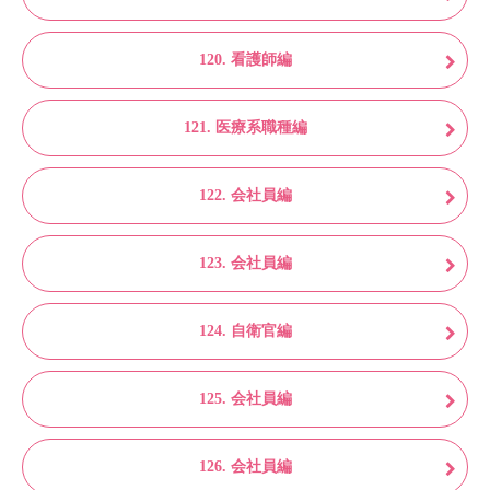
120. 看護師編
121. 医療系職種編
122. 会社員編
123. 会社員編
124. 自衛官編
125. 会社員編
126. 会社員編