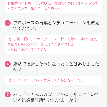
お相手の方も同じような状況と理由でその日に傘を買って持
ってきていて、気が合うなと思った。
プロポーズの言葉とシチュエーションを教え
てください。
Iさん: 誕生日にディナークルーズに行った際に、書いてきた
手紙とともにプロポーズしてくださいました。
言葉は「結婚してください」
婚活で挫折しそうになったことはありました
か？
Iさん: ハッピーカムカムに入ってからはなかった。
ハッピーカムカムは、どのような人に向いて
いる結婚相談所だと思いますか？