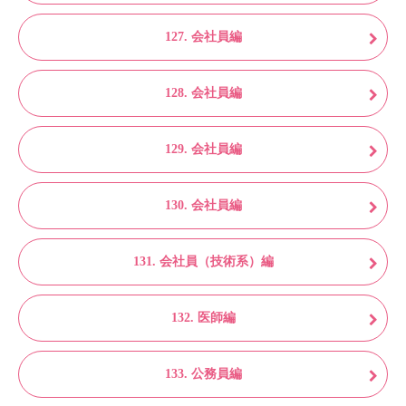
127. 会社員編
128. 会社員編
129. 会社員編
130. 会社員編
131. 会社員（技術系）編
132. 医師編
133. 公務員編