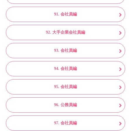
91. 会社員編
92. 大手企業会社員編
93. 会社員編
94. 会社員編
95. 会社員編
96. 公務員編
97. 会社員編