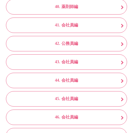
40. 薬剤師編
41. 会社員編
42. 公務員編
43. 会社員編
44. 会社員編
45. 会社員編
46. 会社員編