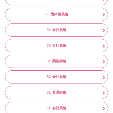
55. 団体職員編
56. 会社員編
57. 会社員編
58. 薬剤師編
59. 会社員編
60. 看護師編
61. 会社員編