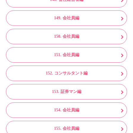
149. 会社員編
150. 会社員編
151. 会社員編
152. コンサルタント編
153. 証券マン編
154. 会社員編
155. 会社員編