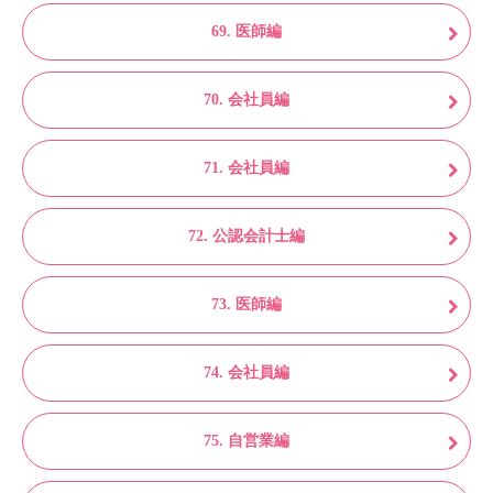
69. 医師編
70. 会社員編
71. 会社員編
72. 公認会計士編
73. 医師編
74. 会社員編
75. 自営業編