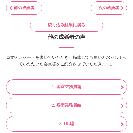
前の成婚者
次の成婚者
絞り込み結果に戻る
他の成婚者の声
成婚アンケートを書いていただき、掲載しても良いとおっしゃっ
ていただいた会員様をご紹介させていただきます。
1. 客室乗務員編
2. 客室乗務員編
3. OL編