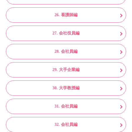
26. 看護師編
27. 会社役員編
28. 会社員編
29. 大手企業編
30. 大学教授編
31. 会社員編
32. 会社員編