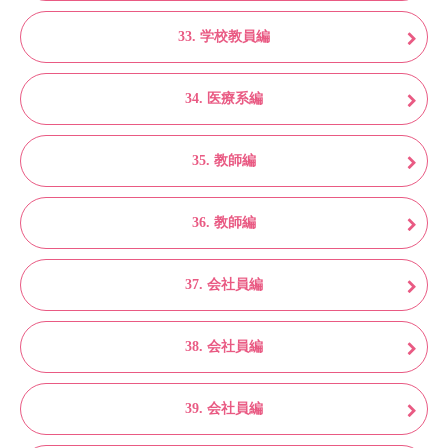
33. 学校教員編
34. 医療系編
35. 教師編
36. 教師編
37. 会社員編
38. 会社員編
39. 会社員編