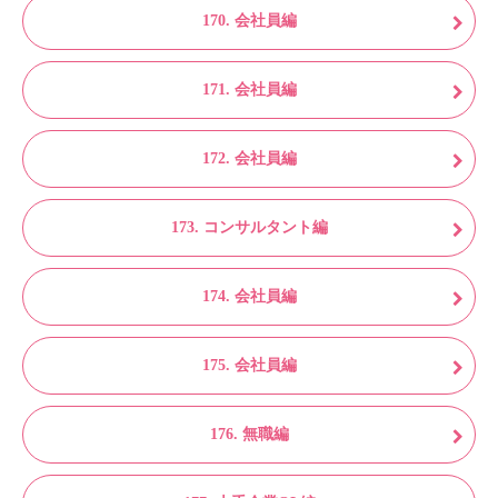
170. 会社員編
171. 会社員編
172. 会社員編
173. コンサルタント編
174. 会社員編
175. 会社員編
176. 無職編