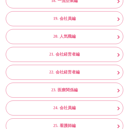
18. 一流企業編
19. 会社員編
20. 人気職編
21. 会社経営者編
22. 会社経営者編
23. 医療関係編
24. 会社員編
25. 看護師編