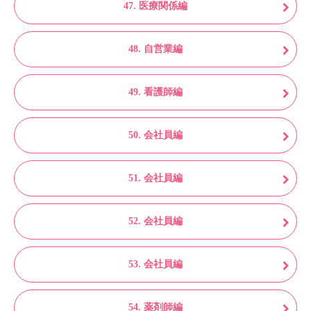
47. 医療関係編
48. 自営業編
49. 看護師編
50. 会社員編
51. 会社員編
52. 会社員編
53. 会社員編
54. 薬剤師編