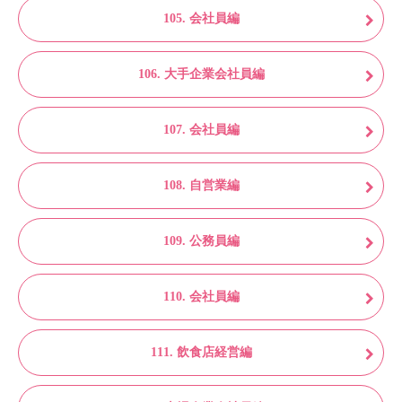
105. 会社員編
106. 大手企業会社員編
107. 会社員編
108. 自営業編
109. 公務員編
110. 会社員編
111. 飲食店経営編