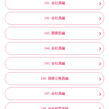
141. 会社員編
142. 会社員編
143. 開業医編
144. 会社員編
145. 会社員編
146. 国家公務員編
147. 会社員編
148. 会社経営者編