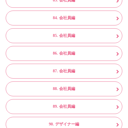
83. 会社員編
84. 会社員編
85. 会社員編
86. 会社員編
87. 会社員編
88. 会社員編
89. 会社員編
90. デザイナー編