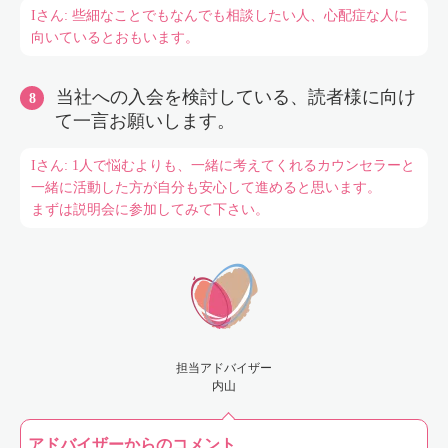
Iさん: 些細なことでもなんでも相談したい人、心配症な人に
向いているとおもいます。
当社への入会を検討している、読者様に向け
て一言お願いします。
Iさん: 1人で悩むよりも、一緒に考えてくれるカウンセラーと
一緒に活動した方が自分も安心して進めると思います。
まずは説明会に参加してみて下さい。
担当アドバイザー
内山
アドバイザーからのコメント