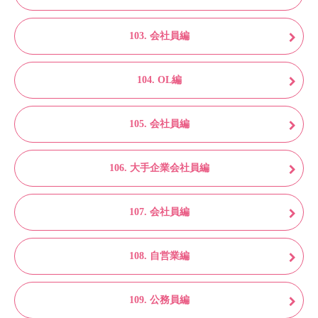
103. 会社員編
104. OL編
105. 会社員編
106. 大手企業会社員編
107. 会社員編
108. 自営業編
109. 公務員編