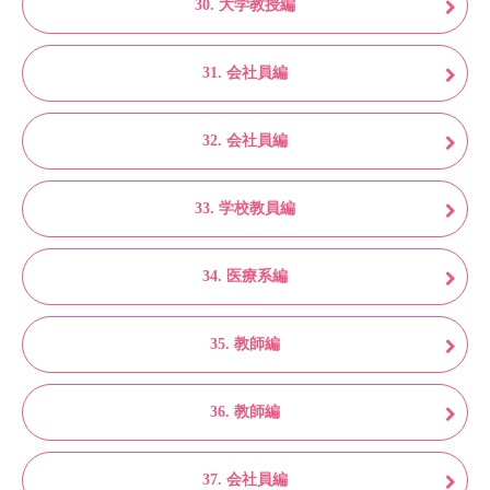
30. 大学教授編
31. 会社員編
32. 会社員編
33. 学校教員編
34. 医療系編
35. 教師編
36. 教師編
37. 会社員編