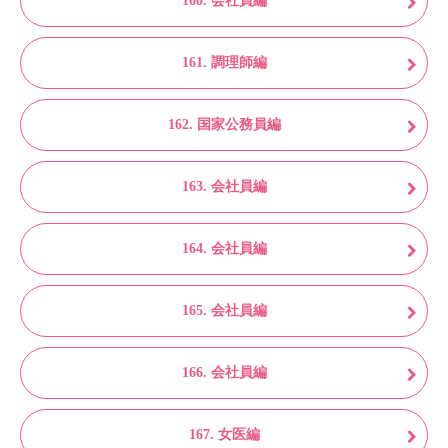
160. 会社員編
161. 調理師編
162. 国家公務員編
163. 会社員編
164. 会社員編
165. 会社員編
166. 会社員編
167. 女医編