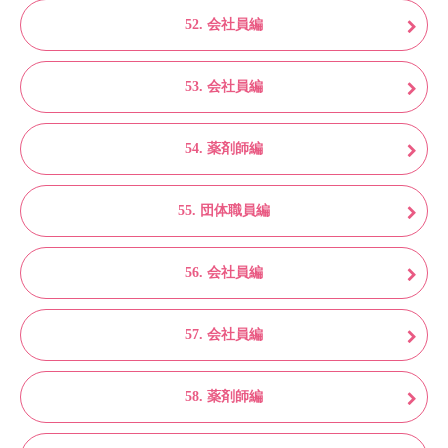
52. 会社員編
53. 会社員編
54. 薬剤師編
55. 団体職員編
56. 会社員編
57. 会社員編
58. 薬剤師編