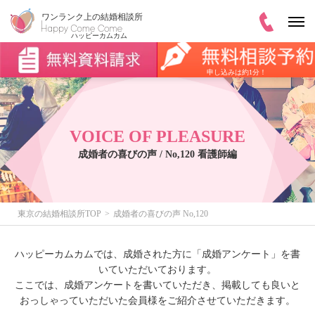
申し込みは約1分！
VOICE OF PLEASURE
成婚者の喜びの声 / No,120 看護師編
東京の結婚相談所TOP
成婚者の喜びの声 No,120
ハッピーカムカムでは、成婚された方に「成婚アンケート」を書
いていただいております。
ここでは、成婚アンケートを書いていただき、掲載しても良いと
おっしゃっていただいた会員様をご紹介させていただきます。