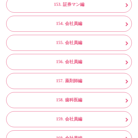
153. 証券マン編
154. 会社員編
155. 会社員編
156. 会社員編
157. 薬剤師編
158. 歯科医編
159. 会社員編