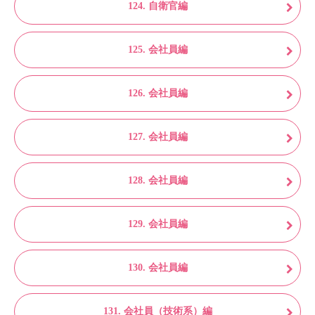
124. 自衛官編
125. 会社員編
126. 会社員編
127. 会社員編
128. 会社員編
129. 会社員編
130. 会社員編
131. 会社員（技術系）編