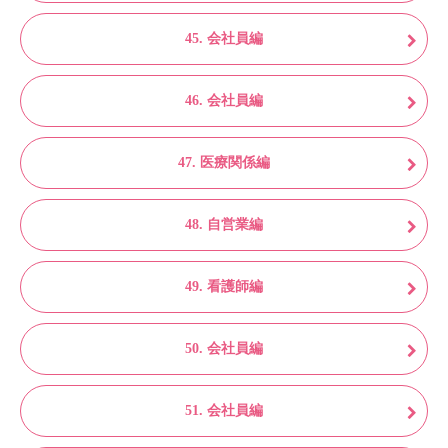
45. 会社員編
46. 会社員編
47. 医療関係編
48. 自営業編
49. 看護師編
50. 会社員編
51. 会社員編