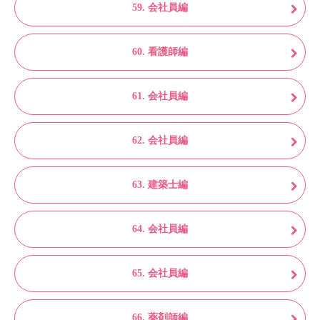
59. 会社員編
60. 看護師編
61. 会社員編
62. 会社員編
63. 建築士編
64. 会社員編
65. 会社員編
66. 薬剤師編