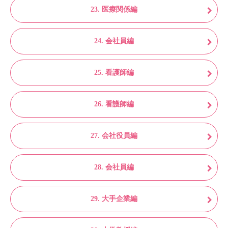
23. 医療関係編
24. 会社員編
25. 看護師編
26. 看護師編
27. 会社役員編
28. 会社員編
29. 大手企業編