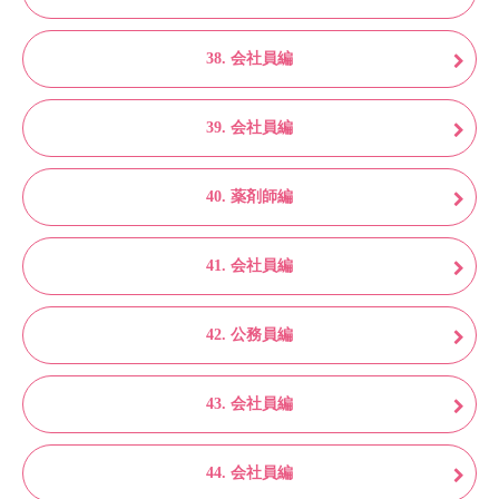
38. 会社員編
39. 会社員編
40. 薬剤師編
41. 会社員編
42. 公務員編
43. 会社員編
44. 会社員編