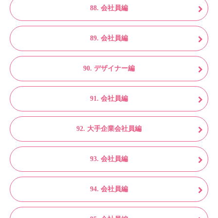
88. 会社員編
89. 会社員編
90. デザイナー編
91. 会社員編
92. 大手企業会社員編
93. 会社員編
94. 会社員編