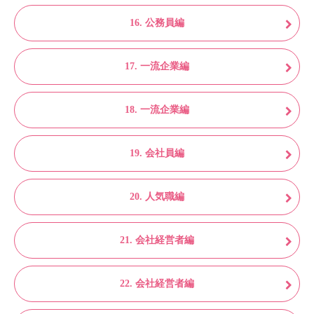
16. 公務員編
17. 一流企業編
18. 一流企業編
19. 会社員編
20. 人気職編
21. 会社経営者編
22. 会社経営者編