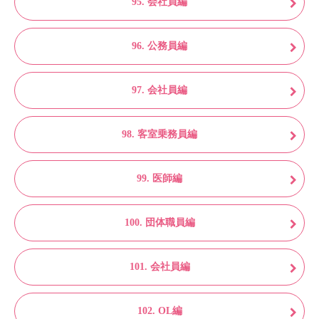
95. 会社員編
96. 公務員編
97. 会社員編
98. 客室乗務員編
99. 医師編
100. 団体職員編
101. 会社員編
102. OL編