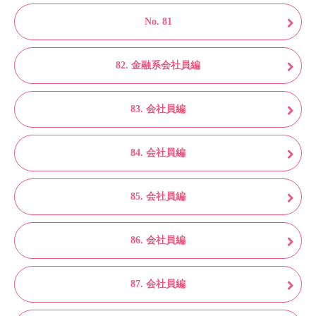
No. 81
82. 金融系会社員編
83. 会社員編
84. 会社員編
85. 会社員編
86. 会社員編
87. 会社員編