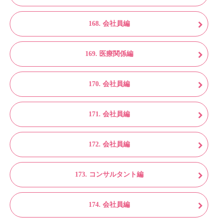
168. 会社員編
169. 医療関係編
170. 会社員編
171. 会社員編
172. 会社員編
173. コンサルタント編
174. 会社員編