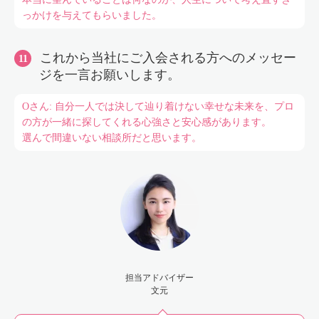
っかけを与えてもらいました。
これから当社にご入会される方へのメッセー
ジを一言お願いします。
Oさん: 自分一人では決して辿り着けない幸せな未来を、プロ
の方が一緒に探してくれる心強さと安心感があります。
選んで間違いない相談所だと思います。
担当アドバイザー
文元