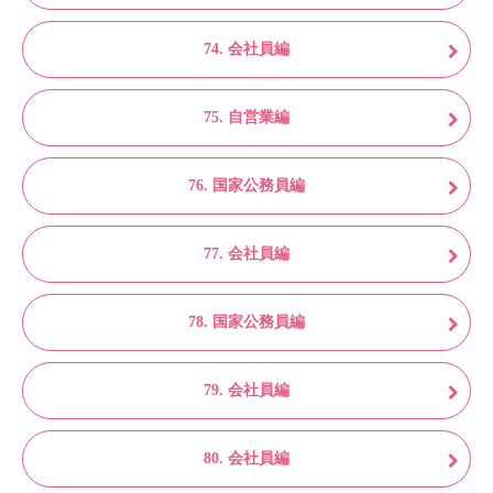
74. 会社員編
75. 自営業編
76. 国家公務員編
77. 会社員編
78. 国家公務員編
79. 会社員編
80. 会社員編