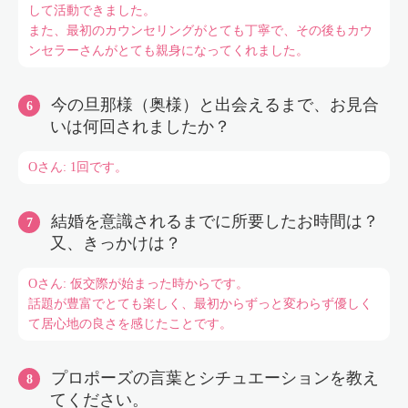
して活動できました。
また、最初のカウンセリングがとても丁寧で、その後もカウ
ンセラーさんがとても親身になってくれました。
今の旦那様（奥様）と出会えるまで、お見合
いは何回されましたか？
Oさん: 1回です。
結婚を意識されるまでに所要したお時間は？
又、きっかけは？
Oさん: 仮交際が始まった時からです。
話題が豊富でとても楽しく、最初からずっと変わらず優しく
て居心地の良さを感じたことです。
プロポーズの言葉とシチュエーションを教え
てください。