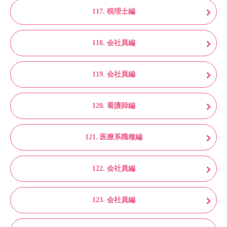
117. 税理士編
118. 会社員編
119. 会社員編
120. 看護師編
121. 医療系職種編
122. 会社員編
123. 会社員編