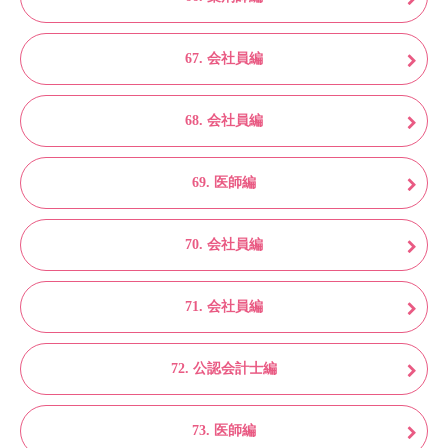
67. 会社員編
68. 会社員編
69. 医師編
70. 会社員編
71. 会社員編
72. 公認会計士編
73. 医師編