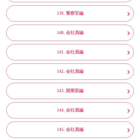
139. 警察官編
140. 会社員編
141. 会社員編
142. 会社員編
143. 開業医編
144. 会社員編
145. 会社員編