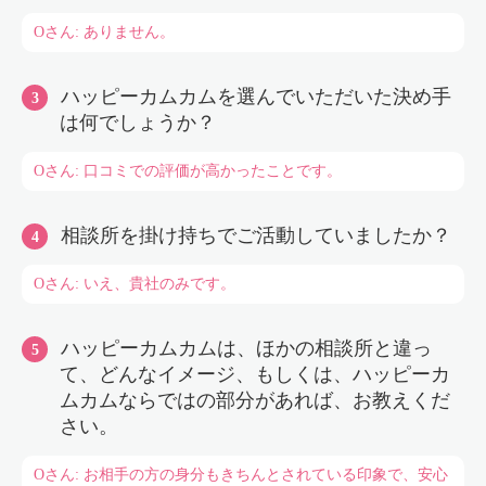
Oさん: ありません。
ハッピーカムカムを選んでいただいた決め手
は何でしょうか？
Oさん: 口コミでの評価が高かったことです。
相談所を掛け持ちでご活動していましたか？
Oさん: いえ、貴社のみです。
ハッピーカムカムは、ほかの相談所と違っ
て、どんなイメージ、もしくは、ハッピーカ
ムカムならではの部分があれば、お教えくだ
さい。
Oさん: お相手の方の身分もきちんとされている印象で、安心