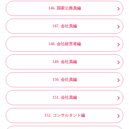
146. 国家公務員編
147. 会社員編
148. 会社経営者編
149. 会社員編
150. 会社員編
151. 会社員編
152. コンサルタント編