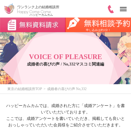
申し込みは約1分！
VOICE OF PLEASURE
成婚者の喜びの声 / No,332マスコミ関連編
東京の結婚相談所TOP
成婚者の喜びの声 No,332
ハッピーカムカムでは、成婚された方に「成婚アンケート」を書
いていただいております。
ここでは、成婚アンケートを書いていただき、掲載しても良いと
おっしゃっていただいた会員様をご紹介させていただきます。