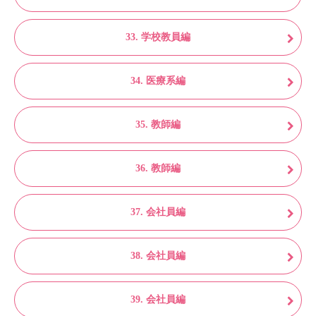
33. 学校教員編
34. 医療系編
35. 教師編
36. 教師編
37. 会社員編
38. 会社員編
39. 会社員編