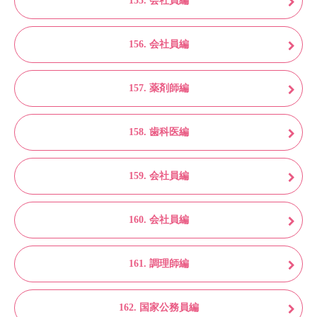
155. 会社員編
156. 会社員編
157. 薬剤師編
158. 歯科医編
159. 会社員編
160. 会社員編
161. 調理師編
162. 国家公務員編