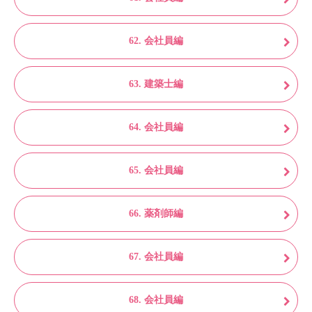
62. 会社員編
63. 建築士編
64. 会社員編
65. 会社員編
66. 薬剤師編
67. 会社員編
68. 会社員編