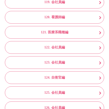
119. 会社員編
120. 看護師編
121. 医療系職種編
122. 会社員編
123. 会社員編
124. 自衛官編
125. 会社員編
126. 会社員編