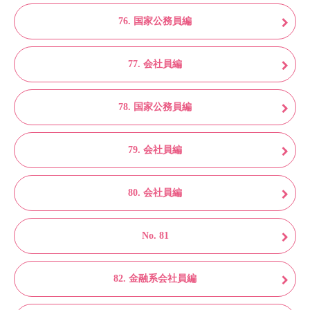
76. 国家公務員編
77. 会社員編
78. 国家公務員編
79. 会社員編
80. 会社員編
No. 81
82. 金融系会社員編