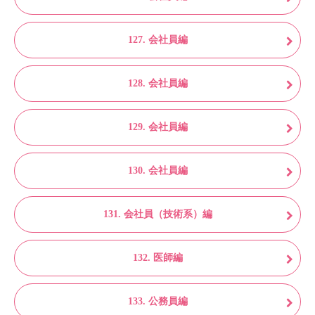
127. 会社員編
128. 会社員編
129. 会社員編
130. 会社員編
131. 会社員（技術系）編
132. 医師編
133. 公務員編