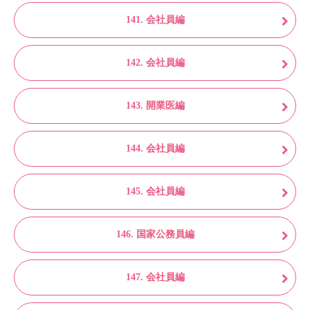
141. 会社員編
142. 会社員編
143. 開業医編
144. 会社員編
145. 会社員編
146. 国家公務員編
147. 会社員編