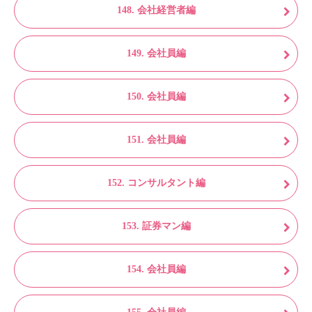
148. 会社経営者編
149. 会社員編
150. 会社員編
151. 会社員編
152. コンサルタント編
153. 証券マン編
154. 会社員編