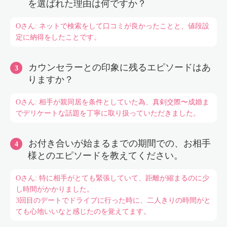
を選ばれた理由は何ですか？
Oさん: ネットで検索をして口コミが良かったことと、値段設
定に納得をしたことです。
カウンセラーとの印象に残るエピソードはあ
りますか？
Oさん: 相手が親同居を条件としていた為、真剣交際〜成婚ま
でデリケートな話題を丁寧に取り扱っていただきました。
お付き合いが始まるまでの期間での、お相手
様とのエピソードを教えてください。
Oさん: 特に相手がとても緊張していて、距離が縮まるのに少
し時間がかかりました。
3回目のデートでドライブに行った時に、二人きりの時間がと
ても心地いいなと感じたのを覚えてます。