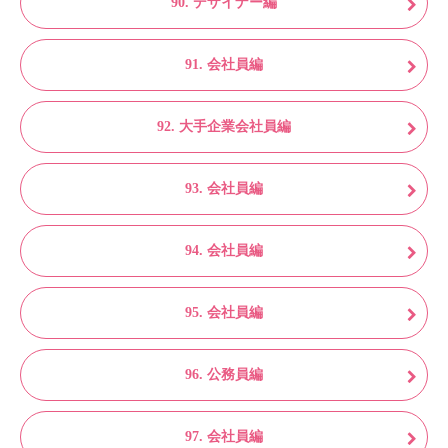
90. デザイナー編
91. 会社員編
92. 大手企業会社員編
93. 会社員編
94. 会社員編
95. 会社員編
96. 公務員編
97. 会社員編