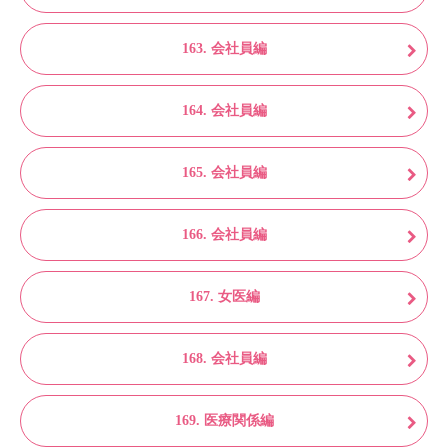
163. 会社員編
164. 会社員編
165. 会社員編
166. 会社員編
167. 女医編
168. 会社員編
169. 医療関係編