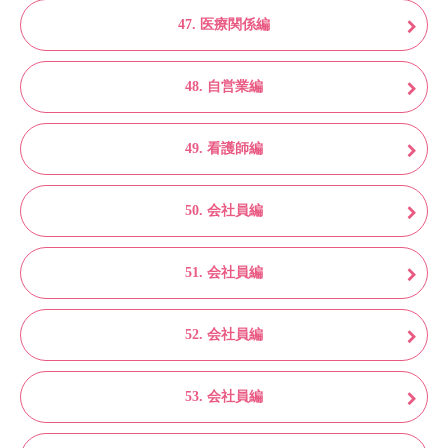
47. 医療関係編
48. 自営業編
49. 看護師編
50. 会社員編
51. 会社員編
52. 会社員編
53. 会社員編