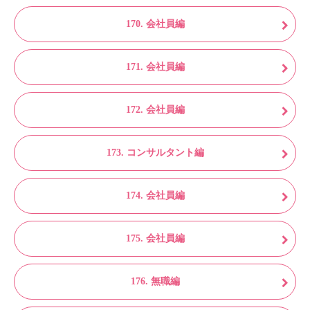
170. 会社員編
171. 会社員編
172. 会社員編
173. コンサルタント編
174. 会社員編
175. 会社員編
176. 無職編