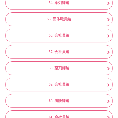
54. 薬剤師編
55. 団体職員編
56. 会社員編
57. 会社員編
58. 薬剤師編
59. 会社員編
60. 看護師編
61. 会社員編