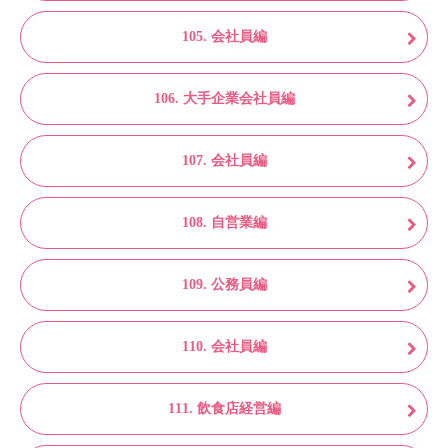
105. 会社員編
106. 大手企業会社員編
107. 会社員編
108. 自営業編
109. 公務員編
110. 会社員編
111. 飲食店経営編