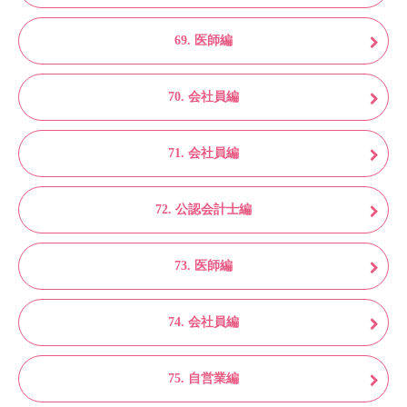
69. 医師編
70. 会社員編
71. 会社員編
72. 公認会計士編
73. 医師編
74. 会社員編
75. 自営業編