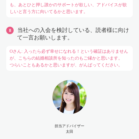
も、あとひと押し誰かのサポートが欲しい、アドバイスが欲
しいと言う方に向いてるかと思います。
当社への入会を検討している、読者様に向け
て一言お願いします。
Oさん: 入ったら必ず幸せになれる！という確証はありません
が、こちらの結婚相談所を知ったのもご縁かと思います。
つらいこともあるかと思いますが、がんばってください。
担当アドバイザー
太田