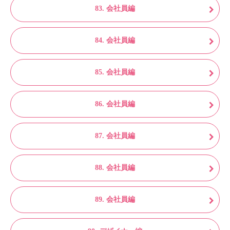
83. 会社員編
84. 会社員編
85. 会社員編
86. 会社員編
87. 会社員編
88. 会社員編
89. 会社員編