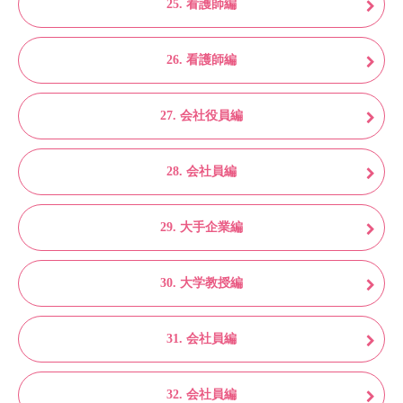
25. 看護師編
26. 看護師編
27. 会社役員編
28. 会社員編
29. 大手企業編
30. 大学教授編
31. 会社員編
32. 会社員編