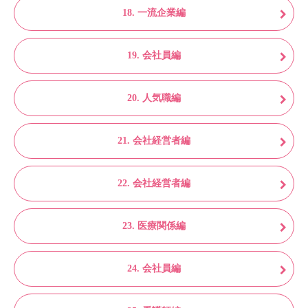
18. 一流企業編
19. 会社員編
20. 人気職編
21. 会社経営者編
22. 会社経営者編
23. 医療関係編
24. 会社員編