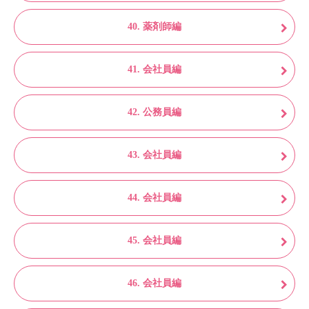
40. 薬剤師編
41. 会社員編
42. 公務員編
43. 会社員編
44. 会社員編
45. 会社員編
46. 会社員編