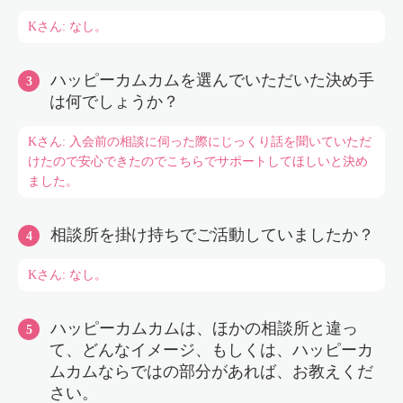
Kさん: なし。
ハッピーカムカムを選んでいただいた決め手
は何でしょうか？
Kさん: 入会前の相談に伺った際にじっくり話を聞いていただ
けたので安心できたのでこちらでサポートしてほしいと決め
ました。
相談所を掛け持ちでご活動していましたか？
Kさん: なし。
ハッピーカムカムは、ほかの相談所と違っ
て、どんなイメージ、もしくは、ハッピーカ
ムカムならではの部分があれば、お教えくだ
さい。