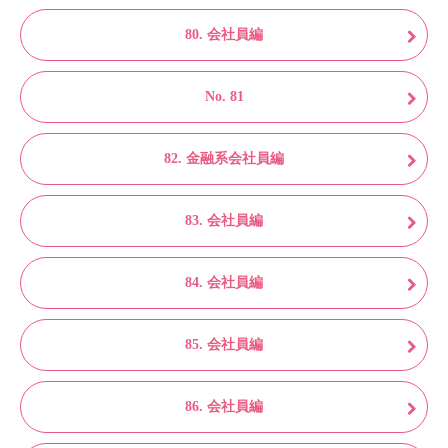
80. 会社員編
No. 81
82. 金融系会社員編
83. 会社員編
84. 会社員編
85. 会社員編
86. 会社員編