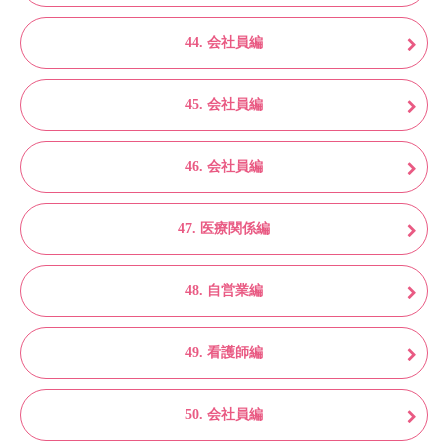
44. 会社員編
45. 会社員編
46. 会社員編
47. 医療関係編
48. 自営業編
49. 看護師編
50. 会社員編