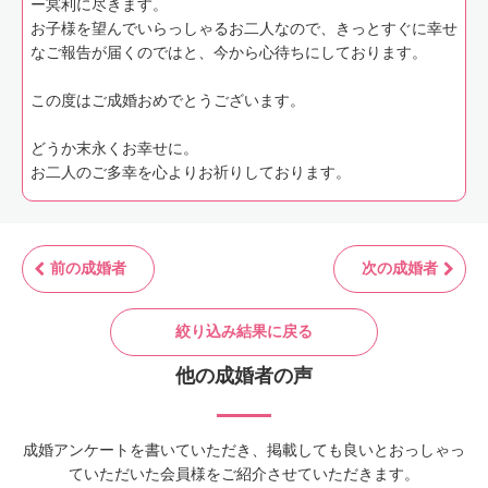
ー冥利に尽きます。
お子様を望んでいらっしゃるお二人なので、きっとすぐに幸せ
なご報告が届くのではと、今から心待ちにしております。
この度はご成婚おめでとうございます。
どうか末永くお幸せに。
お二人のご多幸を心よりお祈りしております。
前の成婚者
次の成婚者
絞り込み結果に戻る
他の成婚者の声
成婚アンケートを書いていただき、掲載しても良いとおっしゃっ
ていただいた会員様をご紹介させていただきます。