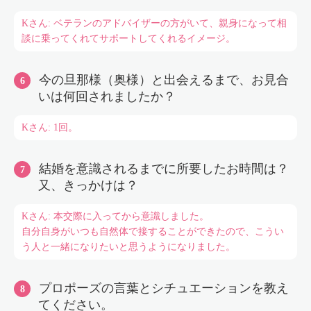
Kさん: ベテランのアドバイザーの方がいて、親身になって相
談に乗ってくれてサポートしてくれるイメージ。
今の旦那様（奥様）と出会えるまで、お見合
いは何回されましたか？
Kさん: 1回。
結婚を意識されるまでに所要したお時間は？
又、きっかけは？
Kさん: 本交際に入ってから意識しました。
自分自身がいつも自然体で接することができたので、こうい
う人と一緒になりたいと思うようになりました。
プロポーズの言葉とシチュエーションを教え
てください。