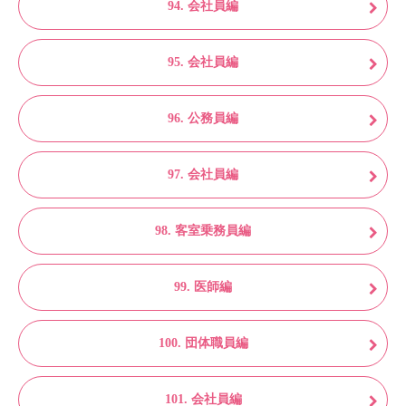
94. 会社員編
95. 会社員編
96. 公務員編
97. 会社員編
98. 客室乗務員編
99. 医師編
100. 団体職員編
101. 会社員編