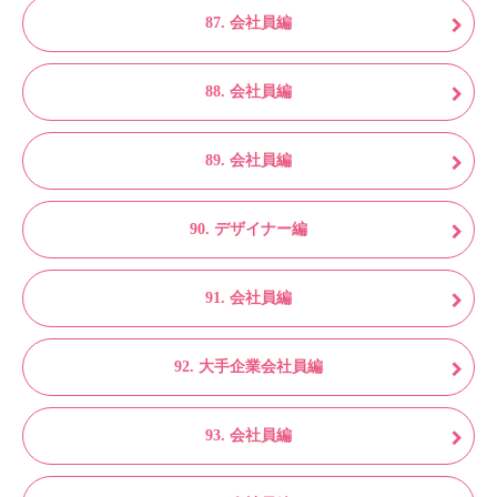
87. 会社員編
88. 会社員編
89. 会社員編
90. デザイナー編
91. 会社員編
92. 大手企業会社員編
93. 会社員編