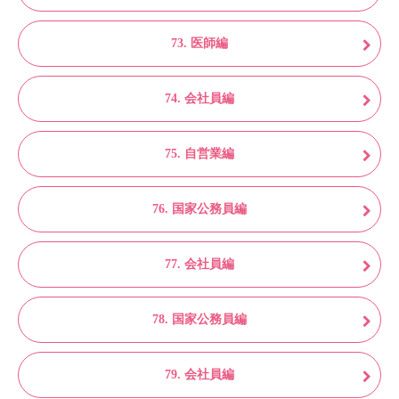
73. 医師編
74. 会社員編
75. 自営業編
76. 国家公務員編
77. 会社員編
78. 国家公務員編
79. 会社員編