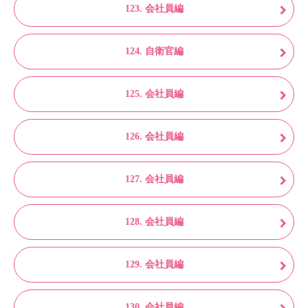
123. 会社員編
124. 自衛官編
125. 会社員編
126. 会社員編
127. 会社員編
128. 会社員編
129. 会社員編
130. 会社員編