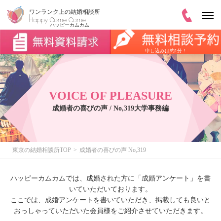
申し込みは約1分！
VOICE OF PLEASURE
成婚者の喜びの声 / No,319大学事務編
東京の結婚相談所TOP
成婚者の喜びの声 No,319
ハッピーカムカムでは、成婚された方に「成婚アンケート」を書
いていただいております。
ここでは、成婚アンケートを書いていただき、掲載しても良いと
おっしゃっていただいた会員様をご紹介させていただきます。