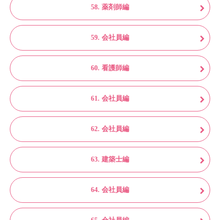
58. 薬剤師編
59. 会社員編
60. 看護師編
61. 会社員編
62. 会社員編
63. 建築士編
64. 会社員編