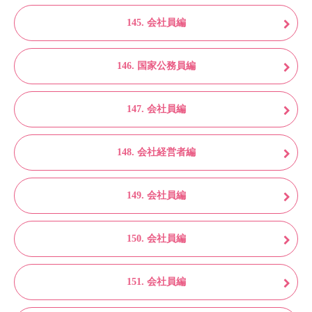
145. 会社員編
146. 国家公務員編
147. 会社員編
148. 会社経営者編
149. 会社員編
150. 会社員編
151. 会社員編