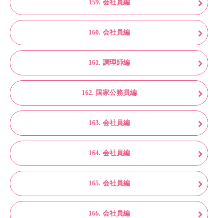
159. 会社員編
160. 会社員編
161. 調理師編
162. 国家公務員編
163. 会社員編
164. 会社員編
165. 会社員編
166. 会社員編