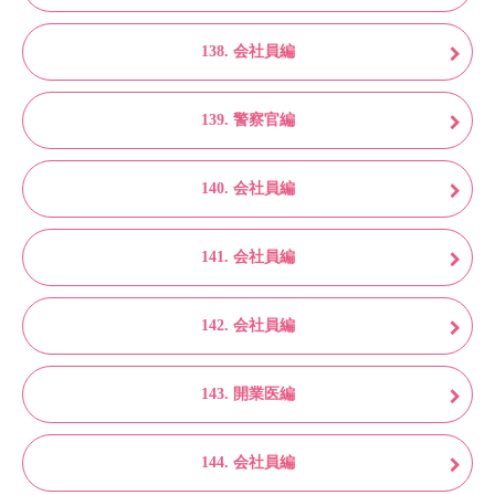
138. 会社員編
139. 警察官編
140. 会社員編
141. 会社員編
142. 会社員編
143. 開業医編
144. 会社員編