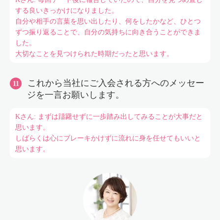
する良いきっかけになりました。
自分や相手の言葉を思い出したり、何をしたかなど、ひとつ
ずつ振り返ることで、自分の気持ちに向き合うことができま
した。
大切なことを見つけられた時期だったと思います。
これから当社にご入会される方へのメッセー
ジを一言お願いします。
Kさん: まずは躊躇せずに一歩踏み出してみることが大事だと
思います。
しばらくは心にブレーキかけずに流れに身を任せてもいいと
思います。