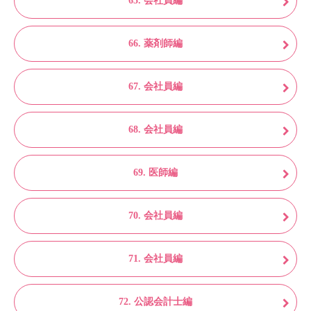
65. 会社員編
66. 薬剤師編
67. 会社員編
68. 会社員編
69. 医師編
70. 会社員編
71. 会社員編
72. 公認会計士編