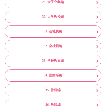
29. 大手企業編
30. 大学教授編
31. 会社員編
32. 会社員編
33. 学校教員編
34. 医療系編
35. 教師編
36. 教師編