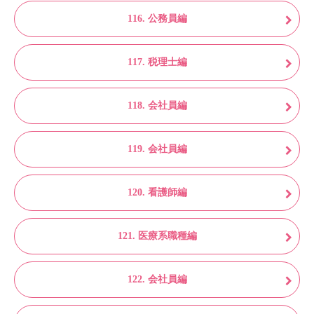
116. 公務員編
117. 税理士編
118. 会社員編
119. 会社員編
120. 看護師編
121. 医療系職種編
122. 会社員編