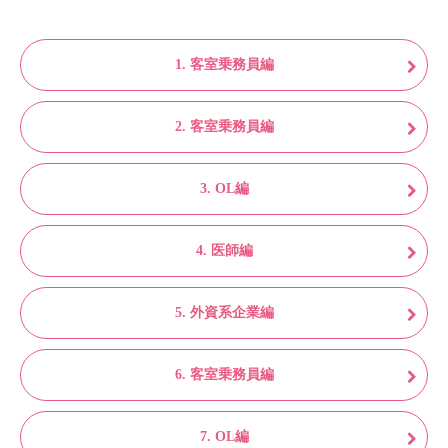
1. 客室乗務員編
2. 客室乗務員編
3. OL編
4. 医師編
5. 外資系企業編
6. 客室乗務員編
7. OL編