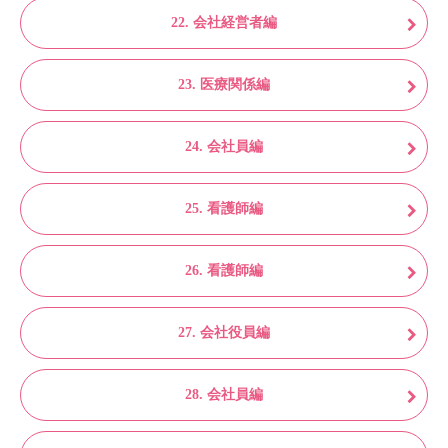
22. 会社経営者編
23. 医療関係編
24. 会社員編
25. 看護師編
26. 看護師編
27. 会社役員編
28. 会社員編