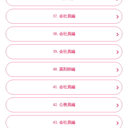
37. 会社員編
38. 会社員編
39. 会社員編
40. 薬剤師編
41. 会社員編
42. 公務員編
43. 会社員編