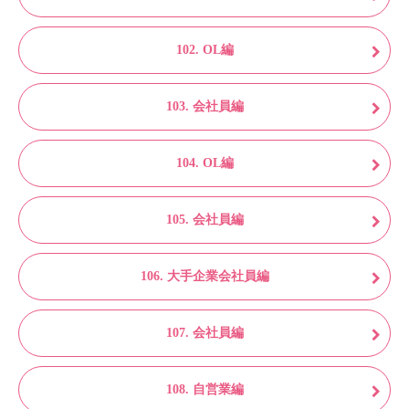
102. OL編
103. 会社員編
104. OL編
105. 会社員編
106. 大手企業会社員編
107. 会社員編
108. 自営業編