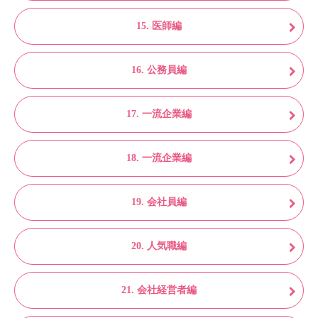
15. 医師編
16. 公務員編
17. 一流企業編
18. 一流企業編
19. 会社員編
20. 人気職編
21. 会社経営者編