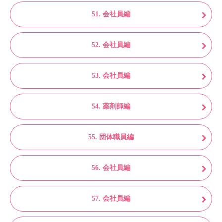
51. 会社員編
52. 会社員編
53. 会社員編
54. 薬剤師編
55. 団体職員編
56. 会社員編
57. 会社員編