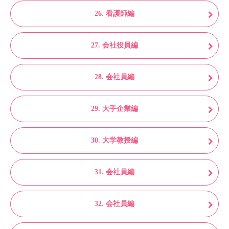
26. 看護師編
27. 会社役員編
28. 会社員編
29. 大手企業編
30. 大学教授編
31. 会社員編
32. 会社員編