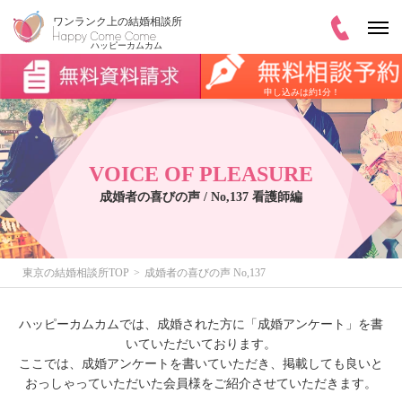
申し込みは約1分！
VOICE OF PLEASURE
成婚者の喜びの声 / No,137 看護師編
東京の結婚相談所TOP
成婚者の喜びの声 No,137
ハッピーカムカムでは、成婚された方に「成婚アンケート」を書
いていただいております。
ここでは、成婚アンケートを書いていただき、掲載しても良いと
おっしゃっていただいた会員様をご紹介させていただきます。