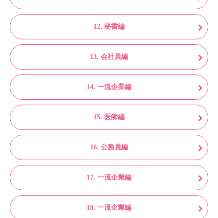
12. 秘書編
13. 会社員編
14. 一流企業編
15. 医師編
16. 公務員編
17. 一流企業編
18. 一流企業編