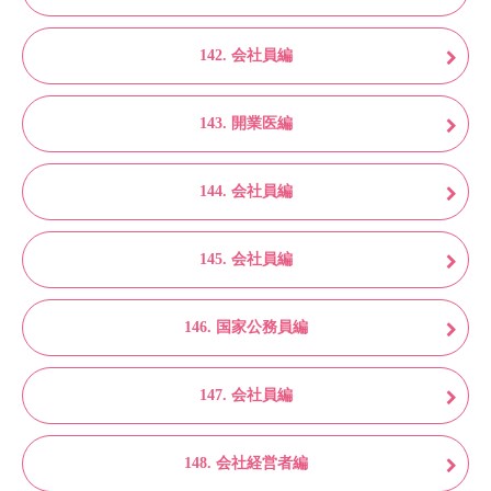
142. 会社員編
143. 開業医編
144. 会社員編
145. 会社員編
146. 国家公務員編
147. 会社員編
148. 会社経営者編