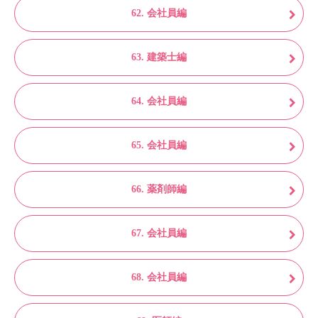
62. 会社員編
63. 建築士編
64. 会社員編
65. 会社員編
66. 薬剤師編
67. 会社員編
68. 会社員編