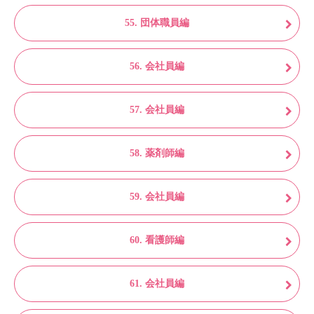
55. 団体職員編
56. 会社員編
57. 会社員編
58. 薬剤師編
59. 会社員編
60. 看護師編
61. 会社員編