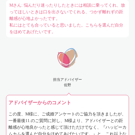
Mさん: 悩んだり迷ったりしたときには相談に乗ってくれ、放
ってほしいときは口を出さないでくれる、つかず離れずの距
離感が心地よかったです。
私にはとても合っていると思いました。こちらを選んだ自分
をほめてあげたいです。
担当アドバイザー
佐野
アドバイザーからのコメント
この度、M様に、ご成婚アンケートのご協力を頂きましたが、
一番最後11.のご質問に対し、M様より、アドバイザーとの距
離感が心地良かったと感じて頂けただけでなく、『ハッピーカ
ムカムを選んだ自分をほめてあげたいです。』と、これ以上な