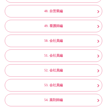
48. 自営業編
49. 看護師編
50. 会社員編
51. 会社員編
52. 会社員編
53. 会社員編
54. 薬剤師編