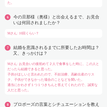
た。
今の旦那様（奥様）と出会えるまで、お見合
いは何回されましたか？
Mさん: 10回くらい？
結婚を意識されるまでに所要したお時間は？
又、きっかけは？
Mさん: お見合いの後初めて２人で食事をした時に、この人と
だったら結婚できると思った。
子供がほしいと言われたので、不妊治療、高齢出産のリス
ク、子供ができなかった場合のことなどを聞いた。
適当にかわさず１つ１つきちんと答えてくれたので、誠実な
人だと思った。
プロポーズの言葉とシチュエーションを教え