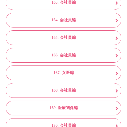
163. 会社員編
164. 会社員編
165. 会社員編
166. 会社員編
167. 女医編
168. 会社員編
169. 医療関係編
170. 会社員編