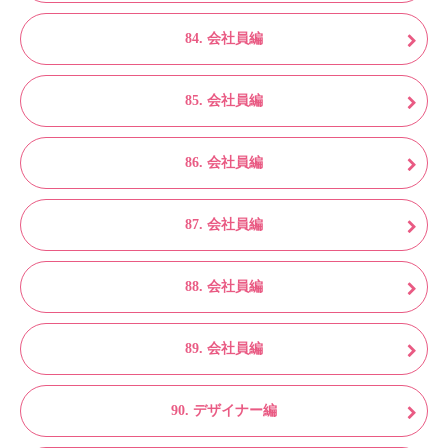
84. 会社員編
85. 会社員編
86. 会社員編
87. 会社員編
88. 会社員編
89. 会社員編
90. デザイナー編