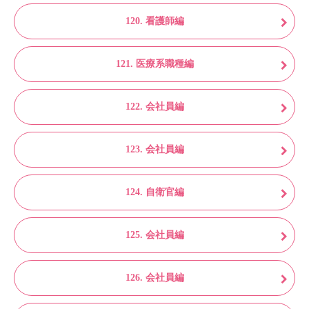
120. 看護師編
121. 医療系職種編
122. 会社員編
123. 会社員編
124. 自衛官編
125. 会社員編
126. 会社員編