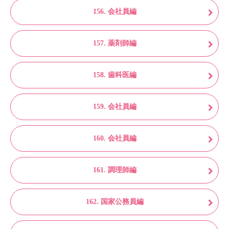
156. 会社員編
157. 薬剤師編
158. 歯科医編
159. 会社員編
160. 会社員編
161. 調理師編
162. 国家公務員編