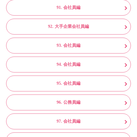
91. 会社員編
92. 大手企業会社員編
93. 会社員編
94. 会社員編
95. 会社員編
96. 公務員編
97. 会社員編