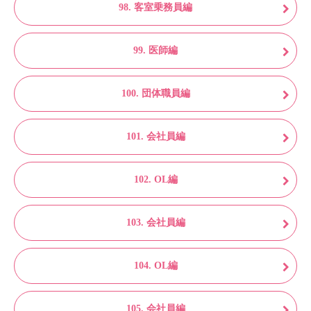
98. 客室乗務員編
99. 医師編
100. 団体職員編
101. 会社員編
102. OL編
103. 会社員編
104. OL編
105. 会社員編