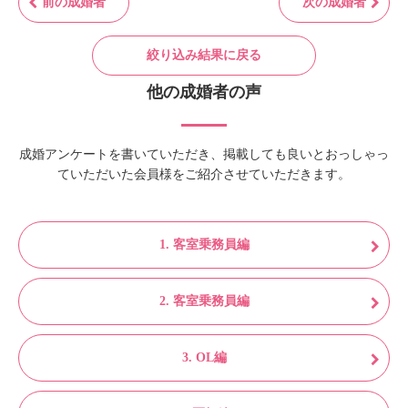
前の成婚者
次の成婚者
絞り込み結果に戻る
他の成婚者の声
成婚アンケートを書いていただき、掲載しても良いとおっしゃっ
ていただいた会員様をご紹介させていただきます。
1. 客室乗務員編
2. 客室乗務員編
3. OL編