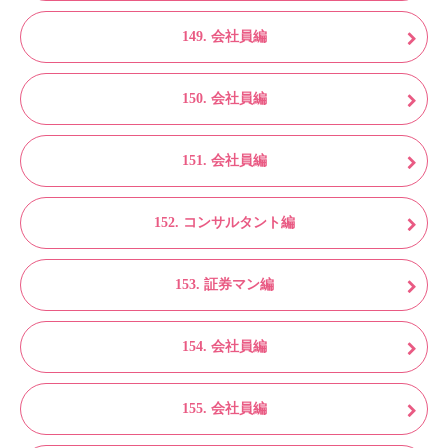
149. 会社員編
150. 会社員編
151. 会社員編
152. コンサルタント編
153. 証券マン編
154. 会社員編
155. 会社員編