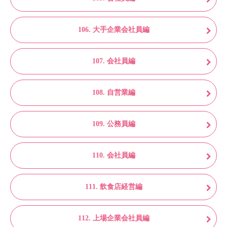
106. 大手企業会社員編
107. 会社員編
108. 自営業編
109. 公務員編
110. 会社員編
111. 飲食店経営編
112. 上場企業会社員編