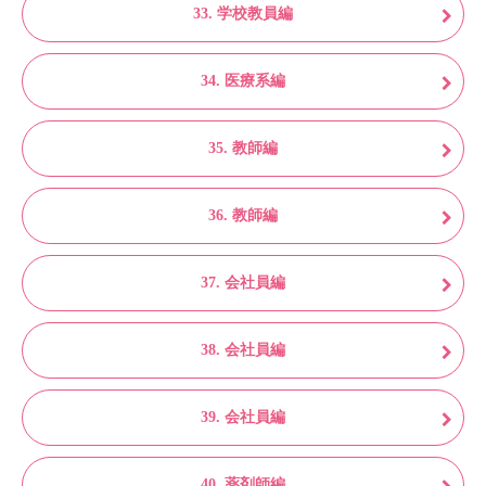
33. 学校教員編
34. 医療系編
35. 教師編
36. 教師編
37. 会社員編
38. 会社員編
39. 会社員編
40. 薬剤師編