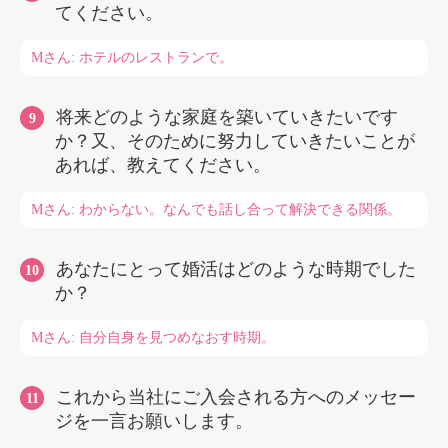
てください。
Mさん: ホテルのレストランで。
将来どのような家庭を築いていきたいです
か？又、そのために努力していきたいことが
あれば、教えてください。
Mさん: わからない。なんでも話し合って解決できる関係。
あなたにとって婚活はどのような時期でした
か？
Mさん: 自分自身を見つめなおす時期。
これから当社にご入会される方へのメッセー
ジを一言お願いします。