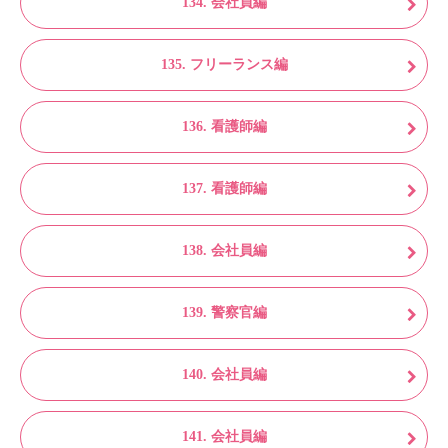
134. 会社員編
135. フリーランス編
136. 看護師編
137. 看護師編
138. 会社員編
139. 警察官編
140. 会社員編
141. 会社員編