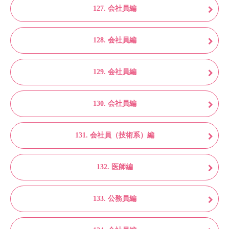
127. 会社員編
128. 会社員編
129. 会社員編
130. 会社員編
131. 会社員（技術系）編
132. 医師編
133. 公務員編