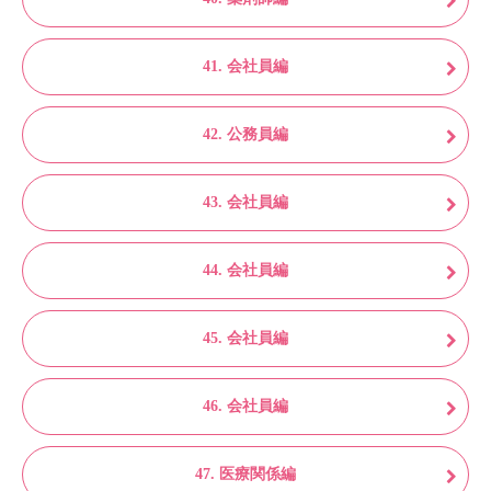
41. 会社員編
42. 公務員編
43. 会社員編
44. 会社員編
45. 会社員編
46. 会社員編
47. 医療関係編