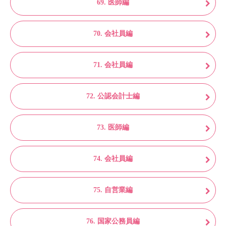
69. 医師編
70. 会社員編
71. 会社員編
72. 公認会計士編
73. 医師編
74. 会社員編
75. 自営業編
76. 国家公務員編