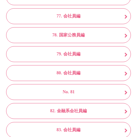
77. 会社員編
78. 国家公務員編
79. 会社員編
80. 会社員編
No. 81
82. 金融系会社員編
83. 会社員編