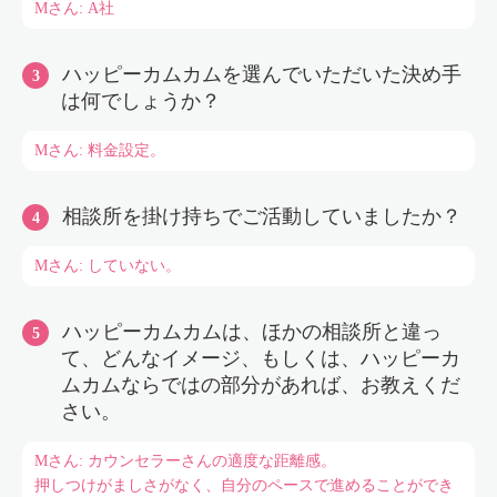
Mさん: A社
ハッピーカムカムを選んでいただいた決め手
は何でしょうか？
Mさん: 料金設定。
相談所を掛け持ちでご活動していましたか？
Mさん: していない。
ハッピーカムカムは、ほかの相談所と違っ
て、どんなイメージ、もしくは、ハッピーカ
ムカムならではの部分があれば、お教えくだ
さい。
Mさん: カウンセラーさんの適度な距離感。
押しつけがましさがなく、自分のペースで進めることができ