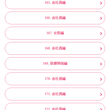
165. 会社員編
166. 会社員編
167. 女医編
168. 会社員編
169. 医療関係編
170. 会社員編
171. 会社員編
172. 会社員編