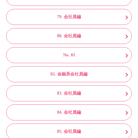
79. 会社員編
80. 会社員編
No. 81
82. 金融系会社員編
83. 会社員編
84. 会社員編
85. 会社員編