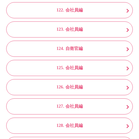
122. 会社員編
123. 会社員編
124. 自衛官編
125. 会社員編
126. 会社員編
127. 会社員編
128. 会社員編