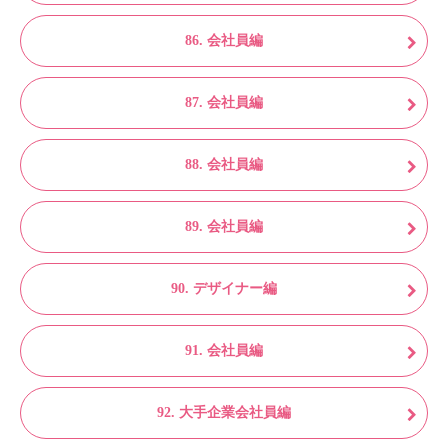
86. 会社員編
87. 会社員編
88. 会社員編
89. 会社員編
90. デザイナー編
91. 会社員編
92. 大手企業会社員編