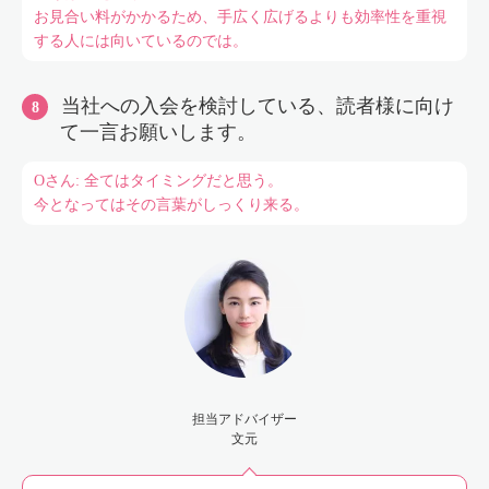
お見合い料がかかるため、手広く広げるよりも効率性を重視
する人には向いているのでは。
当社への入会を検討している、読者様に向け
て一言お願いします。
Oさん: 全てはタイミングだと思う。
今となってはその言葉がしっくり来る。
担当アドバイザー
文元