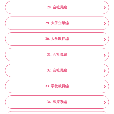
28. 会社員編
29. 大手企業編
30. 大学教授編
31. 会社員編
32. 会社員編
33. 学校教員編
34. 医療系編