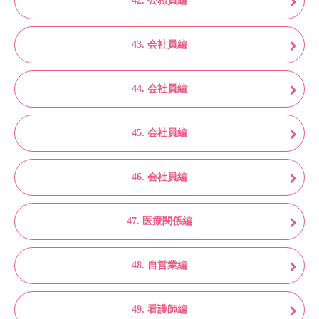
42. 公務員編
43. 会社員編
44. 会社員編
45. 会社員編
46. 会社員編
47. 医療関係編
48. 自営業編
49. 看護師編