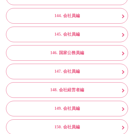
144. 会社員編
145. 会社員編
146. 国家公務員編
147. 会社員編
148. 会社経営者編
149. 会社員編
150. 会社員編