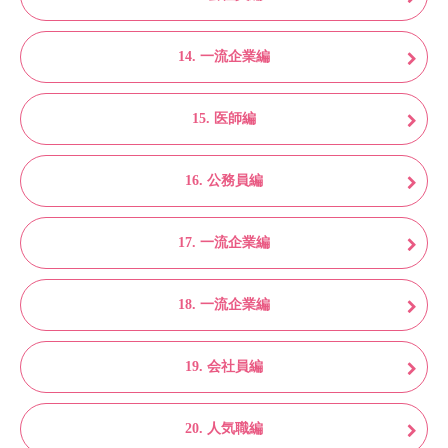
14. 一流企業編
15. 医師編
16. 公務員編
17. 一流企業編
18. 一流企業編
19. 会社員編
20. 人気職編