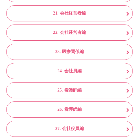
21. 会社経営者編
22. 会社経営者編
23. 医療関係編
24. 会社員編
25. 看護師編
26. 看護師編
27. 会社役員編