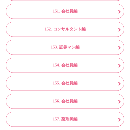
151. 会社員編
152. コンサルタント編
153. 証券マン編
154. 会社員編
155. 会社員編
156. 会社員編
157. 薬剤師編