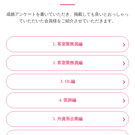
成婚アンケートを書いていただき、掲載しても良いとおっしゃっ
ていただいた会員様をご紹介させていただきます。
1. 客室乗務員編
2. 客室乗務員編
3. OL編
4. 医師編
5. 外資系企業編