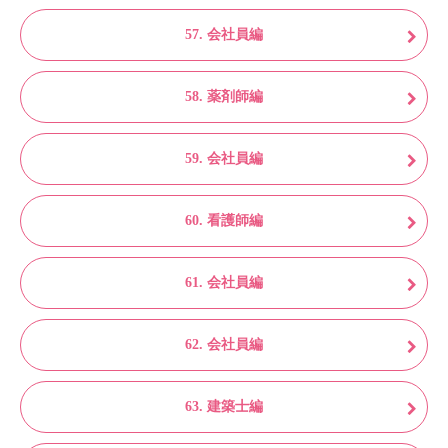
57. 会社員編
58. 薬剤師編
59. 会社員編
60. 看護師編
61. 会社員編
62. 会社員編
63. 建築士編