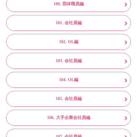
100. 団体職員編
101. 会社員編
102. OL編
103. 会社員編
104. OL編
105. 会社員編
106. 大手企業会社員編
107. 会社員編