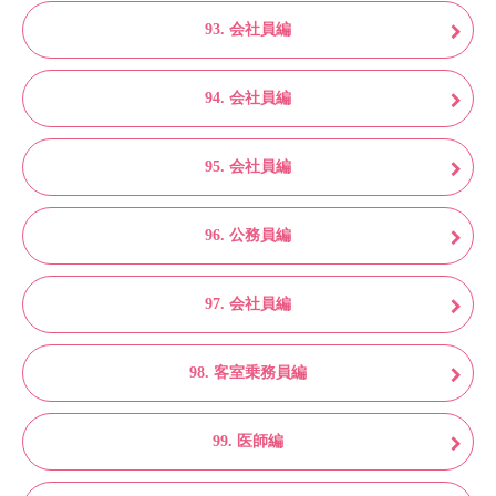
93. 会社員編
94. 会社員編
95. 会社員編
96. 公務員編
97. 会社員編
98. 客室乗務員編
99. 医師編