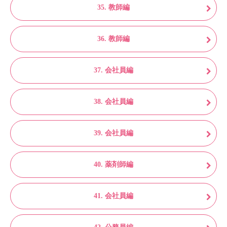
35. 教師編
36. 教師編
37. 会社員編
38. 会社員編
39. 会社員編
40. 薬剤師編
41. 会社員編