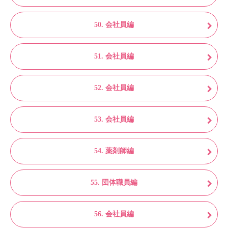
50. 会社員編
51. 会社員編
52. 会社員編
53. 会社員編
54. 薬剤師編
55. 団体職員編
56. 会社員編