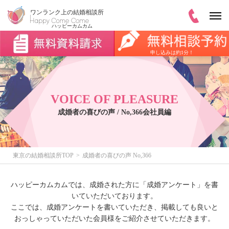
申し込みは約1分！
VOICE OF PLEASURE
成婚者の喜びの声 / No,366会社員編
東京の結婚相談所TOP
成婚者の喜びの声 No,366
ハッピーカムカムでは、成婚された方に「成婚アンケート」を書
いていただいております。
ここでは、成婚アンケートを書いていただき、掲載しても良いと
おっしゃっていただいた会員様をご紹介させていただきます。