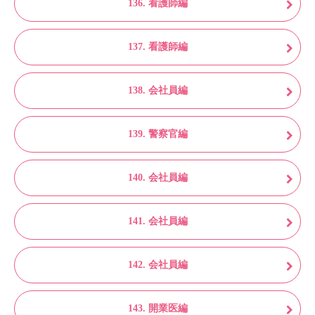
136. 看護師編
137. 看護師編
138. 会社員編
139. 警察官編
140. 会社員編
141. 会社員編
142. 会社員編
143. 開業医編