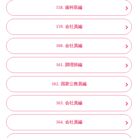
158. 歯科医編
159. 会社員編
160. 会社員編
161. 調理師編
162. 国家公務員編
163. 会社員編
164. 会社員編