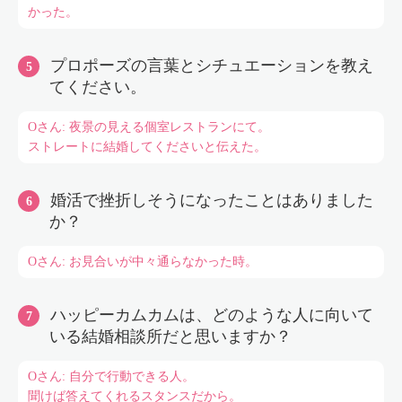
かった。
プロポーズの言葉とシチュエーションを教え
てください。
Oさん: 夜景の見える個室レストランにて。
ストレートに結婚してくださいと伝えた。
婚活で挫折しそうになったことはありました
か？
Oさん: お見合いが中々通らなかった時。
ハッピーカムカムは、どのような人に向いて
いる結婚相談所だと思いますか？
Oさん: 自分で行動できる人。
聞けば答えてくれるスタンスだから。