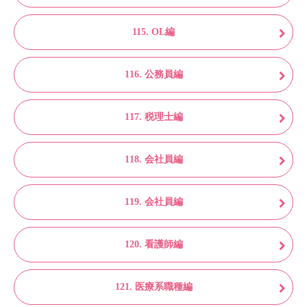
115. OL編
116. 公務員編
117. 税理士編
118. 会社員編
119. 会社員編
120. 看護師編
121. 医療系職種編