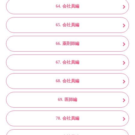
64. 会社員編
65. 会社員編
66. 薬剤師編
67. 会社員編
68. 会社員編
69. 医師編
70. 会社員編