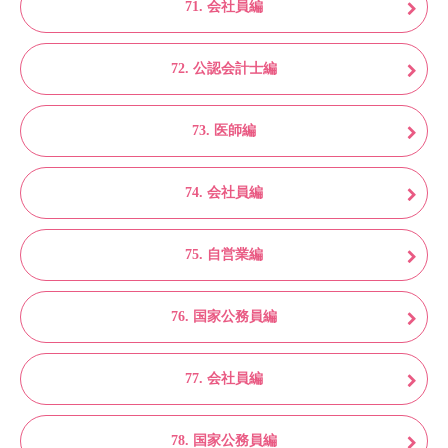
71. 会社員編
72. 公認会計士編
73. 医師編
74. 会社員編
75. 自営業編
76. 国家公務員編
77. 会社員編
78. 国家公務員編