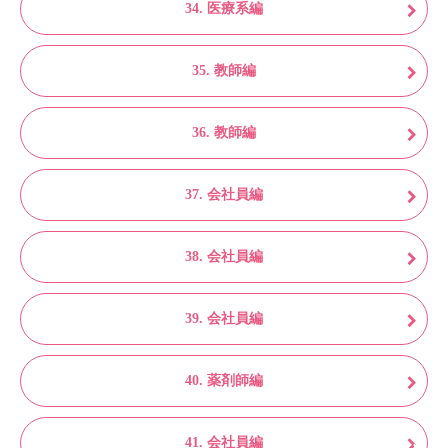
34. 医療系編
35. 教師編
36. 教師編
37. 会社員編
38. 会社員編
39. 会社員編
40. 薬剤師編
41. 会社員編