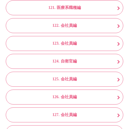
121. 医療系職種編
122. 会社員編
123. 会社員編
124. 自衛官編
125. 会社員編
126. 会社員編
127. 会社員編