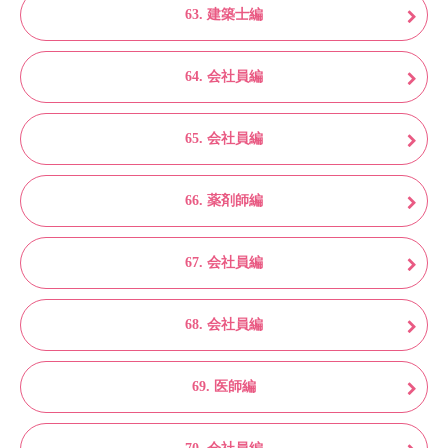
63. 建築士編
64. 会社員編
65. 会社員編
66. 薬剤師編
67. 会社員編
68. 会社員編
69. 医師編