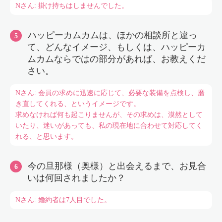
Nさん: 掛け持ちはしませんでした。
ハッピーカムカムは、ほかの相談所と違っ
て、どんなイメージ、もしくは、ハッピーカ
ムカムならではの部分があれば、お教えくだ
さい。
Nさん: 会員の求めに迅速に応じて、必要な装備を点検し、磨
き直してくれる、というイメージです。
求めなければ何も起こりませんが、その求めは、漠然として
いたり、迷いがあっても、私の現在地に合わせて対応してく
れる、と思います。
今の旦那様（奥様）と出会えるまで、お見合
いは何回されましたか？
Nさん: 婚約者は7人目でした。