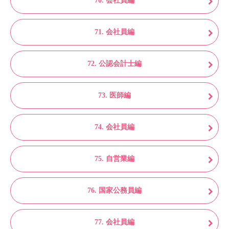
70. 会社員編
71. 会社員編
72. 公認会計士編
73. 医師編
74. 会社員編
75. 自営業編
76. 国家公務員編
77. 会社員編