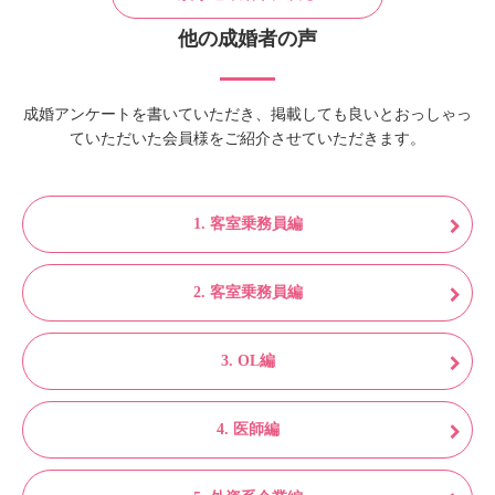
他の成婚者の声
成婚アンケートを書いていただき、掲載しても良いとおっしゃっ
ていただいた会員様をご紹介させていただきます。
1. 客室乗務員編
2. 客室乗務員編
3. OL編
4. 医師編