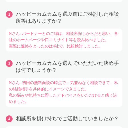
ハッピーカムカムを選ぶ前にご検討した相談
所等はありますか？
Nさん: パートナーとのご縁は、相談所探しからだと思い、各
社のホームページや口コミサイト等を読み比べました。
実際に連絡をとったのは4社で、比較検討しました。
ハッピーカムカムを選んでいただいた決め手
は何でしょうか？
Nさん: 初回の無料面談の時点で、気兼ねなく相談できて、私
の結婚相手を具体的にイメージできました。
私の悩みや気持ちに即したアドバイスをいただけると感じ決
めました。
相談所を掛け持ちでご活動していましたか？