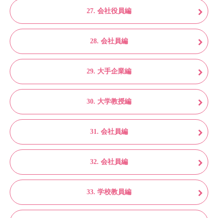
27. 会社役員編
28. 会社員編
29. 大手企業編
30. 大学教授編
31. 会社員編
32. 会社員編
33. 学校教員編