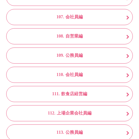
107. 会社員編
108. 自営業編
109. 公務員編
110. 会社員編
111. 飲食店経営編
112. 上場企業会社員編
113. 公務員編