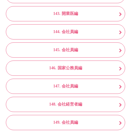
143. 開業医編
144. 会社員編
145. 会社員編
146. 国家公務員編
147. 会社員編
148. 会社経営者編
149. 会社員編