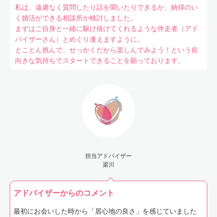
私は、遠慮なく質問したり話を聞いたりできるか、納得のい
く婚活ができる相談所か検討しました。
まずはご自身と一緒に駆け抜けてくれるような伴走者（アド
バイザーさん）とめぐり逢えますように。
とことん挑んで、せっかくだから楽しんでみよう！という前
向きな気持ちでスタートできることを願っております。
担当アドバイザー
梁川
アドバイザーからのコメント
最初にお会いした時から「居心地の良さ」を感じていました