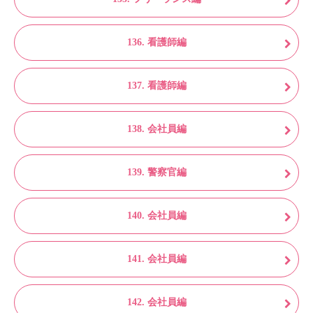
136. 看護師編
137. 看護師編
138. 会社員編
139. 警察官編
140. 会社員編
141. 会社員編
142. 会社員編