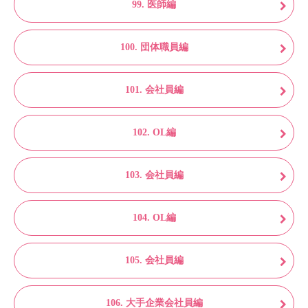
99. 医師編
100. 団体職員編
101. 会社員編
102. OL編
103. 会社員編
104. OL編
105. 会社員編
106. 大手企業会社員編