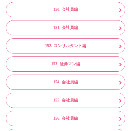
150. 会社員編
151. 会社員編
152. コンサルタント編
153. 証券マン編
154. 会社員編
155. 会社員編
156. 会社員編