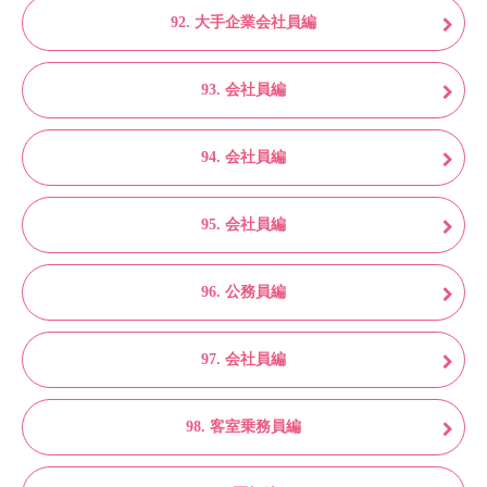
92. 大手企業会社員編
93. 会社員編
94. 会社員編
95. 会社員編
96. 公務員編
97. 会社員編
98. 客室乗務員編