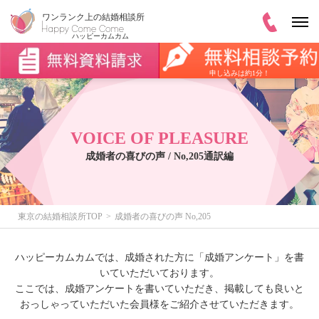
申し込みは約1分！
VOICE OF PLEASURE
成婚者の喜びの声 / No,205通訳編
東京の結婚相談所TOP
成婚者の喜びの声 No,205
ハッピーカムカムでは、成婚された方に「成婚アンケート」を書
いていただいております。
ここでは、成婚アンケートを書いていただき、掲載しても良いと
おっしゃっていただいた会員様をご紹介させていただきます。