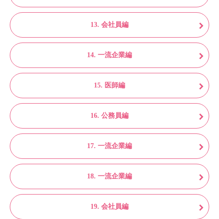
13. 会社員編
14. 一流企業編
15. 医師編
16. 公務員編
17. 一流企業編
18. 一流企業編
19. 会社員編