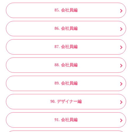
85. 会社員編
86. 会社員編
87. 会社員編
88. 会社員編
89. 会社員編
90. デザイナー編
91. 会社員編