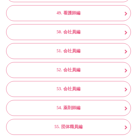
49. 看護師編
50. 会社員編
51. 会社員編
52. 会社員編
53. 会社員編
54. 薬剤師編
55. 団体職員編