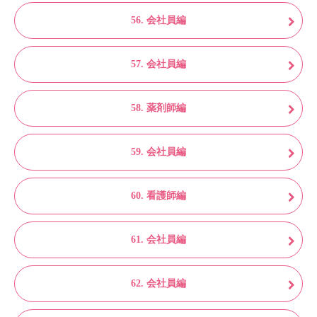
56. 会社員編
57. 会社員編
58. 薬剤師編
59. 会社員編
60. 看護師編
61. 会社員編
62. 会社員編