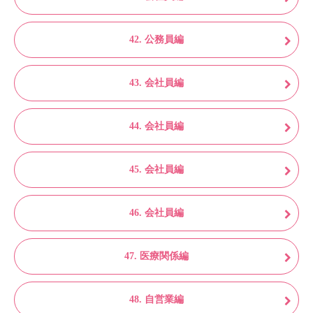
42. 公務員編
43. 会社員編
44. 会社員編
45. 会社員編
46. 会社員編
47. 医療関係編
48. 自営業編