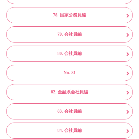
78. 国家公務員編
79. 会社員編
80. 会社員編
No. 81
82. 金融系会社員編
83. 会社員編
84. 会社員編