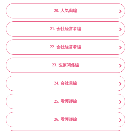
20. 人気職編
21. 会社経営者編
22. 会社経営者編
23. 医療関係編
24. 会社員編
25. 看護師編
26. 看護師編