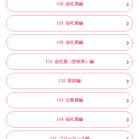
128. 会社員編
129. 会社員編
130. 会社員編
131. 会社員（技術系）編
132. 医師編
133. 公務員編
134. 会社員編
135. フリーランス編