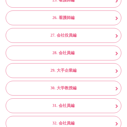
25. 看護師編
26. 看護師編
27. 会社役員編
28. 会社員編
29. 大手企業編
30. 大学教授編
31. 会社員編
32. 会社員編