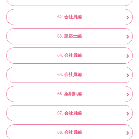
62. 会社員編
63. 建築士編
64. 会社員編
65. 会社員編
66. 薬剤師編
67. 会社員編
68. 会社員編