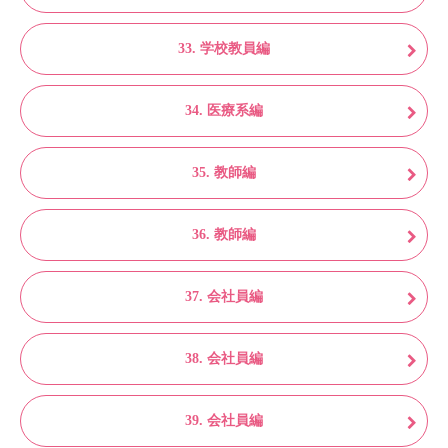
33. 学校教員編
34. 医療系編
35. 教師編
36. 教師編
37. 会社員編
38. 会社員編
39. 会社員編