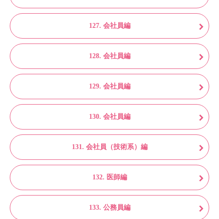
127. 会社員編
128. 会社員編
129. 会社員編
130. 会社員編
131. 会社員（技術系）編
132. 医師編
133. 公務員編