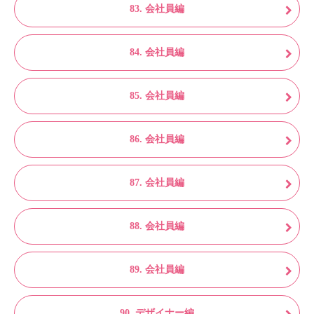
83. 会社員編
84. 会社員編
85. 会社員編
86. 会社員編
87. 会社員編
88. 会社員編
89. 会社員編
90. デザイナー編