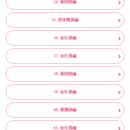
54. 薬剤師編
55. 団体職員編
56. 会社員編
57. 会社員編
58. 薬剤師編
59. 会社員編
60. 看護師編
61. 会社員編