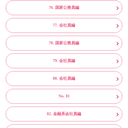
76. 国家公務員編
77. 会社員編
78. 国家公務員編
79. 会社員編
80. 会社員編
No. 81
82. 金融系会社員編