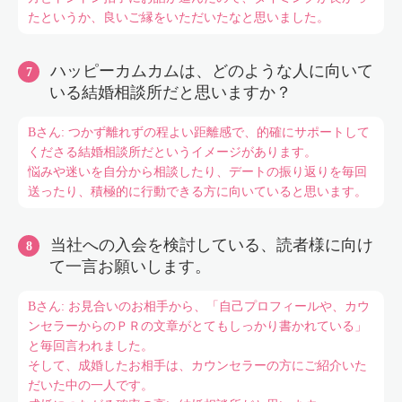
たというか、良いご縁をいただいたなと思いました。
ハッピーカムカムは、どのような人に向いて
いる結婚相談所だと思いますか？
Bさん: つかず離れずの程よい距離感で、的確にサポートして
くださる結婚相談所だというイメージがあります。
悩みや迷いを自分から相談したり、デートの振り返りを毎回
送ったり、積極的に行動できる方に向いていると思います。
当社への入会を検討している、読者様に向け
て一言お願いします。
Bさん: お見合いのお相手から、「自己プロフィールや、カウ
ンセラーからのＰＲの文章がとてもしっかり書かれている」
と毎回言われました。
そして、成婚したお相手は、カウンセラーの方にご紹介いた
だいた中の一人です。