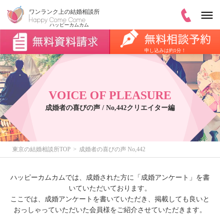
申し込みは約1分！
VOICE OF PLEASURE
成婚者の喜びの声 / No,442クリエイター編
東京の結婚相談所TOP
成婚者の喜びの声 No,442
ハッピーカムカムでは、成婚された方に「成婚アンケート」を書
いていただいております。
ここでは、成婚アンケートを書いていただき、掲載しても良いと
おっしゃっていただいた会員様をご紹介させていただきます。