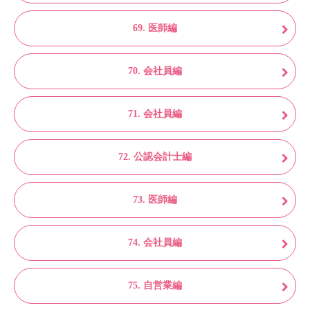
69. 医師編
70. 会社員編
71. 会社員編
72. 公認会計士編
73. 医師編
74. 会社員編
75. 自営業編