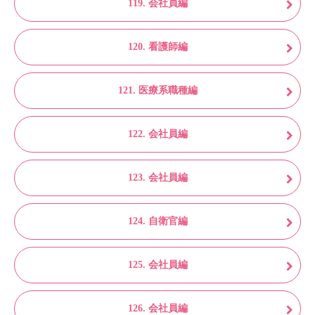
119. 会社員編
120. 看護師編
121. 医療系職種編
122. 会社員編
123. 会社員編
124. 自衛官編
125. 会社員編
126. 会社員編