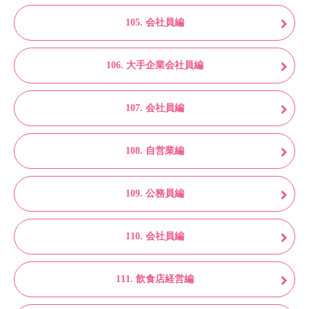
105. 会社員編
106. 大手企業会社員編
107. 会社員編
108. 自営業編
109. 公務員編
110. 会社員編
111. 飲食店経営編