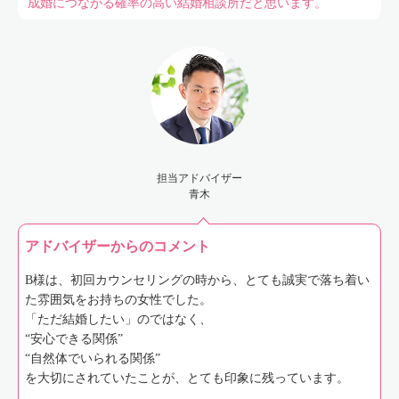
成婚につながる確率の高い結婚相談所だと思います。
担当アドバイザー
青木
アドバイザーからのコメント
B様は、初回カウンセリングの時から、とても誠実で落ち着い
た雰囲気をお持ちの女性でした。
「ただ結婚したい」のではなく、
“安心できる関係”
“自然体でいられる関係”
を大切にされていたことが、とても印象に残っています。