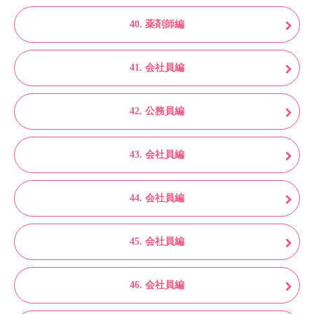
40. 薬剤師編
41. 会社員編
42. 公務員編
43. 会社員編
44. 会社員編
45. 会社員編
46. 会社員編