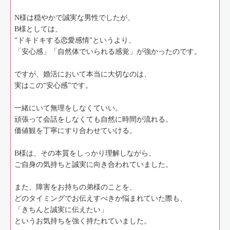
N様は穏やかで誠実な男性でしたが、
B様としては、
“ドキドキする恋愛感情”というより、
「安心感」「自然体でいられる感覚」が強かったのです。
ですが、婚活において本当に大切なのは、
実はこの“安心感”です。
一緒にいて無理をしなくていい。
頑張って会話をしなくても自然に時間が流れる。
価値観を丁寧にすり合わせていける。
B様は、その本質をしっかり理解しながら、
ご自身の気持ちと誠実に向き合われていました。
また、障害をお持ちの弟様のことを、
どのタイミングでお伝えすべきか悩まれていた際も、
「きちんと誠実に伝えたい」
というお気持ちを強く持たれていました。