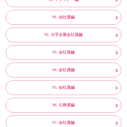
91. 会社員編
92. 大手企業会社員編
93. 会社員編
94. 会社員編
95. 会社員編
96. 公務員編
97. 会社員編