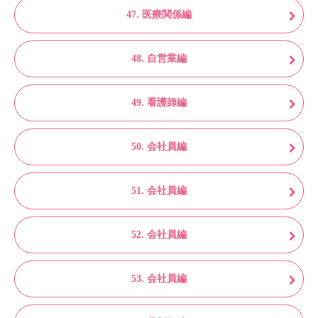
47. 医療関係編
48. 自営業編
49. 看護師編
50. 会社員編
51. 会社員編
52. 会社員編
53. 会社員編