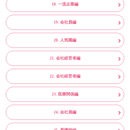
18. 一流企業編
19. 会社員編
20. 人気職編
21. 会社経営者編
22. 会社経営者編
23. 医療関係編
24. 会社員編