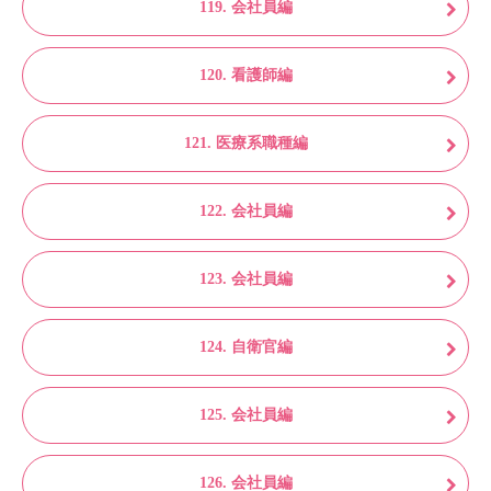
119. 会社員編
120. 看護師編
121. 医療系職種編
122. 会社員編
123. 会社員編
124. 自衛官編
125. 会社員編
126. 会社員編