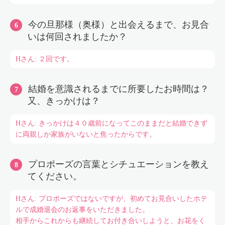
今の旦那様（奥様）と出会えるまで、お見合
いは何回されましたか？
Hさん: ２回です。
結婚を意識されるまでに所要したお時間は？
又、きっかけは？
Hさん: きっかけは４０歳前になってこのままだと結婚できず
に両親しか家族がいないと焦ったからです。
プロポーズの言葉とシチュエーションを教え
てください。
Hさん: プロポーズではないですが、初めてお見合いしたホテ
ルで成婚退会のお返事をいただきました。
相手からこれからも継続してお付き合いしようと、お花をく