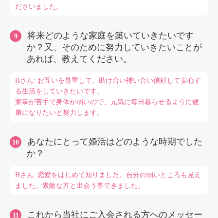
ださいました。
将来どのような家庭を築いていきたいです
か？又、そのために努力していきたいことが
あれば、教えてください。
Hさん: お互いを尊重して、助け合い補い合い信頼して安心す
る生活をしていきたいです。
家事が苦手で身体が弱いので、元気に毎日暮らせるように健
康になりたいと努力します。
あなたにとって婚活はどのような時期でした
か？
Hさん: 恋愛をはじめて知りました。自分の弱いところも見え
ました。素敵な方と出会う事できました。
これから当社にご入会される方へのメッセー