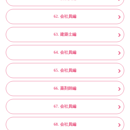
62. 会社員編
63. 建築士編
64. 会社員編
65. 会社員編
66. 薬剤師編
67. 会社員編
68. 会社員編