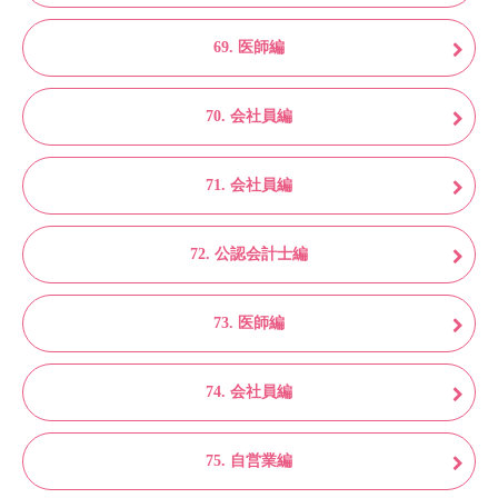
69. 医師編
70. 会社員編
71. 会社員編
72. 公認会計士編
73. 医師編
74. 会社員編
75. 自営業編