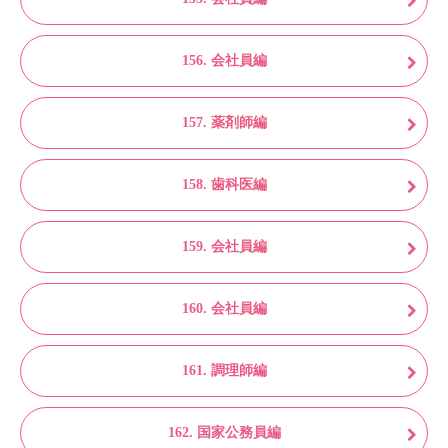
156. 会社員編
157. 薬剤師編
158. 歯科医編
159. 会社員編
160. 会社員編
161. 調理師編
162. 国家公務員編