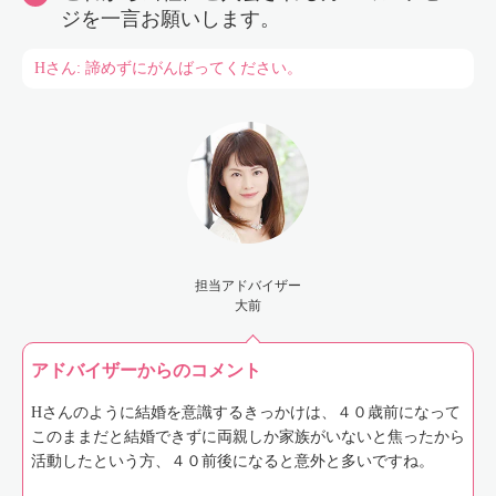
ジを一言お願いします。
Hさん: 諦めずにがんばってください。
担当アドバイザー
大前
アドバイザーからのコメント
Hさんのように結婚を意識するきっかけは、４０歳前になって
このままだと結婚できずに両親しか家族がいないと焦ったから
活動したという方、４０前後になると意外と多いですね。