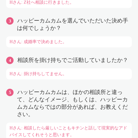
Hさん: Z社へ相談に行きました。
ハッピーカムカムを選んでいただいた決め手
は何でしょうか？
Hさん: 成婚率で決めました。
相談所を掛け持ちでご活動していましたか？
Hさん: 掛け持ちしてません。
ハッピーカムカムは、ほかの相談所と違っ
て、どんなイメージ、もしくは、ハッピーカ
ムカムならではの部分があれば、お教えくだ
さい。
Hさん: 相談したら厳しいこともキチンと話して現実的なアド
バイスしてくれそうと思います。