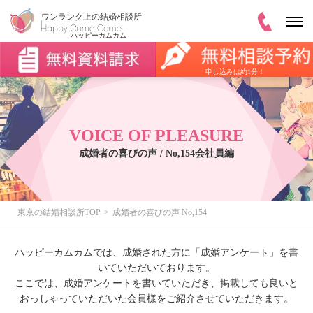
申し込みは約1分！
VOICE OF PLEASURE
成婚者の喜びの声 / No,154会社員編
東京の結婚相談所TOP
成婚者の喜びの声 No,154
ハッピーカムカムでは、成婚された方に「成婚アンケート」を書
いていただいております。
ここでは、成婚アンケートを書いていただき、掲載しても良いと
おっしゃっていただいた会員様をご紹介させていただきます。