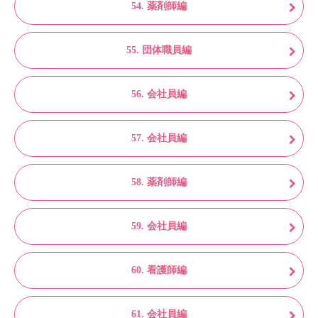
54. 薬剤師編
55. 団体職員編
56. 会社員編
57. 会社員編
58. 薬剤師編
59. 会社員編
60. 看護師編
61. 会社員編