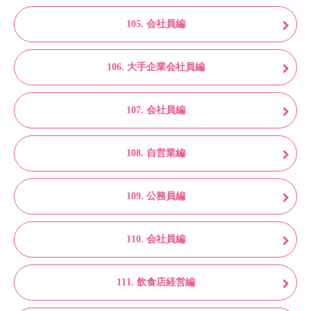
105. 会社員編
106. 大手企業会社員編
107. 会社員編
108. 自営業編
109. 公務員編
110. 会社員編
111. 飲食店経営編