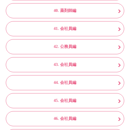
40. 薬剤師編
41. 会社員編
42. 公務員編
43. 会社員編
44. 会社員編
45. 会社員編
46. 会社員編