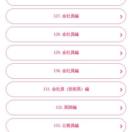
127. 会社員編
128. 会社員編
129. 会社員編
130. 会社員編
131. 会社員（技術系）編
132. 医師編
133. 公務員編