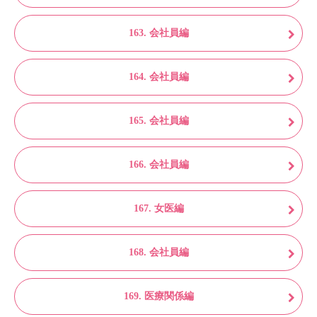
163. 会社員編
164. 会社員編
165. 会社員編
166. 会社員編
167. 女医編
168. 会社員編
169. 医療関係編