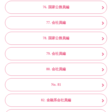
76. 国家公務員編
77. 会社員編
78. 国家公務員編
79. 会社員編
80. 会社員編
No. 81
82. 金融系会社員編