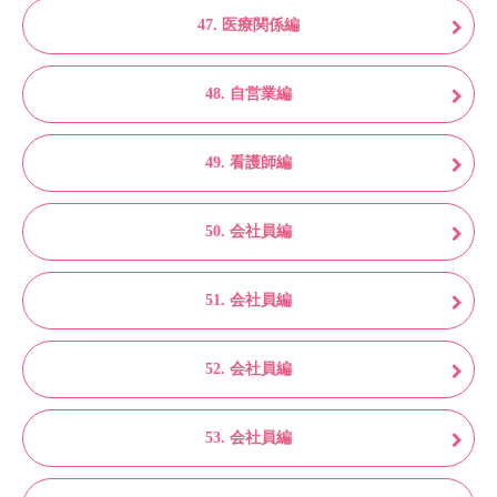
47. 医療関係編
48. 自営業編
49. 看護師編
50. 会社員編
51. 会社員編
52. 会社員編
53. 会社員編