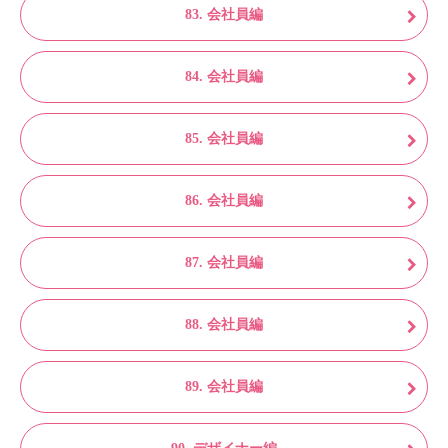
83. 会社員編
84. 会社員編
85. 会社員編
86. 会社員編
87. 会社員編
88. 会社員編
89. 会社員編