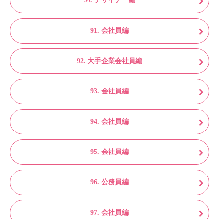
90. デザイナー編
91. 会社員編
92. 大手企業会社員編
93. 会社員編
94. 会社員編
95. 会社員編
96. 公務員編
97. 会社員編