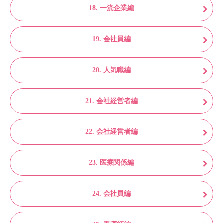
18. 一流企業編
19. 会社員編
20. 人気職編
21. 会社経営者編
22. 会社経営者編
23. 医療関係編
24. 会社員編