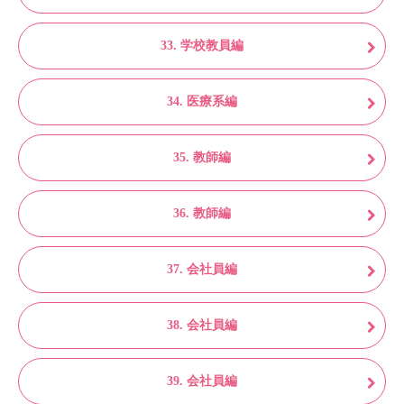
33. 学校教員編
34. 医療系編
35. 教師編
36. 教師編
37. 会社員編
38. 会社員編
39. 会社員編