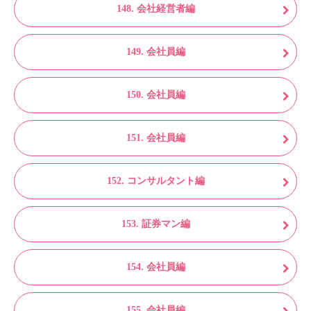
148. 会社経営者編
149. 会社員編
150. 会社員編
151. 会社員編
152. コンサルタント編
153. 証券マン編
154. 会社員編
155. 会社員編