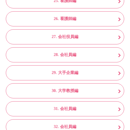
25. 看護師編
26. 看護師編
27. 会社役員編
28. 会社員編
29. 大手企業編
30. 大学教授編
31. 会社員編
32. 会社員編