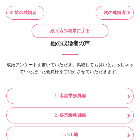
前の成婚者
次の成婚者
絞り込み結果に戻る
他の成婚者の声
成婚アンケートを書いていただき、掲載しても良いとおっしゃっ
ていただいた会員様をご紹介させていただきます。
1. 客室乗務員編
2. 客室乗務員編
3. OL編