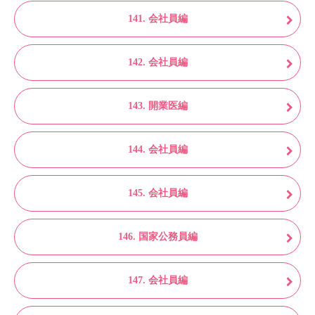
141. 会社員編
142. 会社員編
143. 開業医編
144. 会社員編
145. 会社員編
146. 国家公務員編
147. 会社員編