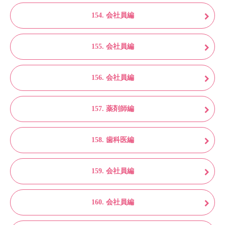
154. 会社員編
155. 会社員編
156. 会社員編
157. 薬剤師編
158. 歯科医編
159. 会社員編
160. 会社員編