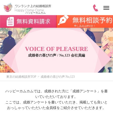
申し込みは約1分！
VOICE OF PLEASURE
成婚者の喜びの声 / No,123 会社員編
東京の結婚相談所TOP
成婚者の喜びの声 No,123
ハッピーカムカムでは、成婚された方に「成婚アンケート」を書
いていただいております。
ここでは、成婚アンケートを書いていただき、掲載しても良いと
おっしゃっていただいた会員様をご紹介させていただきます。