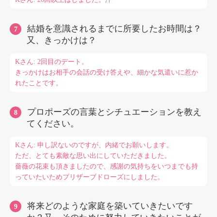
結婚を意識されるまでに所要したお時間は？
又、きっかけは？
Kさん: 2回目のデート。
きっかけはお相手の会話の受け答えや、細かな気遣いに惹か
れたことです。
プロポーズの言葉とシチュエーションを教え
てください。
Kさん: 申し訳ないのですが、内緒でお願いします。
ただ、とても素敵な思い出にしていただきました。
薔薇の花束も頂きましたので、感謝の気持ちをいつまでも持
っていたいためプリザーブドローズにしました。
将来どのような家庭を築いていきたいです