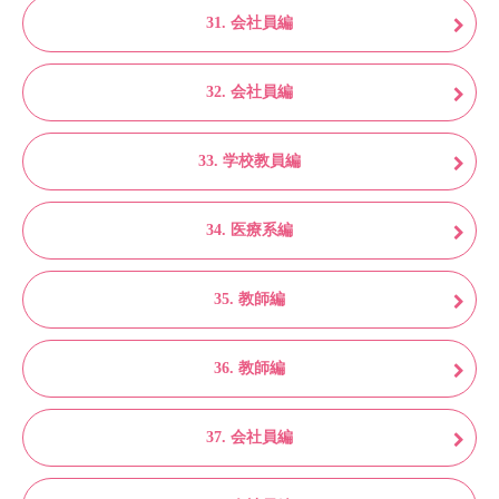
31. 会社員編
32. 会社員編
33. 学校教員編
34. 医療系編
35. 教師編
36. 教師編
37. 会社員編