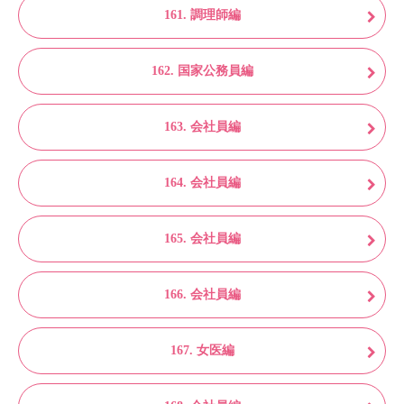
161. 調理師編
162. 国家公務員編
163. 会社員編
164. 会社員編
165. 会社員編
166. 会社員編
167. 女医編