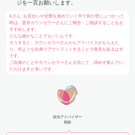
ジを一言お願いします。
Kさん: お見合いや交際を進めていく中で何か壁にぶつかった
時は、是非カウンセラーさんにご報告・ご相談することをお
すすめします。
どんな細かなことでもいいんです。
そうすると、カウンセラーさんからアドバイスがもらえた
り、何よりも自身でアウトプットすることで発見があるはず
です。
ご自身のことやカウンセラーさんを信じて、諦めず進んでい
ただけますと幸いです。
担当アドバイザー
岡部