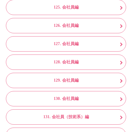
125. 会社員編
126. 会社員編
127. 会社員編
128. 会社員編
129. 会社員編
130. 会社員編
131. 会社員（技術系）編