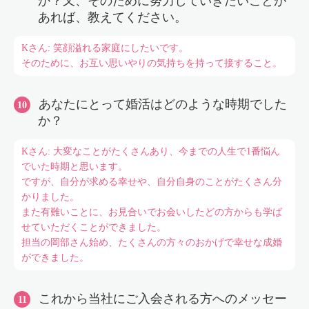
か？又、そのために努力していきたいことが
あれば、教えてください。
Kさん: 笑顔溢れる家庭にしたいです。
そのために、お互い思いやりの気持ちを持って接すること。
あなたにとって婚活はどのような時期でした
か？
Kさん: 大変なことがたくさんあり、今までの人生で1番悩ん
でいた時期と思います。
ですが、自分が求める幸せや、自分自身のことがたくさん分
かりました。
また有難いことに、お見合いでお会いしたどの方からも学ば
せていただくことができました。
担当の岡部さん始め、たくさんの方々のおかげで幸せな成婚
ができました。
これから当社にご入会される方へのメッセー