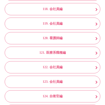
118. 会社員編
119. 会社員編
120. 看護師編
121. 医療系職種編
122. 会社員編
123. 会社員編
124. 自衛官編