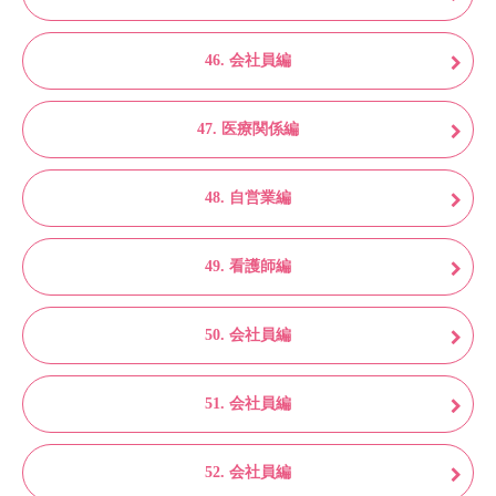
46. 会社員編
47. 医療関係編
48. 自営業編
49. 看護師編
50. 会社員編
51. 会社員編
52. 会社員編