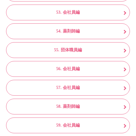
53. 会社員編
54. 薬剤師編
55. 団体職員編
56. 会社員編
57. 会社員編
58. 薬剤師編
59. 会社員編