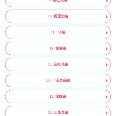
9. 会社員編
10. 税理士編
11. CA編
12. 秘書編
13. 会社員編
14. 一流企業編
15. 医師編
16. 公務員編