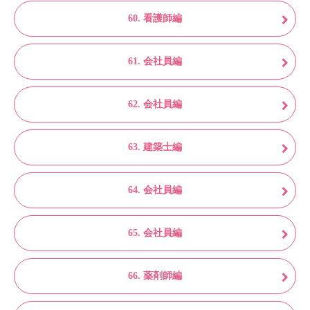
60. 看護師編
61. 会社員編
62. 会社員編
63. 建築士編
64. 会社員編
65. 会社員編
66. 薬剤師編