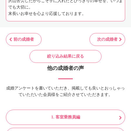
沢山苦労したからこそ手に入れたとびっきりの幸せを、いつま
でも大切に。
末長いお幸せを心より応援しております。
前の成婚者
次の成婚者
絞り込み結果に戻る
他の成婚者の声
成婚アンケートを書いていただき、掲載しても良いとおっしゃっ
ていただいた会員様をご紹介させていただきます。
1. 客室乗務員編