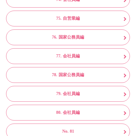
75. 自営業編
76. 国家公務員編
77. 会社員編
78. 国家公務員編
79. 会社員編
80. 会社員編
No. 81