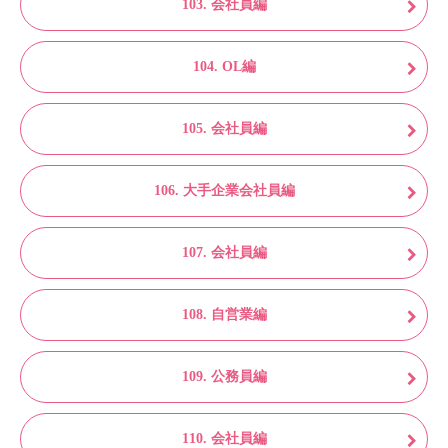
103. 会社員編
104. OL編
105. 会社員編
106. 大手企業会社員編
107. 会社員編
108. 自営業編
109. 公務員編
110. 会社員編