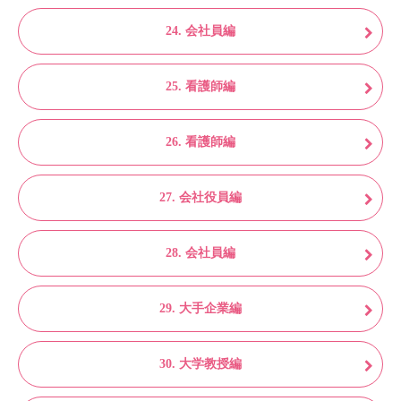
24. 会社員編
25. 看護師編
26. 看護師編
27. 会社役員編
28. 会社員編
29. 大手企業編
30. 大学教授編