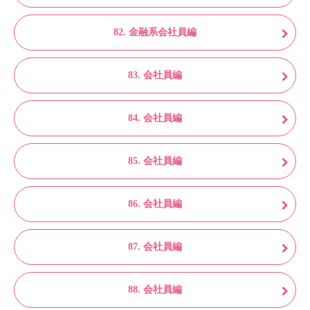
82. 金融系会社員編
83. 会社員編
84. 会社員編
85. 会社員編
86. 会社員編
87. 会社員編
88. 会社員編