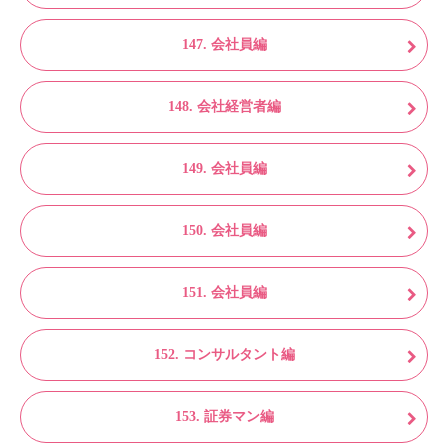
147. 会社員編
148. 会社経営者編
149. 会社員編
150. 会社員編
151. 会社員編
152. コンサルタント編
153. 証券マン編