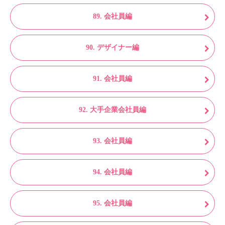
89. 会社員編
90. デザイナー編
91. 会社員編
92. 大手企業会社員編
93. 会社員編
94. 会社員編
95. 会社員編