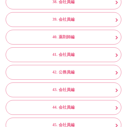
38. 会社員編
39. 会社員編
40. 薬剤師編
41. 会社員編
42. 公務員編
43. 会社員編
44. 会社員編
45. 会社員編