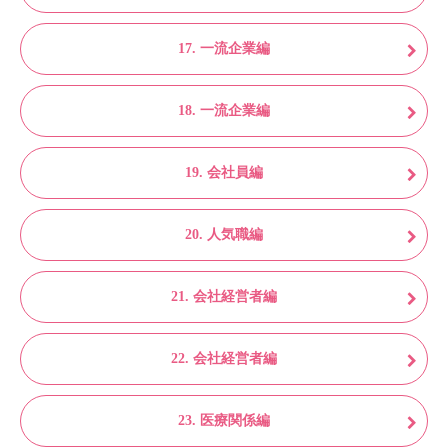
17. 一流企業編
18. 一流企業編
19. 会社員編
20. 人気職編
21. 会社経営者編
22. 会社経営者編
23. 医療関係編