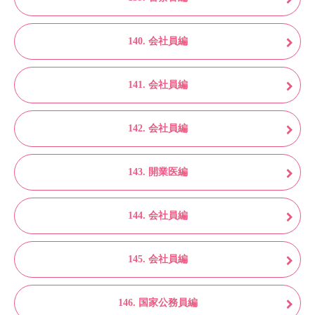
140. 会社員編
141. 会社員編
142. 会社員編
143. 開業医編
144. 会社員編
145. 会社員編
146. 国家公務員編