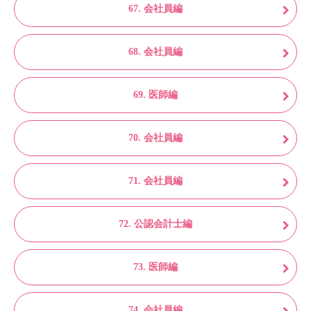
67. 会社員編
68. 会社員編
69. 医師編
70. 会社員編
71. 会社員編
72. 公認会計士編
73. 医師編
74. 会社員編