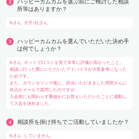
ハッピーカムカムを選ぶ前にご検討した相談
所等はありますか？
Kさん: 大手1社さん
ハッピーカムカムを選んでいただいた決め手
は何でしょうか？
Kさん: ネットで口コミを見て非常に評価が高かったこと。
相談に行った際にいただいたアドバイスが大変参考になった
ためです。
また、カウンセリング後に、担当いただきました岡部さんに
何点かメールで質問したのですが、
入会前にも関わらず事細かにお答えいただいたことに感動し
て入会を決めました。
相談所を掛け持ちでご活動していましたか？
Kさん: していません。