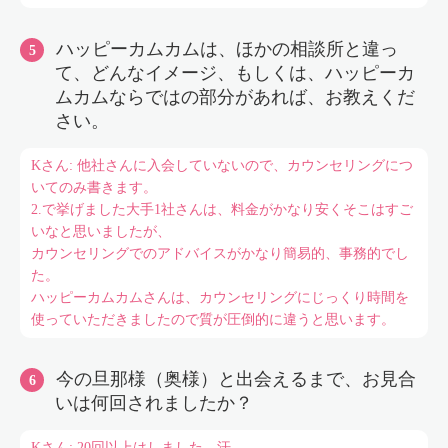
ハッピーカムカムは、ほかの相談所と違っ
て、どんなイメージ、もしくは、ハッピーカ
ムカムならではの部分があれば、お教えくだ
さい。
Kさん: 他社さんに入会していないので、カウンセリングにつ
いてのみ書きます。
2.で挙げました大手1社さんは、料金がかなり安くそこはすご
いなと思いましたが、
カウンセリングでのアドバイスがかなり簡易的、事務的でし
た。
ハッピーカムカムさんは、カウンセリングにじっくり時間を
使っていただきましたので質が圧倒的に違うと思います。
今の旦那様（奥様）と出会えるまで、お見合
いは何回されましたか？
Kさん: 20回以上はしました。汗