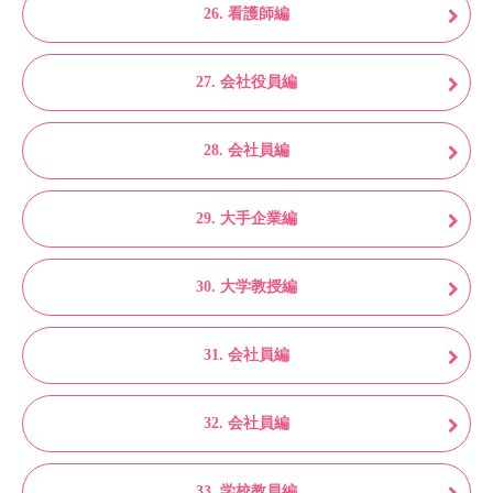
26. 看護師編
27. 会社役員編
28. 会社員編
29. 大手企業編
30. 大学教授編
31. 会社員編
32. 会社員編
33. 学校教員編