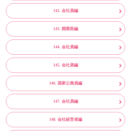
142. 会社員編
143. 開業医編
144. 会社員編
145. 会社員編
146. 国家公務員編
147. 会社員編
148. 会社経営者編