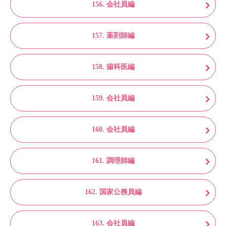
156. 会社員編
157. 薬剤師編
158. 歯科医編
159. 会社員編
160. 会社員編
161. 調理師編
162. 国家公務員編
163. 会社員編