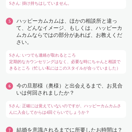
Sさん: 掛け持ちはしていません。
ハッピーカムカムは、ほかの相談所と違っ
て、どんなイメージ、もしくは、ハッピーカ
ムカムならではの部分があれば、お教えくだ
さい。
Sさん: いつでも連絡が取れるところ
定期的なカウンセリングはなく、必要な時にちゃんと相談で
きるところ（忙しい私にはこのスタイルが合っていました）
今の旦那様（奥様）と出会えるまで、お見合
いは何回されましたか？
Sさん: 正確には覚えていないのですが、ハッピーカムカムさ
んに入会してからは4回ぐらいでしょうか？
結婚を意識されるまでに所要したお時間は？