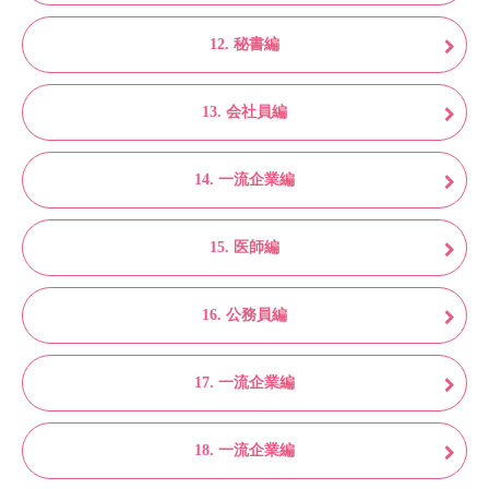
12. 秘書編
13. 会社員編
14. 一流企業編
15. 医師編
16. 公務員編
17. 一流企業編
18. 一流企業編