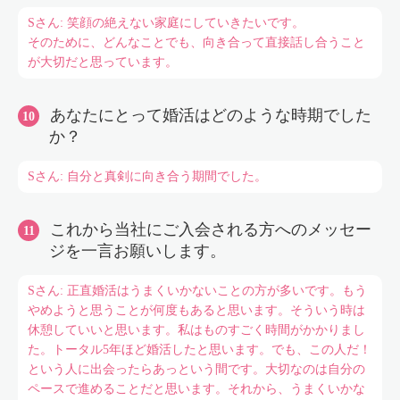
Sさん: 笑顔の絶えない家庭にしていきたいです。
そのために、どんなことでも、向き合って直接話し合うこと
が大切だと思っています。
あなたにとって婚活はどのような時期でした
か？
Sさん: 自分と真剣に向き合う期間でした。
これから当社にご入会される方へのメッセー
ジを一言お願いします。
Sさん: 正直婚活はうまくいかないことの方が多いです。もう
やめようと思うことが何度もあると思います。そういう時は
休憩していいと思います。私はものすごく時間がかかりまし
た。トータル5年ほど婚活したと思います。でも、この人だ！
という人に出会ったらあっという間です。大切なのは自分の
ペースで進めることだと思います。それから、うまくいかな