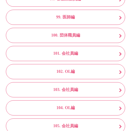
99. 医師編
100. 団体職員編
101. 会社員編
102. OL編
103. 会社員編
104. OL編
105. 会社員編