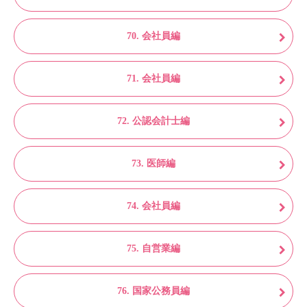
70. 会社員編
71. 会社員編
72. 公認会計士編
73. 医師編
74. 会社員編
75. 自営業編
76. 国家公務員編