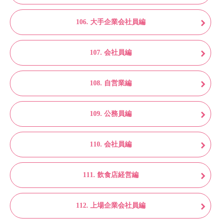
106. 大手企業会社員編
107. 会社員編
108. 自営業編
109. 公務員編
110. 会社員編
111. 飲食店経営編
112. 上場企業会社員編