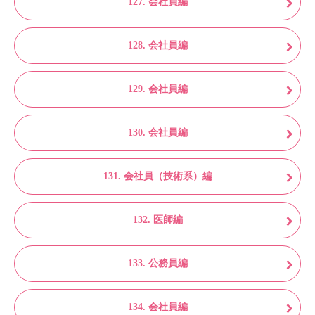
127. 会社員編
128. 会社員編
129. 会社員編
130. 会社員編
131. 会社員（技術系）編
132. 医師編
133. 公務員編
134. 会社員編