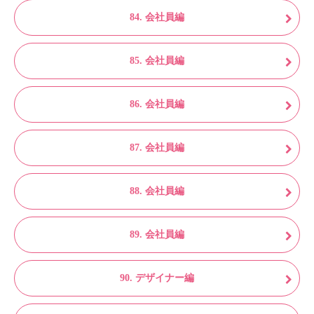
84. 会社員編
85. 会社員編
86. 会社員編
87. 会社員編
88. 会社員編
89. 会社員編
90. デザイナー編