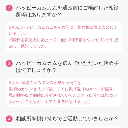
ハッピーカムカムを選ぶ前にご検討した相談
所等はありますか？
Sさん: ハッピーカムカムさんの前に、別の相談所に入会して
いました。
相談所を変えるにあたって、他に2社事前カウンセリングに参
加し、検討しました。
ハッピーカムカムを選んでいただいた決め手
は何でしょうか？
Sさん: 連絡のレスポンスが早かったこと
最初のカウンセリング後、すぐに振り返りのメールが届き、
私の性格など的確に分析されていてたこと（自分では気づか
なかったことなど、とても参考になりました）
相談所を掛け持ちでご活動していましたか？