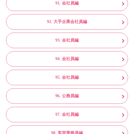
91. 会社員編
92. 大手企業会社員編
93. 会社員編
94. 会社員編
95. 会社員編
96. 公務員編
97. 会社員編
98. 客室乗務員編