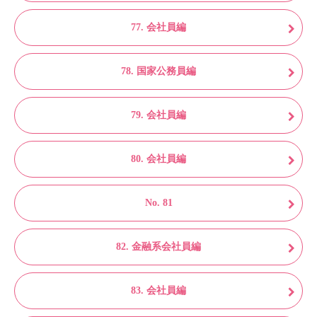
77. 会社員編
78. 国家公務員編
79. 会社員編
80. 会社員編
No. 81
82. 金融系会社員編
83. 会社員編