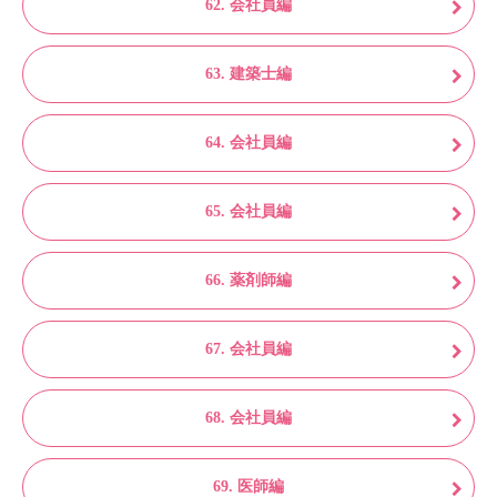
62. 会社員編
63. 建築士編
64. 会社員編
65. 会社員編
66. 薬剤師編
67. 会社員編
68. 会社員編
69. 医師編