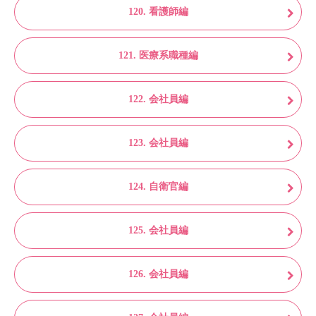
120. 看護師編
121. 医療系職種編
122. 会社員編
123. 会社員編
124. 自衛官編
125. 会社員編
126. 会社員編