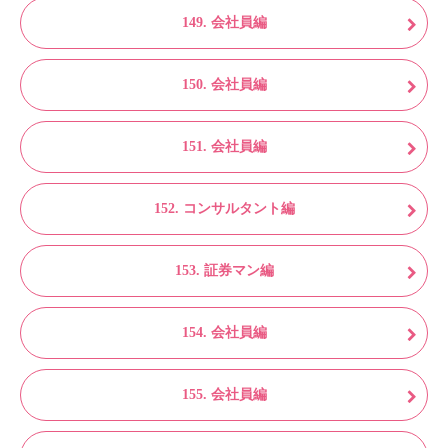
149. 会社員編
150. 会社員編
151. 会社員編
152. コンサルタント編
153. 証券マン編
154. 会社員編
155. 会社員編