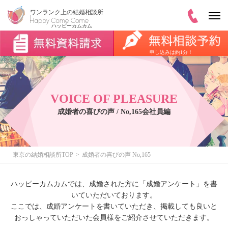
申し込みは約1分！
VOICE OF PLEASURE
成婚者の喜びの声 / No,165会社員編
東京の結婚相談所TOP
成婚者の喜びの声 No,165
ハッピーカムカムでは、成婚された方に「成婚アンケート」を書
いていただいております。
ここでは、成婚アンケートを書いていただき、掲載しても良いと
おっしゃっていただいた会員様をご紹介させていただきます。