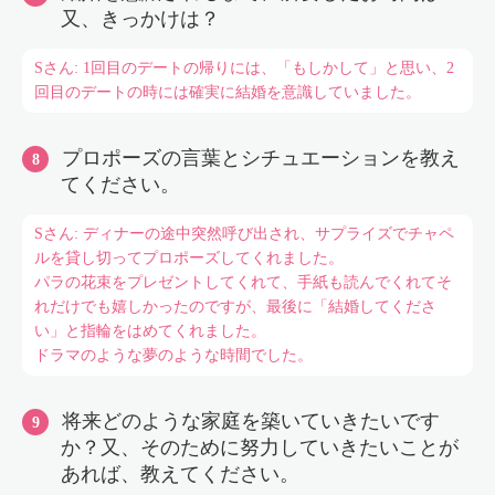
又、きっかけは？
Sさん: 1回目のデートの帰りには、「もしかして」と思い、2
回目のデートの時には確実に結婚を意識していました。
プロポーズの言葉とシチュエーションを教え
てください。
Sさん: ディナーの途中突然呼び出され、サプライズでチャペ
ルを貸し切ってプロポーズしてくれました。
パラの花束をプレゼントしてくれて、手紙も読んでくれてそ
れだけでも嬉しかったのですが、最後に「結婚してくださ
い」と指輪をはめてくれました。
ドラマのような夢のような時間でした。
将来どのような家庭を築いていきたいです
か？又、そのために努力していきたいことが
あれば、教えてください。