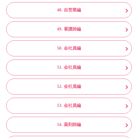
48. 自営業編
49. 看護師編
50. 会社員編
51. 会社員編
52. 会社員編
53. 会社員編
54. 薬剤師編