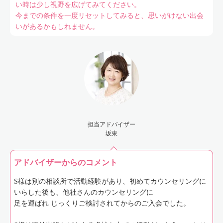
い時は少し視野を広げてみてください。
今までの条件を一度リセットしてみると、思いがけない出会
いがあるかもしれません。
担当アドバイザー
坂東
アドバイザーからのコメント
S様は別の相談所で活動経験があり、初めてカウンセリングに
いらした後も、他社さんのカウンセリングに
足を運ばれ じっくりご検討されてからのご入会でした。