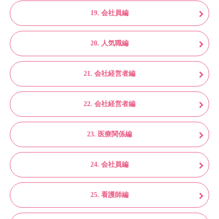
19. 会社員編
20. 人気職編
21. 会社経営者編
22. 会社経営者編
23. 医療関係編
24. 会社員編
25. 看護師編