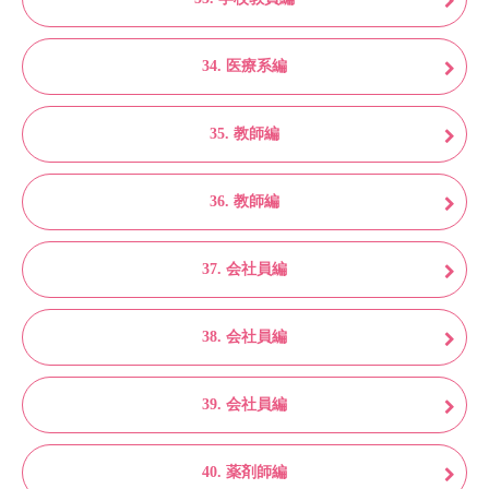
34. 医療系編
35. 教師編
36. 教師編
37. 会社員編
38. 会社員編
39. 会社員編
40. 薬剤師編