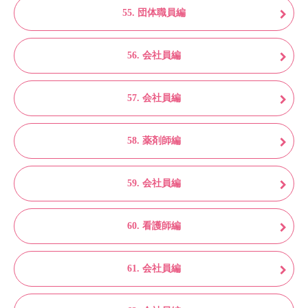
55. 団体職員編
56. 会社員編
57. 会社員編
58. 薬剤師編
59. 会社員編
60. 看護師編
61. 会社員編