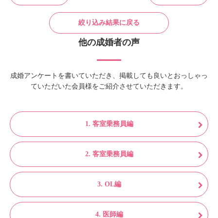
絞り込み結果に戻る
他の成婚者の声
成婚アンケートを書いていただき、掲載しても良いとおっしゃっ
ていただいた会員様をご紹介させていただきます。
1. 客室乗務員編
2. 客室乗務員編
3. OL編
4. 医師編