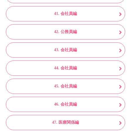
41. 会社員編
42. 公務員編
43. 会社員編
44. 会社員編
45. 会社員編
46. 会社員編
47. 医療関係編