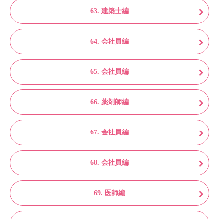
63. 建築士編
64. 会社員編
65. 会社員編
66. 薬剤師編
67. 会社員編
68. 会社員編
69. 医師編