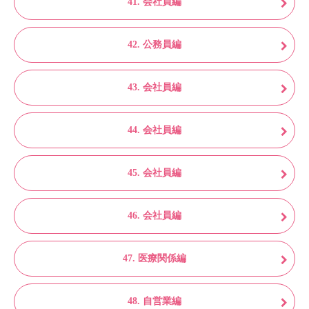
41. 会社員編
42. 公務員編
43. 会社員編
44. 会社員編
45. 会社員編
46. 会社員編
47. 医療関係編
48. 自営業編