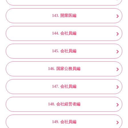
143. 開業医編
144. 会社員編
145. 会社員編
146. 国家公務員編
147. 会社員編
148. 会社経営者編
149. 会社員編