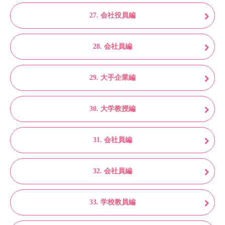
27. 会社役員編
28. 会社員編
29. 大手企業編
30. 大学教授編
31. 会社員編
32. 会社員編
33. 学校教員編