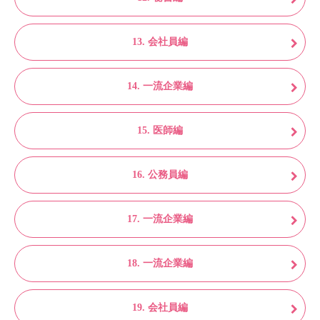
13. 会社員編
14. 一流企業編
15. 医師編
16. 公務員編
17. 一流企業編
18. 一流企業編
19. 会社員編