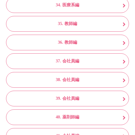
34. 医療系編
35. 教師編
36. 教師編
37. 会社員編
38. 会社員編
39. 会社員編
40. 薬剤師編