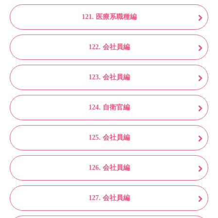
121. 医療系職種編
122. 会社員編
123. 会社員編
124. 自衛官編
125. 会社員編
126. 会社員編
127. 会社員編