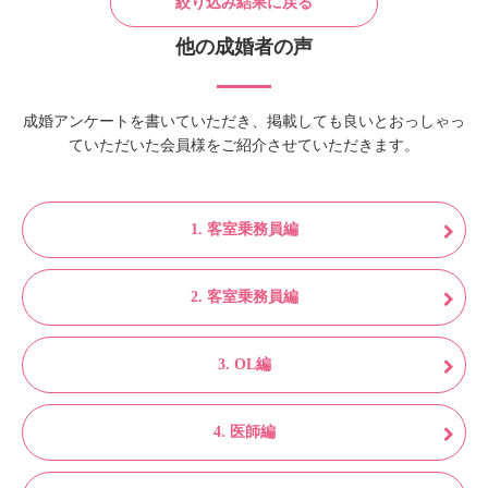
絞り込み結果に戻る
他の成婚者の声
成婚アンケートを書いていただき、掲載しても良いとおっしゃっ
ていただいた会員様をご紹介させていただきます。
1. 客室乗務員編
2. 客室乗務員編
3. OL編
4. 医師編