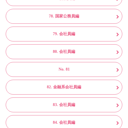
78. 国家公務員編
79. 会社員編
80. 会社員編
No. 81
82. 金融系会社員編
83. 会社員編
84. 会社員編