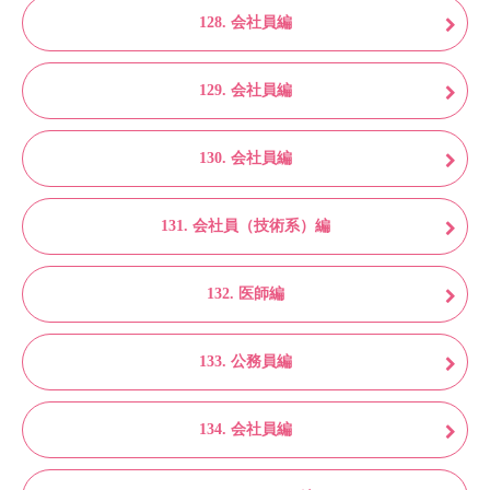
128. 会社員編
129. 会社員編
130. 会社員編
131. 会社員（技術系）編
132. 医師編
133. 公務員編
134. 会社員編