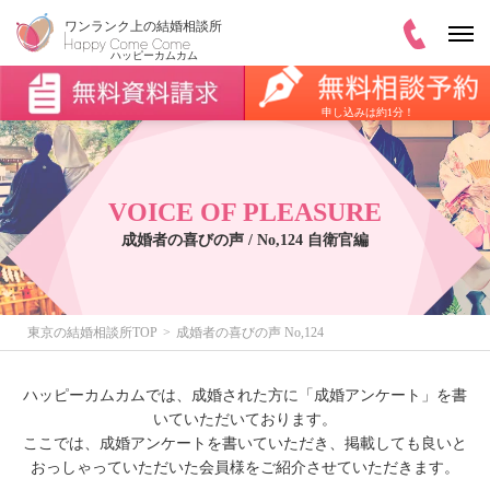
申し込みは約1分！
VOICE OF PLEASURE
成婚者の喜びの声 / No,124 自衛官編
東京の結婚相談所TOP
成婚者の喜びの声 No,124
ハッピーカムカムでは、成婚された方に「成婚アンケート」を書
いていただいております。
ここでは、成婚アンケートを書いていただき、掲載しても良いと
おっしゃっていただいた会員様をご紹介させていただきます。