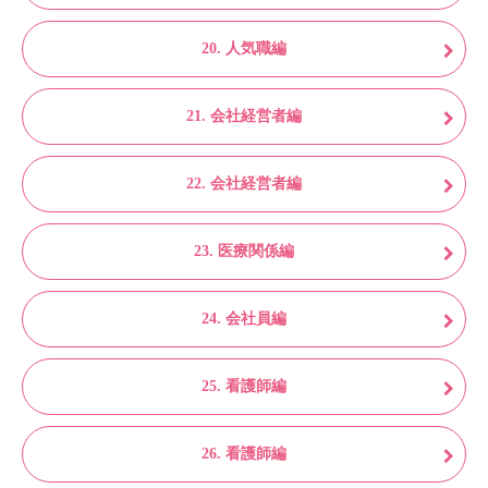
20. 人気職編
21. 会社経営者編
22. 会社経営者編
23. 医療関係編
24. 会社員編
25. 看護師編
26. 看護師編