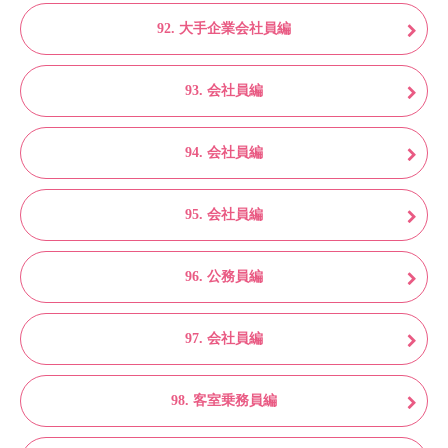
92. 大手企業会社員編
93. 会社員編
94. 会社員編
95. 会社員編
96. 公務員編
97. 会社員編
98. 客室乗務員編