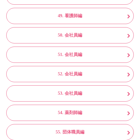
49. 看護師編
50. 会社員編
51. 会社員編
52. 会社員編
53. 会社員編
54. 薬剤師編
55. 団体職員編