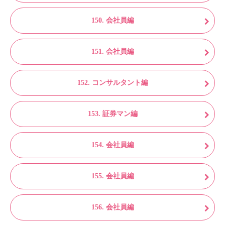
150. 会社員編
151. 会社員編
152. コンサルタント編
153. 証券マン編
154. 会社員編
155. 会社員編
156. 会社員編