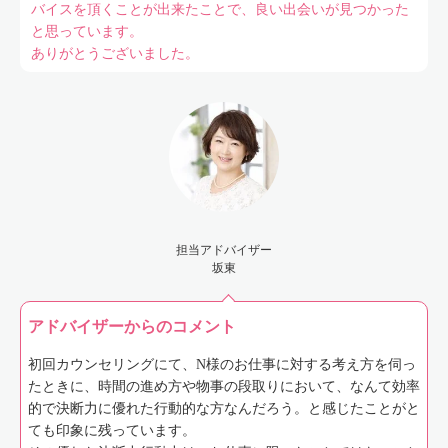
バイスを頂くことが出来たことで、良い出会いが見つかった
と思っています。
ありがとうございました。
担当アドバイザー
坂東
アドバイザーからのコメント
初回カウンセリングにて、N様のお仕事に対する考え方を伺っ
たときに、時間の進め方や物事の段取りにおいて、なんて効率
的で決断力に優れた行動的な方なんだろう。と感じたことがと
ても印象に残っています。