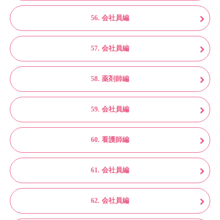
56. 会社員編
57. 会社員編
58. 薬剤師編
59. 会社員編
60. 看護師編
61. 会社員編
62. 会社員編