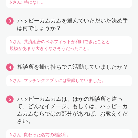
Nさん: 特になし。
ハッピーカムカムを選んでいただいた決め手
は何でしょうか？
Nさん: 共済組合のベネフィットが利用できたことと、
規模があまり大きくなさそうだったこと。
相談所を掛け持ちでご活動していましたか？
Nさん: マッチングアプリには登録していました。
ハッピーカムカムは、ほかの相談所と違っ
て、どんなイメージ、もしくは、ハッピーカ
ムカムならではの部分があれば、お教えくだ
さい。
Nさん: 変わった名前の相談所。