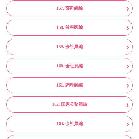
157. 薬剤師編
158. 歯科医編
159. 会社員編
160. 会社員編
161. 調理師編
162. 国家公務員編
163. 会社員編