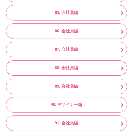
85. 会社員編
86. 会社員編
87. 会社員編
88. 会社員編
89. 会社員編
90. デザイナー編
91. 会社員編