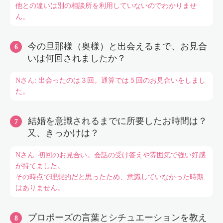
他との違いは別の相談所を利用していないのでわかりませ
ん。
今の旦那様（奥様）と出会えるまで、お見合
いは何回されましたか？
Nさん: 出会ったのは３回。通算では５回のお見合いをしまし
た。
結婚を意識されるまでに所要したお時間は？
又、きっかけは？
Nさん: 初回のお見合い。会話の受け答えや雰囲気で強い好感
が持てました。
その時点で理想的だと思ったため、意識していなかった時期
はありません。
プロポーズの言葉とシチュエーションを教え