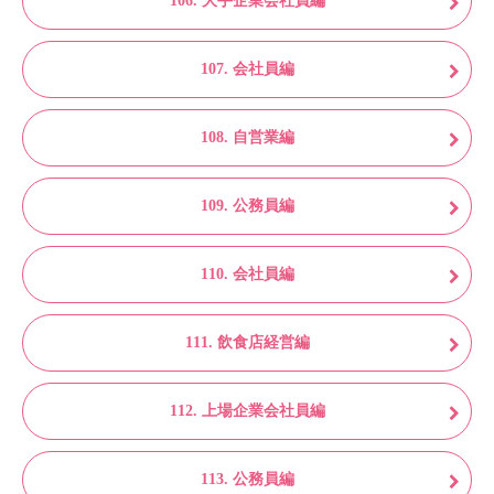
106. 大手企業会社員編
107. 会社員編
108. 自営業編
109. 公務員編
110. 会社員編
111. 飲食店経営編
112. 上場企業会社員編
113. 公務員編