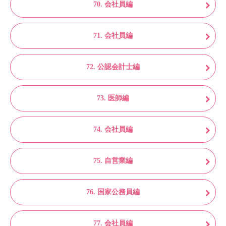
70. 会社員編
71. 会社員編
72. 公認会計士編
73. 医師編
74. 会社員編
75. 自営業編
76. 国家公務員編
77. 会社員編