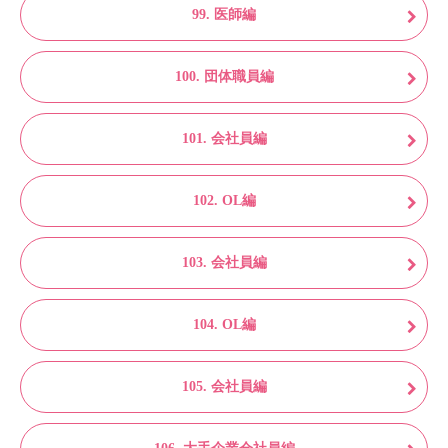
99. 医師編
100. 団体職員編
101. 会社員編
102. OL編
103. 会社員編
104. OL編
105. 会社員編