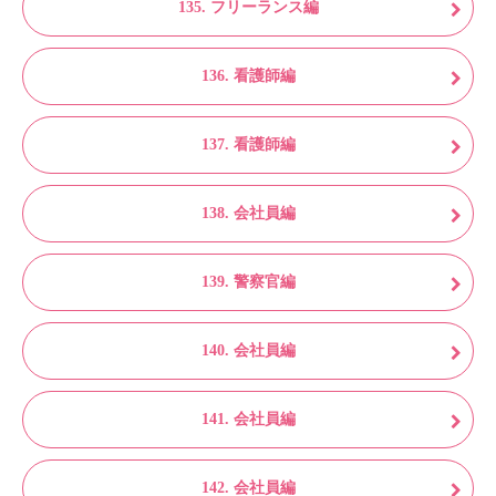
135. フリーランス編
136. 看護師編
137. 看護師編
138. 会社員編
139. 警察官編
140. 会社員編
141. 会社員編
142. 会社員編