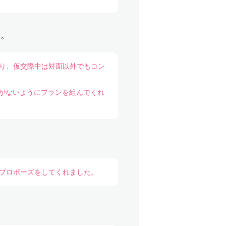
い。
たり、仮交際中は対面以外でもコン
がないようにプランを組んでくれ
でプロポーズをしてくれました。