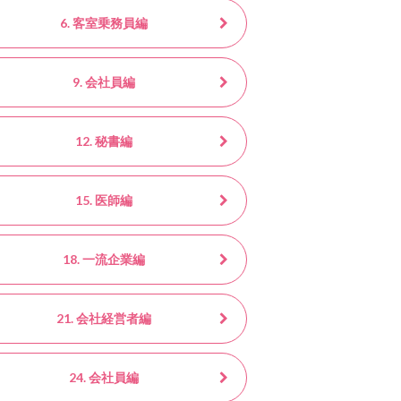
6. 客室乗務員編
9. 会社員編
12. 秘書編
15. 医師編
18. 一流企業編
21. 会社経営者編
24. 会社員編