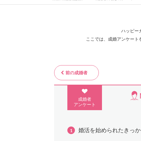
ハッピー
ここでは、成婚アンケート
前の成婚者
成婚者
アンケート
婚活を始められたきっか