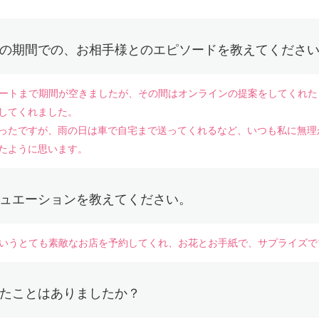
の期間での、お相手様とのエピソードを教えてくださ
回デートまで期間が空きましたが、その間はオンラインの提案をしてくれ
してくれました。
ったですが、雨の日は車で自宅まで送ってくれるなど、いつも私に無理
たように思います。
ュエーションを教えてください。
たというとても素敵なお店を予約してくれ、お花とお手紙で、サプライズ
たことはありましたか？