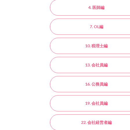
4. 医師編
7. OL編
10. 税理士編
13. 会社員編
16. 公務員編
19. 会社員編
22. 会社経営者編