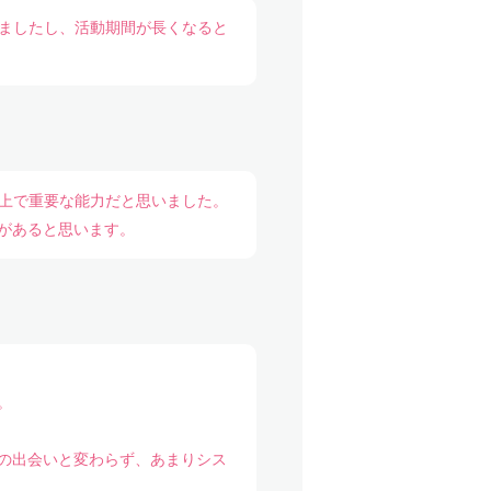
みましたし、活動期間が長くなると
る上で重要な能力だと思いました。
があると思います。
。
の出会いと変わらず、あまりシス