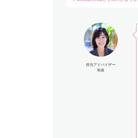
担当アドバイザー
和泉