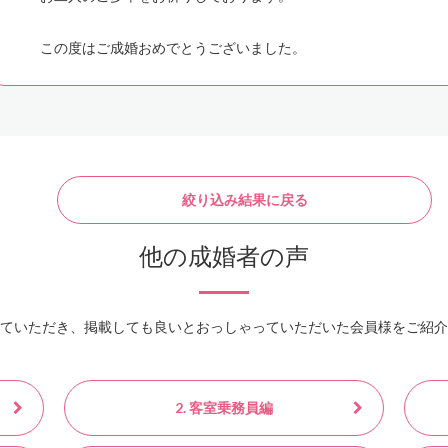
この度はご成婚おめでとうございました。
絞り込み結果に戻る
他の成婚者の声
ていただき、掲載しても良いとおっしゃっていただいた会員様をご紹介
2. 客室乗務員編