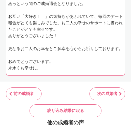
あっという間のご成婚退会となりました。
お互い「大好き！！」の気持ちがあふれていて、毎回のデート
報告がとても楽しみでした。お二人の幸せのサポートに携われ
たことがとても幸せです。
ありがとうございました！
更なるお二人のお幸せとご多幸を心からお祈りしております。
おめでとうございます。
末永くお幸せに。
前の成婚者
次の成婚者
絞り込み結果に戻る
他の成婚者の声