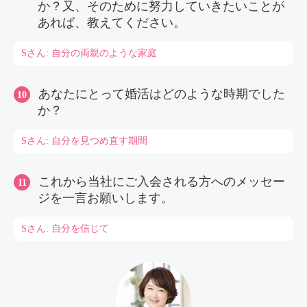
か？又、そのために努力していきたいことが
あれば、教えてください。
Sさん: 自分の両親のような家庭
あなたにとって婚活はどのような時期でした
か？
Sさん: 自分を見つめ直す期間
これから当社にご入会される方へのメッセー
ジを一言お願いします。
Sさん: 自分を信じて