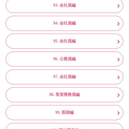
93. 会社員編
94. 会社員編
95. 会社員編
96. 公務員編
97. 会社員編
98. 客室乗務員編
99. 医師編