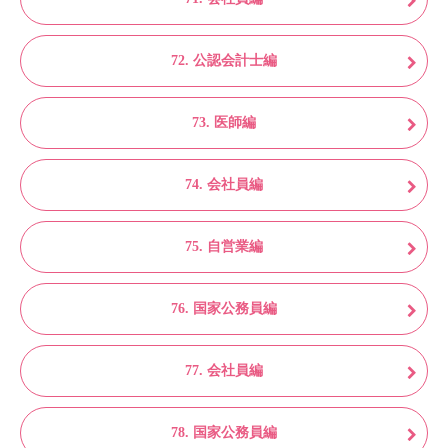
72. 公認会計士編
73. 医師編
74. 会社員編
75. 自営業編
76. 国家公務員編
77. 会社員編
78. 国家公務員編