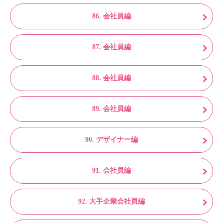
86. 会社員編
87. 会社員編
88. 会社員編
89. 会社員編
90. デザイナー編
91. 会社員編
92. 大手企業会社員編