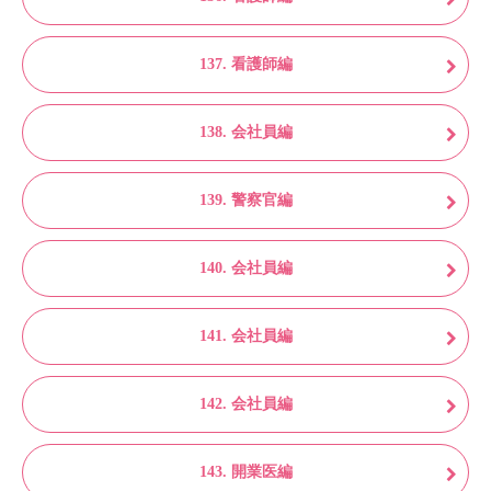
137. 看護師編
138. 会社員編
139. 警察官編
140. 会社員編
141. 会社員編
142. 会社員編
143. 開業医編