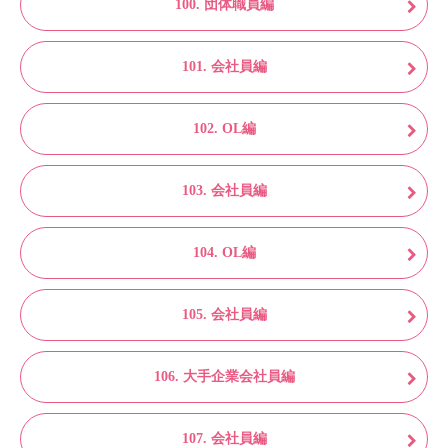
100. 団体職員編
101. 会社員編
102. OL編
103. 会社員編
104. OL編
105. 会社員編
106. 大手企業会社員編
107. 会社員編