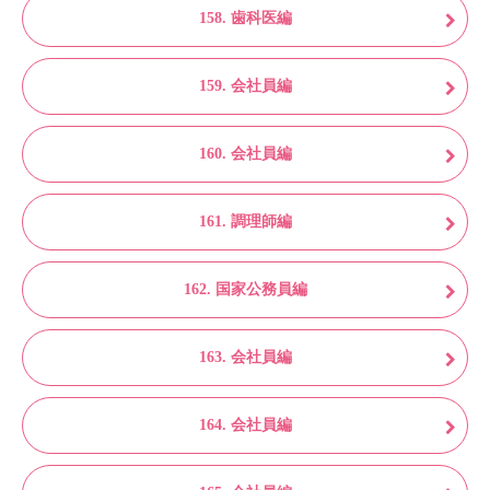
158. 歯科医編
159. 会社員編
160. 会社員編
161. 調理師編
162. 国家公務員編
163. 会社員編
164. 会社員編