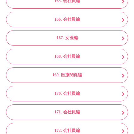
165. 会社員編
166. 会社員編
167. 女医編
168. 会社員編
169. 医療関係編
170. 会社員編
171. 会社員編
172. 会社員編