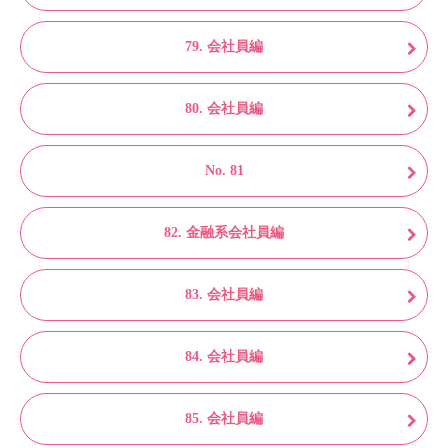
79. 会社員編
80. 会社員編
No. 81
82. 金融系会社員編
83. 会社員編
84. 会社員編
85. 会社員編