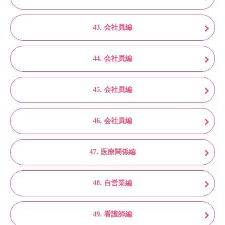
43. 会社員編
44. 会社員編
45. 会社員編
46. 会社員編
47. 医療関係編
48. 自営業編
49. 看護師編