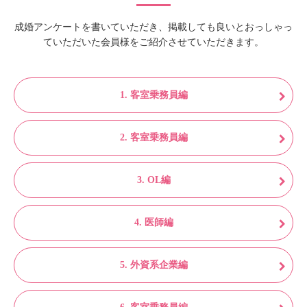
成婚アンケートを書いていただき、掲載しても良いとおっしゃっ
ていただいた会員様をご紹介させていただきます。
1. 客室乗務員編
2. 客室乗務員編
3. OL編
4. 医師編
5. 外資系企業編