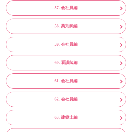
57. 会社員編
58. 薬剤師編
59. 会社員編
60. 看護師編
61. 会社員編
62. 会社員編
63. 建築士編