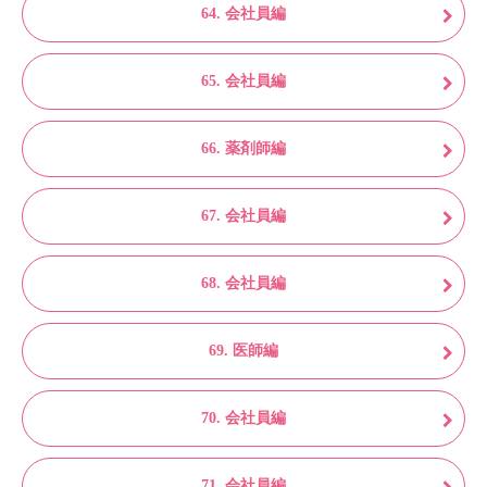
64. 会社員編
65. 会社員編
66. 薬剤師編
67. 会社員編
68. 会社員編
69. 医師編
70. 会社員編
71. 会社員編