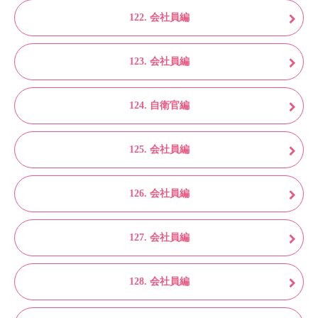
122. 会社員編
123. 会社員編
124. 自衛官編
125. 会社員編
126. 会社員編
127. 会社員編
128. 会社員編