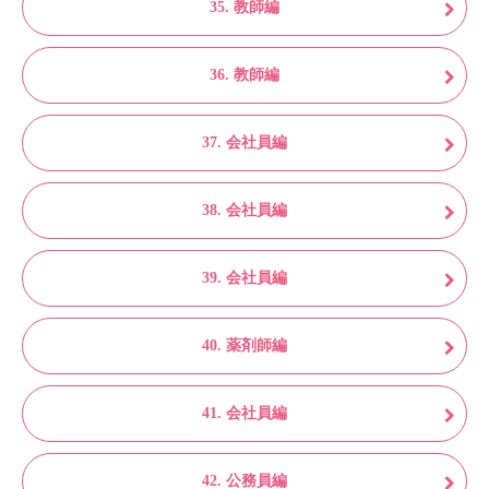
35. 教師編
36. 教師編
37. 会社員編
38. 会社員編
39. 会社員編
40. 薬剤師編
41. 会社員編
42. 公務員編