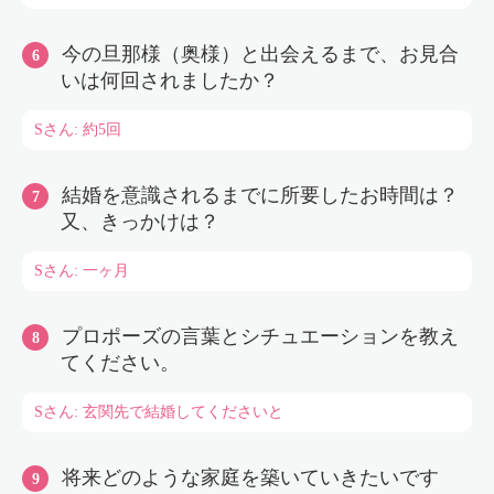
今の旦那様（奥様）と出会えるまで、お見合
いは何回されましたか？
Sさん: 約5回
結婚を意識されるまでに所要したお時間は？
又、きっかけは？
Sさん: 一ヶ月
プロポーズの言葉とシチュエーションを教え
てください。
Sさん: 玄関先で結婚してくださいと
将来どのような家庭を築いていきたいです