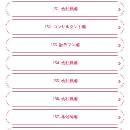
151. 会社員編
152. コンサルタント編
153. 証券マン編
154. 会社員編
155. 会社員編
156. 会社員編
157. 薬剤師編