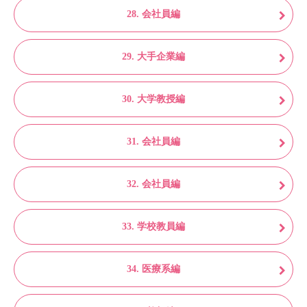
28. 会社員編
29. 大手企業編
30. 大学教授編
31. 会社員編
32. 会社員編
33. 学校教員編
34. 医療系編