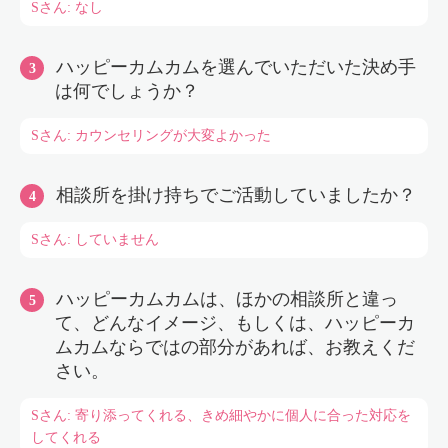
Sさん: なし
ハッピーカムカムを選んでいただいた決め手
は何でしょうか？
Sさん: カウンセリングが大変よかった
相談所を掛け持ちでご活動していましたか？
Sさん: していません
ハッピーカムカムは、ほかの相談所と違っ
て、どんなイメージ、もしくは、ハッピーカ
ムカムならではの部分があれば、お教えくだ
さい。
Sさん: 寄り添ってくれる、きめ細やかに個人に合った対応を
してくれる