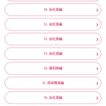
50. 会社員編
51. 会社員編
52. 会社員編
53. 会社員編
54. 薬剤師編
55. 団体職員編
56. 会社員編