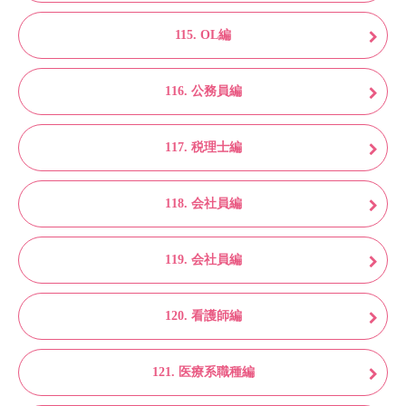
115. OL編
116. 公務員編
117. 税理士編
118. 会社員編
119. 会社員編
120. 看護師編
121. 医療系職種編