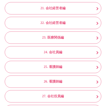
21. 会社経営者編
22. 会社経営者編
23. 医療関係編
24. 会社員編
25. 看護師編
26. 看護師編
27. 会社役員編