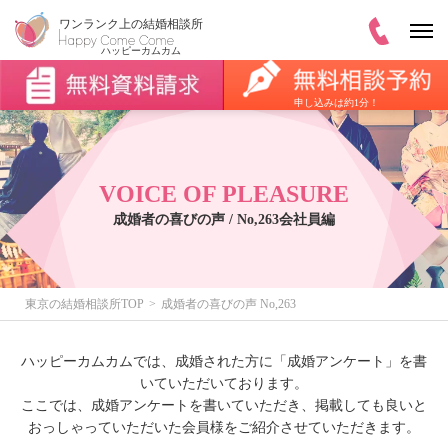
申し込みは約1分！
VOICE OF PLEASURE
成婚者の喜びの声 / No,263会社員編
東京の結婚相談所TOP
成婚者の喜びの声 No,263
ハッピーカムカムでは、成婚された方に「成婚アンケート」を書
いていただいております。
ここでは、成婚アンケートを書いていただき、掲載しても良いと
おっしゃっていただいた会員様をご紹介させていただきます。