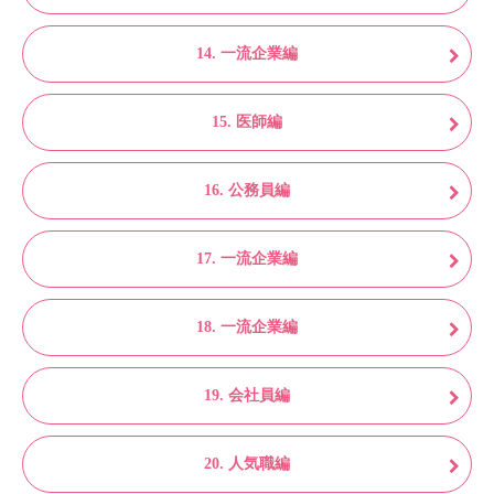
14. 一流企業編
15. 医師編
16. 公務員編
17. 一流企業編
18. 一流企業編
19. 会社員編
20. 人気職編