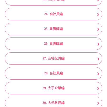
24. 会社員編
25. 看護師編
26. 看護師編
27. 会社役員編
28. 会社員編
29. 大手企業編
30. 大学教授編