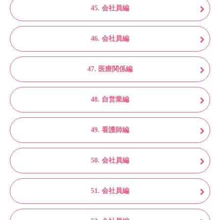
45. 会社員編
46. 会社員編
47. 医療関係編
48. 自営業編
49. 看護師編
50. 会社員編
51. 会社員編