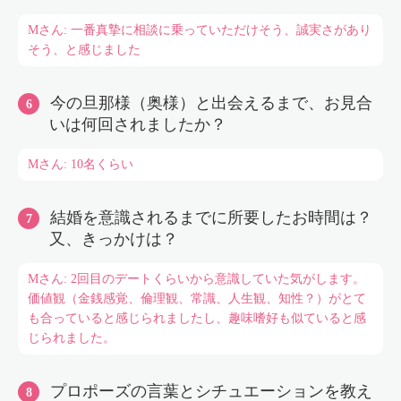
Mさん: 一番真摯に相談に乗っていただけそう、誠実さがあり
そう、と感じました
今の旦那様（奥様）と出会えるまで、お見合
いは何回されましたか？
Mさん: 10名くらい
結婚を意識されるまでに所要したお時間は？
又、きっかけは？
Mさん: 2回目のデートくらいから意識していた気がします。
価値観（金銭感覚、倫理観、常識、人生観、知性？）がとて
も合っていると感じられましたし、趣味嗜好も似ていると感
じられました。
プロポーズの言葉とシチュエーションを教え