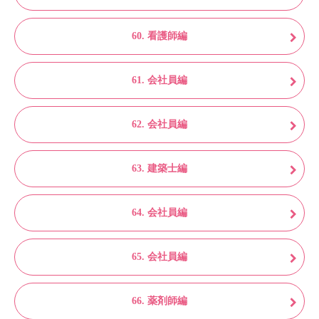
60. 看護師編
61. 会社員編
62. 会社員編
63. 建築士編
64. 会社員編
65. 会社員編
66. 薬剤師編