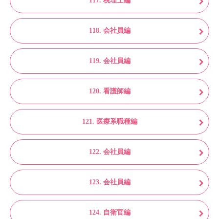
117. 税理士編
118. 会社員編
119. 会社員編
120. 看護師編
121. 医療系職種編
122. 会社員編
123. 会社員編
124. 自衛官編