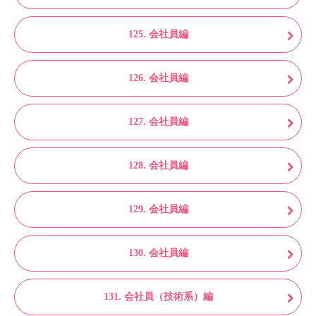
125. 会社員編
126. 会社員編
127. 会社員編
128. 会社員編
129. 会社員編
130. 会社員編
131. 会社員（技術系）編