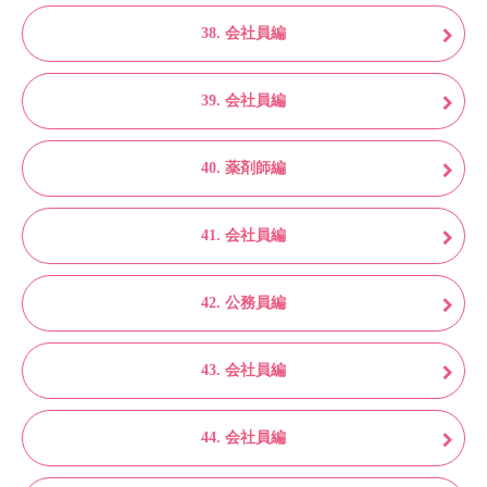
38. 会社員編
39. 会社員編
40. 薬剤師編
41. 会社員編
42. 公務員編
43. 会社員編
44. 会社員編