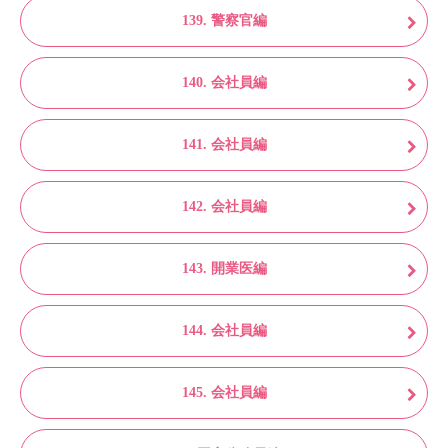
139. 警察官編
140. 会社員編
141. 会社員編
142. 会社員編
143. 開業医編
144. 会社員編
145. 会社員編