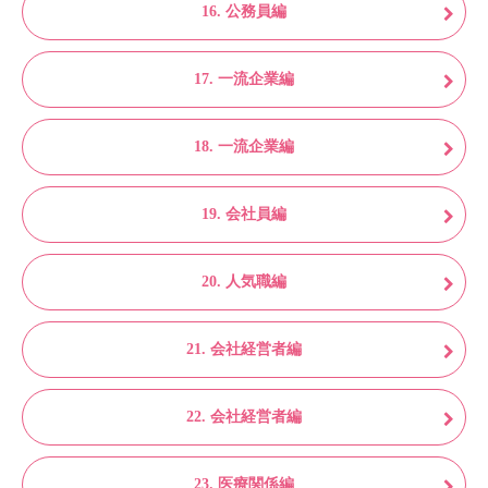
16. 公務員編
17. 一流企業編
18. 一流企業編
19. 会社員編
20. 人気職編
21. 会社経営者編
22. 会社経営者編
23. 医療関係編