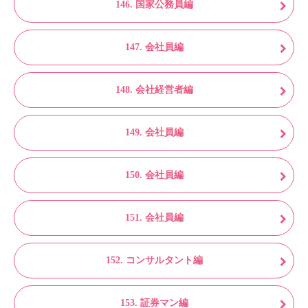
146. 国家公務員編
147. 会社員編
148. 会社経営者編
149. 会社員編
150. 会社員編
151. 会社員編
152. コンサルタント編
153. 証券マン編