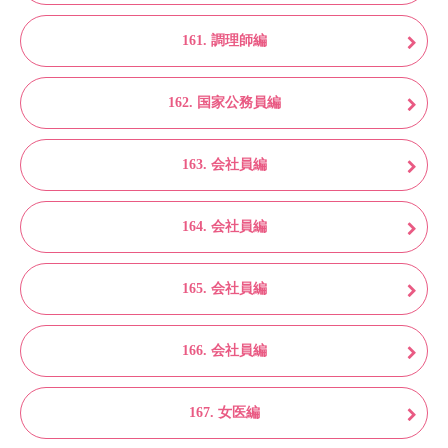
161. 調理師編
162. 国家公務員編
163. 会社員編
164. 会社員編
165. 会社員編
166. 会社員編
167. 女医編