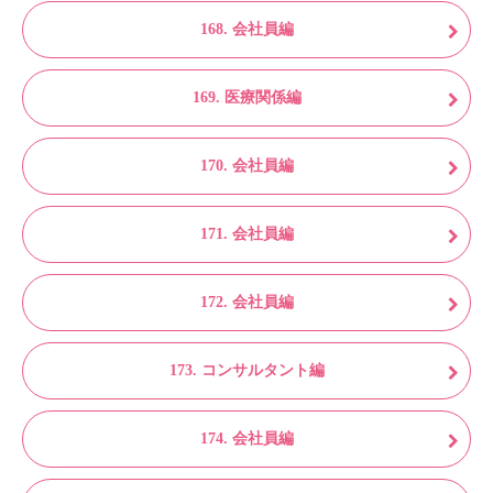
168. 会社員編
169. 医療関係編
170. 会社員編
171. 会社員編
172. 会社員編
173. コンサルタント編
174. 会社員編