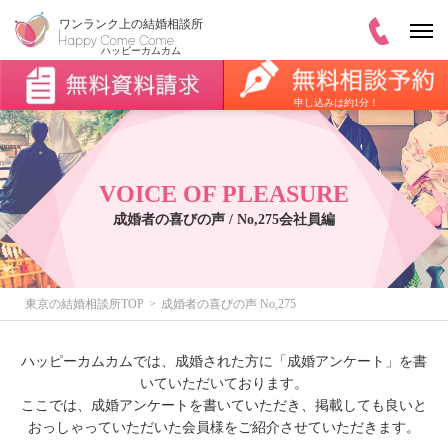
申し込みは約1分！
VOICE OF PLEASURE
成婚者の喜びの声 / No,275会社員編
東京の結婚相談所TOP
成婚者の喜びの声 No,275
ハッピーカムカムでは、成婚された方に「成婚アンケート」を書
いていただいております。
ここでは、成婚アンケートを書いていただき、掲載しても良いと
おっしゃっていただいた会員様をご紹介させていただきます。