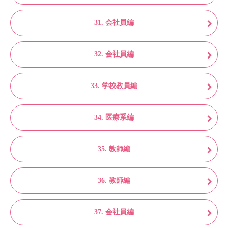
31. 会社員編
32. 会社員編
33. 学校教員編
34. 医療系編
35. 教師編
36. 教師編
37. 会社員編