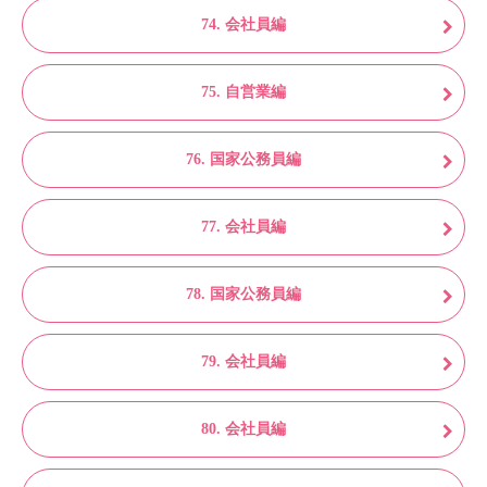
74. 会社員編
75. 自営業編
76. 国家公務員編
77. 会社員編
78. 国家公務員編
79. 会社員編
80. 会社員編