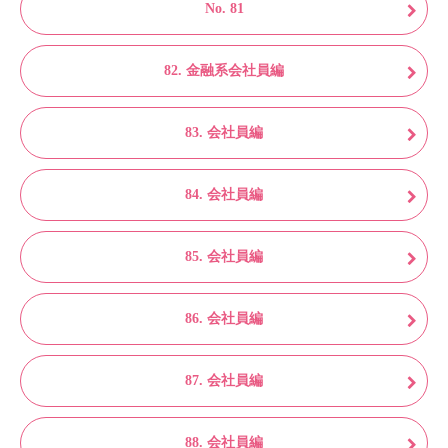
No. 81
82. 金融系会社員編
83. 会社員編
84. 会社員編
85. 会社員編
86. 会社員編
87. 会社員編
88. 会社員編