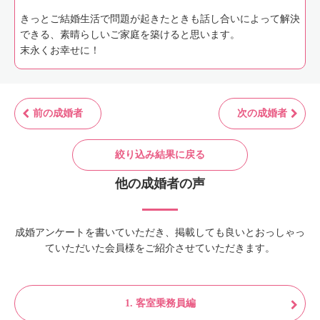
きっとご結婚生活で問題が起きたときも話し合いによって解決
できる、素晴らしいご家庭を築けると思います。
末永くお幸せに！
前の成婚者
次の成婚者
絞り込み結果に戻る
他の成婚者の声
成婚アンケートを書いていただき、掲載しても良いとおっしゃっ
ていただいた会員様をご紹介させていただきます。
1. 客室乗務員編