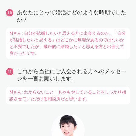
あなたにとって婚活はどのような時期でした
か？
Mさん: 自分が結婚したいと思える方に出会えるのか、「自分
が結婚したいと思える」はどこかに無理があるのではないか
と不安でしたが、最終的に結婚したいと思える方と出会えて
良かったです。
これから当社にご入会される方へのメッセー
ジを一言お願いします。
Mさん: わからないこと・もやもやしていることをしっかり相
談させていただける相談所だと思います。