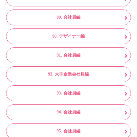
89. 会社員編
90. デザイナー編
91. 会社員編
92. 大手企業会社員編
93. 会社員編
94. 会社員編
95. 会社員編