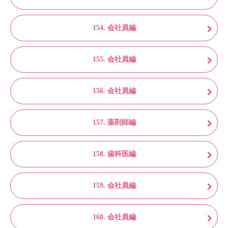
154. 会社員編
155. 会社員編
156. 会社員編
157. 薬剤師編
158. 歯科医編
159. 会社員編
160. 会社員編