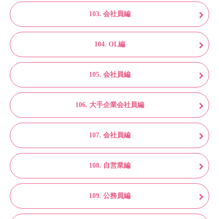
103. 会社員編
104. OL編
105. 会社員編
106. 大手企業会社員編
107. 会社員編
108. 自営業編
109. 公務員編