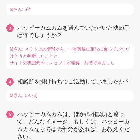
Mさん: 3社
ハッピーカムカムを選んでいただいた決め手
は何でしょうか？
Mさん: ネット上の情報から、一番真摯に相談に乗っていただ
けそうと判断したことと、
サイトの雰囲気やコンセプトが理解・共感できました
相談所を掛け持ちでご活動していましたか？
Mさん: いいえ
ハッピーカムカムは、ほかの相談所と違っ
て、どんなイメージ、もしくは、ハッピーカ
ムカムならではの部分があれば、お教えくだ
さい。