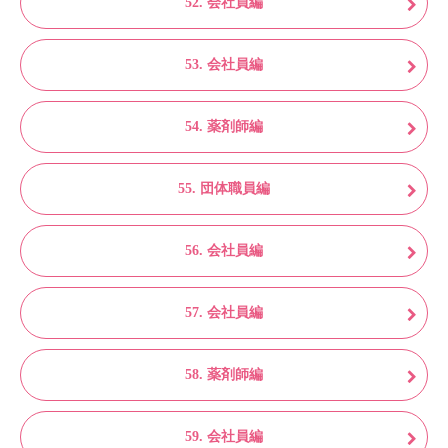
52. 会社員編
53. 会社員編
54. 薬剤師編
55. 団体職員編
56. 会社員編
57. 会社員編
58. 薬剤師編
59. 会社員編