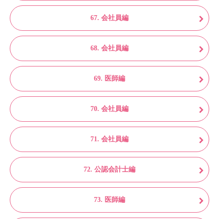
67. 会社員編
68. 会社員編
69. 医師編
70. 会社員編
71. 会社員編
72. 公認会計士編
73. 医師編