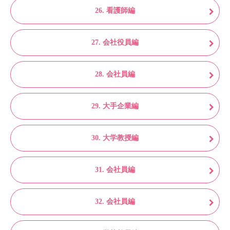
26. 看護師編
27. 会社役員編
28. 会社員編
29. 大手企業編
30. 大学教授編
31. 会社員編
32. 会社員編