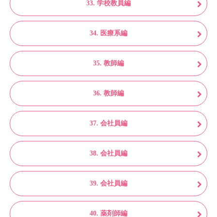
33. 学校教員編
34. 医療系編
35. 教師編
36. 教師編
37. 会社員編
38. 会社員編
39. 会社員編
40. 薬剤師編