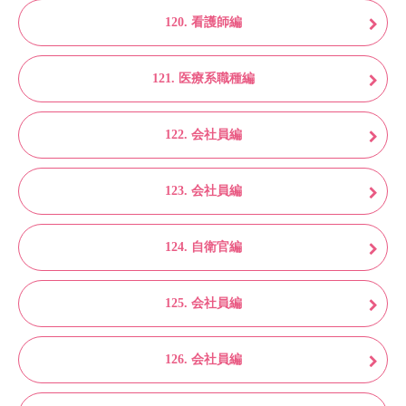
120. 看護師編
121. 医療系職種編
122. 会社員編
123. 会社員編
124. 自衛官編
125. 会社員編
126. 会社員編