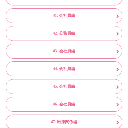
41. 会社員編
42. 公務員編
43. 会社員編
44. 会社員編
45. 会社員編
46. 会社員編
47. 医療関係編