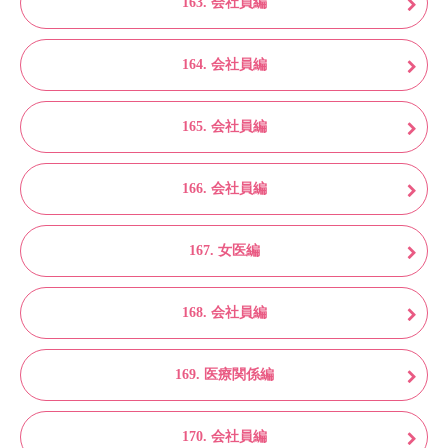
163. 会社員編
164. 会社員編
165. 会社員編
166. 会社員編
167. 女医編
168. 会社員編
169. 医療関係編
170. 会社員編