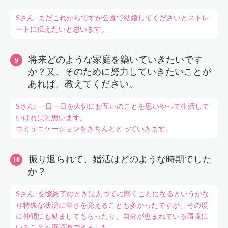
Sさん: まだこれからですが公園で結婚してくださいとストレ
ートに伝えたいと思います。
将来どのような家庭を築いていきたいです
か？又、そのために努力していきたいことが
あれば、教えてください。
Sさん: 一日一日を大切にお互いのことを思いやって生活して
いければと思います。
コミュニケーションをきちんととっていきます。
振り返られて、婚活はどのような時期でした
か？
Sさん: 交際終了のときは人づてに聞くことになるというかな
り特殊な状況に辛さを覚えることも多かったですが、その度
に仲間にも励ましてもらったり、自分が恵まれている環境に
いることも再認識できました。