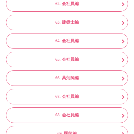
62. 会社員編
63. 建築士編
64. 会社員編
65. 会社員編
66. 薬剤師編
67. 会社員編
68. 会社員編
69. 医師編