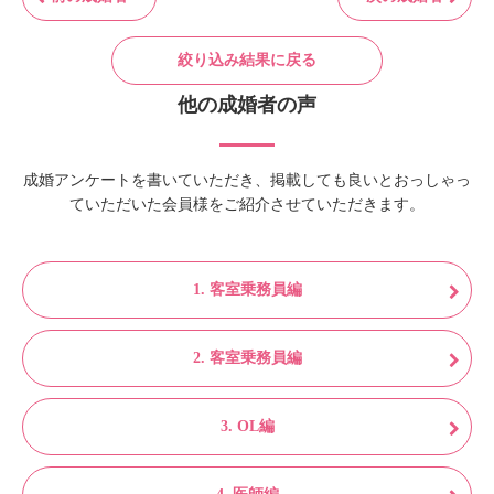
絞り込み結果に戻る
他の成婚者の声
成婚アンケートを書いていただき、掲載しても良いとおっしゃっ
ていただいた会員様をご紹介させていただきます。
1. 客室乗務員編
2. 客室乗務員編
3. OL編