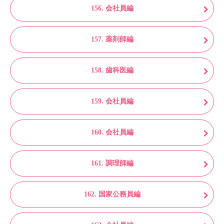
156. 会社員編
157. 薬剤師編
158. 歯科医編
159. 会社員編
160. 会社員編
161. 調理師編
162. 国家公務員編