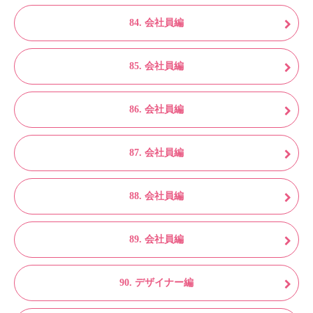
84. 会社員編
85. 会社員編
86. 会社員編
87. 会社員編
88. 会社員編
89. 会社員編
90. デザイナー編