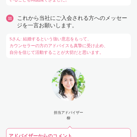
これから当社にご入会される方へのメッセー
ジを一言お願いします。
Sさん: 結婚するという強い意志をもって、
カウンセラーの方のアドバイスも真摯に受け止め、
自分を信じて活動することが大切だと思います。
担当アドバイザー
柳
アドバイザーからのコメント