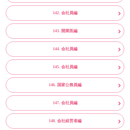
142. 会社員編
143. 開業医編
144. 会社員編
145. 会社員編
146. 国家公務員編
147. 会社員編
148. 会社経営者編