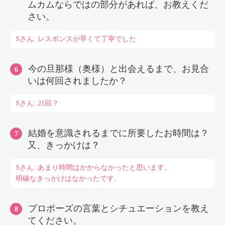
ムカムならではの部分があれば、お教えくだ
さい。
Sさん: レスポンスが早くて丁寧でした
今の旦那様（奥様）と出会えるまで、お見合
いは何回されましたか？
Sさん: 21回？
結婚を意識されるまでに所要したお時間は？
又、きっかけは？
Sさん: あまり時間はかからなかったと思います。
明確なきっかけはなかったです。
プロポーズの言葉とシチュエーションを教え
てください。