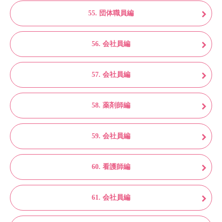
55. 団体職員編
56. 会社員編
57. 会社員編
58. 薬剤師編
59. 会社員編
60. 看護師編
61. 会社員編