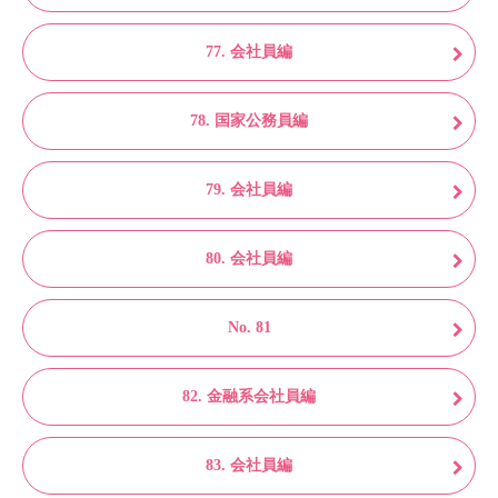
77. 会社員編
78. 国家公務員編
79. 会社員編
80. 会社員編
No. 81
82. 金融系会社員編
83. 会社員編