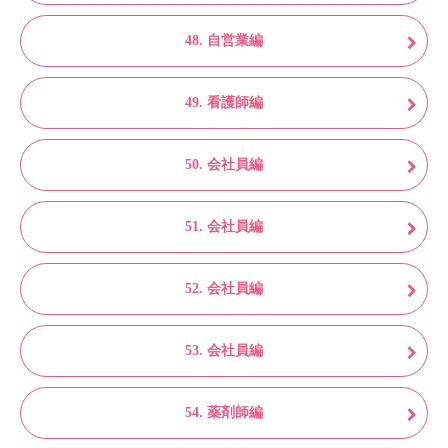
48. 自営業編
49. 看護師編
50. 会社員編
51. 会社員編
52. 会社員編
53. 会社員編
54. 薬剤師編