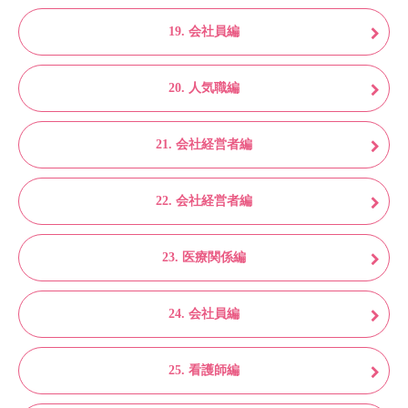
19. 会社員編
20. 人気職編
21. 会社経営者編
22. 会社経営者編
23. 医療関係編
24. 会社員編
25. 看護師編