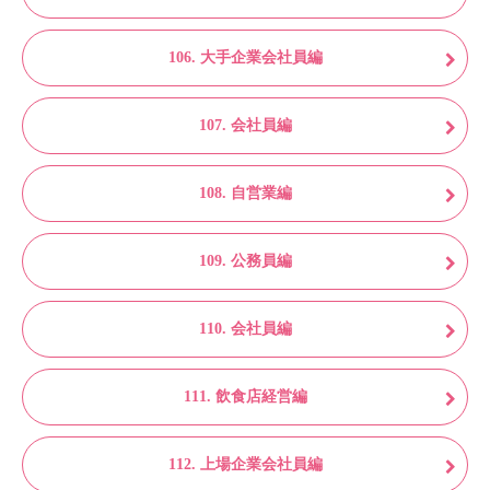
106. 大手企業会社員編
107. 会社員編
108. 自営業編
109. 公務員編
110. 会社員編
111. 飲食店経営編
112. 上場企業会社員編