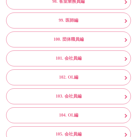
98. 客室乗務員編
99. 医師編
100. 団体職員編
101. 会社員編
102. OL編
103. 会社員編
104. OL編
105. 会社員編