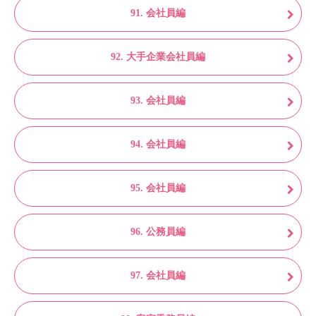
91. 会社員編
92. 大手企業会社員編
93. 会社員編
94. 会社員編
95. 会社員編
96. 公務員編
97. 会社員編