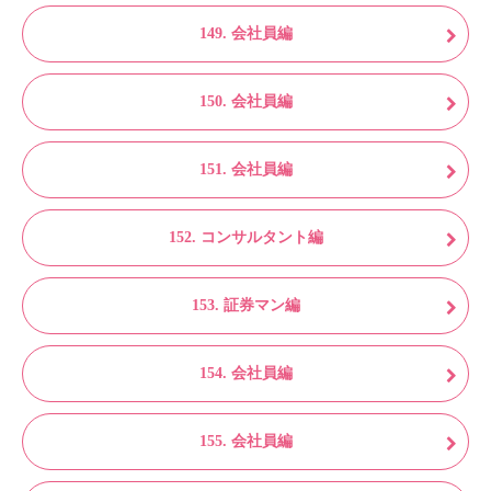
149. 会社員編
150. 会社員編
151. 会社員編
152. コンサルタント編
153. 証券マン編
154. 会社員編
155. 会社員編