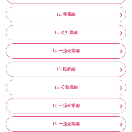
12. 秘書編
13. 会社員編
14. 一流企業編
15. 医師編
16. 公務員編
17. 一流企業編
18. 一流企業編