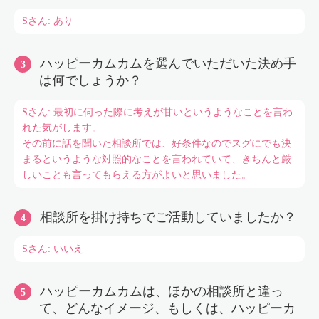
Sさん: あり
ハッピーカムカムを選んでいただいた決め手
は何でしょうか？
Sさん: 最初に伺った際に考えが甘いというようなことを言わ
れた気がします。
その前に話を聞いた相談所では、好条件なのでスグにでも決
まるというような対照的なことを言われていて、きちんと厳
しいことも言ってもらえる方がよいと思いました。
相談所を掛け持ちでご活動していましたか？
Sさん: いいえ
ハッピーカムカムは、ほかの相談所と違っ
て、どんなイメージ、もしくは、ハッピーカ