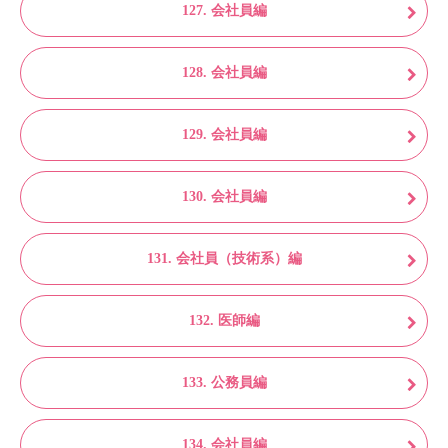
127. 会社員編
128. 会社員編
129. 会社員編
130. 会社員編
131. 会社員（技術系）編
132. 医師編
133. 公務員編
134. 会社員編