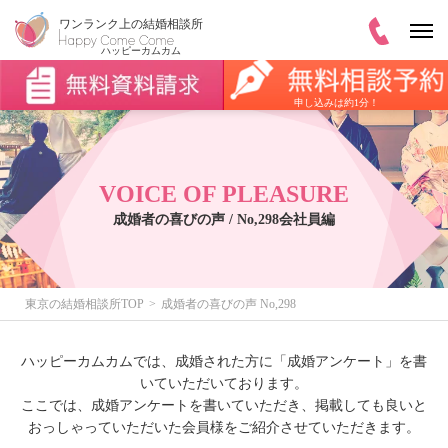
申し込みは約1分！
VOICE OF PLEASURE
成婚者の喜びの声 / No,298会社員編
東京の結婚相談所TOP
成婚者の喜びの声 No,298
ハッピーカムカムでは、成婚された方に「成婚アンケート」を書
いていただいております。
ここでは、成婚アンケートを書いていただき、掲載しても良いと
おっしゃっていただいた会員様をご紹介させていただきます。