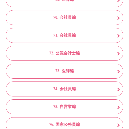
70. 会社員編
71. 会社員編
72. 公認会計士編
73. 医師編
74. 会社員編
75. 自営業編
76. 国家公務員編