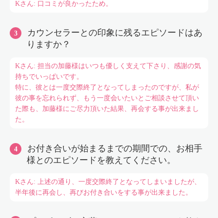
Kさん: 口コミが良かったため。
カウンセラーとの印象に残るエピソードはあ
りますか？
Kさん: 担当の加藤様はいつも優しく支えて下さり、感謝の気
持ちでいっぱいです。
特に、彼とは一度交際終了となってしまったのですが、私が
彼の事を忘れられず、もう一度会いたいとご相談させて頂い
た際も、加藤様にご尽力頂いた結果、再会する事が出来まし
た。
お付き合いが始まるまでの期間での、お相手
様とのエピソードを教えてください。
Kさん: 上述の通り、一度交際終了となってしまいましたが、
半年後に再会し、再びお付き合いをする事が出来ました。