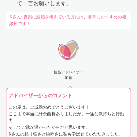
て一言お願いします。
Kさん: 真剣に結婚を考えている方には、非常におすすめの相
談所です！
担当アドバイザー
加藤
アドバイザーからのコメント
この度は、ご成婚おめでとうございます！
ここまで本当に紆余曲折ありましたが、一途な気持ちと行動
力、
そしてご縁が深かったからだと思います。
Kさんの粘り強さと純粋さに私も学ばせていただきました。