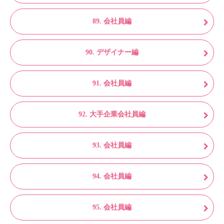
89. 会社員編
90. デザイナー編
91. 会社員編
92. 大手企業会社員編
93. 会社員編
94. 会社員編
95. 会社員編