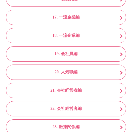
17. 一流企業編
18. 一流企業編
19. 会社員編
20. 人気職編
21. 会社経営者編
22. 会社経営者編
23. 医療関係編