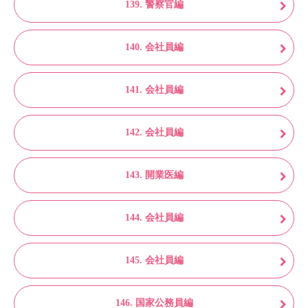
139. 警察官編
140. 会社員編
141. 会社員編
142. 会社員編
143. 開業医編
144. 会社員編
145. 会社員編
146. 国家公務員編