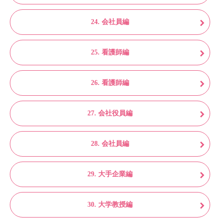
24. 会社員編
25. 看護師編
26. 看護師編
27. 会社役員編
28. 会社員編
29. 大手企業編
30. 大学教授編