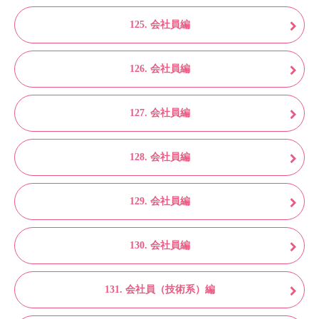
125. 会社員編
126. 会社員編
127. 会社員編
128. 会社員編
129. 会社員編
130. 会社員編
131. 会社員（技術系）編