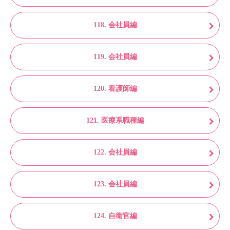
118. 会社員編
119. 会社員編
120. 看護師編
121. 医療系職種編
122. 会社員編
123. 会社員編
124. 自衛官編