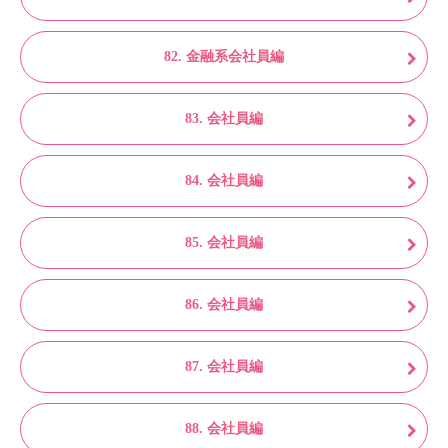
82. 金融系会社員編
83. 会社員編
84. 会社員編
85. 会社員編
86. 会社員編
87. 会社員編
88. 会社員編