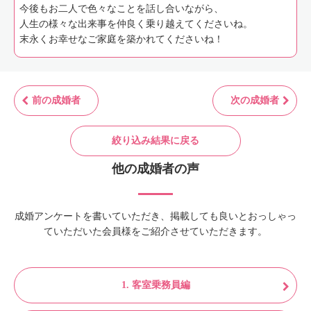
今後もお二人で色々なことを話し合いながら、
人生の様々な出来事を仲良く乗り越えてくださいね。
末永くお幸せなご家庭を築かれてくださいね！
前の成婚者
次の成婚者
絞り込み結果に戻る
他の成婚者の声
成婚アンケートを書いていただき、掲載しても良いとおっしゃっ
ていただいた会員様をご紹介させていただきます。
1. 客室乗務員編