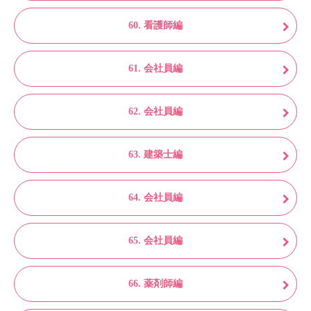
60. 看護師編
61. 会社員編
62. 会社員編
63. 建築士編
64. 会社員編
65. 会社員編
66. 薬剤師編