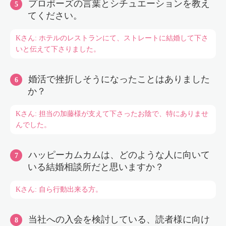
プロポーズの言葉とシチュエーションを教え
てください。
Kさん: ホテルのレストランにて、ストレートに結婚して下さ
いと伝えて下さりました。
婚活で挫折しそうになったことはありました
か？
Kさん: 担当の加藤様が支えて下さったお陰で、特にありませ
んでした。
ハッピーカムカムは、どのような人に向いて
いる結婚相談所だと思いますか？
Kさん: 自ら行動出来る方。
当社への入会を検討している、読者様に向け