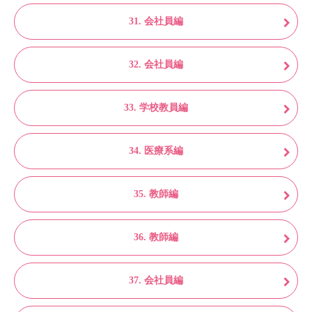
31. 会社員編
32. 会社員編
33. 学校教員編
34. 医療系編
35. 教師編
36. 教師編
37. 会社員編