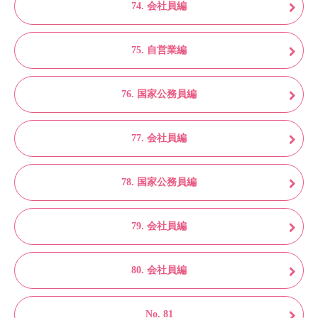
74. 会社員編
75. 自営業編
76. 国家公務員編
77. 会社員編
78. 国家公務員編
79. 会社員編
80. 会社員編
No. 81