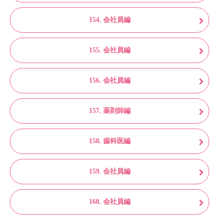
154. 会社員編
155. 会社員編
156. 会社員編
157. 薬剤師編
158. 歯科医編
159. 会社員編
160. 会社員編