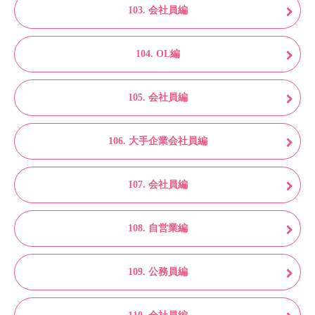
103. 会社員編
104. OL編
105. 会社員編
106. 大手企業会社員編
107. 会社員編
108. 自営業編
109. 公務員編