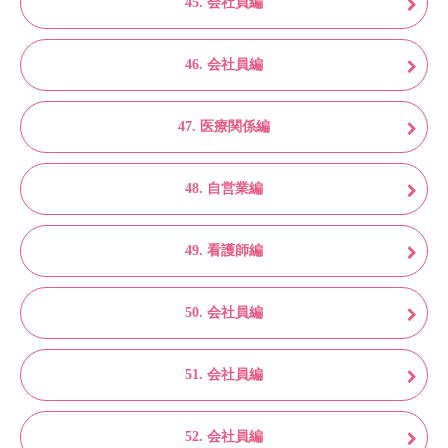
45. 会社員編
46. 会社員編
47. 医療関係編
48. 自営業編
49. 看護師編
50. 会社員編
51. 会社員編
52. 会社員編