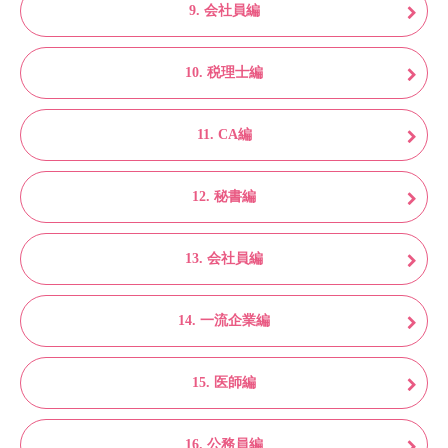
9. 会社員編
10. 税理士編
11. CA編
12. 秘書編
13. 会社員編
14. 一流企業編
15. 医師編
16. 公務員編