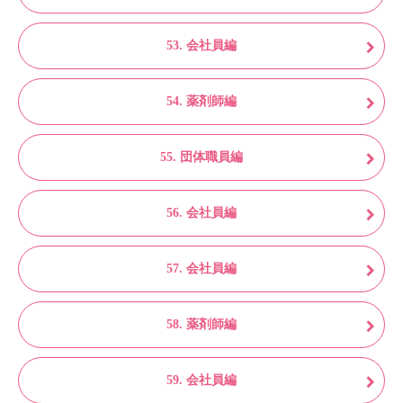
53. 会社員編
54. 薬剤師編
55. 団体職員編
56. 会社員編
57. 会社員編
58. 薬剤師編
59. 会社員編