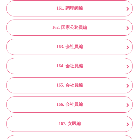
161. 調理師編
162. 国家公務員編
163. 会社員編
164. 会社員編
165. 会社員編
166. 会社員編
167. 女医編