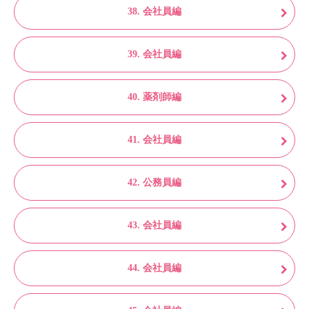
38. 会社員編
39. 会社員編
40. 薬剤師編
41. 会社員編
42. 公務員編
43. 会社員編
44. 会社員編