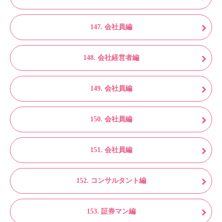
147. 会社員編
148. 会社経営者編
149. 会社員編
150. 会社員編
151. 会社員編
152. コンサルタント編
153. 証券マン編