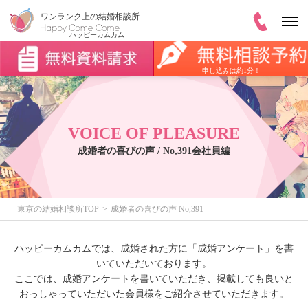
申し込みは約1分！
VOICE OF PLEASURE
成婚者の喜びの声 / No,391会社員編
東京の結婚相談所TOP
成婚者の喜びの声 No,391
ハッピーカムカムでは、成婚された方に「成婚アンケート」を書
いていただいております。
ここでは、成婚アンケートを書いていただき、掲載しても良いと
おっしゃっていただいた会員様をご紹介させていただきます。