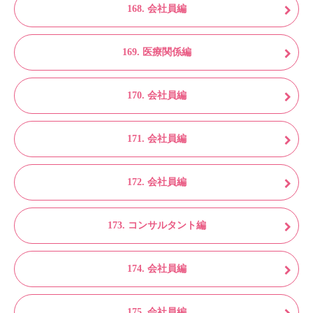
168. 会社員編
169. 医療関係編
170. 会社員編
171. 会社員編
172. 会社員編
173. コンサルタント編
174. 会社員編
175. 会社員編