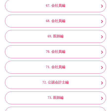
67. 会社員編
68. 会社員編
69. 医師編
70. 会社員編
71. 会社員編
72. 公認会計士編
73. 医師編