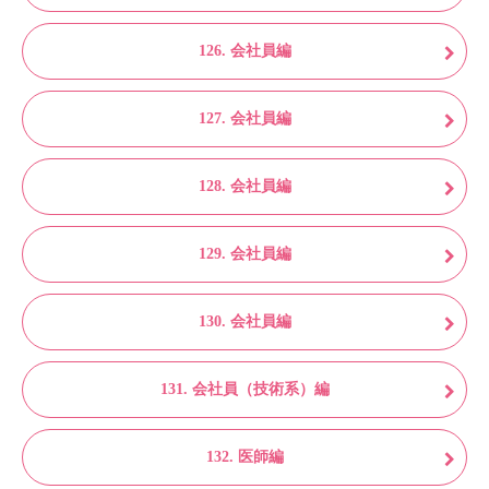
126. 会社員編
127. 会社員編
128. 会社員編
129. 会社員編
130. 会社員編
131. 会社員（技術系）編
132. 医師編