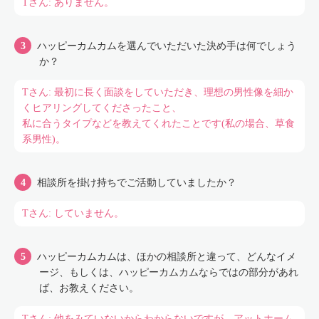
Tさん: ありません。
ハッピーカムカムを選んでいただいた決め手は何でしょう
か？
Tさん: 最初に長く面談をしていただき、理想の男性像を細か
くヒアリングしてくださったこと、
私に合うタイプなどを教えてくれたことです(私の場合、草食
系男性)。
相談所を掛け持ちでご活動していましたか？
Tさん: していません。
ハッピーカムカムは、ほかの相談所と違って、どんなイメ
ージ、もしくは、ハッピーカムカムならではの部分があれ
ば、お教えください。
Tさん: 他をみていないからわからないですが、アットホーム