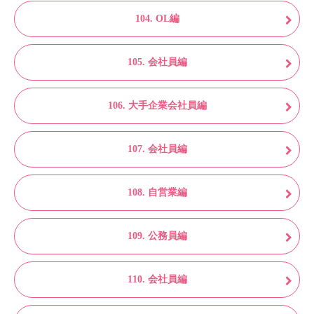
104. OL編
105. 会社員編
106. 大手企業会社員編
107. 会社員編
108. 自営業編
109. 公務員編
110. 会社員編