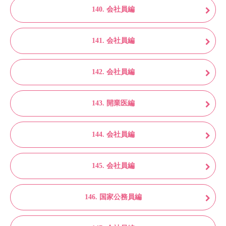
140. 会社員編
141. 会社員編
142. 会社員編
143. 開業医編
144. 会社員編
145. 会社員編
146. 国家公務員編