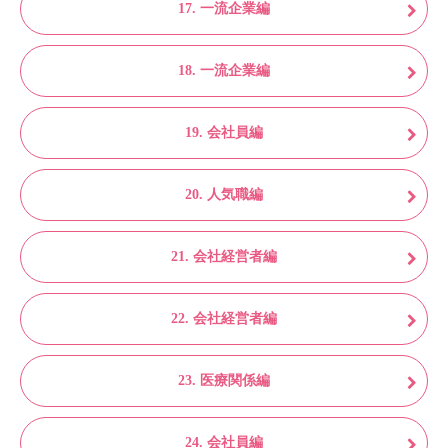
17. 一流企業編
18. 一流企業編
19. 会社員編
20. 人気職編
21. 会社経営者編
22. 会社経営者編
23. 医療関係編
24. 会社員編