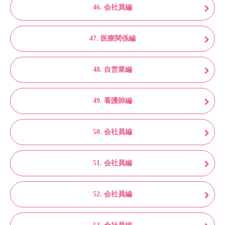
46. 会社員編
47. 医療関係編
48. 自営業編
49. 看護師編
50. 会社員編
51. 会社員編
52. 会社員編