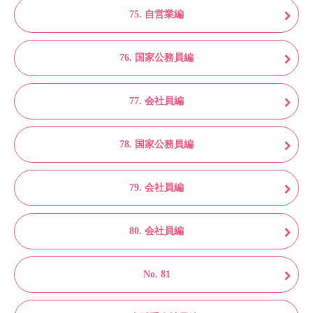
75. 自営業編
76. 国家公務員編
77. 会社員編
78. 国家公務員編
79. 会社員編
80. 会社員編
No. 81