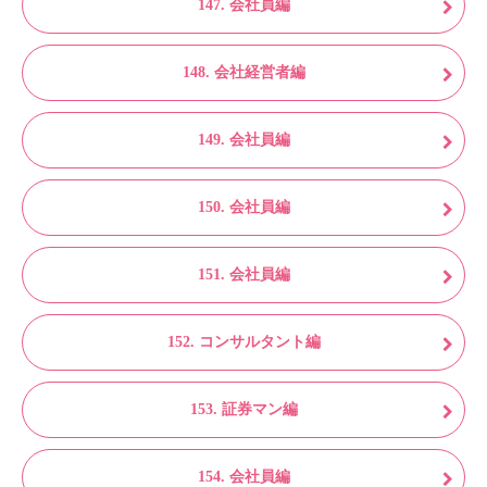
147. 会社員編
148. 会社経営者編
149. 会社員編
150. 会社員編
151. 会社員編
152. コンサルタント編
153. 証券マン編
154. 会社員編