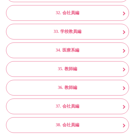
32. 会社員編
33. 学校教員編
34. 医療系編
35. 教師編
36. 教師編
37. 会社員編
38. 会社員編