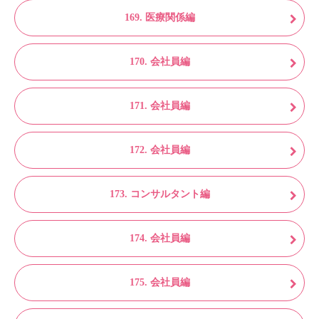
169. 医療関係編
170. 会社員編
171. 会社員編
172. 会社員編
173. コンサルタント編
174. 会社員編
175. 会社員編