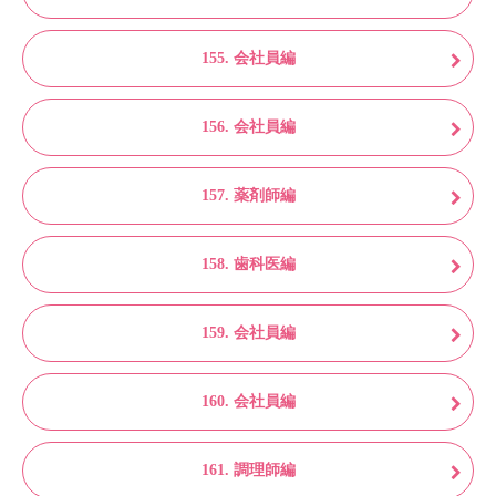
155. 会社員編
156. 会社員編
157. 薬剤師編
158. 歯科医編
159. 会社員編
160. 会社員編
161. 調理師編