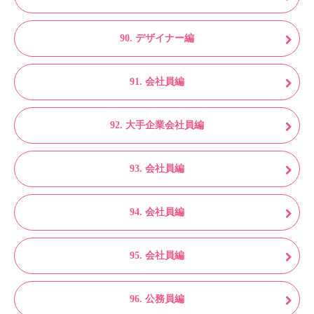
90. デザイナー編
91. 会社員編
92. 大手企業会社員編
93. 会社員編
94. 会社員編
95. 会社員編
96. 公務員編