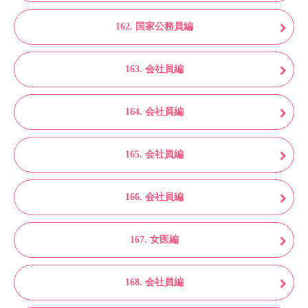
162. 国家公務員編
163. 会社員編
164. 会社員編
165. 会社員編
166. 会社員編
167. 女医編
168. 会社員編