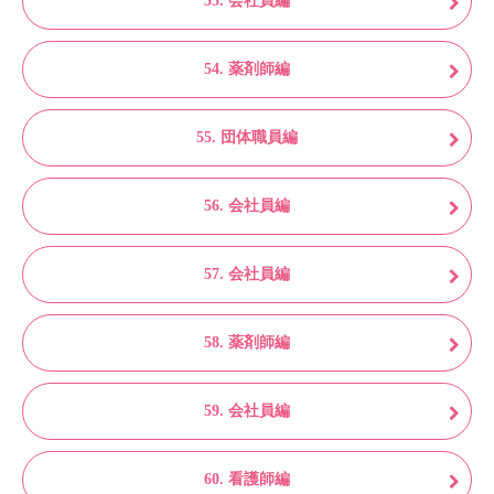
53. 会社員編
54. 薬剤師編
55. 団体職員編
56. 会社員編
57. 会社員編
58. 薬剤師編
59. 会社員編
60. 看護師編