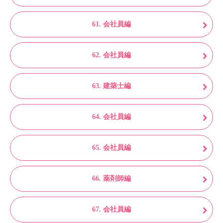
61. 会社員編
62. 会社員編
63. 建築士編
64. 会社員編
65. 会社員編
66. 薬剤師編
67. 会社員編