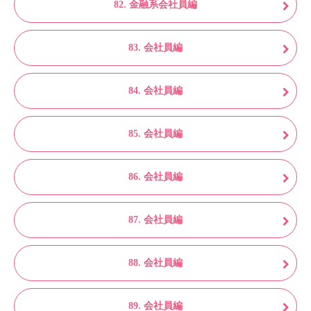
82. 金融系会社員編
83. 会社員編
84. 会社員編
85. 会社員編
86. 会社員編
87. 会社員編
88. 会社員編
89. 会社員編