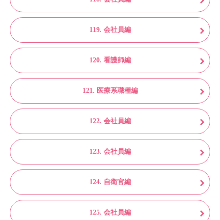
119. 会社員編
120. 看護師編
121. 医療系職種編
122. 会社員編
123. 会社員編
124. 自衛官編
125. 会社員編