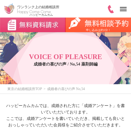
申し込みは約1分！
VOICE OF PLEASURE
成婚者の喜びの声 / No,54 薬剤師編
東京の結婚相談所TOP
成婚者の喜びの声 No,54
ハッピーカムカムでは、成婚された方に「成婚アンケート」を書
いていただいております。
ここでは、成婚アンケートを書いていただき、掲載しても良いと
おっしゃっていただいた会員様をご紹介させていただきます。