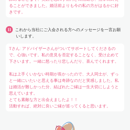
ることができました。婚活前よりも今の私の方がはるかに好
きです。
これから当社にご入会される方へのメッセージを一言お願
いします。
Tさん: アドバイザーさんがついてサポートしてくださるの
で、心強いです。私の意見を否定することなく、受け止めて
下さいます。一緒に怒ったり悲しんだり、喜んでくれます。
私は上手くいかない時期が長かったので、大人同士が、ずっ
と一緒にいたいと思える事は奇跡なのだと実感しました。私
は婚活が難しかった分、結ばれたご縁は一生大切にしようと
思えています。
とても素敵な方と出会えましたよ！！
活動すれば、絶対に良いご縁が巡ってくると思います。