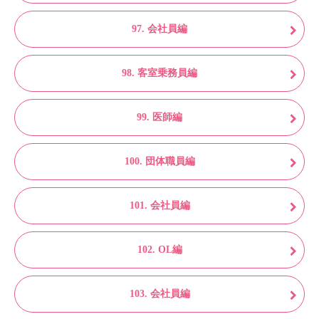
97. 会社員編
98. 客室乗務員編
99. 医師編
100. 団体職員編
101. 会社員編
102. OL編
103. 会社員編