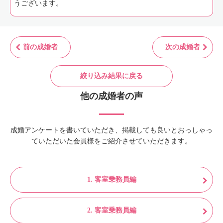
うございます。
前の成婚者
次の成婚者
絞り込み結果に戻る
他の成婚者の声
成婚アンケートを書いていただき、掲載しても良いとおっしゃっ
ていただいた会員様をご紹介させていただきます。
1. 客室乗務員編
2. 客室乗務員編