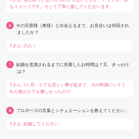
なイメージです。そして丁寧に接してくださいます。
今の旦那様（奥様）と出会えるまで、お見合いは何回され
ましたか？
Tさん: 25人！
結婚を意識されるまでに所要したお時間は？又、きっかけ
は？
Tさん: 3ヶ月。とても悲しい事が起きて、その時側にいてく
れた彼がとても優しかったので
プロポーズの言葉とシチュエーションを教えてください。
Tさん: 結婚してください。