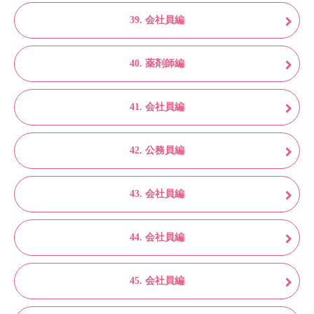
39. 会社員編
40. 薬剤師編
41. 会社員編
42. 公務員編
43. 会社員編
44. 会社員編
45. 会社員編