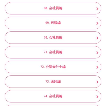
68. 会社員編
69. 医師編
70. 会社員編
71. 会社員編
72. 公認会計士編
73. 医師編
74. 会社員編