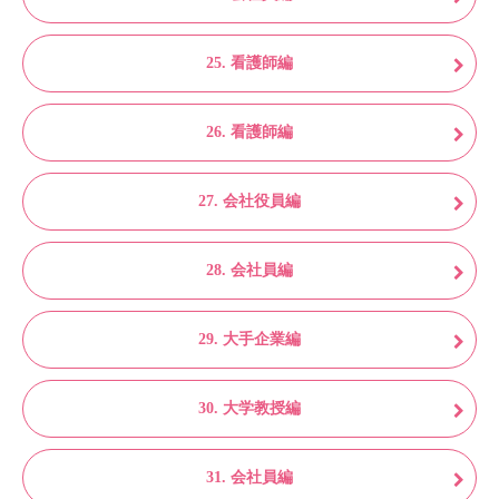
25. 看護師編
26. 看護師編
27. 会社役員編
28. 会社員編
29. 大手企業編
30. 大学教授編
31. 会社員編