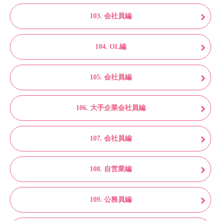
103. 会社員編
104. OL編
105. 会社員編
106. 大手企業会社員編
107. 会社員編
108. 自営業編
109. 公務員編