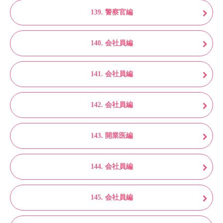
139. 警察官編
140. 会社員編
141. 会社員編
142. 会社員編
143. 開業医編
144. 会社員編
145. 会社員編