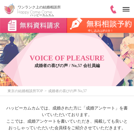
申し込みは約1分！
VOICE OF PLEASURE
成婚者の喜びの声 / No,57 会社員編
東京の結婚相談所TOP
成婚者の喜びの声 No,57
ハッピーカムカムでは、成婚された方に「成婚アンケート」を書
いていただいております。
ここでは、成婚アンケートを書いていただき、掲載しても良いと
おっしゃっていただいた会員様をご紹介させていただきます。