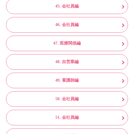
45. 会社員編
46. 会社員編
47. 医療関係編
48. 自営業編
49. 看護師編
50. 会社員編
51. 会社員編