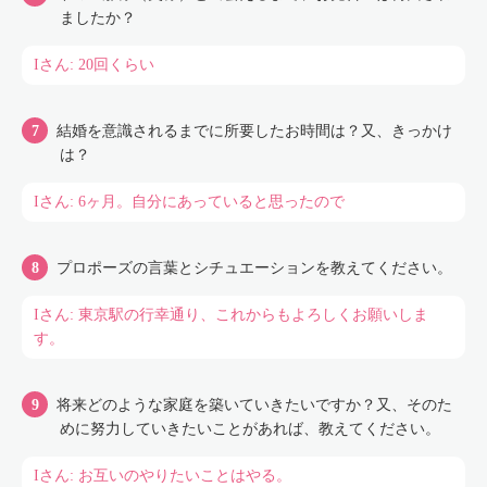
ましたか？
Iさん: 20回くらい
結婚を意識されるまでに所要したお時間は？又、きっかけ
は？
Iさん: 6ヶ月。自分にあっていると思ったので
プロポーズの言葉とシチュエーションを教えてください。
Iさん: 東京駅の行幸通り、これからもよろしくお願いしま
す。
将来どのような家庭を築いていきたいですか？又、そのた
めに努力していきたいことがあれば、教えてください。
Iさん: お互いのやりたいことはやる。