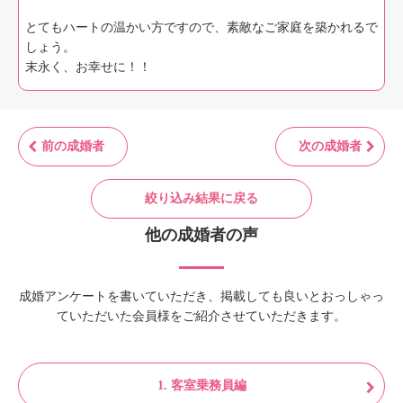
とてもハートの温かい方ですので、素敵なご家庭を築かれるで
しょう。
末永く、お幸せに！！
前の成婚者
次の成婚者
絞り込み結果に戻る
他の成婚者の声
成婚アンケートを書いていただき、掲載しても良いとおっしゃっ
ていただいた会員様をご紹介させていただきます。
1. 客室乗務員編