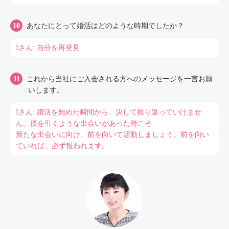
あなたにとって婚活はどのような時期でしたか？
Iさん: 自分を再発見
これから当社にご入会される方へのメッセージを一言お願
いします。
Iさん: 婚活を始めた瞬間から、決して振り返っていけませ
ん。後を引くような出会いがあった時こそ
新たな出会いに向け、前を向いて活動しましょう。前を向い
ていれば、必ず報われます。