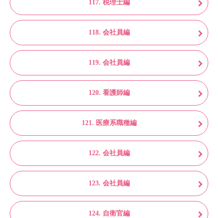
117. 税理士編
118. 会社員編
119. 会社員編
120. 看護師編
121. 医療系職種編
122. 会社員編
123. 会社員編
124. 自衛官編