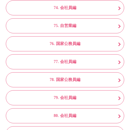
74. 会社員編
75. 自営業編
76. 国家公務員編
77. 会社員編
78. 国家公務員編
79. 会社員編
80. 会社員編