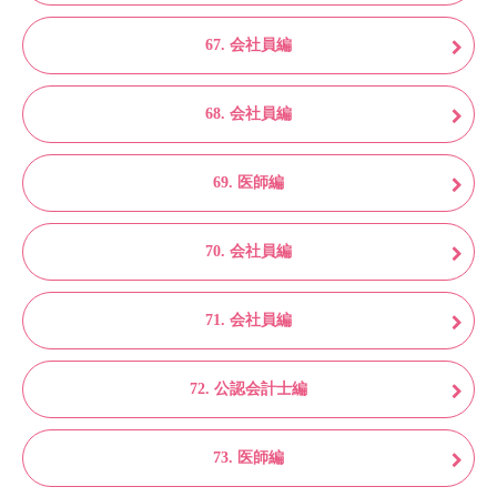
67. 会社員編
68. 会社員編
69. 医師編
70. 会社員編
71. 会社員編
72. 公認会計士編
73. 医師編