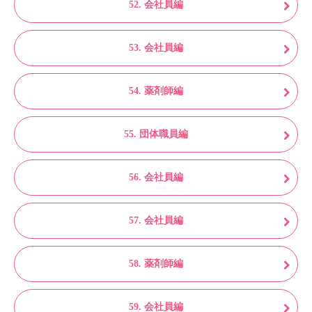
52. 会社員編
53. 会社員編
54. 薬剤師編
55. 団体職員編
56. 会社員編
57. 会社員編
58. 薬剤師編
59. 会社員編