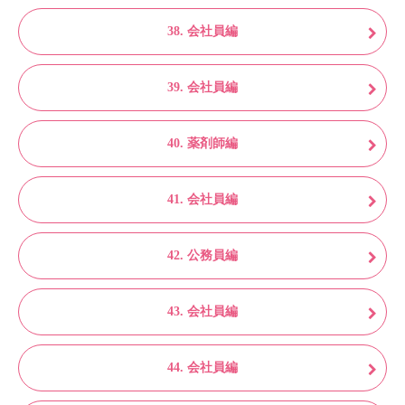
38. 会社員編
39. 会社員編
40. 薬剤師編
41. 会社員編
42. 公務員編
43. 会社員編
44. 会社員編