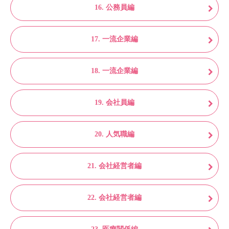
16. 公務員編
17. 一流企業編
18. 一流企業編
19. 会社員編
20. 人気職編
21. 会社経営者編
22. 会社経営者編