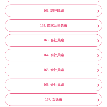
161. 調理師編
162. 国家公務員編
163. 会社員編
164. 会社員編
165. 会社員編
166. 会社員編
167. 女医編