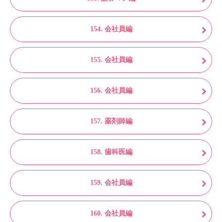
154. 会社員編
155. 会社員編
156. 会社員編
157. 薬剤師編
158. 歯科医編
159. 会社員編
160. 会社員編