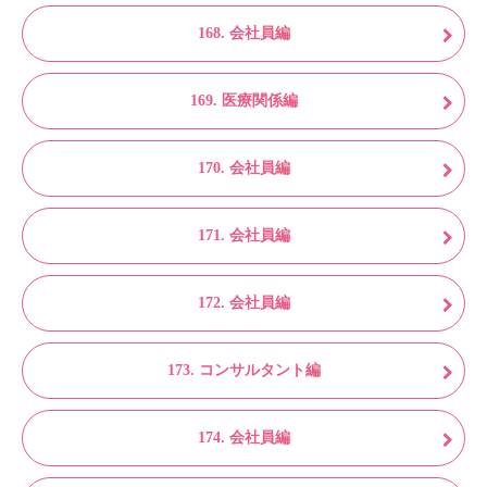
168. 会社員編
169. 医療関係編
170. 会社員編
171. 会社員編
172. 会社員編
173. コンサルタント編
174. 会社員編