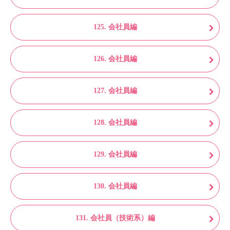
125. 会社員編
126. 会社員編
127. 会社員編
128. 会社員編
129. 会社員編
130. 会社員編
131. 会社員（技術系）編