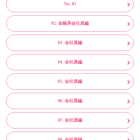
No. 81
82. 金融系会社員編
83. 会社員編
84. 会社員編
85. 会社員編
86. 会社員編
87. 会社員編
88. 会社員編