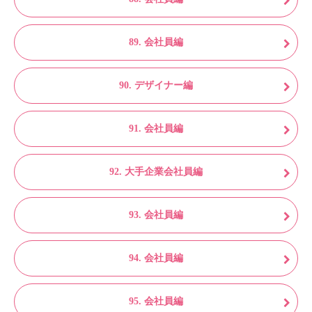
89. 会社員編
90. デザイナー編
91. 会社員編
92. 大手企業会社員編
93. 会社員編
94. 会社員編
95. 会社員編