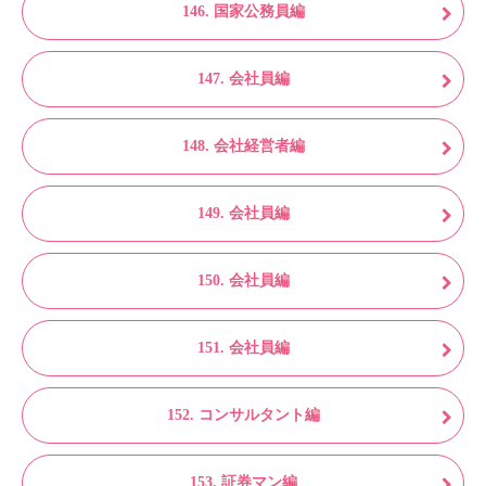
146. 国家公務員編
147. 会社員編
148. 会社経営者編
149. 会社員編
150. 会社員編
151. 会社員編
152. コンサルタント編
153. 証券マン編