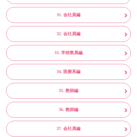
31. 会社員編
32. 会社員編
33. 学校教員編
34. 医療系編
35. 教師編
36. 教師編
37. 会社員編