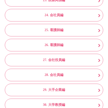
23. 医療関係編
24. 会社員編
25. 看護師編
26. 看護師編
27. 会社役員編
28. 会社員編
29. 大手企業編
30. 大学教授編