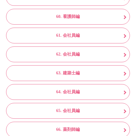
60. 看護師編
61. 会社員編
62. 会社員編
63. 建築士編
64. 会社員編
65. 会社員編
66. 薬剤師編