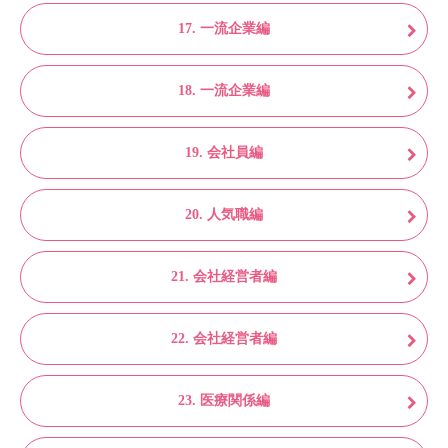
17. 一流企業編
18. 一流企業編
19. 会社員編
20. 人気職編
21. 会社経営者編
22. 会社経営者編
23. 医療関係編