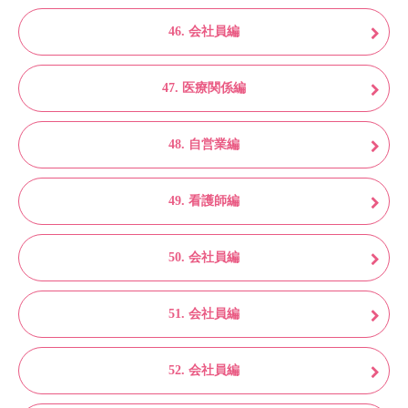
46. 会社員編
47. 医療関係編
48. 自営業編
49. 看護師編
50. 会社員編
51. 会社員編
52. 会社員編