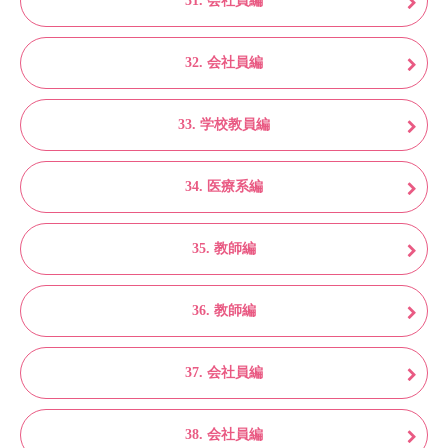
31. 会社員編
32. 会社員編
33. 学校教員編
34. 医療系編
35. 教師編
36. 教師編
37. 会社員編
38. 会社員編