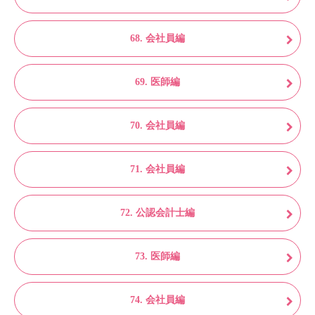
68. 会社員編
69. 医師編
70. 会社員編
71. 会社員編
72. 公認会計士編
73. 医師編
74. 会社員編