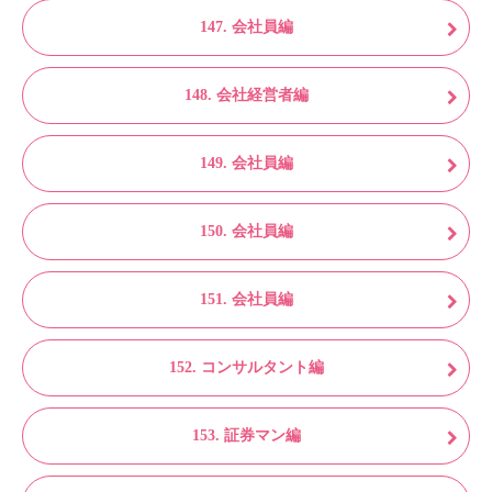
147. 会社員編
148. 会社経営者編
149. 会社員編
150. 会社員編
151. 会社員編
152. コンサルタント編
153. 証券マン編