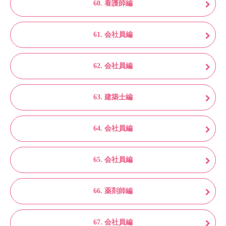
60. 看護師編
61. 会社員編
62. 会社員編
63. 建築士編
64. 会社員編
65. 会社員編
66. 薬剤師編
67. 会社員編