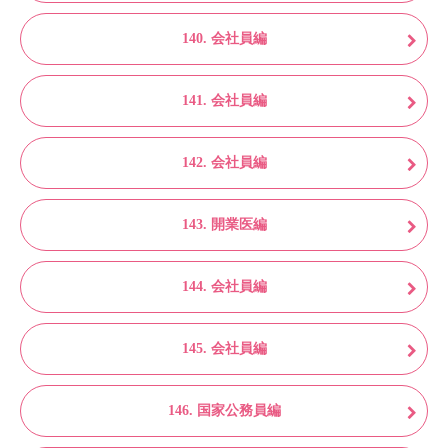
140. 会社員編
141. 会社員編
142. 会社員編
143. 開業医編
144. 会社員編
145. 会社員編
146. 国家公務員編