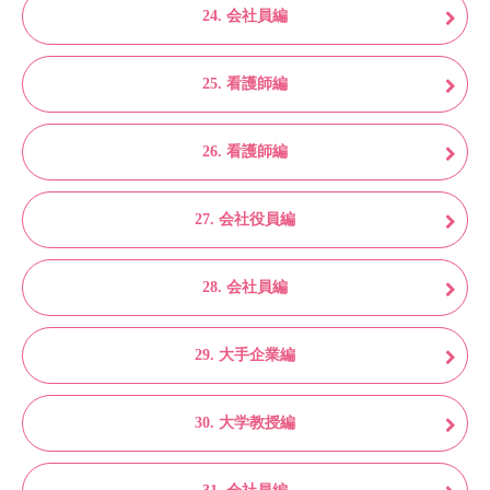
24. 会社員編
25. 看護師編
26. 看護師編
27. 会社役員編
28. 会社員編
29. 大手企業編
30. 大学教授編