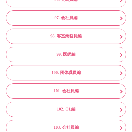
97. 会社員編
98. 客室乗務員編
99. 医師編
100. 団体職員編
101. 会社員編
102. OL編
103. 会社員編