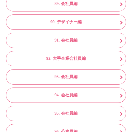
89. 会社員編
90. デザイナー編
91. 会社員編
92. 大手企業会社員編
93. 会社員編
94. 会社員編
95. 会社員編
96. 公務員編