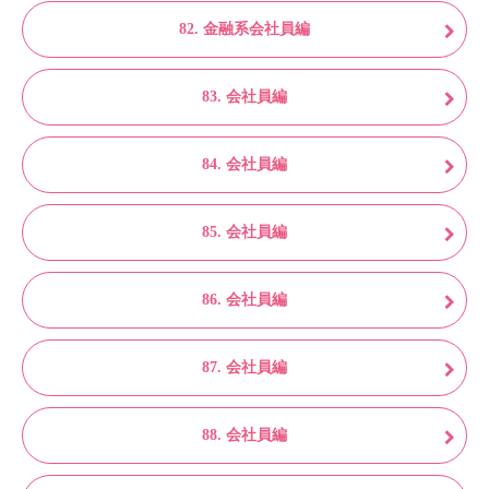
82. 金融系会社員編
83. 会社員編
84. 会社員編
85. 会社員編
86. 会社員編
87. 会社員編
88. 会社員編