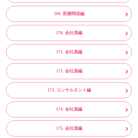
169. 医療関係編
170. 会社員編
171. 会社員編
172. 会社員編
173. コンサルタント編
174. 会社員編
175. 会社員編