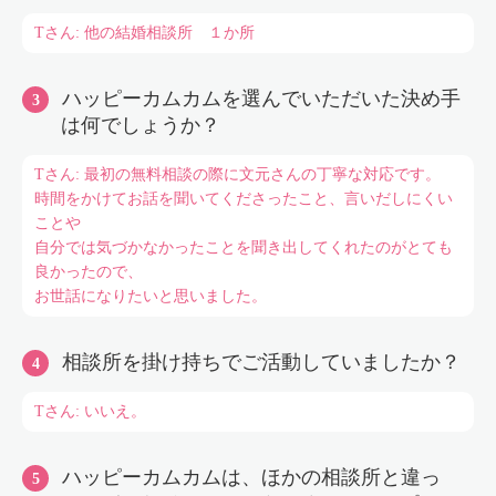
Tさん: 他の結婚相談所 １か所
ハッピーカムカムを選んでいただいた決め手
は何でしょうか？
Tさん: 最初の無料相談の際に文元さんの丁寧な対応です。
時間をかけてお話を聞いてくださったこと、言いだしにくい
ことや
自分では気づかなかったことを聞き出してくれたのがとても
良かったので、
お世話になりたいと思いました。
相談所を掛け持ちでご活動していましたか？
Tさん: いいえ。
ハッピーカムカムは、ほかの相談所と違っ