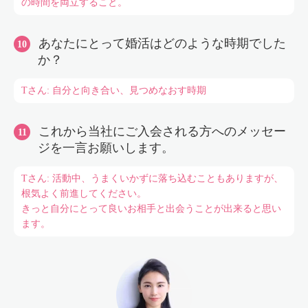
の時間を両立すること。
あなたにとって婚活はどのような時期でした
か？
Tさん: 自分と向き合い、見つめなおす時期
これから当社にご入会される方へのメッセー
ジを一言お願いします。
Tさん: 活動中、うまくいかずに落ち込むこともありますが、
根気よく前進してください。
きっと自分にとって良いお相手と出会うことが出来ると思い
ます。