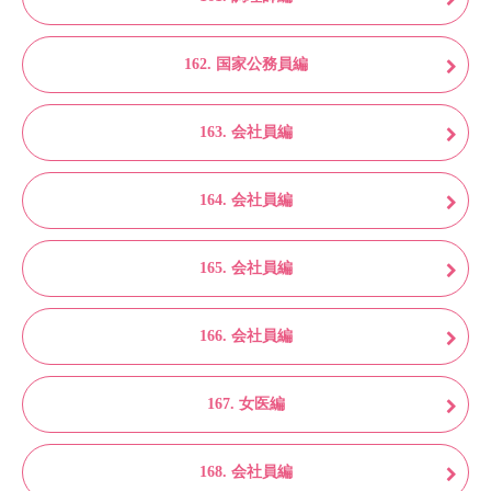
162. 国家公務員編
163. 会社員編
164. 会社員編
165. 会社員編
166. 会社員編
167. 女医編
168. 会社員編