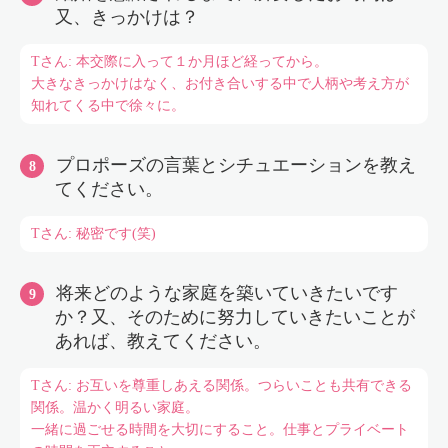
又、きっかけは？
Tさん: 本交際に入って１か月ほど経ってから。
大きなきっかけはなく、お付き合いする中で人柄や考え方が
知れてくる中で徐々に。
プロポーズの言葉とシチュエーションを教え
てください。
Tさん: 秘密です(笑)
将来どのような家庭を築いていきたいです
か？又、そのために努力していきたいことが
あれば、教えてください。
Tさん: お互いを尊重しあえる関係。つらいことも共有できる
関係。温かく明るい家庭。
一緒に過ごせる時間を大切にすること。仕事とプライベート