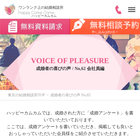
申し込みは約1分！
VOICE OF PLEASURE
成婚者の喜びの声 / No,62 会社員編
東京の結婚相談所TOP
成婚者の喜びの声 No,62
ハッピーカムカムでは、成婚された方に「成婚アンケート」を書
いていただいております。
ここでは、成婚アンケートを書いていただき、掲載しても良いと
おっしゃっていただいた会員様をご紹介させていただきます。