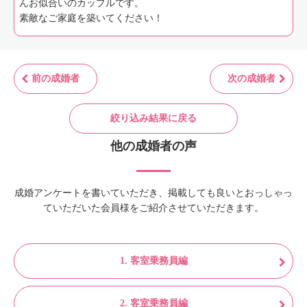
んお似合いのカップルです。
素敵なご家庭を築いてください！
前の成婚者
次の成婚者
絞り込み結果に戻る
他の成婚者の声
成婚アンケートを書いていただき、掲載しても良いとおっしゃっ
ていただいた会員様をご紹介させていただきます。
1. 客室乗務員編
2. 客室乗務員編