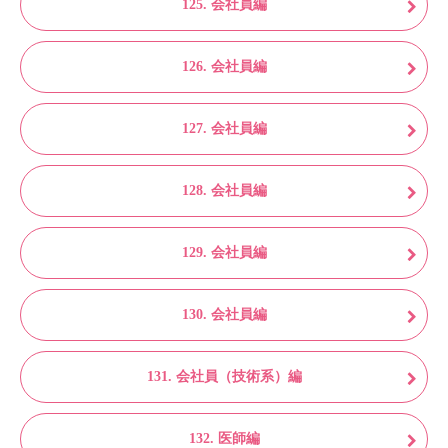
125. 会社員編
126. 会社員編
127. 会社員編
128. 会社員編
129. 会社員編
130. 会社員編
131. 会社員（技術系）編
132. 医師編