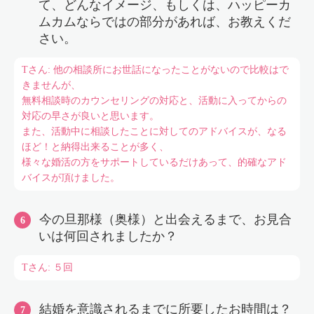
て、どんなイメージ、もしくは、ハッピーカ
ムカムならではの部分があれば、お教えくだ
さい。
Tさん: 他の相談所にお世話になったことがないので比較はで
きませんが、
無料相談時のカウンセリングの対応と、活動に入ってからの
対応の早さが良いと思います。
また、活動中に相談したことに対してのアドバイスが、なる
ほど！と納得出来ることが多く、
様々な婚活の方をサポートしているだけあって、的確なアド
バイスが頂けました。
今の旦那様（奥様）と出会えるまで、お見合
いは何回されましたか？
Tさん: ５回
結婚を意識されるまでに所要したお時間は？