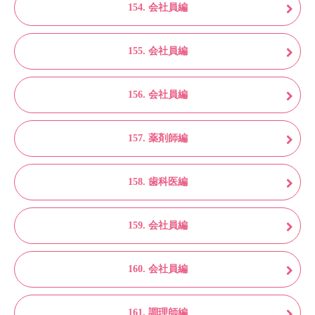
154. 会社員編
155. 会社員編
156. 会社員編
157. 薬剤師編
158. 歯科医編
159. 会社員編
160. 会社員編
161. 調理師編