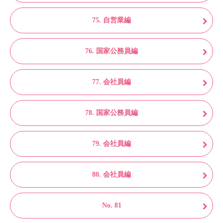
75. 自営業編
76. 国家公務員編
77. 会社員編
78. 国家公務員編
79. 会社員編
80. 会社員編
No. 81