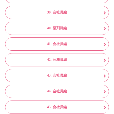
39. 会社員編
40. 薬剤師編
41. 会社員編
42. 公務員編
43. 会社員編
44. 会社員編
45. 会社員編