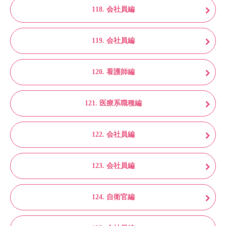
118. 会社員編
119. 会社員編
120. 看護師編
121. 医療系職種編
122. 会社員編
123. 会社員編
124. 自衛官編