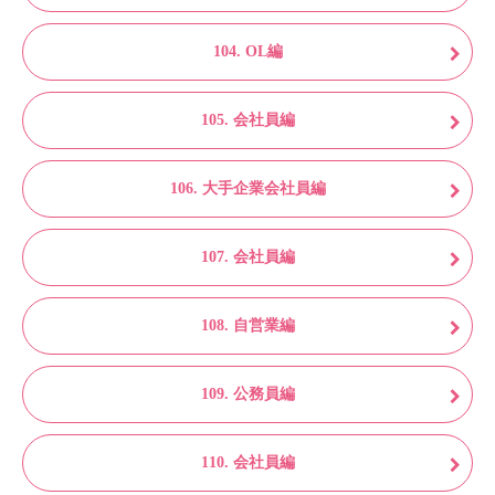
104. OL編
105. 会社員編
106. 大手企業会社員編
107. 会社員編
108. 自営業編
109. 公務員編
110. 会社員編