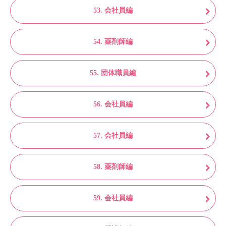
53. 会社員編
54. 薬剤師編
55. 団体職員編
56. 会社員編
57. 会社員編
58. 薬剤師編
59. 会社員編