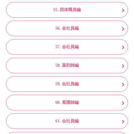
55. 団体職員編
56. 会社員編
57. 会社員編
58. 薬剤師編
59. 会社員編
60. 看護師編
61. 会社員編