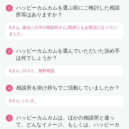
ハッピーカムカムを選ぶ前にご検討した相談
所等はありますか？
Kさん: 過去に大手の相談所さん2箇所にもお世話になってい
ました。
ハッピーカムカムを選んでいただいた決め手
は何でしょうか？
Kさん: 口コミ。無料相談
相談所を掛け持ちでご活動していましたか？
Kさん: いいえ。
ハッピーカムカムは、ほかの相談所と違っ
て、どんなイメージ、もしくは、ハッピーカ