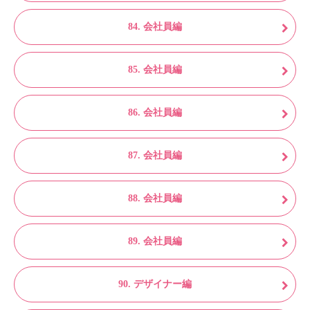
84. 会社員編
85. 会社員編
86. 会社員編
87. 会社員編
88. 会社員編
89. 会社員編
90. デザイナー編