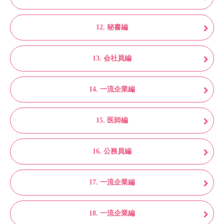
12. 秘書編
13. 会社員編
14. 一流企業編
15. 医師編
16. 公務員編
17. 一流企業編
18. 一流企業編