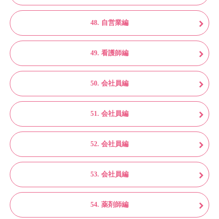
48. 自営業編
49. 看護師編
50. 会社員編
51. 会社員編
52. 会社員編
53. 会社員編
54. 薬剤師編