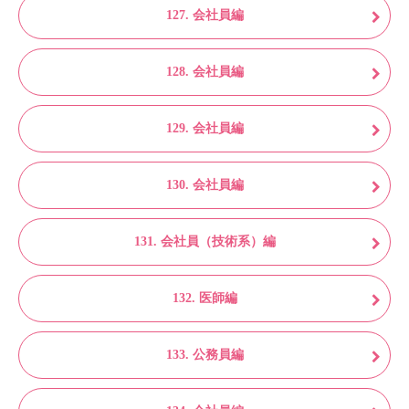
127. 会社員編
128. 会社員編
129. 会社員編
130. 会社員編
131. 会社員（技術系）編
132. 医師編
133. 公務員編