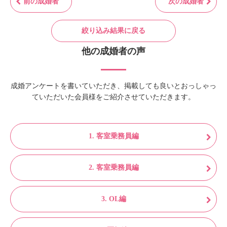
前の成婚者
次の成婚者
絞り込み結果に戻る
他の成婚者の声
成婚アンケートを書いていただき、掲載しても良いとおっしゃっ
ていただいた会員様をご紹介させていただきます。
1. 客室乗務員編
2. 客室乗務員編
3. OL編