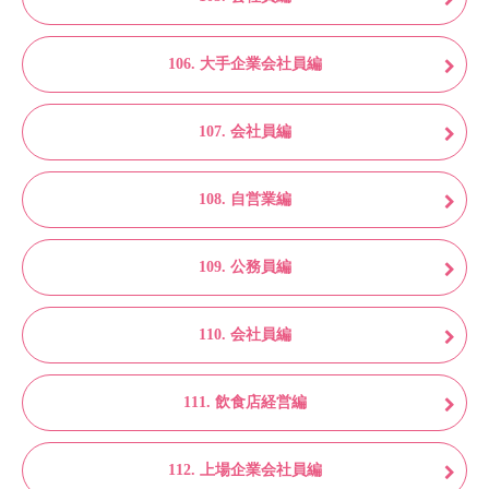
106. 大手企業会社員編
107. 会社員編
108. 自営業編
109. 公務員編
110. 会社員編
111. 飲食店経営編
112. 上場企業会社員編