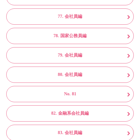
77. 会社員編
78. 国家公務員編
79. 会社員編
80. 会社員編
No. 81
82. 金融系会社員編
83. 会社員編