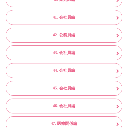
41. 会社員編
42. 公務員編
43. 会社員編
44. 会社員編
45. 会社員編
46. 会社員編
47. 医療関係編