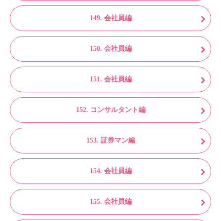
149. 会社員編
150. 会社員編
151. 会社員編
152. コンサルタント編
153. 証券マン編
154. 会社員編
155. 会社員編