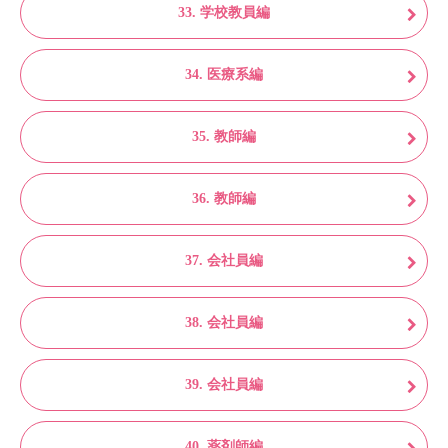
33. 学校教員編
34. 医療系編
35. 教師編
36. 教師編
37. 会社員編
38. 会社員編
39. 会社員編
40. 薬剤師編