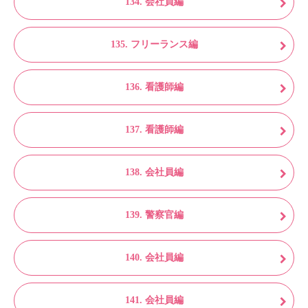
134. 会社員編
135. フリーランス編
136. 看護師編
137. 看護師編
138. 会社員編
139. 警察官編
140. 会社員編
141. 会社員編