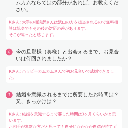
ムカムならではの部分があれば、お教えくだ
さい。
Kさん: 大手の相談所さんは沢山の方を担当されるので無料相
談は親身でもその後の対応の差があります。
そこが違ったと感じます。
今の旦那様（奥様）と出会えるまで、お見合
いは何回されましたか？
Kさん: ハッピーカムカムさんで初お見合いで成婚できまし
た。
結婚を意識されるまでに所要したお時間は？
又、きっかけは？
Kさん: 結婚を意識するまで要した時間は3ヶ月くらいかと思
います。
お相手が素敵な方だと思っても自分になかなか自信が持てず