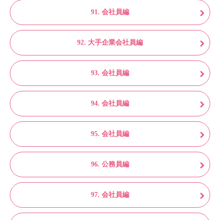
91. 会社員編
92. 大手企業会社員編
93. 会社員編
94. 会社員編
95. 会社員編
96. 公務員編
97. 会社員編