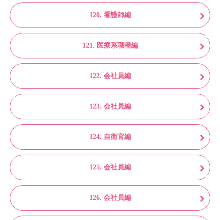
120. 看護師編
121. 医療系職種編
122. 会社員編
123. 会社員編
124. 自衛官編
125. 会社員編
126. 会社員編