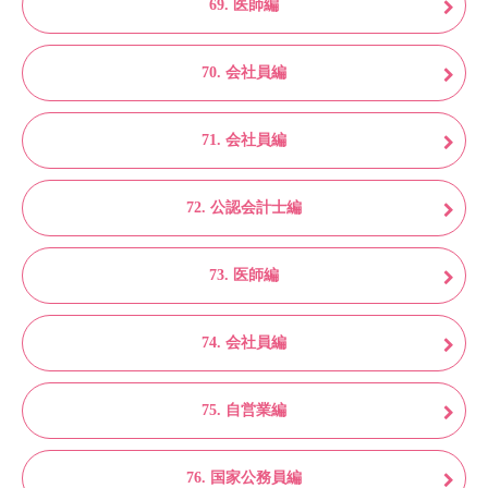
69. 医師編
70. 会社員編
71. 会社員編
72. 公認会計士編
73. 医師編
74. 会社員編
75. 自営業編
76. 国家公務員編