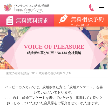
申し込みは約1分！
VOICE OF PLEASURE
成婚者の喜びの声 / No,134 会社員編
東京の結婚相談所TOP
成婚者の喜びの声 No,134
ハッピーカムカムでは、成婚された方に「成婚アンケート」を書
いていただいております。
ここでは、成婚アンケートを書いていただき、掲載しても良いと
おっしゃっていただいた会員様をご紹介させていただきます。