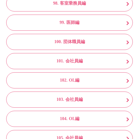
98. 客室乗務員編
99. 医師編
100. 団体職員編
101. 会社員編
102. OL編
103. 会社員編
104. OL編
105. 会社員編