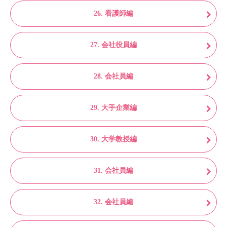
26. 看護師編
27. 会社役員編
28. 会社員編
29. 大手企業編
30. 大学教授編
31. 会社員編
32. 会社員編