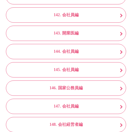
142. 会社員編
143. 開業医編
144. 会社員編
145. 会社員編
146. 国家公務員編
147. 会社員編
148. 会社経営者編