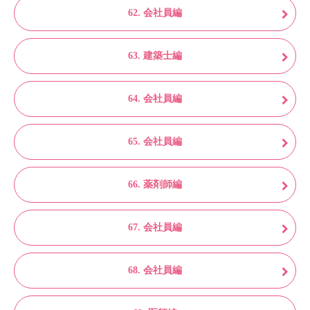
62. 会社員編
63. 建築士編
64. 会社員編
65. 会社員編
66. 薬剤師編
67. 会社員編
68. 会社員編