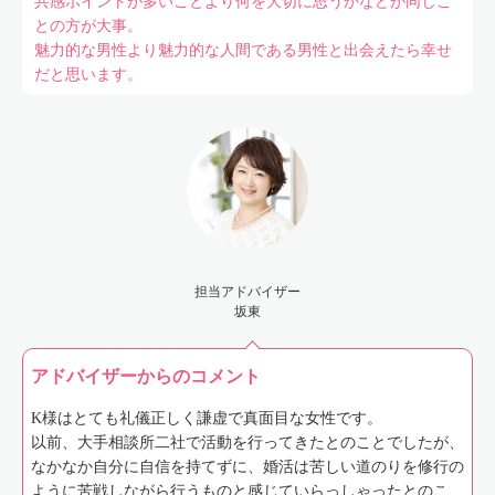
共感ポイントが多いことより何を大切に思うかなどが同じこ
との方が大事。
魅力的な男性より魅力的な人間である男性と出会えたら幸せ
だと思います。
担当アドバイザー
坂東
アドバイザーからのコメント
K様はとても礼儀正しく謙虚で真面目な女性です。
以前、大手相談所二社で活動を行ってきたとのことでしたが、
なかなか自分に自信を持てずに、婚活は苦しい道のりを修行の
ように苦戦しながら行うものと感じていらっしゃったとのこ