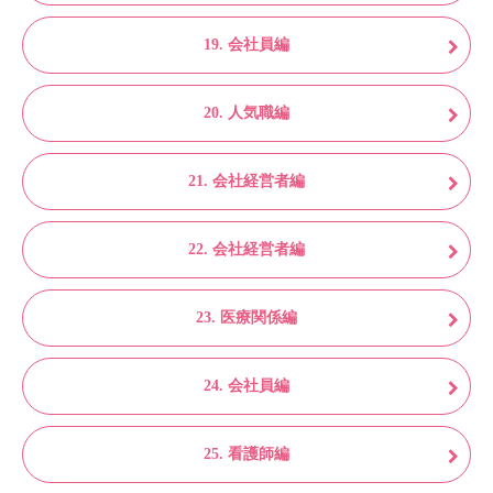
19. 会社員編
20. 人気職編
21. 会社経営者編
22. 会社経営者編
23. 医療関係編
24. 会社員編
25. 看護師編