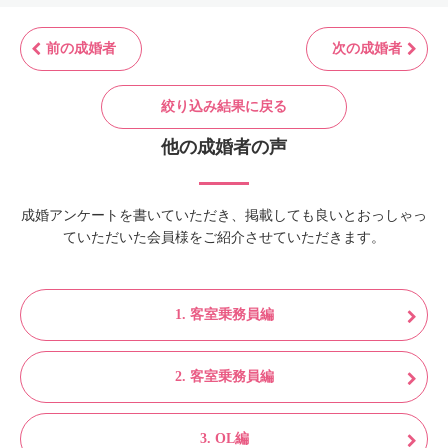
前の成婚者
次の成婚者
絞り込み結果に戻る
他の成婚者の声
成婚アンケートを書いていただき、掲載しても良いとおっしゃっ
ていただいた会員様をご紹介させていただきます。
1. 客室乗務員編
2. 客室乗務員編
3. OL編