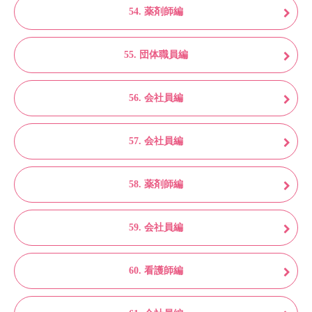
54. 薬剤師編
55. 団体職員編
56. 会社員編
57. 会社員編
58. 薬剤師編
59. 会社員編
60. 看護師編