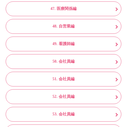
47. 医療関係編
48. 自営業編
49. 看護師編
50. 会社員編
51. 会社員編
52. 会社員編
53. 会社員編