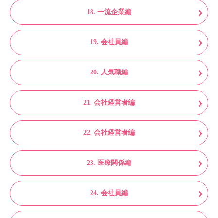
18. 一流企業編
19. 会社員編
20. 人気職編
21. 会社経営者編
22. 会社経営者編
23. 医療関係編
24. 会社員編