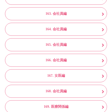
163. 会社員編
164. 会社員編
165. 会社員編
166. 会社員編
167. 女医編
168. 会社員編
169. 医療関係編