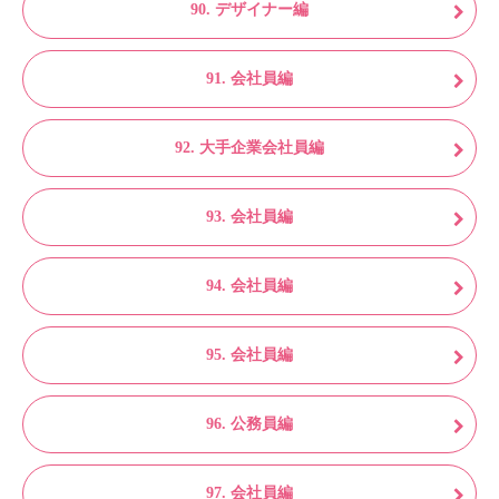
90. デザイナー編
91. 会社員編
92. 大手企業会社員編
93. 会社員編
94. 会社員編
95. 会社員編
96. 公務員編
97. 会社員編