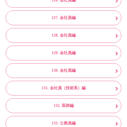
126. 会社員編
127. 会社員編
128. 会社員編
129. 会社員編
130. 会社員編
131. 会社員（技術系）編
132. 医師編
133. 公務員編