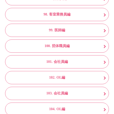
98. 客室乗務員編
99. 医師編
100. 団体職員編
101. 会社員編
102. OL編
103. 会社員編
104. OL編