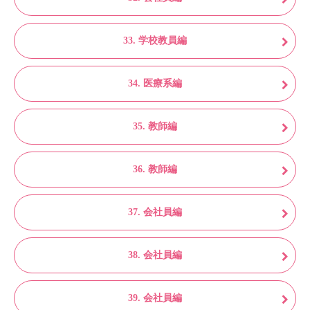
33. 学校教員編
34. 医療系編
35. 教師編
36. 教師編
37. 会社員編
38. 会社員編
39. 会社員編