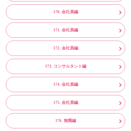
170. 会社員編
171. 会社員編
172. 会社員編
173. コンサルタント編
174. 会社員編
175. 会社員編
176. 無職編