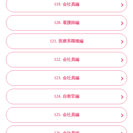
119. 会社員編
120. 看護師編
121. 医療系職種編
122. 会社員編
123. 会社員編
124. 自衛官編
125. 会社員編