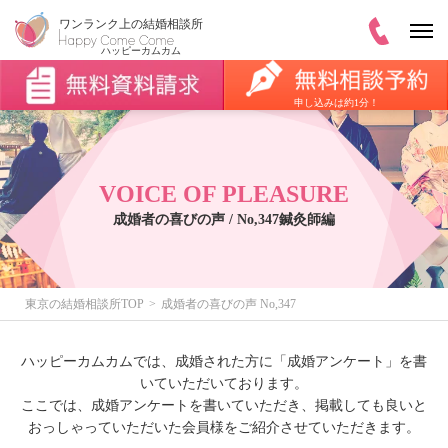
申し込みは約1分！
VOICE OF PLEASURE
成婚者の喜びの声 / No,347鍼灸師編
東京の結婚相談所TOP
成婚者の喜びの声 No,347
ハッピーカムカムでは、成婚された方に「成婚アンケート」を書
いていただいております。
ここでは、成婚アンケートを書いていただき、掲載しても良いと
おっしゃっていただいた会員様をご紹介させていただきます。