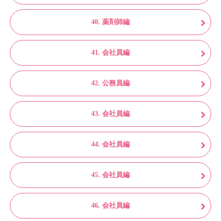
40. 薬剤師編
41. 会社員編
42. 公務員編
43. 会社員編
44. 会社員編
45. 会社員編
46. 会社員編