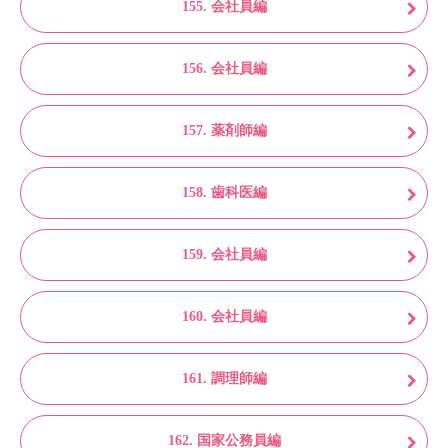
155. 会社員編
156. 会社員編
157. 薬剤師編
158. 歯科医編
159. 会社員編
160. 会社員編
161. 調理師編
162. 国家公務員編