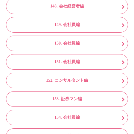
148. 会社経営者編
149. 会社員編
150. 会社員編
151. 会社員編
152. コンサルタント編
153. 証券マン編
154. 会社員編