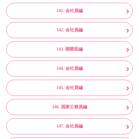
141. 会社員編
142. 会社員編
143. 開業医編
144. 会社員編
145. 会社員編
146. 国家公務員編
147. 会社員編