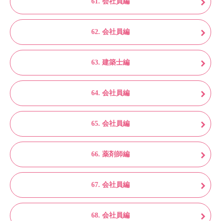
61. 会社員編
62. 会社員編
63. 建築士編
64. 会社員編
65. 会社員編
66. 薬剤師編
67. 会社員編
68. 会社員編