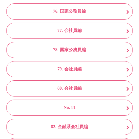
76. 国家公務員編
77. 会社員編
78. 国家公務員編
79. 会社員編
80. 会社員編
No. 81
82. 金融系会社員編