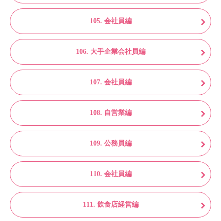
105. 会社員編
106. 大手企業会社員編
107. 会社員編
108. 自営業編
109. 公務員編
110. 会社員編
111. 飲食店経営編