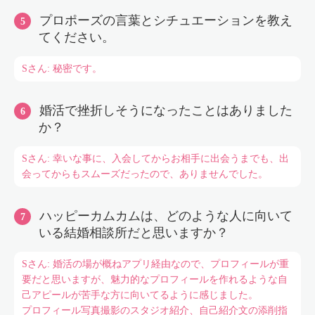
プロポーズの言葉とシチュエーションを教え
てください。
Sさん: 秘密です。
婚活で挫折しそうになったことはありました
か？
Sさん: 幸いな事に、入会してからお相手に出会うまでも、出
会ってからもスムーズだったので、ありませんでした。
ハッピーカムカムは、どのような人に向いて
いる結婚相談所だと思いますか？
Sさん: 婚活の場が概ねアプリ経由なので、プロフィールが重
要だと思いますが、魅力的なプロフィールを作れるような自
己アピールが苦手な方に向いてるように感じました。
プロフィール写真撮影のスタジオ紹介、自己紹介文の添削指