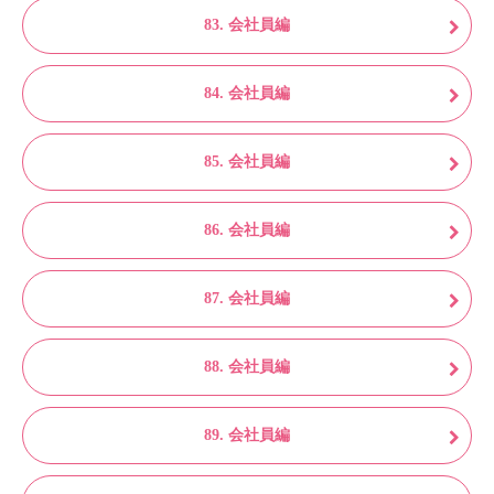
83. 会社員編
84. 会社員編
85. 会社員編
86. 会社員編
87. 会社員編
88. 会社員編
89. 会社員編