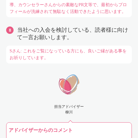
導、カウンセラーさんからの素敵なPR文等で、最初からプロ
フィールが洗練されて無駄なく活動できたように思います。
当社への入会を検討している、読者様に向け
て一言お願いします。
Sさん: これをご覧になっている方にも、良いご縁がある事を
お祈りしています。
担当アドバイザー
柳川
アドバイザーからのコメント