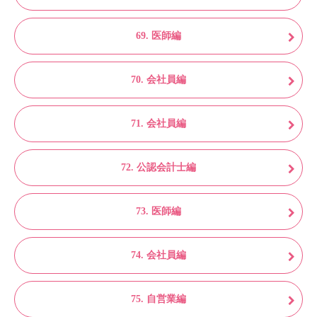
69. 医師編
70. 会社員編
71. 会社員編
72. 公認会計士編
73. 医師編
74. 会社員編
75. 自営業編