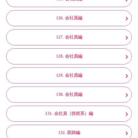
126. 会社員編
127. 会社員編
128. 会社員編
129. 会社員編
130. 会社員編
131. 会社員（技術系）編
132. 医師編