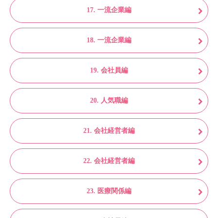
17. 一流企業編
18. 一流企業編
19. 会社員編
20. 人気職編
21. 会社経営者編
22. 会社経営者編
23. 医療関係編