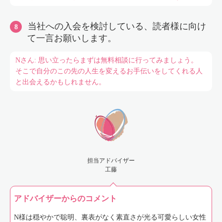
当社への入会を検討している、読者様に向け
て一言お願いします。
Nさん: 思い立ったらまずは無料相談に行ってみましょう。
そこで自分のこの先の人生を変えるお手伝いをしてくれる人
と出会えるかもしれません。
担当アドバイザー
工藤
アドバイザーからのコメント
N様は穏やかで聡明、裏表がなく素直さが光る可愛らしい女性