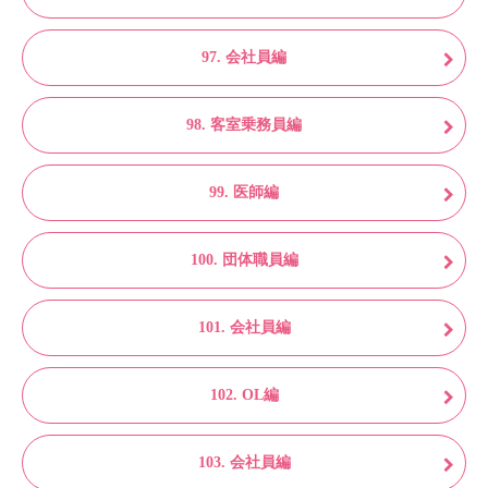
97. 会社員編
98. 客室乗務員編
99. 医師編
100. 団体職員編
101. 会社員編
102. OL編
103. 会社員編