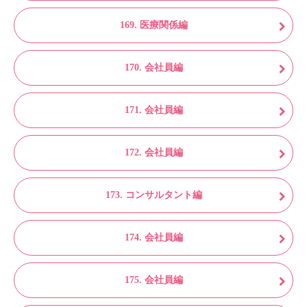
169. 医療関係編
170. 会社員編
171. 会社員編
172. 会社員編
173. コンサルタント編
174. 会社員編
175. 会社員編