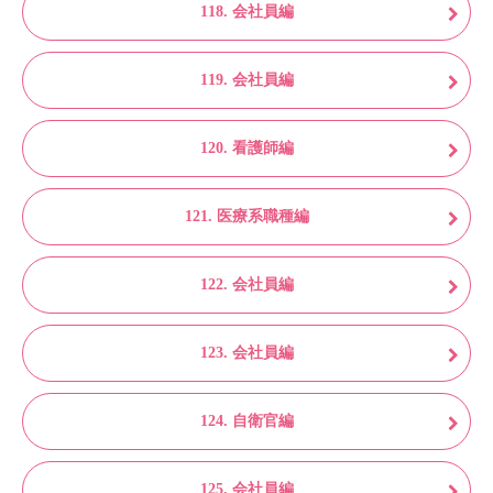
118. 会社員編
119. 会社員編
120. 看護師編
121. 医療系職種編
122. 会社員編
123. 会社員編
124. 自衛官編
125. 会社員編