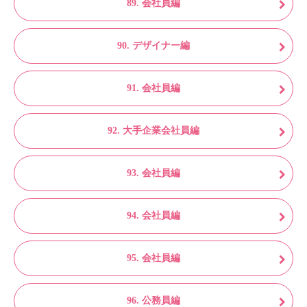
89. 会社員編
90. デザイナー編
91. 会社員編
92. 大手企業会社員編
93. 会社員編
94. 会社員編
95. 会社員編
96. 公務員編