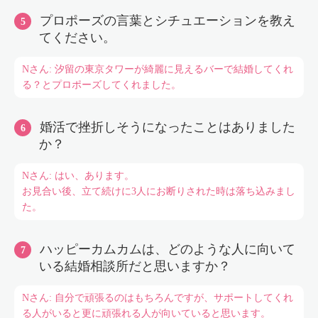
プロポーズの言葉とシチュエーションを教え
てください。
Nさん: 汐留の東京タワーが綺麗に見えるバーで結婚してくれ
る？とプロポーズしてくれました。
婚活で挫折しそうになったことはありました
か？
Nさん: はい、あります。
お見合い後、立て続けに3人にお断りされた時は落ち込みまし
た。
ハッピーカムカムは、どのような人に向いて
いる結婚相談所だと思いますか？
Nさん: 自分で頑張るのはもちろんですが、サポートしてくれ
る人がいると更に頑張れる人が向いていると思います。