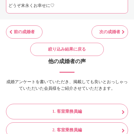
どうぞ末永くお幸せに♡
前の成婚者
次の成婚者
絞り込み結果に戻る
他の成婚者の声
成婚アンケートを書いていただき、掲載しても良いとおっしゃっ
ていただいた会員様をご紹介させていただきます。
1. 客室乗務員編
2. 客室乗務員編