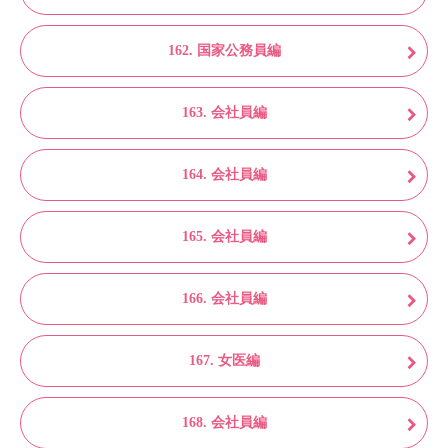
162. 国家公務員編
163. 会社員編
164. 会社員編
165. 会社員編
166. 会社員編
167. 女医編
168. 会社員編