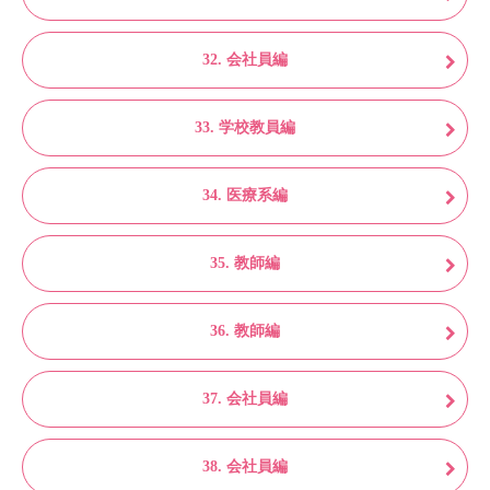
32. 会社員編
33. 学校教員編
34. 医療系編
35. 教師編
36. 教師編
37. 会社員編
38. 会社員編