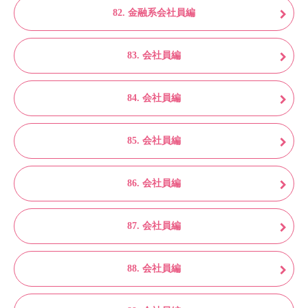
82. 金融系会社員編
83. 会社員編
84. 会社員編
85. 会社員編
86. 会社員編
87. 会社員編
88. 会社員編