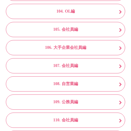
104. OL編
105. 会社員編
106. 大手企業会社員編
107. 会社員編
108. 自営業編
109. 公務員編
110. 会社員編