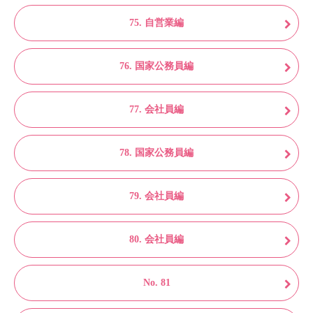
75. 自営業編
76. 国家公務員編
77. 会社員編
78. 国家公務員編
79. 会社員編
80. 会社員編
No. 81