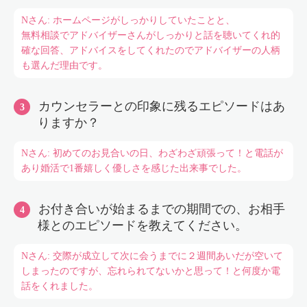
Nさん: ホームページがしっかりしていたことと、
無料相談でアドバイザーさんがしっかりと話を聴いてくれ的
確な回答、アドバイスをしてくれたのでアドバイザーの人柄
も選んだ理由です。
カウンセラーとの印象に残るエピソードはあ
りますか？
Nさん: 初めてのお見合いの日、わざわざ頑張って！と電話が
あり婚活で1番嬉しく優しさを感じた出来事でした。
お付き合いが始まるまでの期間での、お相手
様とのエピソードを教えてください。
Nさん: 交際が成立して次に会うまでに２週間あいだが空いて
しまったのですが、忘れられてないかと思って！と何度か電
話をくれました。