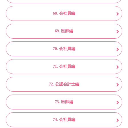
68. 会社員編
69. 医師編
70. 会社員編
71. 会社員編
72. 公認会計士編
73. 医師編
74. 会社員編