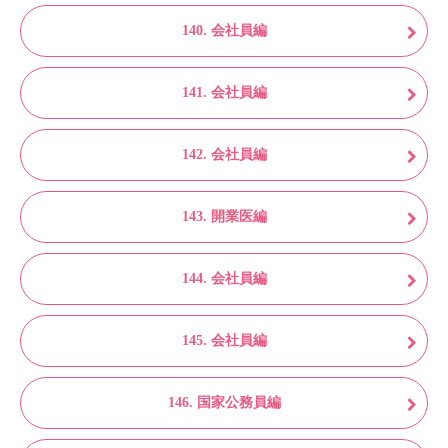
140. 会社員編
141. 会社員編
142. 会社員編
143. 開業医編
144. 会社員編
145. 会社員編
146. 国家公務員編