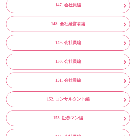
147. 会社員編
148. 会社経営者編
149. 会社員編
150. 会社員編
151. 会社員編
152. コンサルタント編
153. 証券マン編