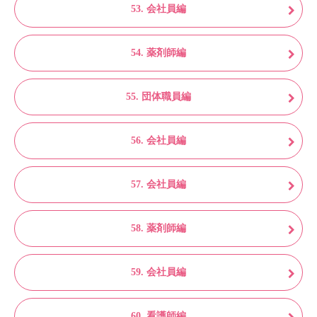
53. 会社員編
54. 薬剤師編
55. 団体職員編
56. 会社員編
57. 会社員編
58. 薬剤師編
59. 会社員編
60. 看護師編