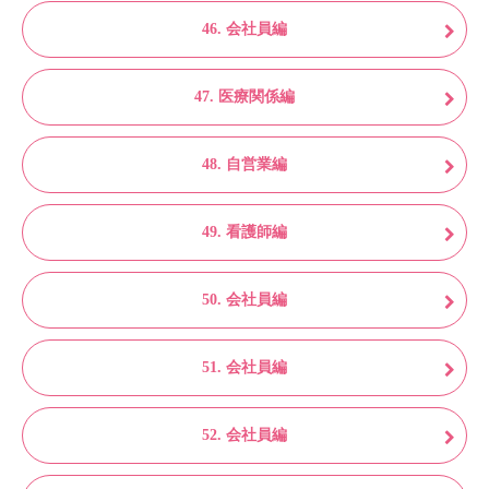
46. 会社員編
47. 医療関係編
48. 自営業編
49. 看護師編
50. 会社員編
51. 会社員編
52. 会社員編