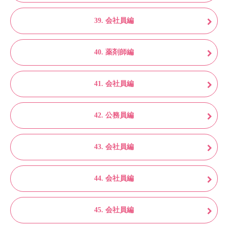
39. 会社員編
40. 薬剤師編
41. 会社員編
42. 公務員編
43. 会社員編
44. 会社員編
45. 会社員編