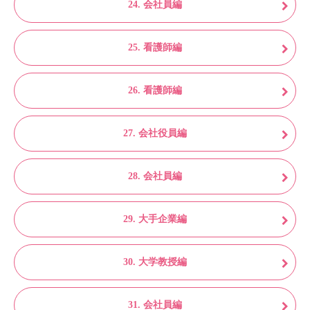
24. 会社員編
25. 看護師編
26. 看護師編
27. 会社役員編
28. 会社員編
29. 大手企業編
30. 大学教授編
31. 会社員編