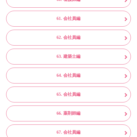
61. 会社員編
62. 会社員編
63. 建築士編
64. 会社員編
65. 会社員編
66. 薬剤師編
67. 会社員編