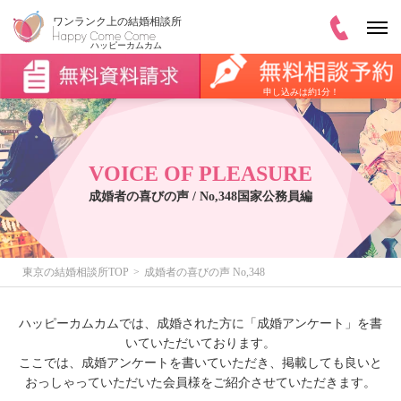
申し込みは約1分！
VOICE OF PLEASURE
成婚者の喜びの声 / No,348国家公務員編
東京の結婚相談所TOP
成婚者の喜びの声 No,348
ハッピーカムカムでは、成婚された方に「成婚アンケート」を書
いていただいております。
ここでは、成婚アンケートを書いていただき、掲載しても良いと
おっしゃっていただいた会員様をご紹介させていただきます。